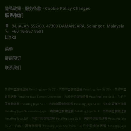
.
.
隐私政策
服务条款
Cookie Policy Changes
联系我们
94,JALAN SS2/60, 47300 DAMANSARA, Selangor, Malaysia
+60 16-567 9591
Links
菜单
提前预订
联系我们
.
.
内的中国食物送餐 Petaling Jaya Ss 22
内的中国食物送餐 Petaling Jaya Ss 22a
内的中国
.
.
食物送餐 Petaling Jaya Taman Universiti
内的中国食物送餐 Petaling Jaya Ss 3
内的中
.
.
国食物送餐 Petaling Jaya Ss 5
内的中国食物送餐 Petaling Jaya Ss 4
内的中国食物送餐
.
.
Petaling Jaya Damansara Jaya
内的中国食物送餐 Petaling Jaya Ss 7
内的中国食物送餐
.
.
Petaling Jaya SS7
内的中国食物送餐 Petaling Jaya Ss 6
内的中国食物送餐 Petaling Jaya
.
.
SS 2
内的中国食物送餐 Petaling Jaya Sea Park
内的中国食物送餐 Petaling Jaya