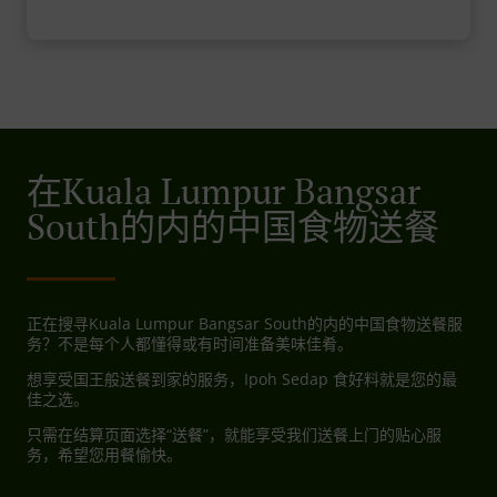
在Kuala Lumpur Bangsar
South的内的中国食物送餐
正在搜寻Kuala Lumpur Bangsar South的内的中国食物送餐服
务？不是每个人都懂得或有时间准备美味佳肴。
想享受国王般送餐到家的服务，Ipoh Sedap 食好料就是您的最
佳之选。
只需在结算页面选择“送餐”，就能享受我们送餐上门的贴心服
务，希望您用餐愉快。