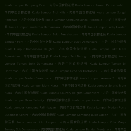
.
.
Kuala Lumpur Kampung Pasir
内的中国食物送餐 Kuala Lumpur Taman Pantai Indah
.
内的中国食物送餐 Kuala Lumpur Ttdi Hills
内的中国食物送餐 Kuala Lumpur Sungai
.
.
Penchala
内的中国食物送餐 Kuala Lumpur Kampung Sungai Penchala
内的中国食物送
.
餐 Kuala Lumpur Bandar Sri Damansara
内的中国食物送餐 Kuala Lumpur Lucky Garden
.
.
内的中国食物送餐 Kuala Lumpur Bukit Persekutuan
内的中国食物送餐 Kuala Lumpur
.
.
Bangsar Park
内的中国食物送餐 Kuala Lumpur Bukit Damansara
内的中国食物送餐
.
Kuala Lumpur Damansara Heights
内的中国食物送餐 Kuala Lumpur Bukit Kiara
.
.
Equestrian
内的中国食物送餐 Kuala Lumpur Seri Beringin
内的中国食物送餐 Kuala
.
Lumpur Taman Bukit Damansara
内的中国食物送餐 Kuala Lumpur Taman Sri
.
.
Hartamas
内的中国食物送餐 Kuala Lumpur Desa Sri Hartamas
内的中国食物送餐
.
.
Kuala Lumpur Medan Damansara
内的中国食物送餐 Kuala Lumpur Levenue 2
内的中
.
国食物送餐 Kuala Lumpur Mont Kiara
内的中国食物送餐 Kuala Lumpur Solaris Mont
.
.
Kiara
内的中国食物送餐 Kuala Lumpur Country Heights Damansara
内的中国食物送餐
.
.
Kuala Lumpur Desa Parkcity
内的中国食物送餐 Kuala Lumpur Zenia
内的中国食物送餐
.
Kuala Lumpur Kampung Palimbayan
内的中国食物送餐 Kuala Lumpur Medan Putra
.
.
Bussiness Centre
内的中国食物送餐 Kuala Lumpur Kampung Bukit Lanjan
内的中国食
.
物送餐 Kuala Lumpur Bukit Lanjan
内的中国食物送餐 Kuala Lumpur Villa Manja
.
.
Sunway Spk Damansara
内的中国食物送餐 Kuala Lumpur Bandar Menjalara
内的中国