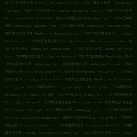
.
内的中国食物送餐 Petaling Jaya Bandar Utama
内的中国食物送餐 Petaling Jaya
.
.
Tropicana
内的中国食物送餐 Petaling Jaya Sunway Damansara
内的中国食物送餐
.
.
Petaling Jaya Damansara Utama
内的中国食物送餐 Petaling Jaya Pju 1
内的中国食物
.
.
送餐 Petaling Jaya Tropicana Indah
内的中国食物送餐 Petaling Jaya Kota Damansara
.
内的中国食物送餐 Petaling Jaya Dataran Sunway
内的中国食物送餐 Petaling Jaya
.
.
Damansara Kim
内的中国食物送餐 Petaling Jaya Sunway Mas Commercial Center
内
.
的中国食物送餐 Petaling Jaya Dataran Prima
内的中国食物送餐 Petaling Jaya Aman
.
.
Suria
内的中国食物送餐 Petaling Jaya Seksyen 6
内的中国食物送餐 Petaling Jaya Pjs 6
.
.
.
内的中国食物送餐 Petaling Jaya Pjs 9
内的中国食物送餐 Petaling Jaya Seksyen 9
内的
.
.
中国食物送餐 Petaling Jaya Seksyen 7
内的中国食物送餐 Petaling Jaya Pjs 7
内的中国
.
食物送餐 Petaling Jaya Pj New Town
内的中国食物送餐 Petaling Jaya Bandar Baru
.
.
Petaling Jaya
内的中国食物送餐 Petaling Jaya Seksyen 3 Petaling Jaya
内的中国食物送
.
.
餐 Petaling Jaya Seksyen 3
内的中国食物送餐 Petaling Jaya Pjs 3
内的中国食物送餐
.
.
Petaling Jaya Seksyen 4
内的中国食物送餐 Petaling Jaya Pjs 4
内的中国食物送餐
.
.
Petaling Jaya Taman Jaya
内的中国食物送餐 Petaling Jaya Pjs 10
内的中国食物送餐
.
.
Petaling Jaya Seksyen 8 Petaling Jaya
内的中国食物送餐 Petaling Jaya Pjs 8
内的中国
.
.
食物送餐 Petaling Jaya Seksyen 1a
内的中国食物送餐 Petaling Jaya Seksyen 1
内的中
.
国食物送餐 Petaling Jaya Seksyen 2 Petaling Jaya
内的中国食物送餐 Petaling Jaya