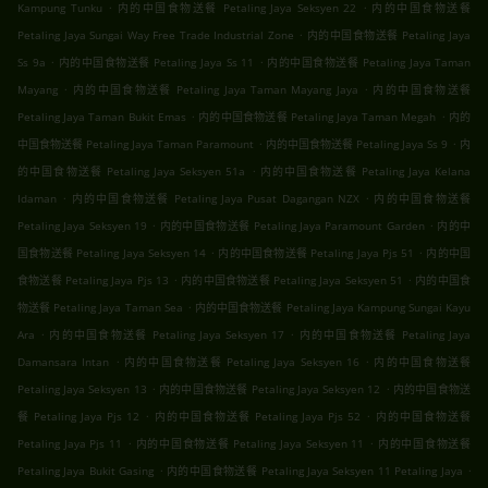
.
.
Kampung Tunku
内的中国食物送餐 Petaling Jaya Seksyen 22
内的中国食物送餐
.
Petaling Jaya Sungai Way Free Trade Industrial Zone
内的中国食物送餐 Petaling Jaya
.
.
Ss 9a
内的中国食物送餐 Petaling Jaya Ss 11
内的中国食物送餐 Petaling Jaya Taman
.
.
Mayang
内的中国食物送餐 Petaling Jaya Taman Mayang Jaya
内的中国食物送餐
.
.
Petaling Jaya Taman Bukit Emas
内的中国食物送餐 Petaling Jaya Taman Megah
内的
.
.
中国食物送餐 Petaling Jaya Taman Paramount
内的中国食物送餐 Petaling Jaya Ss 9
内
.
的中国食物送餐 Petaling Jaya Seksyen 51a
内的中国食物送餐 Petaling Jaya Kelana
.
.
Idaman
内的中国食物送餐 Petaling Jaya Pusat Dagangan NZX
内的中国食物送餐
.
.
Petaling Jaya Seksyen 19
内的中国食物送餐 Petaling Jaya Paramount Garden
内的中
.
.
国食物送餐 Petaling Jaya Seksyen 14
内的中国食物送餐 Petaling Jaya Pjs 51
内的中国
.
.
食物送餐 Petaling Jaya Pjs 13
内的中国食物送餐 Petaling Jaya Seksyen 51
内的中国食
.
物送餐 Petaling Jaya Taman Sea
内的中国食物送餐 Petaling Jaya Kampung Sungai Kayu
.
.
Ara
内的中国食物送餐 Petaling Jaya Seksyen 17
内的中国食物送餐 Petaling Jaya
.
.
Damansara Intan
内的中国食物送餐 Petaling Jaya Seksyen 16
内的中国食物送餐
.
.
Petaling Jaya Seksyen 13
内的中国食物送餐 Petaling Jaya Seksyen 12
内的中国食物送
.
.
餐 Petaling Jaya Pjs 12
内的中国食物送餐 Petaling Jaya Pjs 52
内的中国食物送餐
.
.
Petaling Jaya Pjs 11
内的中国食物送餐 Petaling Jaya Seksyen 11
内的中国食物送餐
.
.
Petaling Jaya Bukit Gasing
内的中国食物送餐 Petaling Jaya Seksyen 11 Petaling Jaya