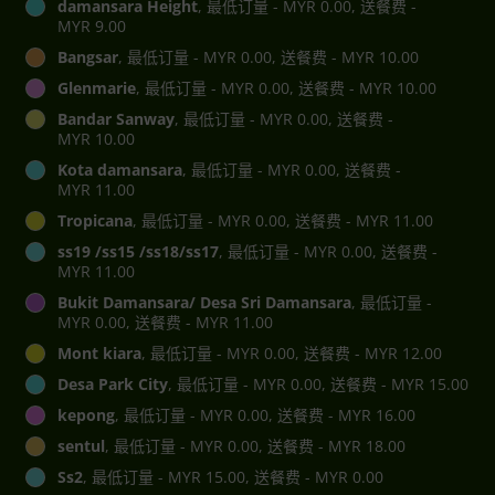
damansara Height
, 最低订量 - MYR 0.00, 送餐费 -
MYR 9.00
Bangsar
, 最低订量 - MYR 0.00, 送餐费 - MYR 10.00
Glenmarie
, 最低订量 - MYR 0.00, 送餐费 - MYR 10.00
Bandar Sanway
, 最低订量 - MYR 0.00, 送餐费 -
MYR 10.00
Kota damansara
, 最低订量 - MYR 0.00, 送餐费 -
MYR 11.00
Tropicana
, 最低订量 - MYR 0.00, 送餐费 - MYR 11.00
ss19 /ss15 /ss18/ss17
, 最低订量 - MYR 0.00, 送餐费 -
MYR 11.00
Bukit Damansara/ Desa Sri Damansara
, 最低订量 -
MYR 0.00, 送餐费 - MYR 11.00
Mont kiara
, 最低订量 - MYR 0.00, 送餐费 - MYR 12.00
Desa Park City
, 最低订量 - MYR 0.00, 送餐费 - MYR 15.00
kepong
, 最低订量 - MYR 0.00, 送餐费 - MYR 16.00
sentul
, 最低订量 - MYR 0.00, 送餐费 - MYR 18.00
Ss2
, 最低订量 - MYR 15.00, 送餐费 - MYR 0.00