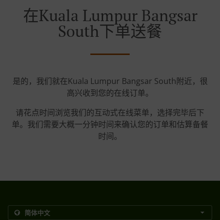
在Kuala Lumpur Bangsar
South下单送餐
是的，我们就在Kuala Lumpur Bangsar South附近，很
高兴收到您的在线订单。
请花点时间浏览我们的互动式在线菜单，选择完毕后下
单。我们需要大概一分钟时间来确认您的订单和估算备餐
时间。