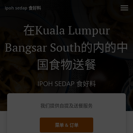
Ipoh sedap 食好料
在Kuala Lumpur
Bangsar South的内的中
国食物送餐
IPOH SEDAP 食好料
我们提供自提及送餐服务
菜单 & 订单