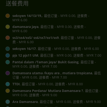
送餐费用
seksyen 14/13/19,
, 最低订量 - MYR 0.00, 送餐费 -
MYR 6.00
damansara jaya
, 最低订量 - MYR 0.00, 送餐费 -
MYR 6.00
ss3/ss4/ss5/ ss6/ss7/ss1/ss9
, 最低订量 - MYR 0.00, 送餐
费 - MYR 6.00
seksyen 16/17
, 最低订量 - MYR 0.00, 送餐费 - MYR 6.00
pjs 12 pjs11 UM
, 最低订量 - MYR 0.00, 送餐费 - MYR 7.00
Pantai dalam /Taman jaya/ Bukit Gasing
, 最低订量 -
MYR 0.00, 送餐费 - MYR 7.00
Damansara utama /kayu ara , mutiara tropicana
, 最低
订量 - MYR 0.00, 送餐费 - MYR 7.00
TTDI
, 最低订量 - MYR 0.00, 送餐费 - MYR 8.00
Damansara Perdana/ Mutiara Damansara ?
, 最低订量 -
MYR 0.00, 送餐费 - MYR 9.00
Ara Damansara
, 最低订量 - MYR 0.00, 送餐费 - MYR 9.00