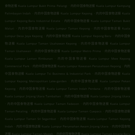
.
食物送餐 Kuala Lumpur Bukit Prima Pelangi
内的中国食物送餐 Kuala Lumpur Kampung
.
.
Palimbayan Indah
内的中国食物送餐 Kuala Lumpur Kepong
内的中国食物送餐 Kuala
.
Lumpur Kepong Baru Industrial Estate
内的中国食物送餐 Kuala Lumpur Taman Bukit
.
.
Maluri
内的中国食物送餐 Kuala Lumpur Taman Kepong
内的中国食物送餐 Kuala
.
.
Lumpur Desa Jaya Kepong
内的中国食物送餐 Kuala Lumpur Kepong Baru
内的中国食
.
物送餐 Kuala Lumpur Taman Usahawan Kepong
内的中国食物送餐 Kuala Lumpur
.
.
Taman Usahawan
内的中国食物送餐 Kuala Lumpur Metro Prima
内的中国食物送餐
.
Kuala Lumpur Laman Rimbunan
内的中国食物送餐 Kuala Lumpur Mwe Kepong
.
.
Commercial Park
内的中国食物送餐 Kuala Lumpur Kawasan Perusahaan Kepong
内的
.
中国食物送餐 Kuala Lumpur Tsi Business & Industrial Park
内的中国食物送餐 Kuala
.
Lumpur Kepong Metropolitan Lake-garden
内的中国食物送餐 Kuala Lumpur Pekan
.
.
Kepong
内的中国食物送餐 Kuala Lumpur Taman Indah Perdana
内的中国食物送餐
.
Kuala Lumpur Jinjang Utara Tambahan
内的中国食物送餐 Kuala Lumpur Jinjang Utara
.
.
内的中国食物送餐 Kuala Lumpur Taman Fadason
内的中国食物送餐 Kuala Lumpur
.
.
Taman Petaling
内的中国食物送餐 Kuala Lumpur Taman Cuepacs
内的中国食物送餐
.
Kuala Lumpur Taman Sri Segambut
内的中国食物送餐 Kuala Lumpur Taman Kepong
.
.
Indah
内的中国食物送餐 Kuala Lumpur Perumahan Awam Jinjang Utara
内的中国食物
.
送餐 Kuala Lumpur Taman Megah
内的中国食物送餐 Kuala Lumpur Taman Jinjang Baru