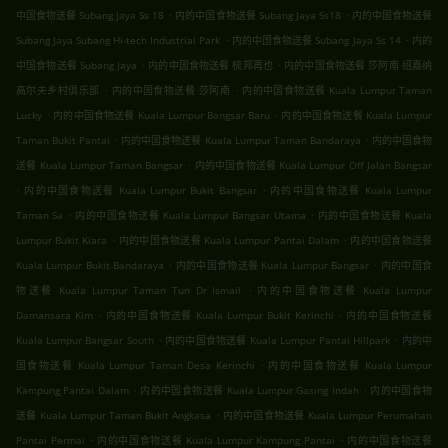
.
.
中国食物送餐 Subang Jaya Ss 18
内的中国食物送餐 Subang Jaya Ss18
内的中国食物送餐
.
.
Subang Jaya Subang Hi-tech Industrial Park
内的中国食物送餐 Subang Jaya Ss 14
内的
.
.
中国食物送餐 Subang Jaya
内的中国食物送餐 梳邦再也
内的中国食物送餐 莎阿南 绍嘉纳
.
.
高尔夫乡村俱乐部
内的中国食物送餐 莎阿南
内的中国食物送餐 Kuala Lumpur Taman
.
.
Lucky
内的中国食物送餐 Kuala Lumpur Bangsar Baru
内的中国食物送餐 Kuala Lumpur
.
.
Taman Bukit Pantai
内的中国食物送餐 Kuala Lumpur Taman Bandaraya
内的中国食物
.
送餐 Kuala Lumpur Taman Bangsar
内的中国食物送餐 Kuala Lumpur Off Jalan Bangsar
.
.
内的中国食物送餐 Kuala Lumpur Bukit Bangsar
内的中国食物送餐 Kuala Lumpur
.
.
Taman Sa
内的中国食物送餐 Kuala Lumpur Bangsar Utama
内的中国食物送餐 Kuala
.
.
Lumpur Bukit Kiara
内的中国食物送餐 Kuala Lumpur Pantai Dalam
内的中国食物送餐
.
.
Kuala Lumpur Bukit Bandaraya
内的中国食物送餐 Kuala Lumpur Bangsar
内的中国食
.
物送餐 Kuala Lumpur Taman Tun Dr Ismail
内的中国食物送餐 Kuala Lumpur
.
.
Damansara Kim
内的中国食物送餐 Kuala Lumpur Bukit Kerinchi
内的中国食物送餐
.
.
Kuala Lumpur Bangsar South
内的中国食物送餐 Kuala Lumpur Pantai Hillpark
内的中
.
国食物送餐 Kuala Lumpur Taman Desa Kerinchi
内的中国食物送餐 Kuala Lumpur
.
.
Kampung Pantai Dalam
内的中国食物送餐 Kuala Lumpur Gasing Indah
内的中国食物
.
送餐 Kuala Lumpur Taman Bukit Angkasa
内的中国食物送餐 Kuala Lumpur Perumahan
.
.
Pantai Permai
内的中国食物送餐 Kuala Lumpur Kampung Pantai
内的中国食物送餐