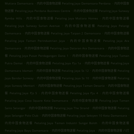
.
.
Mutiara Damansara
内的中国食物送餐 Petaling Jaya Damansara Perdana
内的中国食
.
物送餐 Petaling Jaya Perdana Business Centre
内的中国食物送餐 Petaling Jaya Sunway
.
.
Rymba Hills
内的中国食物送餐 Petaling Jaya Mutiara Homes
内的中国食物送餐
.
Petaling Jaya Sunway Surian Avenue
内的中国食物送餐 Petaling Jaya Pelangi
.
.
Damansara
内的中国食物送餐 Petaling Jaya Taipan 2 Damansara
内的中国食物送餐
.
Petaling Jaya Taman Perindustrian Jaya
内的中国食物送餐 Petaling Jaya Ara
.
.
Damansara
内的中国食物送餐 Petaling Jaya Dataran Ara Damansara
内的中国食物送
.
餐 Petaling Jaya Pusat Perdagangan Dana 1
内的中国食物送餐 Petaling Jaya Taman
.
.
Putra Damai
内的中国食物送餐 Petaling Jaya Pju 1a
内的中国食物送餐 Petaling Jaya
.
.
Damansara Idaman
内的中国食物送餐 Petaling Jaya Ss 12
内的中国食物送餐 Petaling
.
.
Jaya Bandar Sunway
内的中国食物送餐 Petaling Jaya Ss 10
内的中国食物送餐 Petaling
.
.
Jaya Sunway Mentari
内的中国食物送餐 Petaling Jaya Taman Desaria
内的中国食物送
.
.
餐 Petaling Jaya Pjs 5
内的中国食物送餐 Petaling Jaya Pju 4
内的中国食物送餐
.
Petaling Jaya Cova Square Kota Damansara
内的中国食物送餐 Petaling Jaya Taman
.
.
Sains Selangor
内的中国食物送餐 Petaling Jaya The Strand
内的中国食物送餐 Petaling
.
.
Jaya Selangor Polo Club
内的中国食物送餐 Petaling Jaya Seksyen 10 Kota Damansara
.
内的中国食物送餐 Petaling Jaya Taman Industri Sungai Buloh
内的中国食物送餐
.
.
Petaling Jaya Bayu Damansara
内的中国食物送餐 Petaling Jaya
内的中国食物送餐 八打