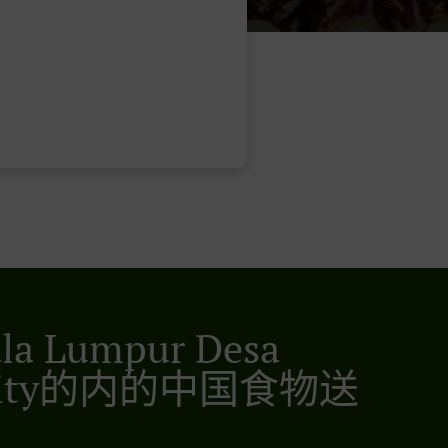
la Lumpur Desa
kcity的内的中国食物送