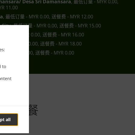
mansara/ Desa Sri Damansara
, 最低订量 - MYR 0.00,
R 11.00
ra
, 最低订量 - MYR 0.00, 送餐费 - MYR 12.00
 City
, 最低订量 - MYR 0.00, 送餐费 - MYR 15.00
最低订量 - MYR 0.00, 送餐费 - MYR 16.00
低订量 - MYR 0.00, 送餐费 - MYR 18.00
es:
 - MYR 15.00, 送餐费 - MYR 0.00
d to
ontent
ty下单送餐
pt all