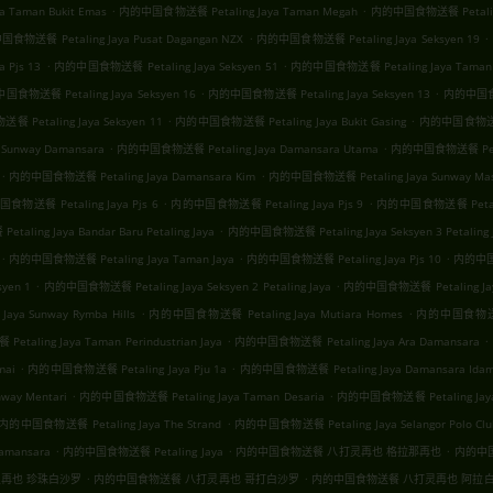
.
.
Taman Bukit Emas
内的中国食物送餐 Petaling Jaya Taman Megah
内的中国食物送餐 Petaling
.
.
食物送餐 Petaling Jaya Pusat Dagangan NZX
内的中国食物送餐 Petaling Jaya Seksyen 19
.
.
 Pjs 13
内的中国食物送餐 Petaling Jaya Seksyen 51
内的中国食物送餐 Petaling Jaya Taman
.
.
食物送餐 Petaling Jaya Seksyen 16
内的中国食物送餐 Petaling Jaya Seksyen 13
内的中国食物送
.
.
Petaling Jaya Seksyen 11
内的中国食物送餐 Petaling Jaya Bukit Gasing
内的中国食物送餐 Pe
.
.
Sunway Damansara
内的中国食物送餐 Petaling Jaya Damansara Utama
内的中国食物送餐 Petali
.
.
内的中国食物送餐 Petaling Jaya Damansara Kim
内的中国食物送餐 Petaling Jaya Sunway Mas 
.
.
物送餐 Petaling Jaya Pjs 6
内的中国食物送餐 Petaling Jaya Pjs 9
内的中国食物送餐 Petaling
.
ling Jaya Bandar Baru Petaling Jaya
内的中国食物送餐 Petaling Jaya Seksyen 3 Petaling 
.
.
.
内的中国食物送餐 Petaling Jaya Taman Jaya
内的中国食物送餐 Petaling Jaya Pjs 10
内的中国食物
.
.
yen 1
内的中国食物送餐 Petaling Jaya Seksyen 2 Petaling Jaya
内的中国食物送餐 Petaling Jaya
.
.
a Sunway Rymba Hills
内的中国食物送餐 Petaling Jaya Mutiara Homes
内的中国食物送餐 Pe
.
.
aling Jaya Taman Perindustrian Jaya
内的中国食物送餐 Petaling Jaya Ara Damansara
.
.
mai
内的中国食物送餐 Petaling Jaya Pju 1a
内的中国食物送餐 Petaling Jaya Damansara Ida
.
.
ay Mentari
内的中国食物送餐 Petaling Jaya Taman Desaria
内的中国食物送餐 Petaling Jaya 
.
内的中国食物送餐 Petaling Jaya The Strand
内的中国食物送餐 Petaling Jaya Selangor Polo Clu
.
.
.
amansara
内的中国食物送餐 Petaling Jaya
内的中国食物送餐 八打灵再也 格拉那再也
内的中国
.
.
再也 珍珠白沙罗
内的中国食物送餐 八打灵再也 哥打白沙罗
内的中国食物送餐 八打灵再也 阿拉