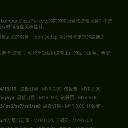
 Lumpur Desa Parkcity的内的中国食物送餐服务？不是
或有时间准备美味佳肴。
餐到家的服务，Ipoh Sedap 食好料就是您的最佳之
面选择“送餐”，就能享受我们送餐上门的贴心服务，希望
4/13/19,
, 最低订量 - MYR 0.00, 送餐费 - MYR 6.00
a jaya
, 最低订量 - MYR 0.00, 送餐费 - MYR 6.00
s5/ ss6/ss7/ss1/ss9
, 最低订量 - MYR 0.00, 送餐费 -
6/17
, 最低订量 - MYR 0.00, 送餐费 - MYR 6.00