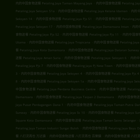
.
内的中国食物送餐 Petaling Jaya Taman Mayang Jaya
内的中国食物送餐 Petaling Jaya 
.
.
Petaling Jaya Seksyen 51a
内的中国食物送餐 Petaling Jaya Kelana Idaman
内的中国
.
.
Seksyen 14
内的中国食物送餐 Petaling Jaya Pjs 51
内的中国食物送餐 Petaling Jaya
.
.
Petaling Jaya Seksyen 17
内的中国食物送餐 Petaling Jaya Damansara Intan
内的中国
.
.
食物送餐 Petaling Jaya Pjs 52
内的中国食物送餐 Petaling Jaya Pjs 11
内的中国食物送餐 
.
.
Utama
内的中国食物送餐 Petaling Jaya Tropicana
内的中国食物送餐 Petaling Jaya 
.
餐 Petaling Jaya Kota Damansara
内的中国食物送餐 Petaling Jaya Dataran Sunway
.
.
送餐 Petaling Jaya Aman Suria
内的中国食物送餐 Petaling Jaya Seksyen 6
内的中国食
.
.
Petaling Jaya Pjs 7
内的中国食物送餐 Petaling Jaya Pj New Town
内的中国食物送餐 Peta
.
.
3
内的中国食物送餐 Petaling Jaya Seksyen 4
内的中国食物送餐 Petaling Jaya Pjs 4
.
.
8
内的中国食物送餐 Petaling Jaya Seksyen 1a
内的中国食物送餐 Petaling Jaya Seks
.
中国食物送餐 Petaling Jaya Perdana Business Centre
内的中国食物送餐 Petaling Jay
.
.
Damansara
内的中国食物送餐 Petaling Jaya Taipan 2 Damansara
内的中国食物送餐 Pet
.
Jaya Pusat Perdagangan Dana 1
内的中国食物送餐 Petaling Jaya Taman Putra Da
.
.
Sunway
内的中国食物送餐 Petaling Jaya Ss 10
内的中国食物送餐 Petaling Jaya Sunw
.
.
Square Kota Damansara
内的中国食物送餐 Petaling Jaya Taman Sains Selangor
.
Petaling Jaya Taman Industri Sungai Buloh
内的中国食物送餐 Petaling Jaya Bayu D
.
.
餐 八打灵再也 万达镇
内的中国食物送餐 八打灵再也 百樂鎮
内的中国食物送餐 八打灵