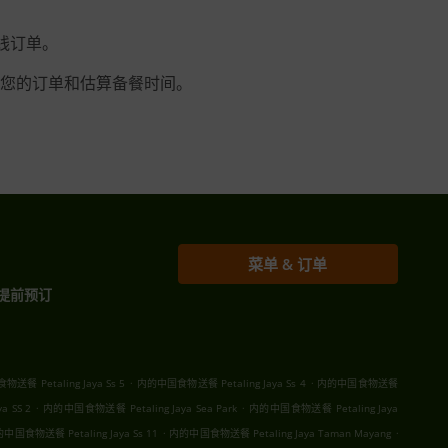
在线订单。
您的订单和估算备餐时间。
菜单 & 订单
提前预订
.
.
送餐 Petaling Jaya Ss 5
内的中国食物送餐 Petaling Jaya Ss 4
内的中国食物送餐
.
.
 SS 2
内的中国食物送餐 Petaling Jaya Sea Park
内的中国食物送餐 Petaling Jaya
.
.
中国食物送餐 Petaling Jaya Ss 11
内的中国食物送餐 Petaling Jaya Taman Mayang