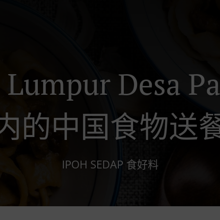
 Lumpur Desa Pa
内的中国食物送
IPOH SEDAP 食好料