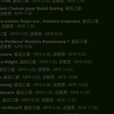
s11 UM
, 最低订量 - MYR 0.00, 送餐费 - MYR 7.00
lam /Taman jaya/ Bukit Gasing
, 最低订量 -
 送餐费 - MYR 7.00
a utama /kayu ara , mutiara tropicana
, 最低订量
0, 送餐费 - MYR 7.00
订量 - MYR 0.00, 送餐费 - MYR 8.00
a Perdana/ Mutiara Damansara ?
, 最低订量 -
 送餐费 - MYR 9.00
nsara
, 最低订量 - MYR 0.00, 送餐费 - MYR 9.00
a Height
, 最低订量 - MYR 0.00, 送餐费 - MYR 9.00
 最低订量 - MYR 0.00, 送餐费 - MYR 10.00
e
, 最低订量 - MYR 0.00, 送餐费 - MYR 10.00
anway
, 最低订量 - MYR 0.00, 送餐费 - MYR 10.00
ansara
, 最低订量 - MYR 0.00, 送餐费 - MYR 11.00
a
, 最低订量 - MYR 0.00, 送餐费 - MYR 11.00
 /ss18/ss17
, 最低订量 - MYR 0.00, 送餐费 - MYR 11.00