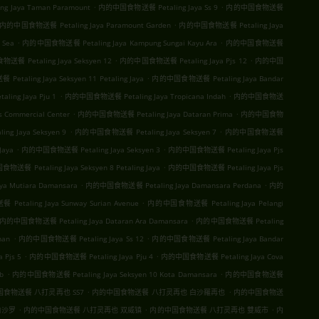
.
.
 Jaya Taman Paramount
内的中国食物送餐 Petaling Jaya Ss 9
内的中国食物送餐
.
内的中国食物送餐 Petaling Jaya Paramount Garden
内的中国食物送餐 Petaling Jaya
.
.
 Sea
内的中国食物送餐 Petaling Jaya Kampung Sungai Kayu Ara
内的中国食物送餐
.
.
餐 Petaling Jaya Seksyen 12
内的中国食物送餐 Petaling Jaya Pjs 12
内的中国
.
taling Jaya Seksyen 11 Petaling Jaya
内的中国食物送餐 Petaling Jaya Bandar
.
.
ng Jaya Pju 1
内的中国食物送餐 Petaling Jaya Tropicana Indah
内的中国食物送
.
.
Commercial Center
内的中国食物送餐 Petaling Jaya Dataran Prima
内的中国食物
.
.
 Jaya Seksyen 9
内的中国食物送餐 Petaling Jaya Seksyen 7
内的中国食物送餐
.
.
Jaya
内的中国食物送餐 Petaling Jaya Seksyen 3
内的中国食物送餐 Petaling Jaya Pjs
.
送餐 Petaling Jaya Seksyen 8 Petaling Jaya
内的中国食物送餐 Petaling Jaya Pjs
.
.
 Mutiara Damansara
内的中国食物送餐 Petaling Jaya Damansara Perdana
内的
.
taling Jaya Sunway Surian Avenue
内的中国食物送餐 Petaling Jaya Pelangi
.
内的中国食物送餐 Petaling Jaya Dataran Ara Damansara
内的中国食物送餐 Petaling
.
.
man
内的中国食物送餐 Petaling Jaya Ss 12
内的中国食物送餐 Petaling Jaya Bandar
.
.
Pjs 5
内的中国食物送餐 Petaling Jaya Pju 4
内的中国食物送餐 Petaling Jaya Cova
.
.
b
内的中国食物送餐 Petaling Jaya Seksyen 10 Kota Damansara
内的中国食物送餐
.
.
食物送餐 八打灵再也 SS7
内的中国食物送餐 八打灵再也 白沙羅再也
内的中国食物送
.
.
.
白沙罗
内的中国食物送餐 八打灵再也 双威镇
内的中国食物送餐 八打灵再也 雙威市
内