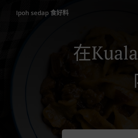
Ipoh sedap 食好料
在Kuala