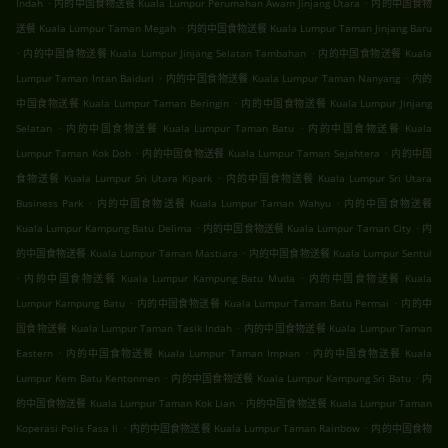
.
.
Indah
内的中国食物送餐 Kuala Lumpur Perumahan Awam Jinjang Utara
内的中国食物
.
送餐 Kuala Lumpur Taman Megah
内的中国食物送餐 Kuala Lumpur Taman Jinjang Baru
.
.
内的中国食物送餐 Kuala Lumpur Jinjang Selatan Tambahan
内的中国食物送餐 Kuala
.
.
Lumpur Taman Intan Baiduri
内的中国食物送餐 Kuala Lumpur Taman Nanyang
内的
.
中国食物送餐 Kuala Lumpur Taman Beringin
内的中国食物送餐 Kuala Lumpur Jinjang
.
.
Selatan
内的中国食物送餐 Kuala Lumpur Taman Batu
内的中国食物送餐 Kuala
.
.
Lumpur Taman Kok Doh
内的中国食物送餐 Kuala Lumpur Taman Sejahtera
内的中国
.
食物送餐 Kuala Lumpur Sri Utara Kipark
内的中国食物送餐 Kuala Lumpur Sri Utara
.
.
Business Park
内的中国食物送餐 Kuala Lumpur Taman Wahyu
内的中国食物送餐
.
.
Kuala Lumpur Kampung Batu Delima
内的中国食物送餐 Kuala Lumpur Taman City
内
.
的中国食物送餐 Kuala Lumpur Taman Mastiara
内的中国食物送餐 Kuala Lumpur Sentul
.
.
内的中国食物送餐 Kuala Lumpur Kampung Batu Muda
内的中国食物送餐 Kuala
.
.
Lumpur Kampung Batu
内的中国食物送餐 Kuala Lumpur Taman Batu Permai
内的中
.
国食物送餐 Kuala Lumpur Taman Tasik Indah
内的中国食物送餐 Kuala Lumpur Taman
.
.
Eastern
内的中国食物送餐 Kuala Lumpur Taman Impian
内的中国食物送餐 Kuala
.
.
Lumpur Kem Batu Kentonmen
内的中国食物送餐 Kuala Lumpur Kampung Sri Batu
内
.
的中国食物送餐 Kuala Lumpur Taman Kok Lian
内的中国食物送餐 Kuala Lumpur Taman
.
.
Koperasi Polis Fasa Ii
内的中国食物送餐 Kuala Lumpur Taman Rainbow
内的中国食物