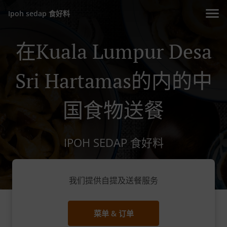
Ipoh sedap 食好料
在Kuala Lumpur Desa
Sri Hartamas的内的中
国食物送餐
IPOH SEDAP 食好料
我们提供自提及送餐服务
菜单 & 订单