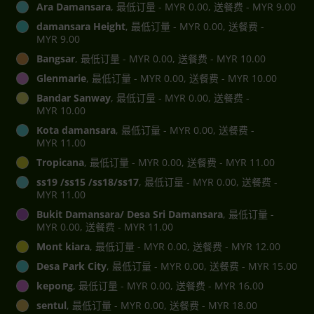
Ara Damansara
, 最低订量 - MYR 0.00, 送餐费 - MYR 9.00
damansara Height
, 最低订量 - MYR 0.00, 送餐费 -
MYR 9.00
Bangsar
, 最低订量 - MYR 0.00, 送餐费 - MYR 10.00
Glenmarie
, 最低订量 - MYR 0.00, 送餐费 - MYR 10.00
Bandar Sanway
, 最低订量 - MYR 0.00, 送餐费 -
MYR 10.00
Kota damansara
, 最低订量 - MYR 0.00, 送餐费 -
MYR 11.00
Tropicana
, 最低订量 - MYR 0.00, 送餐费 - MYR 11.00
ss19 /ss15 /ss18/ss17
, 最低订量 - MYR 0.00, 送餐费 -
MYR 11.00
Bukit Damansara/ Desa Sri Damansara
, 最低订量 -
MYR 0.00, 送餐费 - MYR 11.00
Mont kiara
, 最低订量 - MYR 0.00, 送餐费 - MYR 12.00
Desa Park City
, 最低订量 - MYR 0.00, 送餐费 - MYR 15.00
kepong
, 最低订量 - MYR 0.00, 送餐费 - MYR 16.00
sentul
, 最低订量 - MYR 0.00, 送餐费 - MYR 18.00