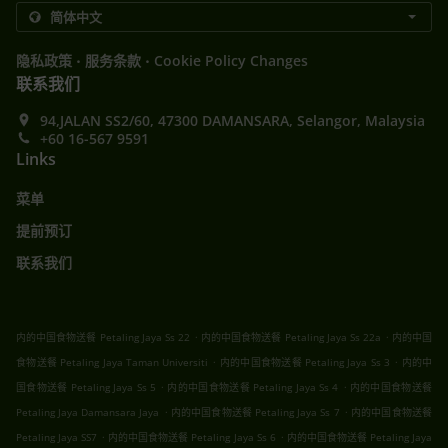
.
.
隐私政策
服务条款
Cookie Policy Changes
联系我们
94,JALAN SS2/60, 47300 DAMANSARA, Selangor, Malaysia
+60 16-567 9591
Links
菜单
提前预订
联系我们
.
.
内的中国食物送餐 Petaling Jaya Ss 22
内的中国食物送餐 Petaling Jaya Ss 22a
内的中国
.
.
食物送餐 Petaling Jaya Taman Universiti
内的中国食物送餐 Petaling Jaya Ss 3
内的中
.
.
国食物送餐 Petaling Jaya Ss 5
内的中国食物送餐 Petaling Jaya Ss 4
内的中国食物送餐
.
.
Petaling Jaya Damansara Jaya
内的中国食物送餐 Petaling Jaya Ss 7
内的中国食物送餐
.
.
Petaling Jaya SS7
内的中国食物送餐 Petaling Jaya Ss 6
内的中国食物送餐 Petaling Jaya