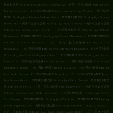
.
国食物送餐 Petaling Jaya Seksyen 2 Petaling Jaya
内的中国食物送餐 Petaling Jaya
.
.
Mutiara Damansara
内的中国食物送餐 Petaling Jaya Damansara Perdana
内的中国食
.
物送餐 Petaling Jaya Perdana Business Centre
内的中国食物送餐 Petaling Jaya Sunway
.
.
Rymba Hills
内的中国食物送餐 Petaling Jaya Mutiara Homes
内的中国食物送餐
.
Petaling Jaya Sunway Surian Avenue
内的中国食物送餐 Petaling Jaya Pelangi
.
.
Damansara
内的中国食物送餐 Petaling Jaya Taipan 2 Damansara
内的中国食物送餐
.
Petaling Jaya Taman Perindustrian Jaya
内的中国食物送餐 Petaling Jaya Ara
.
.
Damansara
内的中国食物送餐 Petaling Jaya Dataran Ara Damansara
内的中国食物送
.
餐 Petaling Jaya Pusat Perdagangan Dana 1
内的中国食物送餐 Petaling Jaya Taman
.
.
Putra Damai
内的中国食物送餐 Petaling Jaya Pju 1a
内的中国食物送餐 Petaling Jaya
.
.
Damansara Idaman
内的中国食物送餐 Petaling Jaya Ss 12
内的中国食物送餐 Petaling
.
.
Jaya Bandar Sunway
内的中国食物送餐 Petaling Jaya Ss 10
内的中国食物送餐 Petaling
.
.
Jaya Sunway Mentari
内的中国食物送餐 Petaling Jaya Taman Desaria
内的中国食物送
.
.
餐 Petaling Jaya Pjs 5
内的中国食物送餐 Petaling Jaya Pju 4
内的中国食物送餐
.
Petaling Jaya Cova Square Kota Damansara
内的中国食物送餐 Petaling Jaya Taman
.
.
Sains Selangor
内的中国食物送餐 Petaling Jaya The Strand
内的中国食物送餐 Petaling
.
.
Jaya Selangor Polo Club
内的中国食物送餐 Petaling Jaya Seksyen 10 Kota Damansara
.
内的中国食物送餐 Petaling Jaya Taman Industri Sungai Buloh
内的中国食物送餐