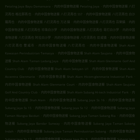
.
.
Petaling Jaya Bayu Damansara
内的中国食物送餐 Petaling Jaya
内的中国食物送餐 八打
.
.
灵再也 格拉那再也
内的中国食物送餐 八打灵再也 SS7
内的中国食物送餐 八打灵再也 白沙
.
.
.
羅再也
内的中国食物送餐 八打灵再也 万达镇
内的中国食物送餐 八打灵再也 百樂鎮
内的
.
.
中国食物送餐 八打灵再也 珍珠白沙罗
内的中国食物送餐 八打灵再也 哥打白沙罗
内的中国
.
.
食物送餐 八打灵再也 阿拉白沙罗
内的中国食物送餐 八打灵再也 双威镇
内的中国食物送餐
.
.
八打灵再也 雙威市
内的中国食物送餐 八打灵再也
内的中国食物送餐 Shah Alam
.
.
Kawasan Perindustrian Temasya
内的中国食物送餐 Shah Alam Saujana
内的中国食物
.
送餐 Shah Alam Taman Ladang Jaya
内的中国食物送餐 Shah Alam Glenmarie Golf And
.
.
Country Club
内的中国食物送餐 Shah Alam Seksyen U1
内的中国食物送餐 Shah Alam
.
.
Accentra Glenmarie
内的中国食物送餐 Shah Alam Hicom-glenmarie Industrial Park
.
内的中国食物送餐 Shah Alam Glenmarie Court
内的中国食物送餐 Shah Alam Saujana
.
.
Golf And Country Club
内的中国食物送餐 Shah Alam Subang Hi-tech Industrial Park
内
.
.
的中国食物送餐 Shah Alam
内的中国食物送餐 Subang Jaya Ss 16
内的中国食物送餐
.
.
Subang Jaya Ss 15
内的中国食物送餐 Subang Jaya Ss 12
内的中国食物送餐 Subang Jaya
.
.
Taman Wangsa Baiduri
内的中国食物送餐 Subang Jaya Taman Subang Ria
内的中国食
.
物送餐 Subang Jaya Bandar Sunway
内的中国食物送餐 Subang Jaya Taman Subang
.
.
Indah
内的中国食物送餐 Subang Jaya Taman Perindustrian Subang
内的中国食物送餐
.
.
Subang Jaya Ss 13
内的中国食物送餐 Subang Jaya Pjs 9
内的中国食物送餐 Subang Jaya