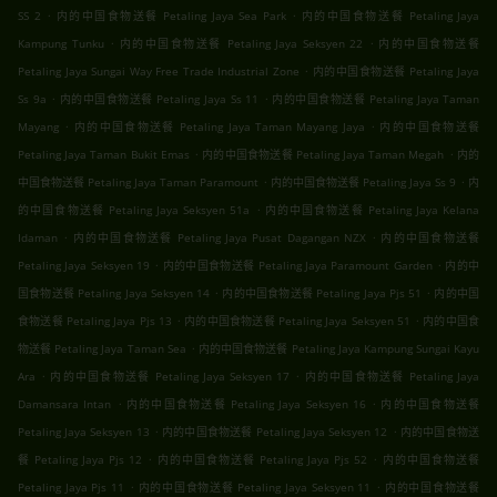
.
.
SS 2
内的中国食物送餐 Petaling Jaya Sea Park
内的中国食物送餐 Petaling Jaya
.
.
Kampung Tunku
内的中国食物送餐 Petaling Jaya Seksyen 22
内的中国食物送餐
.
Petaling Jaya Sungai Way Free Trade Industrial Zone
内的中国食物送餐 Petaling Jaya
.
.
Ss 9a
内的中国食物送餐 Petaling Jaya Ss 11
内的中国食物送餐 Petaling Jaya Taman
.
.
Mayang
内的中国食物送餐 Petaling Jaya Taman Mayang Jaya
内的中国食物送餐
.
.
Petaling Jaya Taman Bukit Emas
内的中国食物送餐 Petaling Jaya Taman Megah
内的
.
.
中国食物送餐 Petaling Jaya Taman Paramount
内的中国食物送餐 Petaling Jaya Ss 9
内
.
的中国食物送餐 Petaling Jaya Seksyen 51a
内的中国食物送餐 Petaling Jaya Kelana
.
.
Idaman
内的中国食物送餐 Petaling Jaya Pusat Dagangan NZX
内的中国食物送餐
.
.
Petaling Jaya Seksyen 19
内的中国食物送餐 Petaling Jaya Paramount Garden
内的中
.
.
国食物送餐 Petaling Jaya Seksyen 14
内的中国食物送餐 Petaling Jaya Pjs 51
内的中国
.
.
食物送餐 Petaling Jaya Pjs 13
内的中国食物送餐 Petaling Jaya Seksyen 51
内的中国食
.
物送餐 Petaling Jaya Taman Sea
内的中国食物送餐 Petaling Jaya Kampung Sungai Kayu
.
.
Ara
内的中国食物送餐 Petaling Jaya Seksyen 17
内的中国食物送餐 Petaling Jaya
.
.
Damansara Intan
内的中国食物送餐 Petaling Jaya Seksyen 16
内的中国食物送餐
.
.
Petaling Jaya Seksyen 13
内的中国食物送餐 Petaling Jaya Seksyen 12
内的中国食物送
.
.
餐 Petaling Jaya Pjs 12
内的中国食物送餐 Petaling Jaya Pjs 52
内的中国食物送餐
.
.
Petaling Jaya Pjs 11
内的中国食物送餐 Petaling Jaya Seksyen 11
内的中国食物送餐