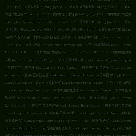
.
.
.
Pjs 7
内的中国食物送餐 Subang Jaya Ss 19
内的中国食物送餐 Subang Jaya Ss 17
内的
.
.
中国食物送餐 Subang Jaya Ss 18
内的中国食物送餐 Subang Jaya Ss18
内的中国食物送餐
.
.
Subang Jaya Subang Hi-tech Industrial Park
内的中国食物送餐 Subang Jaya Ss 14
内的
.
.
中国食物送餐 Subang Jaya
内的中国食物送餐 梳邦再也
内的中国食物送餐 莎阿南 绍嘉纳
.
.
高尔夫乡村俱乐部
内的中国食物送餐 莎阿南
内的中国食物送餐 Kuala Lumpur Taman
.
.
Lucky
内的中国食物送餐 Kuala Lumpur Bangsar Baru
内的中国食物送餐 Kuala Lumpur
.
.
Taman Bukit Pantai
内的中国食物送餐 Kuala Lumpur Taman Bandaraya
内的中国食物
.
送餐 Kuala Lumpur Taman Bangsar
内的中国食物送餐 Kuala Lumpur Off Jalan Bangsar
.
.
内的中国食物送餐 Kuala Lumpur Bukit Bangsar
内的中国食物送餐 Kuala Lumpur
.
.
Taman Sa
内的中国食物送餐 Kuala Lumpur Bangsar Utama
内的中国食物送餐 Kuala
.
.
Lumpur Bukit Kiara
内的中国食物送餐 Kuala Lumpur Pantai Dalam
内的中国食物送餐
.
.
Kuala Lumpur Bukit Bandaraya
内的中国食物送餐 Kuala Lumpur Bangsar
内的中国食
.
物送餐 Kuala Lumpur Taman Tun Dr Ismail
内的中国食物送餐 Kuala Lumpur
.
.
Damansara Kim
内的中国食物送餐 Kuala Lumpur Bukit Kerinchi
内的中国食物送餐
.
.
Kuala Lumpur Bangsar South
内的中国食物送餐 Kuala Lumpur Pantai Hillpark
内的中
.
国食物送餐 Kuala Lumpur Taman Desa Kerinchi
内的中国食物送餐 Kuala Lumpur
.
.
Kampung Pantai Dalam
内的中国食物送餐 Kuala Lumpur Gasing Indah
内的中国食物
.
送餐 Kuala Lumpur Taman Bukit Angkasa
内的中国食物送餐 Kuala Lumpur Perumahan