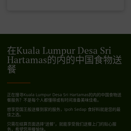
在Kuala Lumpur Desa Sri
Hartamas的内的中国食物送
餐
正在搜寻Kuala Lumpur Desa Sri Hartamas的内的中国食物送
餐服务？不是每个人都懂得或有时间准备美味佳肴。
想享受国王般送餐到家的服务，Ipoh Sedap 食好料就是您的最
佳之选。
只需在结算页面选择“送餐”，就能享受我们送餐上门的贴心服
务，希望您用餐愉快。