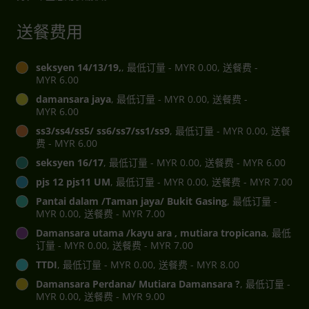
送餐费用
seksyen 14/13/19,
, 最低订量 - MYR 0.00, 送餐费 -
MYR 6.00
damansara jaya
, 最低订量 - MYR 0.00, 送餐费 -
MYR 6.00
ss3/ss4/ss5/ ss6/ss7/ss1/ss9
, 最低订量 - MYR 0.00, 送餐
费 - MYR 6.00
seksyen 16/17
, 最低订量 - MYR 0.00, 送餐费 - MYR 6.00
pjs 12 pjs11 UM
, 最低订量 - MYR 0.00, 送餐费 - MYR 7.00
Pantai dalam /Taman jaya/ Bukit Gasing
, 最低订量 -
MYR 0.00, 送餐费 - MYR 7.00
Damansara utama /kayu ara , mutiara tropicana
, 最低
订量 - MYR 0.00, 送餐费 - MYR 7.00
TTDI
, 最低订量 - MYR 0.00, 送餐费 - MYR 8.00
Damansara Perdana/ Mutiara Damansara ?
, 最低订量 -
MYR 0.00, 送餐费 - MYR 9.00