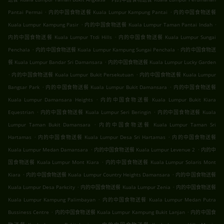
.
.
Pantai Permai
内的中国食物送餐 Kuala Lumpur Kampung Pantai
内的中国食物送餐
.
.
Kuala Lumpur Kampung Pasir
内的中国食物送餐 Kuala Lumpur Taman Pantai Indah
.
内的中国食物送餐 Kuala Lumpur Ttdi Hills
内的中国食物送餐 Kuala Lumpur Sungai
.
.
Penchala
内的中国食物送餐 Kuala Lumpur Kampung Sungai Penchala
内的中国食物送
.
餐 Kuala Lumpur Bandar Sri Damansara
内的中国食物送餐 Kuala Lumpur Lucky Garden
.
.
内的中国食物送餐 Kuala Lumpur Bukit Persekutuan
内的中国食物送餐 Kuala Lumpur
.
.
Bangsar Park
内的中国食物送餐 Kuala Lumpur Bukit Damansara
内的中国食物送餐
.
Kuala Lumpur Damansara Heights
内的中国食物送餐 Kuala Lumpur Bukit Kiara
.
.
Equestrian
内的中国食物送餐 Kuala Lumpur Seri Beringin
内的中国食物送餐 Kuala
.
Lumpur Taman Bukit Damansara
内的中国食物送餐 Kuala Lumpur Taman Sri
.
.
Hartamas
内的中国食物送餐 Kuala Lumpur Desa Sri Hartamas
内的中国食物送餐
.
.
Kuala Lumpur Medan Damansara
内的中国食物送餐 Kuala Lumpur Levenue 2
内的中
.
国食物送餐 Kuala Lumpur Mont Kiara
内的中国食物送餐 Kuala Lumpur Solaris Mont
.
.
Kiara
内的中国食物送餐 Kuala Lumpur Country Heights Damansara
内的中国食物送餐
.
.
Kuala Lumpur Desa Parkcity
内的中国食物送餐 Kuala Lumpur Zenia
内的中国食物送餐
.
Kuala Lumpur Kampung Palimbayan
内的中国食物送餐 Kuala Lumpur Medan Putra
.
.
Bussiness Centre
内的中国食物送餐 Kuala Lumpur Kampung Bukit Lanjan
内的中国食
.