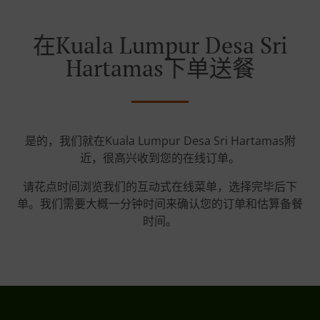
在Kuala Lumpur Desa Sri
Hartamas下单送餐
是的，我们就在Kuala Lumpur Desa Sri Hartamas附
近，很高兴收到您的在线订单。
请花点时间浏览我们的互动式在线菜单，选择完毕后下
单。我们需要大概一分钟时间来确认您的订单和估算备餐
时间。