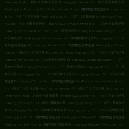
.
.
Kampung Tunku
内的中国食物送餐 Petaling Jaya Seksyen 22
内的中国食物送餐
.
Petaling Jaya Sungai Way Free Trade Industrial Zone
内的中国食物送餐 Petaling Jaya
.
.
Ss 9a
内的中国食物送餐 Petaling Jaya Ss 11
内的中国食物送餐 Petaling Jaya Taman
.
.
Mayang
内的中国食物送餐 Petaling Jaya Taman Mayang Jaya
内的中国食物送餐
.
.
Petaling Jaya Taman Bukit Emas
内的中国食物送餐 Petaling Jaya Taman Megah
内的
.
.
中国食物送餐 Petaling Jaya Taman Paramount
内的中国食物送餐 Petaling Jaya Ss 9
内
.
的中国食物送餐 Petaling Jaya Seksyen 51a
内的中国食物送餐 Petaling Jaya Kelana
.
.
Idaman
内的中国食物送餐 Petaling Jaya Pusat Dagangan NZX
内的中国食物送餐
.
.
Petaling Jaya Seksyen 19
内的中国食物送餐 Petaling Jaya Paramount Garden
内的中
.
.
国食物送餐 Petaling Jaya Seksyen 14
内的中国食物送餐 Petaling Jaya Pjs 51
内的中国
.
.
食物送餐 Petaling Jaya Pjs 13
内的中国食物送餐 Petaling Jaya Seksyen 51
内的中国食
.
物送餐 Petaling Jaya Taman Sea
内的中国食物送餐 Petaling Jaya Kampung Sungai Kayu
.
.
Ara
内的中国食物送餐 Petaling Jaya Seksyen 17
内的中国食物送餐 Petaling Jaya
.
.
Damansara Intan
内的中国食物送餐 Petaling Jaya Seksyen 16
内的中国食物送餐
.
.
Petaling Jaya Seksyen 13
内的中国食物送餐 Petaling Jaya Seksyen 12
内的中国食物送
.
.
餐 Petaling Jaya Pjs 12
内的中国食物送餐 Petaling Jaya Pjs 52
内的中国食物送餐
.
.
Petaling Jaya Pjs 11
内的中国食物送餐 Petaling Jaya Seksyen 11
内的中国食物送餐
.
.
Petaling Jaya Bukit Gasing
内的中国食物送餐 Petaling Jaya Seksyen 11 Petaling Jaya