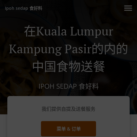
Ipoh sedap 食好料
在Kuala Lumpur
Kampung Pasir的内的
中国食物送餐
IPOH SEDAP 食好料
我们提供自提及送餐服务
菜单 & 订单