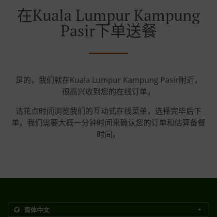
在Kuala Lumpur Kampung
Pasir下单送餐
是的，我们就在Kuala Lumpur Kampung Pasir附近，
很高兴收到您的在线订单。
请花点时间浏览我们的互动式在线菜单，选择完毕后下
单。我们需要大概一分钟时间来确认您的订单和估算备餐
时间。