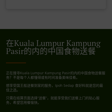
在Kuala Lumpur Kampung
Pasir的内的中国食物送餐
正在搜寻Kuala Lumpur Kampung Pasir的内的中国食物送餐服
务？不是每个人都懂得或有时间准备美味佳肴。
想享受国王般送餐到家的服务，Ipoh Sedap 食好料就是您的最
佳之选。
只需在结算页面选择“送餐”，就能享受我们送餐上门的贴心服
务，希望您用餐愉快。