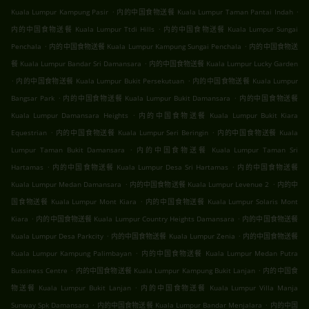
.
.
Kuala Lumpur Kampung Pasir
内的中国食物送餐 Kuala Lumpur Taman Pantai Indah
.
内的中国食物送餐 Kuala Lumpur Ttdi Hills
内的中国食物送餐 Kuala Lumpur Sungai
.
.
Penchala
内的中国食物送餐 Kuala Lumpur Kampung Sungai Penchala
内的中国食物送
.
餐 Kuala Lumpur Bandar Sri Damansara
内的中国食物送餐 Kuala Lumpur Lucky Garden
.
.
内的中国食物送餐 Kuala Lumpur Bukit Persekutuan
内的中国食物送餐 Kuala Lumpur
.
.
Bangsar Park
内的中国食物送餐 Kuala Lumpur Bukit Damansara
内的中国食物送餐
.
Kuala Lumpur Damansara Heights
内的中国食物送餐 Kuala Lumpur Bukit Kiara
.
.
Equestrian
内的中国食物送餐 Kuala Lumpur Seri Beringin
内的中国食物送餐 Kuala
.
Lumpur Taman Bukit Damansara
内的中国食物送餐 Kuala Lumpur Taman Sri
.
.
Hartamas
内的中国食物送餐 Kuala Lumpur Desa Sri Hartamas
内的中国食物送餐
.
.
Kuala Lumpur Medan Damansara
内的中国食物送餐 Kuala Lumpur Levenue 2
内的中
.
国食物送餐 Kuala Lumpur Mont Kiara
内的中国食物送餐 Kuala Lumpur Solaris Mont
.
.
Kiara
内的中国食物送餐 Kuala Lumpur Country Heights Damansara
内的中国食物送餐
.
.
Kuala Lumpur Desa Parkcity
内的中国食物送餐 Kuala Lumpur Zenia
内的中国食物送餐
.
Kuala Lumpur Kampung Palimbayan
内的中国食物送餐 Kuala Lumpur Medan Putra
.
.
Bussiness Centre
内的中国食物送餐 Kuala Lumpur Kampung Bukit Lanjan
内的中国食
.
物送餐 Kuala Lumpur Bukit Lanjan
内的中国食物送餐 Kuala Lumpur Villa Manja
.
.
Sunway Spk Damansara
内的中国食物送餐 Kuala Lumpur Bandar Menjalara
内的中国