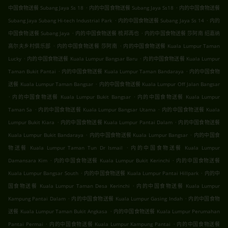
.
.
中国食物送餐 Subang Jaya Ss 18
内的中国食物送餐 Subang Jaya Ss18
内的中国食物送餐
.
.
Subang Jaya Subang Hi-tech Industrial Park
内的中国食物送餐 Subang Jaya Ss 14
内的
.
.
中国食物送餐 Subang Jaya
内的中国食物送餐 梳邦再也
内的中国食物送餐 莎阿南 绍嘉纳
.
.
高尔夫乡村俱乐部
内的中国食物送餐 莎阿南
内的中国食物送餐 Kuala Lumpur Taman
.
.
Lucky
内的中国食物送餐 Kuala Lumpur Bangsar Baru
内的中国食物送餐 Kuala Lumpur
.
.
Taman Bukit Pantai
内的中国食物送餐 Kuala Lumpur Taman Bandaraya
内的中国食物
.
送餐 Kuala Lumpur Taman Bangsar
内的中国食物送餐 Kuala Lumpur Off Jalan Bangsar
.
.
内的中国食物送餐 Kuala Lumpur Bukit Bangsar
内的中国食物送餐 Kuala Lumpur
.
.
Taman Sa
内的中国食物送餐 Kuala Lumpur Bangsar Utama
内的中国食物送餐 Kuala
.
.
Lumpur Bukit Kiara
内的中国食物送餐 Kuala Lumpur Pantai Dalam
内的中国食物送餐
.
.
Kuala Lumpur Bukit Bandaraya
内的中国食物送餐 Kuala Lumpur Bangsar
内的中国食
.
物送餐 Kuala Lumpur Taman Tun Dr Ismail
内的中国食物送餐 Kuala Lumpur
.
.
Damansara Kim
内的中国食物送餐 Kuala Lumpur Bukit Kerinchi
内的中国食物送餐
.
.
Kuala Lumpur Bangsar South
内的中国食物送餐 Kuala Lumpur Pantai Hillpark
内的中
.
国食物送餐 Kuala Lumpur Taman Desa Kerinchi
内的中国食物送餐 Kuala Lumpur
.
.
Kampung Pantai Dalam
内的中国食物送餐 Kuala Lumpur Gasing Indah
内的中国食物
.
送餐 Kuala Lumpur Taman Bukit Angkasa
内的中国食物送餐 Kuala Lumpur Perumahan
.
.
Pantai Permai
内的中国食物送餐 Kuala Lumpur Kampung Pantai
内的中国食物送餐