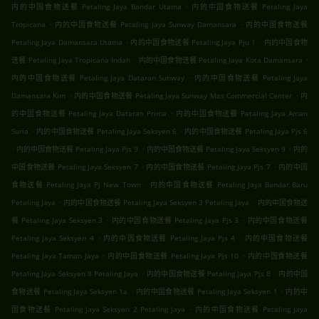
.
内的中国食物送餐 Petaling Jaya Bandar Utama
内的中国食物送餐 Petaling Jaya
.
.
Tropicana
内的中国食物送餐 Petaling Jaya Sunway Damansara
内的中国食物送餐
.
.
Petaling Jaya Damansara Utama
内的中国食物送餐 Petaling Jaya Pju 1
内的中国食物
.
.
送餐 Petaling Jaya Tropicana Indah
内的中国食物送餐 Petaling Jaya Kota Damansara
.
内的中国食物送餐 Petaling Jaya Dataran Sunway
内的中国食物送餐 Petaling Jaya
.
.
Damansara Kim
内的中国食物送餐 Petaling Jaya Sunway Mas Commercial Center
内
.
的中国食物送餐 Petaling Jaya Dataran Prima
内的中国食物送餐 Petaling Jaya Aman
.
.
Suria
内的中国食物送餐 Petaling Jaya Seksyen 6
内的中国食物送餐 Petaling Jaya Pjs 6
.
.
.
内的中国食物送餐 Petaling Jaya Pjs 9
内的中国食物送餐 Petaling Jaya Seksyen 9
内的
.
.
中国食物送餐 Petaling Jaya Seksyen 7
内的中国食物送餐 Petaling Jaya Pjs 7
内的中国
.
食物送餐 Petaling Jaya Pj New Town
内的中国食物送餐 Petaling Jaya Bandar Baru
.
.
Petaling Jaya
内的中国食物送餐 Petaling Jaya Seksyen 3 Petaling Jaya
内的中国食物送
.
.
餐 Petaling Jaya Seksyen 3
内的中国食物送餐 Petaling Jaya Pjs 3
内的中国食物送餐
.
.
Petaling Jaya Seksyen 4
内的中国食物送餐 Petaling Jaya Pjs 4
内的中国食物送餐
.
.
Petaling Jaya Taman Jaya
内的中国食物送餐 Petaling Jaya Pjs 10
内的中国食物送餐
.
.
Petaling Jaya Seksyen 8 Petaling Jaya
内的中国食物送餐 Petaling Jaya Pjs 8
内的中国
.
.
食物送餐 Petaling Jaya Seksyen 1a
内的中国食物送餐 Petaling Jaya Seksyen 1
内的中
.
国食物送餐 Petaling Jaya Seksyen 2 Petaling Jaya
内的中国食物送餐 Petaling Jaya