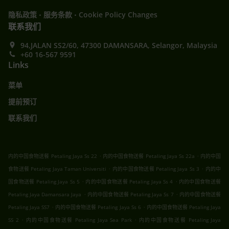
.
.
隐私政策
服务条款
Cookie Policy Changes
联系我们
94,JALAN SS2/60, 47300 DAMANSARA, Selangor, Malaysia
+60 16-567 9591
Links
菜单
提前预订
联系我们
.
.
内的中国食物送餐 Petaling Jaya Ss 22
内的中国食物送餐 Petaling Jaya Ss 22a
内的中国
.
.
食物送餐 Petaling Jaya Taman Universiti
内的中国食物送餐 Petaling Jaya Ss 3
内的中
.
.
国食物送餐 Petaling Jaya Ss 5
内的中国食物送餐 Petaling Jaya Ss 4
内的中国食物送餐
.
.
Petaling Jaya Damansara Jaya
内的中国食物送餐 Petaling Jaya Ss 7
内的中国食物送餐
.
.
Petaling Jaya SS7
内的中国食物送餐 Petaling Jaya Ss 6
内的中国食物送餐 Petaling Jaya
.
.
SS 2
内的中国食物送餐 Petaling Jaya Sea Park
内的中国食物送餐 Petaling Jaya