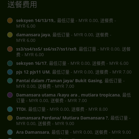
送餐费用
seksyen 14/13/19,
, 最低订量 - MYR 0.00, 送餐费 -
MYR 6.00
damansara jaya
, 最低订量 - MYR 0.00, 送餐费 -
MYR 6.00
ss3/ss4/ss5/ ss6/ss7/ss1/ss9
, 最低订量 - MYR 0.00, 送餐
费 - MYR 6.00
seksyen 16/17
, 最低订量 - MYR 0.00, 送餐费 - MYR 6.00
pjs 12 pjs11 UM
, 最低订量 - MYR 0.00, 送餐费 - MYR 7.00
Pantai dalam /Taman jaya/ Bukit Gasing
, 最低订量 -
MYR 0.00, 送餐费 - MYR 7.00
Damansara utama /kayu ara , mutiara tropicana
, 最低
订量 - MYR 0.00, 送餐费 - MYR 7.00
TTDI
, 最低订量 - MYR 0.00, 送餐费 - MYR 8.00
Damansara Perdana/ Mutiara Damansara ?
, 最低订量 -
MYR 0.00, 送餐费 - MYR 9.00
Ara Damansara
, 最低订量 - MYR 0.00, 送餐费 - MYR 9.00