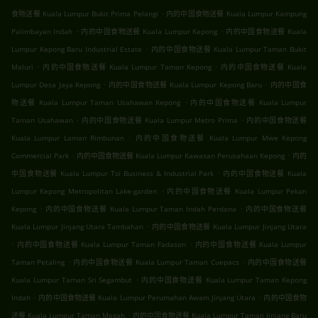
.
食物送餐 Kuala Lumpur Bukit Prima Pelangi
内的中国食物送餐 Kuala Lumpur Kampung
.
.
Palimbayan Indah
内的中国食物送餐 Kuala Lumpur Kepong
内的中国食物送餐 Kuala
.
Lumpur Kepong Baru Industrial Estate
内的中国食物送餐 Kuala Lumpur Taman Bukit
.
.
Maluri
内的中国食物送餐 Kuala Lumpur Taman Kepong
内的中国食物送餐 Kuala
.
.
Lumpur Desa Jaya Kepong
内的中国食物送餐 Kuala Lumpur Kepong Baru
内的中国食
.
物送餐 Kuala Lumpur Taman Usahawan Kepong
内的中国食物送餐 Kuala Lumpur
.
.
Taman Usahawan
内的中国食物送餐 Kuala Lumpur Metro Prima
内的中国食物送餐
.
Kuala Lumpur Laman Rimbunan
内的中国食物送餐 Kuala Lumpur Mwe Kepong
.
.
Commercial Park
内的中国食物送餐 Kuala Lumpur Kawasan Perusahaan Kepong
内的
.
中国食物送餐 Kuala Lumpur Tsi Business & Industrial Park
内的中国食物送餐 Kuala
.
Lumpur Kepong Metropolitan Lake-garden
内的中国食物送餐 Kuala Lumpur Pekan
.
.
Kepong
内的中国食物送餐 Kuala Lumpur Taman Indah Perdana
内的中国食物送餐
.
Kuala Lumpur Jinjang Utara Tambahan
内的中国食物送餐 Kuala Lumpur Jinjang Utara
.
.
内的中国食物送餐 Kuala Lumpur Taman Fadason
内的中国食物送餐 Kuala Lumpur
.
.
Taman Petaling
内的中国食物送餐 Kuala Lumpur Taman Cuepacs
内的中国食物送餐
.
Kuala Lumpur Taman Sri Segambut
内的中国食物送餐 Kuala Lumpur Taman Kepong
.
.
Indah
内的中国食物送餐 Kuala Lumpur Perumahan Awam Jinjang Utara
内的中国食物
.
送餐 Kuala Lumpur Taman Megah
内的中国食物送餐 Kuala Lumpur Taman Jinjang Baru