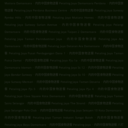
.
.
Mutiara Damansara
内的中国食物送餐 Petaling Jaya Damansara Perdana
内的中国食
.
物送餐 Petaling Jaya Perdana Business Centre
内的中国食物送餐 Petaling Jaya Sunway
.
.
Rymba Hills
内的中国食物送餐 Petaling Jaya Mutiara Homes
内的中国食物送餐
.
Petaling Jaya Sunway Surian Avenue
内的中国食物送餐 Petaling Jaya Pelangi
.
.
Damansara
内的中国食物送餐 Petaling Jaya Taipan 2 Damansara
内的中国食物送餐
.
Petaling Jaya Taman Perindustrian Jaya
内的中国食物送餐 Petaling Jaya Ara
.
.
Damansara
内的中国食物送餐 Petaling Jaya Dataran Ara Damansara
内的中国食物送
.
餐 Petaling Jaya Pusat Perdagangan Dana 1
内的中国食物送餐 Petaling Jaya Taman
.
.
Putra Damai
内的中国食物送餐 Petaling Jaya Pju 1a
内的中国食物送餐 Petaling Jaya
.
.
Damansara Idaman
内的中国食物送餐 Petaling Jaya Ss 12
内的中国食物送餐 Petaling
.
.
Jaya Bandar Sunway
内的中国食物送餐 Petaling Jaya Ss 10
内的中国食物送餐 Petaling
.
.
Jaya Sunway Mentari
内的中国食物送餐 Petaling Jaya Taman Desaria
内的中国食物送
.
.
餐 Petaling Jaya Pjs 5
内的中国食物送餐 Petaling Jaya Pju 4
内的中国食物送餐
.
Petaling Jaya Cova Square Kota Damansara
内的中国食物送餐 Petaling Jaya Taman
.
.
Sains Selangor
内的中国食物送餐 Petaling Jaya The Strand
内的中国食物送餐 Petaling
.
.
Jaya Selangor Polo Club
内的中国食物送餐 Petaling Jaya Seksyen 10 Kota Damansara
.
内的中国食物送餐 Petaling Jaya Taman Industri Sungai Buloh
内的中国食物送餐
.
.
Petaling Jaya Bayu Damansara
内的中国食物送餐 Petaling Jaya
内的中国食物送餐 八打