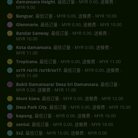
damansara Height
, 最低订量 - MYR 0.00, 送餐费 -
MYR 9.00
Bangsar
, 最低订量 - MYR 0.00, 送餐费 - MYR 10.00
Glenmarie
, 最低订量 - MYR 0.00, 送餐费 - MYR 10.00
Bandar Sanway
, 最低订量 - MYR 0.00, 送餐费 -
MYR 10.00
Kota damansara
, 最低订量 - MYR 0.00, 送餐费 -
MYR 11.00
Tropicana
, 最低订量 - MYR 0.00, 送餐费 - MYR 11.00
ss19 /ss15 /ss18/ss17
, 最低订量 - MYR 0.00, 送餐费 -
MYR 11.00
Bukit Damansara/ Desa Sri Damansara
, 最低订量 -
MYR 0.00, 送餐费 - MYR 11.00
Mont kiara
, 最低订量 - MYR 0.00, 送餐费 - MYR 12.00
Desa Park City
, 最低订量 - MYR 0.00, 送餐费 - MYR 15.00
kepong
, 最低订量 - MYR 0.00, 送餐费 - MYR 16.00
sentul
, 最低订量 - MYR 0.00, 送餐费 - MYR 18.00
Ss2
, 最低订量 - MYR 15.00, 送餐费 - MYR 0.00