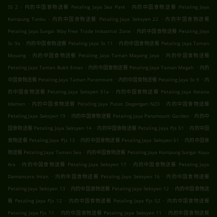
.
.
SS 2
内的中国食物送餐 Petaling Jaya Sea Park
内的中国食物送餐 Petaling Jaya
.
.
Kampung Tunku
内的中国食物送餐 Petaling Jaya Seksyen 22
内的中国食物送餐
.
Petaling Jaya Sungai Way Free Trade Industrial Zone
内的中国食物送餐 Petaling Jaya
.
.
Ss 9a
内的中国食物送餐 Petaling Jaya Ss 11
内的中国食物送餐 Petaling Jaya Taman
.
.
Mayang
内的中国食物送餐 Petaling Jaya Taman Mayang Jaya
内的中国食物送餐
.
.
Petaling Jaya Taman Bukit Emas
内的中国食物送餐 Petaling Jaya Taman Megah
内的
.
.
中国食物送餐 Petaling Jaya Taman Paramount
内的中国食物送餐 Petaling Jaya Ss 9
内
.
的中国食物送餐 Petaling Jaya Seksyen 51a
内的中国食物送餐 Petaling Jaya Kelana
.
.
Idaman
内的中国食物送餐 Petaling Jaya Pusat Dagangan NZX
内的中国食物送餐
.
.
Petaling Jaya Seksyen 19
内的中国食物送餐 Petaling Jaya Paramount Garden
内的中
.
.
国食物送餐 Petaling Jaya Seksyen 14
内的中国食物送餐 Petaling Jaya Pjs 51
内的中国
.
.
食物送餐 Petaling Jaya Pjs 13
内的中国食物送餐 Petaling Jaya Seksyen 51
内的中国食
.
物送餐 Petaling Jaya Taman Sea
内的中国食物送餐 Petaling Jaya Kampung Sungai Kayu
.
.
Ara
内的中国食物送餐 Petaling Jaya Seksyen 17
内的中国食物送餐 Petaling Jaya
.
.
Damansara Intan
内的中国食物送餐 Petaling Jaya Seksyen 16
内的中国食物送餐
.
.
Petaling Jaya Seksyen 13
内的中国食物送餐 Petaling Jaya Seksyen 12
内的中国食物送
.
.
餐 Petaling Jaya Pjs 12
内的中国食物送餐 Petaling Jaya Pjs 52
内的中国食物送餐
.
.
Petaling Jaya Pjs 11
内的中国食物送餐 Petaling Jaya Seksyen 11
内的中国食物送餐