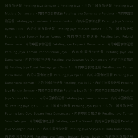
.
国食物送餐 Petaling Jaya Seksyen 2 Petaling Jaya
内的中国食物送餐 Petaling Jaya
.
.
Mutiara Damansara
内的中国食物送餐 Petaling Jaya Damansara Perdana
内的中国食
.
物送餐 Petaling Jaya Perdana Business Centre
内的中国食物送餐 Petaling Jaya Sunway
.
.
Rymba Hills
内的中国食物送餐 Petaling Jaya Mutiara Homes
内的中国食物送餐
.
Petaling Jaya Sunway Surian Avenue
内的中国食物送餐 Petaling Jaya Pelangi
.
.
Damansara
内的中国食物送餐 Petaling Jaya Taipan 2 Damansara
内的中国食物送餐
.
Petaling Jaya Taman Perindustrian Jaya
内的中国食物送餐 Petaling Jaya Ara
.
.
Damansara
内的中国食物送餐 Petaling Jaya Dataran Ara Damansara
内的中国食物送
.
餐 Petaling Jaya Pusat Perdagangan Dana 1
内的中国食物送餐 Petaling Jaya Taman
.
.
Putra Damai
内的中国食物送餐 Petaling Jaya Pju 1a
内的中国食物送餐 Petaling Jaya
.
.
Damansara Idaman
内的中国食物送餐 Petaling Jaya Ss 12
内的中国食物送餐 Petaling
.
.
Jaya Bandar Sunway
内的中国食物送餐 Petaling Jaya Ss 10
内的中国食物送餐 Petaling
.
.
Jaya Sunway Mentari
内的中国食物送餐 Petaling Jaya Taman Desaria
内的中国食物送
.
.
餐 Petaling Jaya Pjs 5
内的中国食物送餐 Petaling Jaya Pju 4
内的中国食物送餐
.
Petaling Jaya Cova Square Kota Damansara
内的中国食物送餐 Petaling Jaya Taman
.
.
Sains Selangor
内的中国食物送餐 Petaling Jaya The Strand
内的中国食物送餐 Petaling
.
.
Jaya Selangor Polo Club
内的中国食物送餐 Petaling Jaya Seksyen 10 Kota Damansara
.
内的中国食物送餐 Petaling Jaya Taman Industri Sungai Buloh
内的中国食物送餐