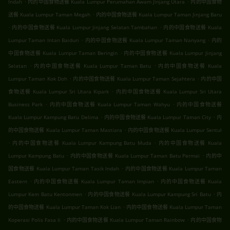
.
.
Indah
内的中国食物送餐 Kuala Lumpur Perumahan Awam Jinjang Utara
内的中国食物
.
送餐 Kuala Lumpur Taman Megah
内的中国食物送餐 Kuala Lumpur Taman Jinjang Baru
.
.
内的中国食物送餐 Kuala Lumpur Jinjang Selatan Tambahan
内的中国食物送餐 Kuala
.
.
Lumpur Taman Intan Baiduri
内的中国食物送餐 Kuala Lumpur Taman Nanyang
内的
.
中国食物送餐 Kuala Lumpur Taman Beringin
内的中国食物送餐 Kuala Lumpur Jinjang
.
.
Selatan
内的中国食物送餐 Kuala Lumpur Taman Batu
内的中国食物送餐 Kuala
.
.
Lumpur Taman Kok Doh
内的中国食物送餐 Kuala Lumpur Taman Sejahtera
内的中国
.
食物送餐 Kuala Lumpur Sri Utara Kipark
内的中国食物送餐 Kuala Lumpur Sri Utara
.
.
Business Park
内的中国食物送餐 Kuala Lumpur Taman Wahyu
内的中国食物送餐
.
.
Kuala Lumpur Kampung Batu Delima
内的中国食物送餐 Kuala Lumpur Taman City
内
.
的中国食物送餐 Kuala Lumpur Taman Mastiara
内的中国食物送餐 Kuala Lumpur Sentul
.
.
内的中国食物送餐 Kuala Lumpur Kampung Batu Muda
内的中国食物送餐 Kuala
.
.
Lumpur Kampung Batu
内的中国食物送餐 Kuala Lumpur Taman Batu Permai
内的中
.
国食物送餐 Kuala Lumpur Taman Tasik Indah
内的中国食物送餐 Kuala Lumpur Taman
.
.
Eastern
内的中国食物送餐 Kuala Lumpur Taman Impian
内的中国食物送餐 Kuala
.
.
Lumpur Kem Batu Kentonmen
内的中国食物送餐 Kuala Lumpur Kampung Sri Batu
内
.
的中国食物送餐 Kuala Lumpur Taman Kok Lian
内的中国食物送餐 Kuala Lumpur Taman
.
.
Koperasi Polis Fasa Ii
内的中国食物送餐 Kuala Lumpur Taman Rainbow
内的中国食物