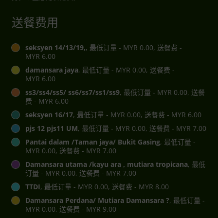
送餐费用
seksyen 14/13/19,
, 最低订量 - MYR 0.00, 送餐费 -
MYR 6.00
damansara jaya
, 最低订量 - MYR 0.00, 送餐费 -
MYR 6.00
ss3/ss4/ss5/ ss6/ss7/ss1/ss9
, 最低订量 - MYR 0.00, 送餐
费 - MYR 6.00
seksyen 16/17
, 最低订量 - MYR 0.00, 送餐费 - MYR 6.00
pjs 12 pjs11 UM
, 最低订量 - MYR 0.00, 送餐费 - MYR 7.00
Pantai dalam /Taman jaya/ Bukit Gasing
, 最低订量 -
MYR 0.00, 送餐费 - MYR 7.00
Damansara utama /kayu ara , mutiara tropicana
, 最低
订量 - MYR 0.00, 送餐费 - MYR 7.00
TTDI
, 最低订量 - MYR 0.00, 送餐费 - MYR 8.00
Damansara Perdana/ Mutiara Damansara ?
, 最低订量 -
MYR 0.00, 送餐费 - MYR 9.00