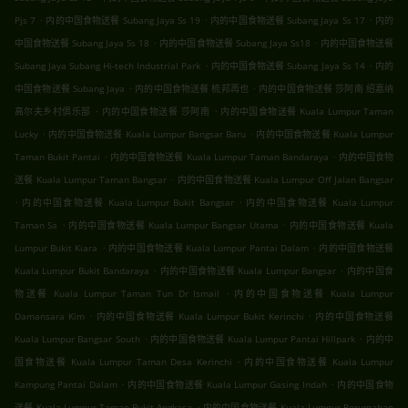
.
.
.
Pjs 7
内的中国食物送餐 Subang Jaya Ss 19
内的中国食物送餐 Subang Jaya Ss 17
内的
.
.
中国食物送餐 Subang Jaya Ss 18
内的中国食物送餐 Subang Jaya Ss18
内的中国食物送餐
.
.
Subang Jaya Subang Hi-tech Industrial Park
内的中国食物送餐 Subang Jaya Ss 14
内的
.
.
中国食物送餐 Subang Jaya
内的中国食物送餐 梳邦再也
内的中国食物送餐 莎阿南 绍嘉纳
.
.
高尔夫乡村俱乐部
内的中国食物送餐 莎阿南
内的中国食物送餐 Kuala Lumpur Taman
.
.
Lucky
内的中国食物送餐 Kuala Lumpur Bangsar Baru
内的中国食物送餐 Kuala Lumpur
.
.
Taman Bukit Pantai
内的中国食物送餐 Kuala Lumpur Taman Bandaraya
内的中国食物
.
送餐 Kuala Lumpur Taman Bangsar
内的中国食物送餐 Kuala Lumpur Off Jalan Bangsar
.
.
内的中国食物送餐 Kuala Lumpur Bukit Bangsar
内的中国食物送餐 Kuala Lumpur
.
.
Taman Sa
内的中国食物送餐 Kuala Lumpur Bangsar Utama
内的中国食物送餐 Kuala
.
.
Lumpur Bukit Kiara
内的中国食物送餐 Kuala Lumpur Pantai Dalam
内的中国食物送餐
.
.
Kuala Lumpur Bukit Bandaraya
内的中国食物送餐 Kuala Lumpur Bangsar
内的中国食
.
物送餐 Kuala Lumpur Taman Tun Dr Ismail
内的中国食物送餐 Kuala Lumpur
.
.
Damansara Kim
内的中国食物送餐 Kuala Lumpur Bukit Kerinchi
内的中国食物送餐
.
.
Kuala Lumpur Bangsar South
内的中国食物送餐 Kuala Lumpur Pantai Hillpark
内的中
.
国食物送餐 Kuala Lumpur Taman Desa Kerinchi
内的中国食物送餐 Kuala Lumpur
.
.
Kampung Pantai Dalam
内的中国食物送餐 Kuala Lumpur Gasing Indah
内的中国食物
.
送餐 Kuala Lumpur Taman Bukit Angkasa
内的中国食物送餐 Kuala Lumpur Perumahan