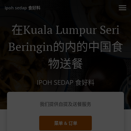
Ipoh sedap 食好料
在Kuala Lumpur Seri
Beringin的内的中国食
物送餐
IPOH SEDAP 食好料
我们提供自提及送餐服务
菜单 & 订单