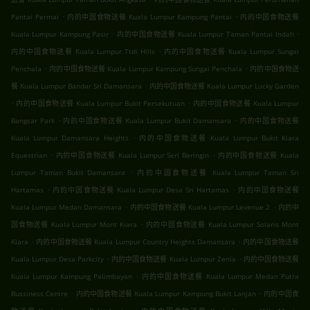
.
.
Pantai Permai
内的中国食物送餐 Kuala Lumpur Kampung Pantai
内的中国食物送餐
.
.
Kuala Lumpur Kampung Pasir
内的中国食物送餐 Kuala Lumpur Taman Pantai Indah
.
内的中国食物送餐 Kuala Lumpur Ttdi Hills
内的中国食物送餐 Kuala Lumpur Sungai
.
.
Penchala
内的中国食物送餐 Kuala Lumpur Kampung Sungai Penchala
内的中国食物送
.
餐 Kuala Lumpur Bandar Sri Damansara
内的中国食物送餐 Kuala Lumpur Lucky Garden
.
.
内的中国食物送餐 Kuala Lumpur Bukit Persekutuan
内的中国食物送餐 Kuala Lumpur
.
.
Bangsar Park
内的中国食物送餐 Kuala Lumpur Bukit Damansara
内的中国食物送餐
.
Kuala Lumpur Damansara Heights
内的中国食物送餐 Kuala Lumpur Bukit Kiara
.
.
Equestrian
内的中国食物送餐 Kuala Lumpur Seri Beringin
内的中国食物送餐 Kuala
.
Lumpur Taman Bukit Damansara
内的中国食物送餐 Kuala Lumpur Taman Sri
.
.
Hartamas
内的中国食物送餐 Kuala Lumpur Desa Sri Hartamas
内的中国食物送餐
.
.
Kuala Lumpur Medan Damansara
内的中国食物送餐 Kuala Lumpur Levenue 2
内的中
.
国食物送餐 Kuala Lumpur Mont Kiara
内的中国食物送餐 Kuala Lumpur Solaris Mont
.
.
Kiara
内的中国食物送餐 Kuala Lumpur Country Heights Damansara
内的中国食物送餐
.
.
Kuala Lumpur Desa Parkcity
内的中国食物送餐 Kuala Lumpur Zenia
内的中国食物送餐
.
Kuala Lumpur Kampung Palimbayan
内的中国食物送餐 Kuala Lumpur Medan Putra
.
.
Bussiness Centre
内的中国食物送餐 Kuala Lumpur Kampung Bukit Lanjan
内的中国食
.