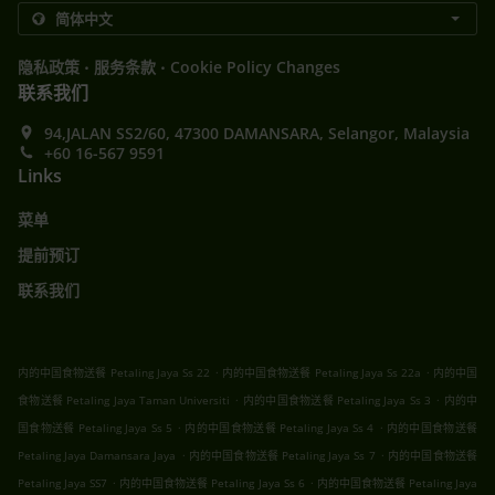
.
.
隐私政策
服务条款
Cookie Policy Changes
联系我们
94,JALAN SS2/60, 47300 DAMANSARA, Selangor, Malaysia
+60 16-567 9591
Links
菜单
提前预订
联系我们
.
.
内的中国食物送餐 Petaling Jaya Ss 22
内的中国食物送餐 Petaling Jaya Ss 22a
内的中国
.
.
食物送餐 Petaling Jaya Taman Universiti
内的中国食物送餐 Petaling Jaya Ss 3
内的中
.
.
国食物送餐 Petaling Jaya Ss 5
内的中国食物送餐 Petaling Jaya Ss 4
内的中国食物送餐
.
.
Petaling Jaya Damansara Jaya
内的中国食物送餐 Petaling Jaya Ss 7
内的中国食物送餐
.
.
Petaling Jaya SS7
内的中国食物送餐 Petaling Jaya Ss 6
内的中国食物送餐 Petaling Jaya