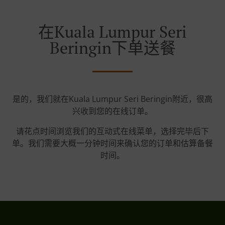
在Kuala Lumpur Seri
Beringin下单送餐
是的，我们就在Kuala Lumpur Seri Beringin附近，很高
兴收到您的在线订单。
请花点时间浏览我们的互动式在线菜单，选择完毕后下
单。我们需要大概一分钟时间来确认您的订单和估算备餐
时间。