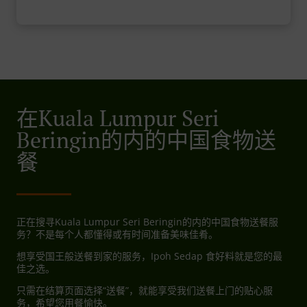
在Kuala Lumpur Seri
Beringin的内的中国食物送
餐
正在搜寻Kuala Lumpur Seri Beringin的内的中国食物送餐服
务？不是每个人都懂得或有时间准备美味佳肴。
想享受国王般送餐到家的服务，Ipoh Sedap 食好料就是您的最
佳之选。
只需在结算页面选择“送餐”，就能享受我们送餐上门的贴心服
务，希望您用餐愉快。