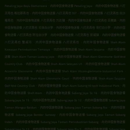
.
.
Petaling Jaya Bayu Damansara
内的中国食物送餐 Petaling Jaya
内的中国食物送餐 八打
.
.
灵再也 格拉那再也
内的中国食物送餐 八打灵再也 SS7
内的中国食物送餐 八打灵再也 白沙
.
.
.
羅再也
内的中国食物送餐 八打灵再也 万达镇
内的中国食物送餐 八打灵再也 百樂鎮
内的
.
.
中国食物送餐 八打灵再也 珍珠白沙罗
内的中国食物送餐 八打灵再也 哥打白沙罗
内的中国
.
.
食物送餐 八打灵再也 阿拉白沙罗
内的中国食物送餐 八打灵再也 双威镇
内的中国食物送餐
.
.
八打灵再也 雙威市
内的中国食物送餐 八打灵再也
内的中国食物送餐 Shah Alam
.
.
Kawasan Perindustrian Temasya
内的中国食物送餐 Shah Alam Saujana
内的中国食物
.
送餐 Shah Alam Taman Ladang Jaya
内的中国食物送餐 Shah Alam Glenmarie Golf And
.
.
Country Club
内的中国食物送餐 Shah Alam Seksyen U1
内的中国食物送餐 Shah Alam
.
.
Accentra Glenmarie
内的中国食物送餐 Shah Alam Hicom-glenmarie Industrial Park
.
内的中国食物送餐 Shah Alam Glenmarie Court
内的中国食物送餐 Shah Alam Saujana
.
.
Golf And Country Club
内的中国食物送餐 Shah Alam Subang Hi-tech Industrial Park
内
.
.
的中国食物送餐 Shah Alam
内的中国食物送餐 Subang Jaya Ss 16
内的中国食物送餐
.
.
Subang Jaya Ss 15
内的中国食物送餐 Subang Jaya Ss 12
内的中国食物送餐 Subang Jaya
.
.
Taman Wangsa Baiduri
内的中国食物送餐 Subang Jaya Taman Subang Ria
内的中国食
.
物送餐 Subang Jaya Bandar Sunway
内的中国食物送餐 Subang Jaya Taman Subang
.
.
Indah
内的中国食物送餐 Subang Jaya Taman Perindustrian Subang
内的中国食物送餐
.
.
Subang Jaya Ss 13
内的中国食物送餐 Subang Jaya Pjs 9
内的中国食物送餐 Subang Jaya