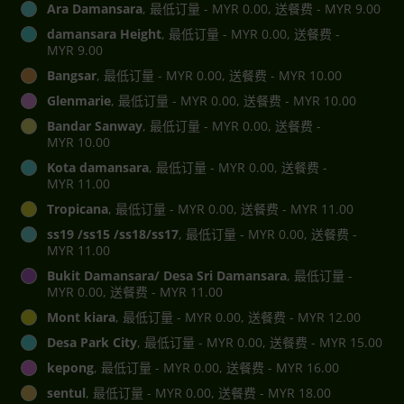
Ara Damansara
, 最低订量 - MYR 0.00, 送餐费 - MYR 9.00
damansara Height
, 最低订量 - MYR 0.00, 送餐费 -
MYR 9.00
Bangsar
, 最低订量 - MYR 0.00, 送餐费 - MYR 10.00
Glenmarie
, 最低订量 - MYR 0.00, 送餐费 - MYR 10.00
Bandar Sanway
, 最低订量 - MYR 0.00, 送餐费 -
MYR 10.00
Kota damansara
, 最低订量 - MYR 0.00, 送餐费 -
MYR 11.00
Tropicana
, 最低订量 - MYR 0.00, 送餐费 - MYR 11.00
ss19 /ss15 /ss18/ss17
, 最低订量 - MYR 0.00, 送餐费 -
MYR 11.00
Bukit Damansara/ Desa Sri Damansara
, 最低订量 -
MYR 0.00, 送餐费 - MYR 11.00
Mont kiara
, 最低订量 - MYR 0.00, 送餐费 - MYR 12.00
Desa Park City
, 最低订量 - MYR 0.00, 送餐费 - MYR 15.00
kepong
, 最低订量 - MYR 0.00, 送餐费 - MYR 16.00
sentul
, 最低订量 - MYR 0.00, 送餐费 - MYR 18.00