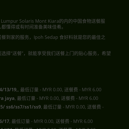
Lumpur Solaris Mont Kiara的内的中国食物送餐服
人都懂得或有时间准备美味佳肴。
餐到家的服务，Ipoh Sedap 食好料就是您的最佳之
面选择“送餐”，就能享受我们送餐上门的贴心服务，希望
4/13/19,
, 最低订量 - MYR 0.00, 送餐费 - MYR 6.00
a jaya
, 最低订量 - MYR 0.00, 送餐费 - MYR 6.00
s5/ ss6/ss7/ss1/ss9
, 最低订量 - MYR 0.00, 送餐费 -
6/17
, 最低订量 - MYR 0.00, 送餐费 - MYR 6.00