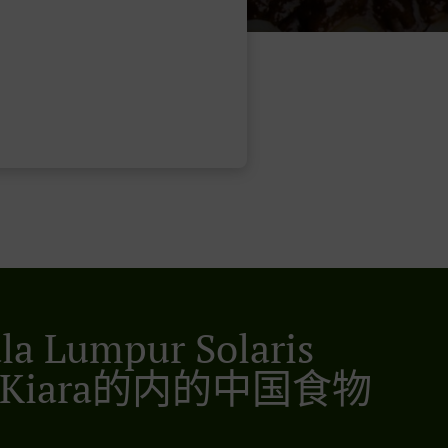
a Lumpur Solaris
t Kiara的内的中国食物