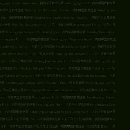
.
.
 Jaya Taman Paramount
内的中国食物送餐 Petaling Jaya Ss 9
内的中国食物送餐
.
内的中国食物送餐 Petaling Jaya Paramount Garden
内的中国食物送餐 Petaling Jaya
.
.
 Sea
内的中国食物送餐 Petaling Jaya Kampung Sungai Kayu Ara
内的中国食物送餐
.
.
餐 Petaling Jaya Seksyen 12
内的中国食物送餐 Petaling Jaya Pjs 12
内的中国
.
taling Jaya Seksyen 11 Petaling Jaya
内的中国食物送餐 Petaling Jaya Bandar
.
.
ng Jaya Pju 1
内的中国食物送餐 Petaling Jaya Tropicana Indah
内的中国食物送
.
.
Commercial Center
内的中国食物送餐 Petaling Jaya Dataran Prima
内的中国食物
.
.
 Jaya Seksyen 9
内的中国食物送餐 Petaling Jaya Seksyen 7
内的中国食物送餐
.
.
Jaya
内的中国食物送餐 Petaling Jaya Seksyen 3
内的中国食物送餐 Petaling Jaya Pjs
.
送餐 Petaling Jaya Seksyen 8 Petaling Jaya
内的中国食物送餐 Petaling Jaya Pjs
.
.
 Mutiara Damansara
内的中国食物送餐 Petaling Jaya Damansara Perdana
内的
.
taling Jaya Sunway Surian Avenue
内的中国食物送餐 Petaling Jaya Pelangi
.
内的中国食物送餐 Petaling Jaya Dataran Ara Damansara
内的中国食物送餐 Petaling
.
.
man
内的中国食物送餐 Petaling Jaya Ss 12
内的中国食物送餐 Petaling Jaya Bandar
.
.
Pjs 5
内的中国食物送餐 Petaling Jaya Pju 4
内的中国食物送餐 Petaling Jaya Cova
.
.
b
内的中国食物送餐 Petaling Jaya Seksyen 10 Kota Damansara
内的中国食物送餐
.
.
食物送餐 八打灵再也 SS7
内的中国食物送餐 八打灵再也 白沙羅再也
内的中国食物送
.
.
.
白沙罗
内的中国食物送餐 八打灵再也 双威镇
内的中国食物送餐 八打灵再也 雙威市
内