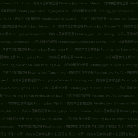
.
.
Taman Bukit Emas
内的中国食物送餐 Petaling Jaya Taman Megah
内的中国食物送餐 Petaling
.
.
食物送餐 Petaling Jaya Pusat Dagangan NZX
内的中国食物送餐 Petaling Jaya Seksyen 19
.
.
 Pjs 13
内的中国食物送餐 Petaling Jaya Seksyen 51
内的中国食物送餐 Petaling Jaya Taman
.
.
食物送餐 Petaling Jaya Seksyen 16
内的中国食物送餐 Petaling Jaya Seksyen 13
内的中国食物送
.
.
Petaling Jaya Seksyen 11
内的中国食物送餐 Petaling Jaya Bukit Gasing
内的中国食物送餐 Pe
.
.
Sunway Damansara
内的中国食物送餐 Petaling Jaya Damansara Utama
内的中国食物送餐 Petali
.
.
内的中国食物送餐 Petaling Jaya Damansara Kim
内的中国食物送餐 Petaling Jaya Sunway Mas 
.
.
物送餐 Petaling Jaya Pjs 6
内的中国食物送餐 Petaling Jaya Pjs 9
内的中国食物送餐 Petaling
.
ling Jaya Bandar Baru Petaling Jaya
内的中国食物送餐 Petaling Jaya Seksyen 3 Petaling 
.
.
.
内的中国食物送餐 Petaling Jaya Taman Jaya
内的中国食物送餐 Petaling Jaya Pjs 10
内的中国食物
.
.
yen 1
内的中国食物送餐 Petaling Jaya Seksyen 2 Petaling Jaya
内的中国食物送餐 Petaling Jaya
.
.
a Sunway Rymba Hills
内的中国食物送餐 Petaling Jaya Mutiara Homes
内的中国食物送餐 Pe
.
.
aling Jaya Taman Perindustrian Jaya
内的中国食物送餐 Petaling Jaya Ara Damansara
.
.
mai
内的中国食物送餐 Petaling Jaya Pju 1a
内的中国食物送餐 Petaling Jaya Damansara Ida
.
.
ay Mentari
内的中国食物送餐 Petaling Jaya Taman Desaria
内的中国食物送餐 Petaling Jaya 
.
内的中国食物送餐 Petaling Jaya The Strand
内的中国食物送餐 Petaling Jaya Selangor Polo Clu
.
.
.
amansara
内的中国食物送餐 Petaling Jaya
内的中国食物送餐 八打灵再也 格拉那再也
内的中国
.
.
再也 珍珠白沙罗
内的中国食物送餐 八打灵再也 哥打白沙罗
内的中国食物送餐 八打灵再也 阿拉