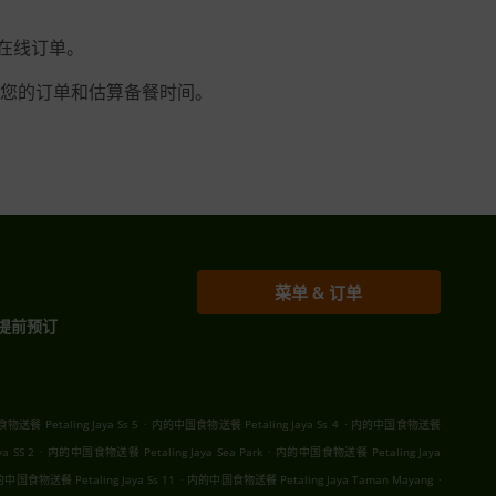
您的在线订单。
您的订单和估算备餐时间。
菜单 & 订单
提前预订
.
.
送餐 Petaling Jaya Ss 5
内的中国食物送餐 Petaling Jaya Ss 4
内的中国食物送餐
.
.
 SS 2
内的中国食物送餐 Petaling Jaya Sea Park
内的中国食物送餐 Petaling Jaya
.
.
中国食物送餐 Petaling Jaya Ss 11
内的中国食物送餐 Petaling Jaya Taman Mayang