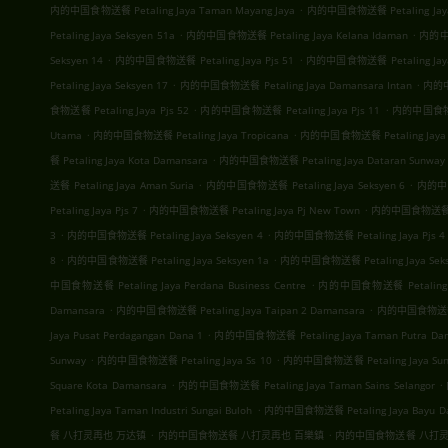
.
内的中国食物送餐 Petaling Jaya Taman Mayang Jaya
内的中国食物送餐 Petaling Jaya 
.
.
Petaling Jaya Seksyen 51a
内的中国食物送餐 Petaling Jaya Kelana Idaman
内的中国
.
.
Seksyen 14
内的中国食物送餐 Petaling Jaya Pjs 51
内的中国食物送餐 Petaling Jaya
.
.
Petaling Jaya Seksyen 17
内的中国食物送餐 Petaling Jaya Damansara Intan
内的中国
.
.
食物送餐 Petaling Jaya Pjs 52
内的中国食物送餐 Petaling Jaya Pjs 11
内的中国食物送餐 
.
.
Utama
内的中国食物送餐 Petaling Jaya Tropicana
内的中国食物送餐 Petaling Jaya 
.
餐 Petaling Jaya Kota Damansara
内的中国食物送餐 Petaling Jaya Dataran Sunway
.
.
送餐 Petaling Jaya Aman Suria
内的中国食物送餐 Petaling Jaya Seksyen 6
内的中国食
.
.
Petaling Jaya Pjs 7
内的中国食物送餐 Petaling Jaya Pj New Town
内的中国食物送餐 Peta
.
.
3
内的中国食物送餐 Petaling Jaya Seksyen 4
内的中国食物送餐 Petaling Jaya Pjs 4
.
.
8
内的中国食物送餐 Petaling Jaya Seksyen 1a
内的中国食物送餐 Petaling Jaya Seks
.
中国食物送餐 Petaling Jaya Perdana Business Centre
内的中国食物送餐 Petaling Jay
.
.
Damansara
内的中国食物送餐 Petaling Jaya Taipan 2 Damansara
内的中国食物送餐 Pet
.
Jaya Pusat Perdagangan Dana 1
内的中国食物送餐 Petaling Jaya Taman Putra Da
.
.
Sunway
内的中国食物送餐 Petaling Jaya Ss 10
内的中国食物送餐 Petaling Jaya Sunw
.
.
Square Kota Damansara
内的中国食物送餐 Petaling Jaya Taman Sains Selangor
.
Petaling Jaya Taman Industri Sungai Buloh
内的中国食物送餐 Petaling Jaya Bayu D
.
.
餐 八打灵再也 万达镇
内的中国食物送餐 八打灵再也 百樂鎮
内的中国食物送餐 八打灵