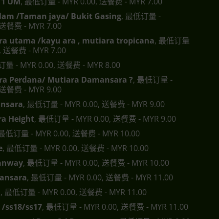
s11 UM
, 最低订量 - MYR 0.00, 送餐费 - MYR 7.00
lam /Taman jaya/ Bukit Gasing
, 最低订量 -
 送餐费 - MYR 7.00
a utama /kayu ara , mutiara tropicana
, 最低订量
0, 送餐费 - MYR 7.00
订量 - MYR 0.00, 送餐费 - MYR 8.00
a Perdana/ Mutiara Damansara ?
, 最低订量 -
 送餐费 - MYR 9.00
nsara
, 最低订量 - MYR 0.00, 送餐费 - MYR 9.00
a Height
, 最低订量 - MYR 0.00, 送餐费 - MYR 9.00
 最低订量 - MYR 0.00, 送餐费 - MYR 10.00
e
, 最低订量 - MYR 0.00, 送餐费 - MYR 10.00
anway
, 最低订量 - MYR 0.00, 送餐费 - MYR 10.00
ansara
, 最低订量 - MYR 0.00, 送餐费 - MYR 11.00
a
, 最低订量 - MYR 0.00, 送餐费 - MYR 11.00
 /ss18/ss17
, 最低订量 - MYR 0.00, 送餐费 - MYR 11.00