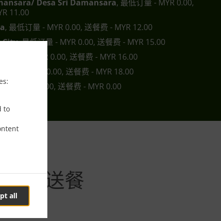
mansara/ Desa Sri Damansara
, 最低订量 - MYR 0.00,
R 11.00
ra
, 最低订量 - MYR 0.00, 送餐费 - MYR 12.00
 City
, 最低订量 - MYR 0.00, 送餐费 - MYR 15.00
最低订量 - MYR 0.00, 送餐费 - MYR 16.00
低订量 - MYR 0.00, 送餐费 - MYR 18.00
es:
 - MYR 15.00, 送餐费 - MYR 0.00
d to
ontent
iara下单送餐
pt all