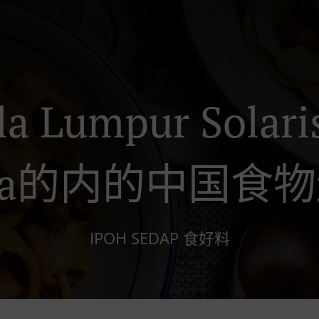
a Lumpur Solari
ara的内的中国食
IPOH SEDAP 食好料