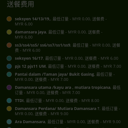
送餐费用
seksyen 14/13/19,
, 最低订量 - MYR 0.00, 送餐费 -
MYR 6.00
damansara jaya
, 最低订量 - MYR 0.00, 送餐费 -
MYR 6.00
ss3/ss4/ss5/ ss6/ss7/ss1/ss9
, 最低订量 - MYR 0.00, 送餐
费 - MYR 6.00
seksyen 16/17
, 最低订量 - MYR 0.00, 送餐费 - MYR 6.00
pjs 12 pjs11 UM
, 最低订量 - MYR 0.00, 送餐费 - MYR 7.00
Pantai dalam /Taman jaya/ Bukit Gasing
, 最低订量 -
MYR 0.00, 送餐费 - MYR 7.00
Damansara utama /kayu ara , mutiara tropicana
, 最低
订量 - MYR 0.00, 送餐费 - MYR 7.00
TTDI
, 最低订量 - MYR 0.00, 送餐费 - MYR 8.00
Damansara Perdana/ Mutiara Damansara ?
, 最低订量 -
MYR 0.00, 送餐费 - MYR 9.00
Ara Damansara
, 最低订量 - MYR 0.00, 送餐费 - MYR 9.00