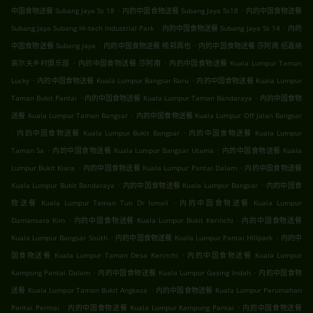
.
.
中国食物送餐 Subang Jaya Ss 18
内的中国食物送餐 Subang Jaya Ss18
内的中国食物送餐
.
.
Subang Jaya Subang Hi-tech Industrial Park
内的中国食物送餐 Subang Jaya Ss 14
内的
.
.
中国食物送餐 Subang Jaya
内的中国食物送餐 梳邦再也
内的中国食物送餐 莎阿南 绍嘉纳
.
.
高尔夫乡村俱乐部
内的中国食物送餐 莎阿南
内的中国食物送餐 Kuala Lumpur Taman
.
.
Lucky
内的中国食物送餐 Kuala Lumpur Bangsar Baru
内的中国食物送餐 Kuala Lumpur
.
.
Taman Bukit Pantai
内的中国食物送餐 Kuala Lumpur Taman Bandaraya
内的中国食物
.
送餐 Kuala Lumpur Taman Bangsar
内的中国食物送餐 Kuala Lumpur Off Jalan Bangsar
.
.
内的中国食物送餐 Kuala Lumpur Bukit Bangsar
内的中国食物送餐 Kuala Lumpur
.
.
Taman Sa
内的中国食物送餐 Kuala Lumpur Bangsar Utama
内的中国食物送餐 Kuala
.
.
Lumpur Bukit Kiara
内的中国食物送餐 Kuala Lumpur Pantai Dalam
内的中国食物送餐
.
.
Kuala Lumpur Bukit Bandaraya
内的中国食物送餐 Kuala Lumpur Bangsar
内的中国食
.
物送餐 Kuala Lumpur Taman Tun Dr Ismail
内的中国食物送餐 Kuala Lumpur
.
.
Damansara Kim
内的中国食物送餐 Kuala Lumpur Bukit Kerinchi
内的中国食物送餐
.
.
Kuala Lumpur Bangsar South
内的中国食物送餐 Kuala Lumpur Pantai Hillpark
内的中
.
国食物送餐 Kuala Lumpur Taman Desa Kerinchi
内的中国食物送餐 Kuala Lumpur
.
.
Kampung Pantai Dalam
内的中国食物送餐 Kuala Lumpur Gasing Indah
内的中国食物
.
送餐 Kuala Lumpur Taman Bukit Angkasa
内的中国食物送餐 Kuala Lumpur Perumahan
.
.
Pantai Permai
内的中国食物送餐 Kuala Lumpur Kampung Pantai
内的中国食物送餐