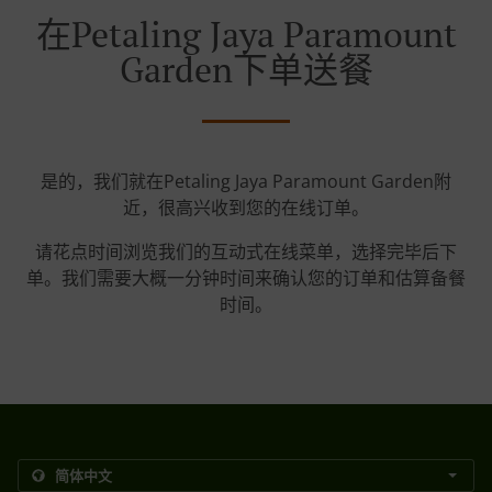
在Petaling Jaya Paramount
Garden下单送餐
是的，我们就在Petaling Jaya Paramount Garden附
近，很高兴收到您的在线订单。
请花点时间浏览我们的互动式在线菜单，选择完毕后下
单。我们需要大概一分钟时间来确认您的订单和估算备餐
时间。