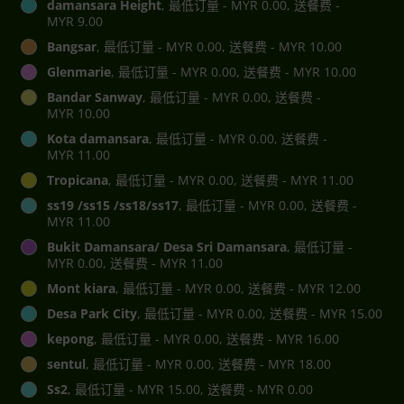
damansara Height
, 最低订量 - MYR 0.00, 送餐费 -
MYR 9.00
Bangsar
, 最低订量 - MYR 0.00, 送餐费 - MYR 10.00
Glenmarie
, 最低订量 - MYR 0.00, 送餐费 - MYR 10.00
Bandar Sanway
, 最低订量 - MYR 0.00, 送餐费 -
MYR 10.00
Kota damansara
, 最低订量 - MYR 0.00, 送餐费 -
MYR 11.00
Tropicana
, 最低订量 - MYR 0.00, 送餐费 - MYR 11.00
ss19 /ss15 /ss18/ss17
, 最低订量 - MYR 0.00, 送餐费 -
MYR 11.00
Bukit Damansara/ Desa Sri Damansara
, 最低订量 -
MYR 0.00, 送餐费 - MYR 11.00
Mont kiara
, 最低订量 - MYR 0.00, 送餐费 - MYR 12.00
Desa Park City
, 最低订量 - MYR 0.00, 送餐费 - MYR 15.00
kepong
, 最低订量 - MYR 0.00, 送餐费 - MYR 16.00
sentul
, 最低订量 - MYR 0.00, 送餐费 - MYR 18.00
Ss2
, 最低订量 - MYR 15.00, 送餐费 - MYR 0.00