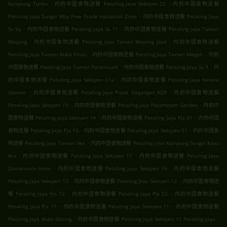
.
.
Kampung Tunku
内的中国食物送餐 Petaling Jaya Seksyen 22
内的中国食物送餐
.
Petaling Jaya Sungai Way Free Trade Industrial Zone
内的中国食物送餐 Petaling Jaya
.
.
Ss 9a
内的中国食物送餐 Petaling Jaya Ss 11
内的中国食物送餐 Petaling Jaya Taman
.
.
Mayang
内的中国食物送餐 Petaling Jaya Taman Mayang Jaya
内的中国食物送餐
.
.
Petaling Jaya Taman Bukit Emas
内的中国食物送餐 Petaling Jaya Taman Megah
内的
.
.
中国食物送餐 Petaling Jaya Taman Paramount
内的中国食物送餐 Petaling Jaya Ss 9
内
.
的中国食物送餐 Petaling Jaya Seksyen 51a
内的中国食物送餐 Petaling Jaya Kelana
.
.
Idaman
内的中国食物送餐 Petaling Jaya Pusat Dagangan NZX
内的中国食物送餐
.
.
Petaling Jaya Seksyen 19
内的中国食物送餐 Petaling Jaya Paramount Garden
内的中
.
.
国食物送餐 Petaling Jaya Seksyen 14
内的中国食物送餐 Petaling Jaya Pjs 51
内的中国
.
.
食物送餐 Petaling Jaya Pjs 13
内的中国食物送餐 Petaling Jaya Seksyen 51
内的中国食
.
物送餐 Petaling Jaya Taman Sea
内的中国食物送餐 Petaling Jaya Kampung Sungai Kayu
.
.
Ara
内的中国食物送餐 Petaling Jaya Seksyen 17
内的中国食物送餐 Petaling Jaya
.
.
Damansara Intan
内的中国食物送餐 Petaling Jaya Seksyen 16
内的中国食物送餐
.
.
Petaling Jaya Seksyen 13
内的中国食物送餐 Petaling Jaya Seksyen 12
内的中国食物送
.
.
餐 Petaling Jaya Pjs 12
内的中国食物送餐 Petaling Jaya Pjs 52
内的中国食物送餐
.
.
Petaling Jaya Pjs 11
内的中国食物送餐 Petaling Jaya Seksyen 11
内的中国食物送餐
.
.
Petaling Jaya Bukit Gasing
内的中国食物送餐 Petaling Jaya Seksyen 11 Petaling Jaya