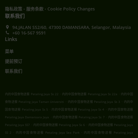
.
.
隐私政策
服务条款
Cookie Policy Changes
联系我们
94,JALAN SS2/60, 47300 DAMANSARA, Selangor, Malaysia
+60 16-567 9591
Links
菜单
提前预订
联系我们
.
.
内的中国食物送餐 Petaling Jaya Ss 22
内的中国食物送餐 Petaling Jaya Ss 22a
内的中国
.
.
食物送餐 Petaling Jaya Taman Universiti
内的中国食物送餐 Petaling Jaya Ss 3
内的中
.
.
国食物送餐 Petaling Jaya Ss 5
内的中国食物送餐 Petaling Jaya Ss 4
内的中国食物送餐
.
.
Petaling Jaya Damansara Jaya
内的中国食物送餐 Petaling Jaya Ss 7
内的中国食物送餐
.
.
Petaling Jaya SS7
内的中国食物送餐 Petaling Jaya Ss 6
内的中国食物送餐 Petaling Jaya
.
.
SS 2
内的中国食物送餐 Petaling Jaya Sea Park
内的中国食物送餐 Petaling Jaya