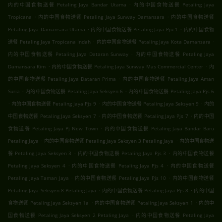
.
内的中国食物送餐 Petaling Jaya Bandar Utama
内的中国食物送餐 Petaling Jaya
.
.
Tropicana
内的中国食物送餐 Petaling Jaya Sunway Damansara
内的中国食物送餐
.
.
Petaling Jaya Damansara Utama
内的中国食物送餐 Petaling Jaya Pju 1
内的中国食物
.
.
送餐 Petaling Jaya Tropicana Indah
内的中国食物送餐 Petaling Jaya Kota Damansara
.
内的中国食物送餐 Petaling Jaya Dataran Sunway
内的中国食物送餐 Petaling Jaya
.
.
Damansara Kim
内的中国食物送餐 Petaling Jaya Sunway Mas Commercial Center
内
.
的中国食物送餐 Petaling Jaya Dataran Prima
内的中国食物送餐 Petaling Jaya Aman
.
.
Suria
内的中国食物送餐 Petaling Jaya Seksyen 6
内的中国食物送餐 Petaling Jaya Pjs 6
.
.
.
内的中国食物送餐 Petaling Jaya Pjs 9
内的中国食物送餐 Petaling Jaya Seksyen 9
内的
.
.
中国食物送餐 Petaling Jaya Seksyen 7
内的中国食物送餐 Petaling Jaya Pjs 7
内的中国
.
食物送餐 Petaling Jaya Pj New Town
内的中国食物送餐 Petaling Jaya Bandar Baru
.
.
Petaling Jaya
内的中国食物送餐 Petaling Jaya Seksyen 3 Petaling Jaya
内的中国食物送
.
.
餐 Petaling Jaya Seksyen 3
内的中国食物送餐 Petaling Jaya Pjs 3
内的中国食物送餐
.
.
Petaling Jaya Seksyen 4
内的中国食物送餐 Petaling Jaya Pjs 4
内的中国食物送餐
.
.
Petaling Jaya Taman Jaya
内的中国食物送餐 Petaling Jaya Pjs 10
内的中国食物送餐
.
.
Petaling Jaya Seksyen 8 Petaling Jaya
内的中国食物送餐 Petaling Jaya Pjs 8
内的中国
.
.
食物送餐 Petaling Jaya Seksyen 1a
内的中国食物送餐 Petaling Jaya Seksyen 1
内的中
.
国食物送餐 Petaling Jaya Seksyen 2 Petaling Jaya
内的中国食物送餐 Petaling Jaya