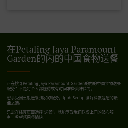
在Petaling Jaya Paramount
Garden的内的中国食物送餐
正在搜寻Petaling Jaya Paramount Garden的内的中国食物送餐
服务？不是每个人都懂得或有时间准备美味佳肴。
想享受国王般送餐到家的服务，Ipoh Sedap 食好料就是您的最
佳之选。
只需在结算页面选择“送餐”，就能享受我们送餐上门的贴心服
务，希望您用餐愉快。