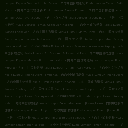
.
Lumpur Kepong Baru Industrial Estate
内的中国食物送餐 Kuala Lumpur Taman Bukit
.
.
Maluri
内的中国食物送餐 Kuala Lumpur Taman Kepong
内的中国食物送餐 Kuala
.
.
Lumpur Desa Jaya Kepong
内的中国食物送餐 Kuala Lumpur Kepong Baru
内的中国食
.
物送餐 Kuala Lumpur Taman Usahawan Kepong
内的中国食物送餐 Kuala Lumpur
.
.
Taman Usahawan
内的中国食物送餐 Kuala Lumpur Metro Prima
内的中国食物送餐
.
Kuala Lumpur Laman Rimbunan
内的中国食物送餐 Kuala Lumpur Mwe Kepong
.
.
Commercial Park
内的中国食物送餐 Kuala Lumpur Kawasan Perusahaan Kepong
内的
.
中国食物送餐 Kuala Lumpur Tsi Business & Industrial Park
内的中国食物送餐 Kuala
.
Lumpur Kepong Metropolitan Lake-garden
内的中国食物送餐 Kuala Lumpur Pekan
.
.
Kepong
内的中国食物送餐 Kuala Lumpur Taman Indah Perdana
内的中国食物送餐
.
Kuala Lumpur Jinjang Utara Tambahan
内的中国食物送餐 Kuala Lumpur Jinjang Utara
.
.
内的中国食物送餐 Kuala Lumpur Taman Fadason
内的中国食物送餐 Kuala Lumpur
.
.
Taman Petaling
内的中国食物送餐 Kuala Lumpur Taman Cuepacs
内的中国食物送餐
.
Kuala Lumpur Taman Sri Segambut
内的中国食物送餐 Kuala Lumpur Taman Kepong
.
.
Indah
内的中国食物送餐 Kuala Lumpur Perumahan Awam Jinjang Utara
内的中国食物
.
送餐 Kuala Lumpur Taman Megah
内的中国食物送餐 Kuala Lumpur Taman Jinjang Baru
.
.
内的中国食物送餐 Kuala Lumpur Jinjang Selatan Tambahan
内的中国食物送餐 Kuala
.
.
Lumpur Taman Intan Baiduri
内的中国食物送餐 Kuala Lumpur Taman Nanyang
内的