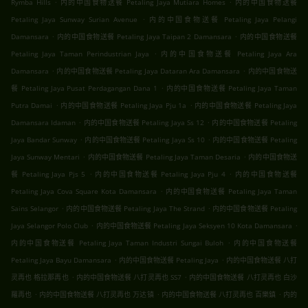
.
.
Rymba Hills
内的中国食物送餐 Petaling Jaya Mutiara Homes
内的中国食物送餐
.
Petaling Jaya Sunway Surian Avenue
内的中国食物送餐 Petaling Jaya Pelangi
.
.
Damansara
内的中国食物送餐 Petaling Jaya Taipan 2 Damansara
内的中国食物送餐
.
Petaling Jaya Taman Perindustrian Jaya
内的中国食物送餐 Petaling Jaya Ara
.
.
Damansara
内的中国食物送餐 Petaling Jaya Dataran Ara Damansara
内的中国食物送
.
餐 Petaling Jaya Pusat Perdagangan Dana 1
内的中国食物送餐 Petaling Jaya Taman
.
.
Putra Damai
内的中国食物送餐 Petaling Jaya Pju 1a
内的中国食物送餐 Petaling Jaya
.
.
Damansara Idaman
内的中国食物送餐 Petaling Jaya Ss 12
内的中国食物送餐 Petaling
.
.
Jaya Bandar Sunway
内的中国食物送餐 Petaling Jaya Ss 10
内的中国食物送餐 Petaling
.
.
Jaya Sunway Mentari
内的中国食物送餐 Petaling Jaya Taman Desaria
内的中国食物送
.
.
餐 Petaling Jaya Pjs 5
内的中国食物送餐 Petaling Jaya Pju 4
内的中国食物送餐
.
Petaling Jaya Cova Square Kota Damansara
内的中国食物送餐 Petaling Jaya Taman
.
.
Sains Selangor
内的中国食物送餐 Petaling Jaya The Strand
内的中国食物送餐 Petaling
.
.
Jaya Selangor Polo Club
内的中国食物送餐 Petaling Jaya Seksyen 10 Kota Damansara
.
内的中国食物送餐 Petaling Jaya Taman Industri Sungai Buloh
内的中国食物送餐
.
.
Petaling Jaya Bayu Damansara
内的中国食物送餐 Petaling Jaya
内的中国食物送餐 八打
.
.
灵再也 格拉那再也
内的中国食物送餐 八打灵再也 SS7
内的中国食物送餐 八打灵再也 白沙
.
.
.
羅再也
内的中国食物送餐 八打灵再也 万达镇
内的中国食物送餐 八打灵再也 百樂鎮
内的