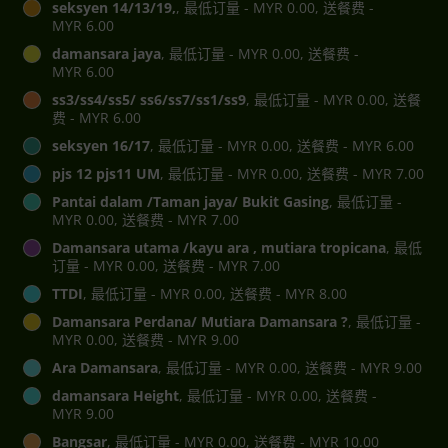
seksyen 14/13/19,
, 最低订量 - MYR 0.00, 送餐费 -
MYR 6.00
damansara jaya
, 最低订量 - MYR 0.00, 送餐费 -
MYR 6.00
ss3/ss4/ss5/ ss6/ss7/ss1/ss9
, 最低订量 - MYR 0.00, 送餐
费 - MYR 6.00
seksyen 16/17
, 最低订量 - MYR 0.00, 送餐费 - MYR 6.00
pjs 12 pjs11 UM
, 最低订量 - MYR 0.00, 送餐费 - MYR 7.00
Pantai dalam /Taman jaya/ Bukit Gasing
, 最低订量 -
MYR 0.00, 送餐费 - MYR 7.00
Damansara utama /kayu ara , mutiara tropicana
, 最低
订量 - MYR 0.00, 送餐费 - MYR 7.00
TTDI
, 最低订量 - MYR 0.00, 送餐费 - MYR 8.00
Damansara Perdana/ Mutiara Damansara ?
, 最低订量 -
MYR 0.00, 送餐费 - MYR 9.00
Ara Damansara
, 最低订量 - MYR 0.00, 送餐费 - MYR 9.00
damansara Height
, 最低订量 - MYR 0.00, 送餐费 -
MYR 9.00
Bangsar
, 最低订量 - MYR 0.00, 送餐费 - MYR 10.00