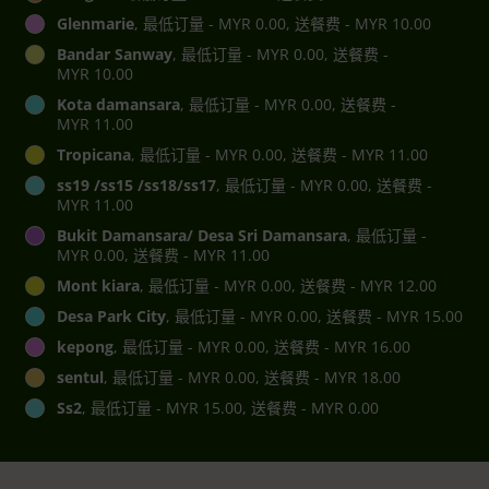
Glenmarie
, 最低订量 - MYR 0.00, 送餐费 - MYR 10.00
Bandar Sanway
, 最低订量 - MYR 0.00, 送餐费 -
MYR 10.00
Kota damansara
, 最低订量 - MYR 0.00, 送餐费 -
MYR 11.00
Tropicana
, 最低订量 - MYR 0.00, 送餐费 - MYR 11.00
ss19 /ss15 /ss18/ss17
, 最低订量 - MYR 0.00, 送餐费 -
MYR 11.00
Bukit Damansara/ Desa Sri Damansara
, 最低订量 -
MYR 0.00, 送餐费 - MYR 11.00
Mont kiara
, 最低订量 - MYR 0.00, 送餐费 - MYR 12.00
Desa Park City
, 最低订量 - MYR 0.00, 送餐费 - MYR 15.00
kepong
, 最低订量 - MYR 0.00, 送餐费 - MYR 16.00
sentul
, 最低订量 - MYR 0.00, 送餐费 - MYR 18.00
Ss2
, 最低订量 - MYR 15.00, 送餐费 - MYR 0.00