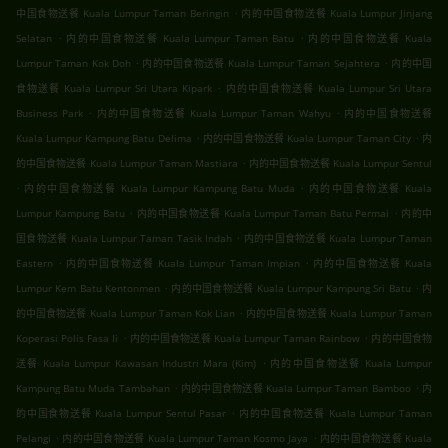
.
中国食物送餐 Kuala Lumpur Taman Beringin
内的中国食物送餐 Kuala Lumpur Jinjang
.
.
Selatan
内的中国食物送餐 Kuala Lumpur Taman Batu
内的中国食物送餐 Kuala
.
.
Lumpur Taman Kok Doh
内的中国食物送餐 Kuala Lumpur Taman Sejahtera
内的中国
.
食物送餐 Kuala Lumpur Sri Utara Kipark
内的中国食物送餐 Kuala Lumpur Sri Utara
.
.
Business Park
内的中国食物送餐 Kuala Lumpur Taman Wahyu
内的中国食物送餐
.
.
Kuala Lumpur Kampung Batu Delima
内的中国食物送餐 Kuala Lumpur Taman City
内
.
的中国食物送餐 Kuala Lumpur Taman Mastiara
内的中国食物送餐 Kuala Lumpur Sentul
.
.
内的中国食物送餐 Kuala Lumpur Kampung Batu Muda
内的中国食物送餐 Kuala
.
.
Lumpur Kampung Batu
内的中国食物送餐 Kuala Lumpur Taman Batu Permai
内的中
.
国食物送餐 Kuala Lumpur Taman Tasik Indah
内的中国食物送餐 Kuala Lumpur Taman
.
.
Eastern
内的中国食物送餐 Kuala Lumpur Taman Impian
内的中国食物送餐 Kuala
.
.
Lumpur Kem Batu Kentonmen
内的中国食物送餐 Kuala Lumpur Kampung Sri Batu
内
.
的中国食物送餐 Kuala Lumpur Taman Kok Lian
内的中国食物送餐 Kuala Lumpur Taman
.
.
Koperasi Polis Fasa Ii
内的中国食物送餐 Kuala Lumpur Taman Rainbow
内的中国食物
.
送餐 Kuala Lumpur Kawasan Industri Mara (Kim)
内的中国食物送餐 Kuala Lumpur
.
.
Kampung Batu Muda Tambahan
内的中国食物送餐 Kuala Lumpur Taman Bamboo
内
.
的中国食物送餐 Kuala Lumpur Sentul Pasar
内的中国食物送餐 Kuala Lumpur Taman
.
.
Pelangi
内的中国食物送餐 Kuala Lumpur Taman Kosmo Jaya
内的中国食物送餐 Kuala