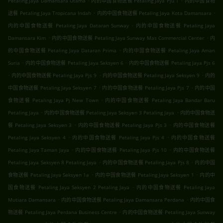
Petaling Jaya Damansara Utama
内的中国食物送餐 Petaling Jaya Pju 1
内的中国食物
.
.
送餐 Petaling Jaya Tropicana Indah
内的中国食物送餐 Petaling Jaya Kota Damansara
.
内的中国食物送餐 Petaling Jaya Dataran Sunway
内的中国食物送餐 Petaling Jaya
.
.
Damansara Kim
内的中国食物送餐 Petaling Jaya Sunway Mas Commercial Center
内
.
的中国食物送餐 Petaling Jaya Dataran Prima
内的中国食物送餐 Petaling Jaya Aman
.
.
Suria
内的中国食物送餐 Petaling Jaya Seksyen 6
内的中国食物送餐 Petaling Jaya Pjs 6
.
.
.
内的中国食物送餐 Petaling Jaya Pjs 9
内的中国食物送餐 Petaling Jaya Seksyen 9
内的
.
.
中国食物送餐 Petaling Jaya Seksyen 7
内的中国食物送餐 Petaling Jaya Pjs 7
内的中国
.
食物送餐 Petaling Jaya Pj New Town
内的中国食物送餐 Petaling Jaya Bandar Baru
.
.
Petaling Jaya
内的中国食物送餐 Petaling Jaya Seksyen 3 Petaling Jaya
内的中国食物送
.
.
餐 Petaling Jaya Seksyen 3
内的中国食物送餐 Petaling Jaya Pjs 3
内的中国食物送餐
.
.
Petaling Jaya Seksyen 4
内的中国食物送餐 Petaling Jaya Pjs 4
内的中国食物送餐
.
.
Petaling Jaya Taman Jaya
内的中国食物送餐 Petaling Jaya Pjs 10
内的中国食物送餐
.
.
Petaling Jaya Seksyen 8 Petaling Jaya
内的中国食物送餐 Petaling Jaya Pjs 8
内的中国
.
.
食物送餐 Petaling Jaya Seksyen 1a
内的中国食物送餐 Petaling Jaya Seksyen 1
内的中
.
国食物送餐 Petaling Jaya Seksyen 2 Petaling Jaya
内的中国食物送餐 Petaling Jaya
.
.
Mutiara Damansara
内的中国食物送餐 Petaling Jaya Damansara Perdana
内的中国食
.
物送餐 Petaling Jaya Perdana Business Centre
内的中国食物送餐 Petaling Jaya Sunway