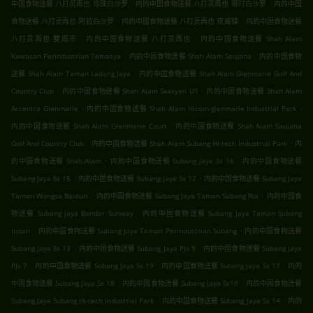
.
.
中国食物送餐 八打灵再也 珍珠白沙罗
内的中国食物送餐 八打灵再也 哥打白沙罗
内的中国
.
.
食物送餐 八打灵再也 阿拉白沙罗
内的中国食物送餐 八打灵再也 双威镇
内的中国食物送餐
.
.
八打灵再也 雙威市
内的中国食物送餐 八打灵再也
内的中国食物送餐 Shah Alam
.
.
Kawasan Perindustrian Temasya
内的中国食物送餐 Shah Alam Saujana
内的中国食物
.
送餐 Shah Alam Taman Ladang Jaya
内的中国食物送餐 Shah Alam Glenmarie Golf And
.
.
Country Club
内的中国食物送餐 Shah Alam Seksyen U1
内的中国食物送餐 Shah Alam
.
.
Accentra Glenmarie
内的中国食物送餐 Shah Alam Hicom-glenmarie Industrial Park
.
内的中国食物送餐 Shah Alam Glenmarie Court
内的中国食物送餐 Shah Alam Saujana
.
.
Golf And Country Club
内的中国食物送餐 Shah Alam Subang Hi-tech Industrial Park
内
.
.
的中国食物送餐 Shah Alam
内的中国食物送餐 Subang Jaya Ss 16
内的中国食物送餐
.
.
Subang Jaya Ss 15
内的中国食物送餐 Subang Jaya Ss 12
内的中国食物送餐 Subang Jaya
.
.
Taman Wangsa Baiduri
内的中国食物送餐 Subang Jaya Taman Subang Ria
内的中国食
.
物送餐 Subang Jaya Bandar Sunway
内的中国食物送餐 Subang Jaya Taman Subang
.
.
Indah
内的中国食物送餐 Subang Jaya Taman Perindustrian Subang
内的中国食物送餐
.
.
Subang Jaya Ss 13
内的中国食物送餐 Subang Jaya Pjs 9
内的中国食物送餐 Subang Jaya
.
.
.
Pjs 7
内的中国食物送餐 Subang Jaya Ss 19
内的中国食物送餐 Subang Jaya Ss 17
内的
.
.
中国食物送餐 Subang Jaya Ss 18
内的中国食物送餐 Subang Jaya Ss18
内的中国食物送餐
.
.
Subang Jaya Subang Hi-tech Industrial Park
内的中国食物送餐 Subang Jaya Ss 14
内的