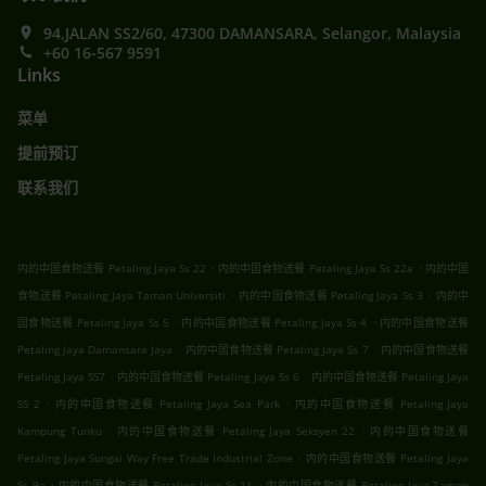
94,JALAN SS2/60, 47300 DAMANSARA, Selangor, Malaysia
+60 16-567 9591
Links
菜单
提前预订
联系我们
.
.
内的中国食物送餐 Petaling Jaya Ss 22
内的中国食物送餐 Petaling Jaya Ss 22a
内的中国
.
.
食物送餐 Petaling Jaya Taman Universiti
内的中国食物送餐 Petaling Jaya Ss 3
内的中
.
.
国食物送餐 Petaling Jaya Ss 5
内的中国食物送餐 Petaling Jaya Ss 4
内的中国食物送餐
.
.
Petaling Jaya Damansara Jaya
内的中国食物送餐 Petaling Jaya Ss 7
内的中国食物送餐
.
.
Petaling Jaya SS7
内的中国食物送餐 Petaling Jaya Ss 6
内的中国食物送餐 Petaling Jaya
.
.
SS 2
内的中国食物送餐 Petaling Jaya Sea Park
内的中国食物送餐 Petaling Jaya
.
.
Kampung Tunku
内的中国食物送餐 Petaling Jaya Seksyen 22
内的中国食物送餐
.
Petaling Jaya Sungai Way Free Trade Industrial Zone
内的中国食物送餐 Petaling Jaya
.
.
Ss 9a
内的中国食物送餐 Petaling Jaya Ss 11
内的中国食物送餐 Petaling Jaya Taman