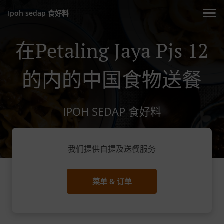
Ipoh sedap 食好料
在Petaling Jaya Pjs 12
的内的中国食物送餐
IPOH SEDAP 食好料
我们提供自提及送餐服务
菜单 & 订单