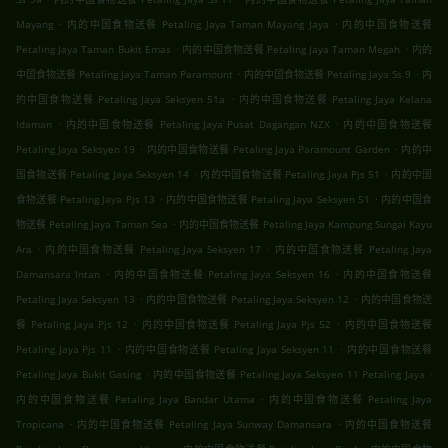
.
.
Mayang
内的中国食物送餐 Petaling Jaya Taman Mayang Jaya
内的中国食物送餐
.
.
Petaling Jaya Taman Bukit Emas
内的中国食物送餐 Petaling Jaya Taman Megah
内的
.
.
中国食物送餐 Petaling Jaya Taman Paramount
内的中国食物送餐 Petaling Jaya Ss 9
内
.
的中国食物送餐 Petaling Jaya Seksyen 51a
内的中国食物送餐 Petaling Jaya Kelana
.
.
Idaman
内的中国食物送餐 Petaling Jaya Pusat Dagangan NZX
内的中国食物送餐
.
.
Petaling Jaya Seksyen 19
内的中国食物送餐 Petaling Jaya Paramount Garden
内的中
.
.
国食物送餐 Petaling Jaya Seksyen 14
内的中国食物送餐 Petaling Jaya Pjs 51
内的中国
.
.
食物送餐 Petaling Jaya Pjs 13
内的中国食物送餐 Petaling Jaya Seksyen 51
内的中国食
.
物送餐 Petaling Jaya Taman Sea
内的中国食物送餐 Petaling Jaya Kampung Sungai Kayu
.
.
Ara
内的中国食物送餐 Petaling Jaya Seksyen 17
内的中国食物送餐 Petaling Jaya
.
.
Damansara Intan
内的中国食物送餐 Petaling Jaya Seksyen 16
内的中国食物送餐
.
.
Petaling Jaya Seksyen 13
内的中国食物送餐 Petaling Jaya Seksyen 12
内的中国食物送
.
.
餐 Petaling Jaya Pjs 12
内的中国食物送餐 Petaling Jaya Pjs 52
内的中国食物送餐
.
.
Petaling Jaya Pjs 11
内的中国食物送餐 Petaling Jaya Seksyen 11
内的中国食物送餐
.
.
Petaling Jaya Bukit Gasing
内的中国食物送餐 Petaling Jaya Seksyen 11 Petaling Jaya
.
内的中国食物送餐 Petaling Jaya Bandar Utama
内的中国食物送餐 Petaling Jaya
.
.
Tropicana
内的中国食物送餐 Petaling Jaya Sunway Damansara
内的中国食物送餐
.
.