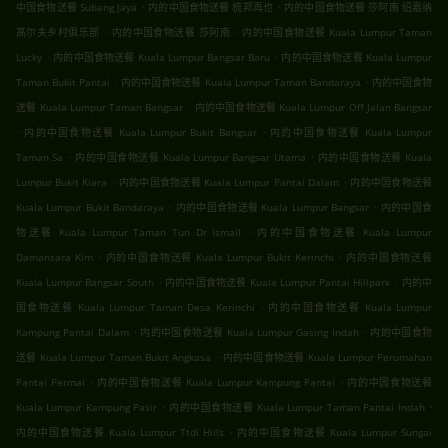
.
.
中国食物送餐 Subang Jaya
内的中国食物送餐 梳邦再也
内的中国食物送餐 莎阿南 绍嘉纳
.
.
高尔夫乡村俱乐部
内的中国食物送餐 莎阿南
内的中国食物送餐 Kuala Lumpur Taman
.
.
Lucky
内的中国食物送餐 Kuala Lumpur Bangsar Baru
内的中国食物送餐 Kuala Lumpur
.
.
Taman Bukit Pantai
内的中国食物送餐 Kuala Lumpur Taman Bandaraya
内的中国食物
.
送餐 Kuala Lumpur Taman Bangsar
内的中国食物送餐 Kuala Lumpur Off Jalan Bangsar
.
.
内的中国食物送餐 Kuala Lumpur Bukit Bangsar
内的中国食物送餐 Kuala Lumpur
.
.
Taman Sa
内的中国食物送餐 Kuala Lumpur Bangsar Utama
内的中国食物送餐 Kuala
.
.
Lumpur Bukit Kiara
内的中国食物送餐 Kuala Lumpur Pantai Dalam
内的中国食物送餐
.
.
Kuala Lumpur Bukit Bandaraya
内的中国食物送餐 Kuala Lumpur Bangsar
内的中国食
.
物送餐 Kuala Lumpur Taman Tun Dr Ismail
内的中国食物送餐 Kuala Lumpur
.
.
Damansara Kim
内的中国食物送餐 Kuala Lumpur Bukit Kerinchi
内的中国食物送餐
.
.
Kuala Lumpur Bangsar South
内的中国食物送餐 Kuala Lumpur Pantai Hillpark
内的中
.
国食物送餐 Kuala Lumpur Taman Desa Kerinchi
内的中国食物送餐 Kuala Lumpur
.
.
Kampung Pantai Dalam
内的中国食物送餐 Kuala Lumpur Gasing Indah
内的中国食物
.
送餐 Kuala Lumpur Taman Bukit Angkasa
内的中国食物送餐 Kuala Lumpur Perumahan
.
.
Pantai Permai
内的中国食物送餐 Kuala Lumpur Kampung Pantai
内的中国食物送餐
.
.
Kuala Lumpur Kampung Pasir
内的中国食物送餐 Kuala Lumpur Taman Pantai Indah
.
内的中国食物送餐 Kuala Lumpur Ttdi Hills
内的中国食物送餐 Kuala Lumpur Sungai