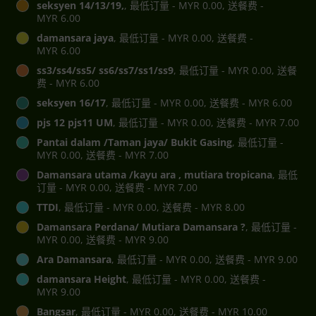
seksyen 14/13/19,
, 最低订量 - MYR 0.00, 送餐费 -
MYR 6.00
damansara jaya
, 最低订量 - MYR 0.00, 送餐费 -
MYR 6.00
ss3/ss4/ss5/ ss6/ss7/ss1/ss9
, 最低订量 - MYR 0.00, 送餐
费 - MYR 6.00
seksyen 16/17
, 最低订量 - MYR 0.00, 送餐费 - MYR 6.00
pjs 12 pjs11 UM
, 最低订量 - MYR 0.00, 送餐费 - MYR 7.00
Pantai dalam /Taman jaya/ Bukit Gasing
, 最低订量 -
MYR 0.00, 送餐费 - MYR 7.00
Damansara utama /kayu ara , mutiara tropicana
, 最低
订量 - MYR 0.00, 送餐费 - MYR 7.00
TTDI
, 最低订量 - MYR 0.00, 送餐费 - MYR 8.00
Damansara Perdana/ Mutiara Damansara ?
, 最低订量 -
MYR 0.00, 送餐费 - MYR 9.00
Ara Damansara
, 最低订量 - MYR 0.00, 送餐费 - MYR 9.00
damansara Height
, 最低订量 - MYR 0.00, 送餐费 -
MYR 9.00
Bangsar
, 最低订量 - MYR 0.00, 送餐费 - MYR 10.00