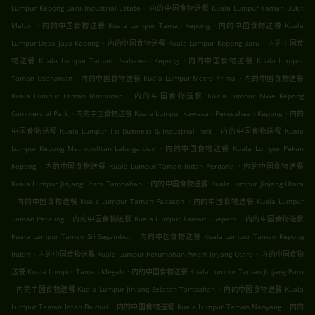
.
Lumpur Kepong Baru Industrial Estate
内的中国食物送餐 Kuala Lumpur Taman Bukit
.
.
Maluri
内的中国食物送餐 Kuala Lumpur Taman Kepong
内的中国食物送餐 Kuala
.
.
Lumpur Desa Jaya Kepong
内的中国食物送餐 Kuala Lumpur Kepong Baru
内的中国食
.
物送餐 Kuala Lumpur Taman Usahawan Kepong
内的中国食物送餐 Kuala Lumpur
.
.
Taman Usahawan
内的中国食物送餐 Kuala Lumpur Metro Prima
内的中国食物送餐
.
Kuala Lumpur Laman Rimbunan
内的中国食物送餐 Kuala Lumpur Mwe Kepong
.
.
Commercial Park
内的中国食物送餐 Kuala Lumpur Kawasan Perusahaan Kepong
内的
.
中国食物送餐 Kuala Lumpur Tsi Business & Industrial Park
内的中国食物送餐 Kuala
.
Lumpur Kepong Metropolitan Lake-garden
内的中国食物送餐 Kuala Lumpur Pekan
.
.
Kepong
内的中国食物送餐 Kuala Lumpur Taman Indah Perdana
内的中国食物送餐
.
Kuala Lumpur Jinjang Utara Tambahan
内的中国食物送餐 Kuala Lumpur Jinjang Utara
.
.
内的中国食物送餐 Kuala Lumpur Taman Fadason
内的中国食物送餐 Kuala Lumpur
.
.
Taman Petaling
内的中国食物送餐 Kuala Lumpur Taman Cuepacs
内的中国食物送餐
.
Kuala Lumpur Taman Sri Segambut
内的中国食物送餐 Kuala Lumpur Taman Kepong
.
.
Indah
内的中国食物送餐 Kuala Lumpur Perumahan Awam Jinjang Utara
内的中国食物
.
送餐 Kuala Lumpur Taman Megah
内的中国食物送餐 Kuala Lumpur Taman Jinjang Baru
.
.
内的中国食物送餐 Kuala Lumpur Jinjang Selatan Tambahan
内的中国食物送餐 Kuala
.
.
Lumpur Taman Intan Baiduri
内的中国食物送餐 Kuala Lumpur Taman Nanyang
内的