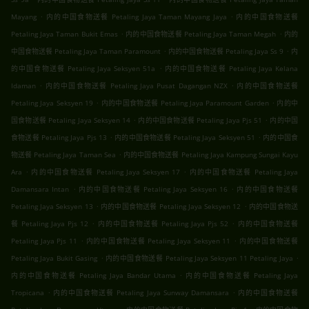
.
.
Mayang
内的中国食物送餐 Petaling Jaya Taman Mayang Jaya
内的中国食物送餐
.
.
Petaling Jaya Taman Bukit Emas
内的中国食物送餐 Petaling Jaya Taman Megah
内的
.
.
中国食物送餐 Petaling Jaya Taman Paramount
内的中国食物送餐 Petaling Jaya Ss 9
内
.
的中国食物送餐 Petaling Jaya Seksyen 51a
内的中国食物送餐 Petaling Jaya Kelana
.
.
Idaman
内的中国食物送餐 Petaling Jaya Pusat Dagangan NZX
内的中国食物送餐
.
.
Petaling Jaya Seksyen 19
内的中国食物送餐 Petaling Jaya Paramount Garden
内的中
.
.
国食物送餐 Petaling Jaya Seksyen 14
内的中国食物送餐 Petaling Jaya Pjs 51
内的中国
.
.
食物送餐 Petaling Jaya Pjs 13
内的中国食物送餐 Petaling Jaya Seksyen 51
内的中国食
.
物送餐 Petaling Jaya Taman Sea
内的中国食物送餐 Petaling Jaya Kampung Sungai Kayu
.
.
Ara
内的中国食物送餐 Petaling Jaya Seksyen 17
内的中国食物送餐 Petaling Jaya
.
.
Damansara Intan
内的中国食物送餐 Petaling Jaya Seksyen 16
内的中国食物送餐
.
.
Petaling Jaya Seksyen 13
内的中国食物送餐 Petaling Jaya Seksyen 12
内的中国食物送
.
.
餐 Petaling Jaya Pjs 12
内的中国食物送餐 Petaling Jaya Pjs 52
内的中国食物送餐
.
.
Petaling Jaya Pjs 11
内的中国食物送餐 Petaling Jaya Seksyen 11
内的中国食物送餐
.
.
Petaling Jaya Bukit Gasing
内的中国食物送餐 Petaling Jaya Seksyen 11 Petaling Jaya
.
内的中国食物送餐 Petaling Jaya Bandar Utama
内的中国食物送餐 Petaling Jaya
.
.
Tropicana
内的中国食物送餐 Petaling Jaya Sunway Damansara
内的中国食物送餐
.
.