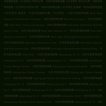
.
.
中国食物送餐 八打灵再也 珍珠白沙罗
内的中国食物送餐 八打灵再也 哥打白沙罗
内的中国
.
.
食物送餐 八打灵再也 阿拉白沙罗
内的中国食物送餐 八打灵再也 双威镇
内的中国食物送餐
.
.
八打灵再也 雙威市
内的中国食物送餐 八打灵再也
内的中国食物送餐 Shah Alam
.
.
Kawasan Perindustrian Temasya
内的中国食物送餐 Shah Alam Saujana
内的中国食物
.
送餐 Shah Alam Taman Ladang Jaya
内的中国食物送餐 Shah Alam Glenmarie Golf And
.
.
Country Club
内的中国食物送餐 Shah Alam Seksyen U1
内的中国食物送餐 Shah Alam
.
.
Accentra Glenmarie
内的中国食物送餐 Shah Alam Hicom-glenmarie Industrial Park
.
内的中国食物送餐 Shah Alam Glenmarie Court
内的中国食物送餐 Shah Alam Saujana
.
.
Golf And Country Club
内的中国食物送餐 Shah Alam Subang Hi-tech Industrial Park
内
.
.
的中国食物送餐 Shah Alam
内的中国食物送餐 Subang Jaya Ss 16
内的中国食物送餐
.
.
Subang Jaya Ss 15
内的中国食物送餐 Subang Jaya Ss 12
内的中国食物送餐 Subang Jaya
.
.
Taman Wangsa Baiduri
内的中国食物送餐 Subang Jaya Taman Subang Ria
内的中国食
.
物送餐 Subang Jaya Bandar Sunway
内的中国食物送餐 Subang Jaya Taman Subang
.
.
Indah
内的中国食物送餐 Subang Jaya Taman Perindustrian Subang
内的中国食物送餐
.
.
Subang Jaya Ss 13
内的中国食物送餐 Subang Jaya Pjs 9
内的中国食物送餐 Subang Jaya
.
.
.
Pjs 7
内的中国食物送餐 Subang Jaya Ss 19
内的中国食物送餐 Subang Jaya Ss 17
内的
.
.
中国食物送餐 Subang Jaya Ss 18
内的中国食物送餐 Subang Jaya Ss18
内的中国食物送餐
.
.
Subang Jaya Subang Hi-tech Industrial Park
内的中国食物送餐 Subang Jaya Ss 14
内的