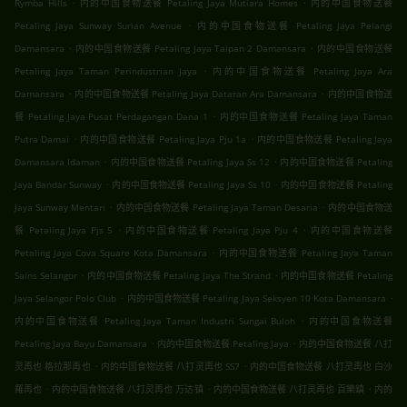
.
.
Rymba Hills
内的中国食物送餐 Petaling Jaya Mutiara Homes
内的中国食物送餐
.
Petaling Jaya Sunway Surian Avenue
内的中国食物送餐 Petaling Jaya Pelangi
.
.
Damansara
内的中国食物送餐 Petaling Jaya Taipan 2 Damansara
内的中国食物送餐
.
Petaling Jaya Taman Perindustrian Jaya
内的中国食物送餐 Petaling Jaya Ara
.
.
Damansara
内的中国食物送餐 Petaling Jaya Dataran Ara Damansara
内的中国食物送
.
餐 Petaling Jaya Pusat Perdagangan Dana 1
内的中国食物送餐 Petaling Jaya Taman
.
.
Putra Damai
内的中国食物送餐 Petaling Jaya Pju 1a
内的中国食物送餐 Petaling Jaya
.
.
Damansara Idaman
内的中国食物送餐 Petaling Jaya Ss 12
内的中国食物送餐 Petaling
.
.
Jaya Bandar Sunway
内的中国食物送餐 Petaling Jaya Ss 10
内的中国食物送餐 Petaling
.
.
Jaya Sunway Mentari
内的中国食物送餐 Petaling Jaya Taman Desaria
内的中国食物送
.
.
餐 Petaling Jaya Pjs 5
内的中国食物送餐 Petaling Jaya Pju 4
内的中国食物送餐
.
Petaling Jaya Cova Square Kota Damansara
内的中国食物送餐 Petaling Jaya Taman
.
.
Sains Selangor
内的中国食物送餐 Petaling Jaya The Strand
内的中国食物送餐 Petaling
.
.
Jaya Selangor Polo Club
内的中国食物送餐 Petaling Jaya Seksyen 10 Kota Damansara
.
内的中国食物送餐 Petaling Jaya Taman Industri Sungai Buloh
内的中国食物送餐
.
.
Petaling Jaya Bayu Damansara
内的中国食物送餐 Petaling Jaya
内的中国食物送餐 八打
.
.
灵再也 格拉那再也
内的中国食物送餐 八打灵再也 SS7
内的中国食物送餐 八打灵再也 白沙
.
.
.
羅再也
内的中国食物送餐 八打灵再也 万达镇
内的中国食物送餐 八打灵再也 百樂鎮
内的