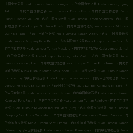
.
中国食物送餐 Kuala Lumpur Taman Beringin
内的中国食物送餐 Kuala Lumpur Jinjang
.
.
Selatan
内的中国食物送餐 Kuala Lumpur Taman Batu
内的中国食物送餐 Kuala
.
.
Lumpur Taman Kok Doh
内的中国食物送餐 Kuala Lumpur Taman Sejahtera
内的中国
.
食物送餐 Kuala Lumpur Sri Utara Kipark
内的中国食物送餐 Kuala Lumpur Sri Utara
.
.
Business Park
内的中国食物送餐 Kuala Lumpur Taman Wahyu
内的中国食物送餐
.
.
Kuala Lumpur Kampung Batu Delima
内的中国食物送餐 Kuala Lumpur Taman City
内
.
的中国食物送餐 Kuala Lumpur Taman Mastiara
内的中国食物送餐 Kuala Lumpur Sentul
.
.
内的中国食物送餐 Kuala Lumpur Kampung Batu Muda
内的中国食物送餐 Kuala
.
.
Lumpur Kampung Batu
内的中国食物送餐 Kuala Lumpur Taman Batu Permai
内的中
.
国食物送餐 Kuala Lumpur Taman Tasik Indah
内的中国食物送餐 Kuala Lumpur Taman
.
.
Eastern
内的中国食物送餐 Kuala Lumpur Taman Impian
内的中国食物送餐 Kuala
.
.
Lumpur Kem Batu Kentonmen
内的中国食物送餐 Kuala Lumpur Kampung Sri Batu
内
.
的中国食物送餐 Kuala Lumpur Taman Kok Lian
内的中国食物送餐 Kuala Lumpur Taman
.
.
Koperasi Polis Fasa Ii
内的中国食物送餐 Kuala Lumpur Taman Rainbow
内的中国食物
.
送餐 Kuala Lumpur Kawasan Industri Mara (Kim)
内的中国食物送餐 Kuala Lumpur
.
.
Kampung Batu Muda Tambahan
内的中国食物送餐 Kuala Lumpur Taman Bamboo
内
.
的中国食物送餐 Kuala Lumpur Sentul Pasar
内的中国食物送餐 Kuala Lumpur Taman
.
.
Pelangi
内的中国食物送餐 Kuala Lumpur Taman Kosmo Jaya
内的中国食物送餐 Kuala