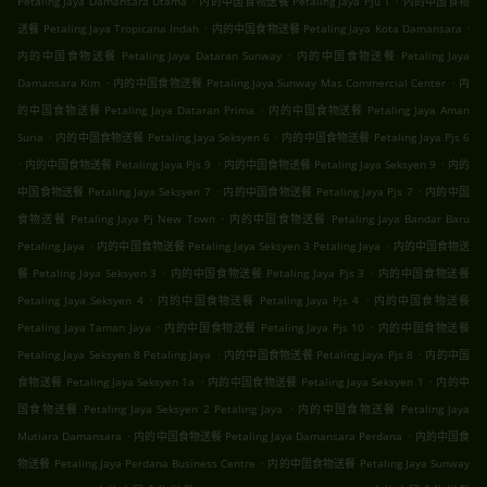
Petaling Jaya Damansara Utama
内的中国食物送餐 Petaling Jaya Pju 1
内的中国食物
.
.
送餐 Petaling Jaya Tropicana Indah
内的中国食物送餐 Petaling Jaya Kota Damansara
.
内的中国食物送餐 Petaling Jaya Dataran Sunway
内的中国食物送餐 Petaling Jaya
.
.
Damansara Kim
内的中国食物送餐 Petaling Jaya Sunway Mas Commercial Center
内
.
的中国食物送餐 Petaling Jaya Dataran Prima
内的中国食物送餐 Petaling Jaya Aman
.
.
Suria
内的中国食物送餐 Petaling Jaya Seksyen 6
内的中国食物送餐 Petaling Jaya Pjs 6
.
.
.
内的中国食物送餐 Petaling Jaya Pjs 9
内的中国食物送餐 Petaling Jaya Seksyen 9
内的
.
.
中国食物送餐 Petaling Jaya Seksyen 7
内的中国食物送餐 Petaling Jaya Pjs 7
内的中国
.
食物送餐 Petaling Jaya Pj New Town
内的中国食物送餐 Petaling Jaya Bandar Baru
.
.
Petaling Jaya
内的中国食物送餐 Petaling Jaya Seksyen 3 Petaling Jaya
内的中国食物送
.
.
餐 Petaling Jaya Seksyen 3
内的中国食物送餐 Petaling Jaya Pjs 3
内的中国食物送餐
.
.
Petaling Jaya Seksyen 4
内的中国食物送餐 Petaling Jaya Pjs 4
内的中国食物送餐
.
.
Petaling Jaya Taman Jaya
内的中国食物送餐 Petaling Jaya Pjs 10
内的中国食物送餐
.
.
Petaling Jaya Seksyen 8 Petaling Jaya
内的中国食物送餐 Petaling Jaya Pjs 8
内的中国
.
.
食物送餐 Petaling Jaya Seksyen 1a
内的中国食物送餐 Petaling Jaya Seksyen 1
内的中
.
国食物送餐 Petaling Jaya Seksyen 2 Petaling Jaya
内的中国食物送餐 Petaling Jaya
.
.
Mutiara Damansara
内的中国食物送餐 Petaling Jaya Damansara Perdana
内的中国食
.
物送餐 Petaling Jaya Perdana Business Centre
内的中国食物送餐 Petaling Jaya Sunway