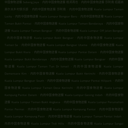
.
.
中国食物送餐 Subang Jaya
内的中国食物送餐 梳邦再也
内的中国食物送餐 莎阿南 绍嘉纳
.
.
高尔夫乡村俱乐部
内的中国食物送餐 莎阿南
内的中国食物送餐 Kuala Lumpur Taman
.
.
Lucky
内的中国食物送餐 Kuala Lumpur Bangsar Baru
内的中国食物送餐 Kuala Lumpur
.
.
Taman Bukit Pantai
内的中国食物送餐 Kuala Lumpur Taman Bandaraya
内的中国食物
.
送餐 Kuala Lumpur Taman Bangsar
内的中国食物送餐 Kuala Lumpur Off Jalan Bangsar
.
.
内的中国食物送餐 Kuala Lumpur Bukit Bangsar
内的中国食物送餐 Kuala Lumpur
.
.
Taman Sa
内的中国食物送餐 Kuala Lumpur Bangsar Utama
内的中国食物送餐 Kuala
.
.
Lumpur Bukit Kiara
内的中国食物送餐 Kuala Lumpur Pantai Dalam
内的中国食物送餐
.
.
Kuala Lumpur Bukit Bandaraya
内的中国食物送餐 Kuala Lumpur Bangsar
内的中国食
.
物送餐 Kuala Lumpur Taman Tun Dr Ismail
内的中国食物送餐 Kuala Lumpur
.
.
Damansara Kim
内的中国食物送餐 Kuala Lumpur Bukit Kerinchi
内的中国食物送餐
.
.
Kuala Lumpur Bangsar South
内的中国食物送餐 Kuala Lumpur Pantai Hillpark
内的中
.
国食物送餐 Kuala Lumpur Taman Desa Kerinchi
内的中国食物送餐 Kuala Lumpur
.
.
Kampung Pantai Dalam
内的中国食物送餐 Kuala Lumpur Gasing Indah
内的中国食物
.
送餐 Kuala Lumpur Taman Bukit Angkasa
内的中国食物送餐 Kuala Lumpur Perumahan
.
.
Pantai Permai
内的中国食物送餐 Kuala Lumpur Kampung Pantai
内的中国食物送餐
.
.
Kuala Lumpur Kampung Pasir
内的中国食物送餐 Kuala Lumpur Taman Pantai Indah
.
内的中国食物送餐 Kuala Lumpur Ttdi Hills
内的中国食物送餐 Kuala Lumpur Sungai