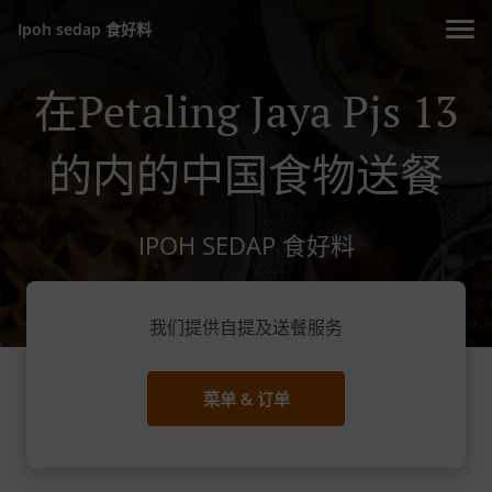
Ipoh sedap 食好料
在Petaling Jaya Pjs 13
的内的中国食物送餐
IPOH SEDAP 食好料
我们提供自提及送餐服务
菜单 & 订单