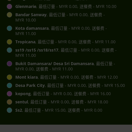
Glenmarie
, 最低订量 - MYR 0.00, 送餐费 - MYR 10.00
Bandar Sanway
, 最低订量 - MYR 0.00, 送餐费 -
MYR 10.00
Kota damansara
, 最低订量 - MYR 0.00, 送餐费 -
MYR 11.00
Tropicana
, 最低订量 - MYR 0.00, 送餐费 - MYR 11.00
ss19 /ss15 /ss18/ss17
, 最低订量 - MYR 0.00, 送餐费 -
MYR 11.00
Bukit Damansara/ Desa Sri Damansara
, 最低订量 -
MYR 0.00, 送餐费 - MYR 11.00
Mont kiara
, 最低订量 - MYR 0.00, 送餐费 - MYR 12.00
Desa Park City
, 最低订量 - MYR 0.00, 送餐费 - MYR 15.00
kepong
, 最低订量 - MYR 0.00, 送餐费 - MYR 16.00
sentul
, 最低订量 - MYR 0.00, 送餐费 - MYR 18.00
Ss2
, 最低订量 - MYR 15.00, 送餐费 - MYR 0.00