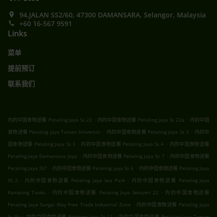
94,JALAN SS2/60, 47300 DAMANSARA, Selangor, Malaysia
+60 16-567 9591
Links
菜单
提前预订
联系我们
.
.
内的中国食物送餐 Petaling Jaya Ss 22
内的中国食物送餐 Petaling Jaya Ss 22a
内的中国
.
.
食物送餐 Petaling Jaya Taman Universiti
内的中国食物送餐 Petaling Jaya Ss 3
内的中
.
.
国食物送餐 Petaling Jaya Ss 5
内的中国食物送餐 Petaling Jaya Ss 4
内的中国食物送餐
.
.
Petaling Jaya Damansara Jaya
内的中国食物送餐 Petaling Jaya Ss 7
内的中国食物送餐
.
.
Petaling Jaya SS7
内的中国食物送餐 Petaling Jaya Ss 6
内的中国食物送餐 Petaling Jaya
.
.
SS 2
内的中国食物送餐 Petaling Jaya Sea Park
内的中国食物送餐 Petaling Jaya
.
.
Kampung Tunku
内的中国食物送餐 Petaling Jaya Seksyen 22
内的中国食物送餐
.
Petaling Jaya Sungai Way Free Trade Industrial Zone
内的中国食物送餐 Petaling Jaya
.
.
Ss 9a
内的中国食物送餐 Petaling Jaya Ss 11
内的中国食物送餐 Petaling Jaya Taman