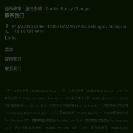
.
.
隐私政策
服务条款
Cookie Policy Changes
联系我们
94,JALAN SS2/60, 47300 DAMANSARA, Selangor, Malaysia
+60 16-567 9591
Links
菜单
提前预订
联系我们
.
.
内的中国食物送餐 Petaling Jaya Ss 22
内的中国食物送餐 Petaling Jaya Ss 22a
内的中国
.
.
食物送餐 Petaling Jaya Taman Universiti
内的中国食物送餐 Petaling Jaya Ss 3
内的中
.
.
国食物送餐 Petaling Jaya Ss 5
内的中国食物送餐 Petaling Jaya Ss 4
内的中国食物送餐
.
.
Petaling Jaya Damansara Jaya
内的中国食物送餐 Petaling Jaya Ss 7
内的中国食物送餐
.
.
Petaling Jaya SS7
内的中国食物送餐 Petaling Jaya Ss 6
内的中国食物送餐 Petaling Jaya
.
.
SS 2
内的中国食物送餐 Petaling Jaya Sea Park
内的中国食物送餐 Petaling Jaya