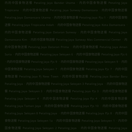
.
内的中国食物送餐 Petaling Jaya Bandar Utama
内的中国食物送餐 Petaling Jaya
.
.
Tropicana
内的中国食物送餐 Petaling Jaya Sunway Damansara
内的中国食物送餐
.
.
Petaling Jaya Damansara Utama
内的中国食物送餐 Petaling Jaya Pju 1
内的中国食物
.
.
送餐 Petaling Jaya Tropicana Indah
内的中国食物送餐 Petaling Jaya Kota Damansara
.
内的中国食物送餐 Petaling Jaya Dataran Sunway
内的中国食物送餐 Petaling Jaya
.
.
Damansara Kim
内的中国食物送餐 Petaling Jaya Sunway Mas Commercial Center
内
.
的中国食物送餐 Petaling Jaya Dataran Prima
内的中国食物送餐 Petaling Jaya Aman
.
.
Suria
内的中国食物送餐 Petaling Jaya Seksyen 6
内的中国食物送餐 Petaling Jaya Pjs 6
.
.
.
内的中国食物送餐 Petaling Jaya Pjs 9
内的中国食物送餐 Petaling Jaya Seksyen 9
内的
.
.
中国食物送餐 Petaling Jaya Seksyen 7
内的中国食物送餐 Petaling Jaya Pjs 7
内的中国
.
食物送餐 Petaling Jaya Pj New Town
内的中国食物送餐 Petaling Jaya Bandar Baru
.
.
Petaling Jaya
内的中国食物送餐 Petaling Jaya Seksyen 3 Petaling Jaya
内的中国食物送
.
.
餐 Petaling Jaya Seksyen 3
内的中国食物送餐 Petaling Jaya Pjs 3
内的中国食物送餐
.
.
Petaling Jaya Seksyen 4
内的中国食物送餐 Petaling Jaya Pjs 4
内的中国食物送餐
.
.
Petaling Jaya Taman Jaya
内的中国食物送餐 Petaling Jaya Pjs 10
内的中国食物送餐
.
.
Petaling Jaya Seksyen 8 Petaling Jaya
内的中国食物送餐 Petaling Jaya Pjs 8
内的中国
.
.
食物送餐 Petaling Jaya Seksyen 1a
内的中国食物送餐 Petaling Jaya Seksyen 1
内的中
.
国食物送餐 Petaling Jaya Seksyen 2 Petaling Jaya
内的中国食物送餐 Petaling Jaya