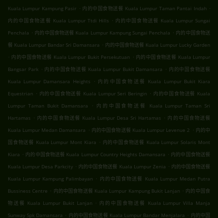
.
.
Kuala Lumpur Kampung Pasir
内的中国食物送餐 Kuala Lumpur Taman Pantai Indah
.
内的中国食物送餐 Kuala Lumpur Ttdi Hills
内的中国食物送餐 Kuala Lumpur Sungai
.
.
Penchala
内的中国食物送餐 Kuala Lumpur Kampung Sungai Penchala
内的中国食物送
.
餐 Kuala Lumpur Bandar Sri Damansara
内的中国食物送餐 Kuala Lumpur Lucky Garden
.
.
内的中国食物送餐 Kuala Lumpur Bukit Persekutuan
内的中国食物送餐 Kuala Lumpur
.
.
Bangsar Park
内的中国食物送餐 Kuala Lumpur Bukit Damansara
内的中国食物送餐
.
Kuala Lumpur Damansara Heights
内的中国食物送餐 Kuala Lumpur Bukit Kiara
.
.
Equestrian
内的中国食物送餐 Kuala Lumpur Seri Beringin
内的中国食物送餐 Kuala
.
Lumpur Taman Bukit Damansara
内的中国食物送餐 Kuala Lumpur Taman Sri
.
.
Hartamas
内的中国食物送餐 Kuala Lumpur Desa Sri Hartamas
内的中国食物送餐
.
.
Kuala Lumpur Medan Damansara
内的中国食物送餐 Kuala Lumpur Levenue 2
内的中
.
国食物送餐 Kuala Lumpur Mont Kiara
内的中国食物送餐 Kuala Lumpur Solaris Mont
.
.
Kiara
内的中国食物送餐 Kuala Lumpur Country Heights Damansara
内的中国食物送餐
.
.
Kuala Lumpur Desa Parkcity
内的中国食物送餐 Kuala Lumpur Zenia
内的中国食物送餐
.
Kuala Lumpur Kampung Palimbayan
内的中国食物送餐 Kuala Lumpur Medan Putra
.
.
Bussiness Centre
内的中国食物送餐 Kuala Lumpur Kampung Bukit Lanjan
内的中国食
.
物送餐 Kuala Lumpur Bukit Lanjan
内的中国食物送餐 Kuala Lumpur Villa Manja
.
.
Sunway Spk Damansara
内的中国食物送餐 Kuala Lumpur Bandar Menjalara
内的中国