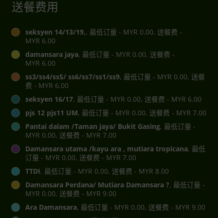
送餐费用
seksyen 14/13/19,
, 最低订量 - MYR 0.00, 送餐费 -
MYR 6.00
damansara jaya
, 最低订量 - MYR 0.00, 送餐费 -
MYR 6.00
ss3/ss4/ss5/ ss6/ss7/ss1/ss9
, 最低订量 - MYR 0.00, 送餐
费 - MYR 6.00
seksyen 16/17
, 最低订量 - MYR 0.00, 送餐费 - MYR 6.00
pjs 12 pjs11 UM
, 最低订量 - MYR 0.00, 送餐费 - MYR 7.00
Pantai dalam /Taman jaya/ Bukit Gasing
, 最低订量 -
MYR 0.00, 送餐费 - MYR 7.00
Damansara utama /kayu ara , mutiara tropicana
, 最低
订量 - MYR 0.00, 送餐费 - MYR 7.00
TTDI
, 最低订量 - MYR 0.00, 送餐费 - MYR 8.00
Damansara Perdana/ Mutiara Damansara ?
, 最低订量 -
MYR 0.00, 送餐费 - MYR 9.00
Ara Damansara
, 最低订量 - MYR 0.00, 送餐费 - MYR 9.00