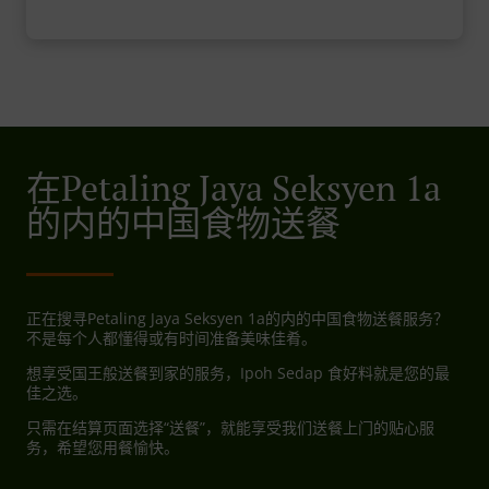
在Petaling Jaya Seksyen 1a
的内的中国食物送餐
正在搜寻Petaling Jaya Seksyen 1a的内的中国食物送餐服务？
不是每个人都懂得或有时间准备美味佳肴。
想享受国王般送餐到家的服务，Ipoh Sedap 食好料就是您的最
佳之选。
只需在结算页面选择“送餐”，就能享受我们送餐上门的贴心服
务，希望您用餐愉快。