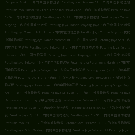
.
.
Kampung Tunku
内的中国食物送餐 Petaling Jaya Seksyen 22
内的中国食物送餐
.
Petaling Jaya Sungai Way Free Trade Industrial Zone
内的中国食物送餐 Petaling Jaya
.
.
Ss 9a
内的中国食物送餐 Petaling Jaya Ss 11
内的中国食物送餐 Petaling Jaya Taman
.
.
Mayang
内的中国食物送餐 Petaling Jaya Taman Mayang Jaya
内的中国食物送餐
.
.
Petaling Jaya Taman Bukit Emas
内的中国食物送餐 Petaling Jaya Taman Megah
内的
.
.
中国食物送餐 Petaling Jaya Taman Paramount
内的中国食物送餐 Petaling Jaya Ss 9
内
.
的中国食物送餐 Petaling Jaya Seksyen 51a
内的中国食物送餐 Petaling Jaya Kelana
.
.
Idaman
内的中国食物送餐 Petaling Jaya Pusat Dagangan NZX
内的中国食物送餐
.
.
Petaling Jaya Seksyen 19
内的中国食物送餐 Petaling Jaya Paramount Garden
内的中
.
.
国食物送餐 Petaling Jaya Seksyen 14
内的中国食物送餐 Petaling Jaya Pjs 51
内的中国
.
.
食物送餐 Petaling Jaya Pjs 13
内的中国食物送餐 Petaling Jaya Seksyen 51
内的中国食
.
物送餐 Petaling Jaya Taman Sea
内的中国食物送餐 Petaling Jaya Kampung Sungai Kayu
.
.
Ara
内的中国食物送餐 Petaling Jaya Seksyen 17
内的中国食物送餐 Petaling Jaya
.
.
Damansara Intan
内的中国食物送餐 Petaling Jaya Seksyen 16
内的中国食物送餐
.
.
Petaling Jaya Seksyen 13
内的中国食物送餐 Petaling Jaya Seksyen 12
内的中国食物送
.
.
餐 Petaling Jaya Pjs 12
内的中国食物送餐 Petaling Jaya Pjs 52
内的中国食物送餐
.
.
Petaling Jaya Pjs 11
内的中国食物送餐 Petaling Jaya Seksyen 11
内的中国食物送餐
.
.
Petaling Jaya Bukit Gasing
内的中国食物送餐 Petaling Jaya Seksyen 11 Petaling Jaya