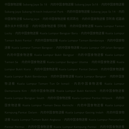
.
.
中国食物送餐 Subang Jaya Ss 18
内的中国食物送餐 Subang Jaya Ss18
内的中国食物送餐
.
.
Subang Jaya Subang Hi-tech Industrial Park
内的中国食物送餐 Subang Jaya Ss 14
内的
.
.
中国食物送餐 Subang Jaya
内的中国食物送餐 梳邦再也
内的中国食物送餐 莎阿南 绍嘉纳
.
.
高尔夫乡村俱乐部
内的中国食物送餐 莎阿南
内的中国食物送餐 Kuala Lumpur Taman
.
.
Lucky
内的中国食物送餐 Kuala Lumpur Bangsar Baru
内的中国食物送餐 Kuala Lumpur
.
.
Taman Bukit Pantai
内的中国食物送餐 Kuala Lumpur Taman Bandaraya
内的中国食物
.
送餐 Kuala Lumpur Taman Bangsar
内的中国食物送餐 Kuala Lumpur Off Jalan Bangsar
.
.
内的中国食物送餐 Kuala Lumpur Bukit Bangsar
内的中国食物送餐 Kuala Lumpur
.
.
Taman Sa
内的中国食物送餐 Kuala Lumpur Bangsar Utama
内的中国食物送餐 Kuala
.
.
Lumpur Bukit Kiara
内的中国食物送餐 Kuala Lumpur Pantai Dalam
内的中国食物送餐
.
.
Kuala Lumpur Bukit Bandaraya
内的中国食物送餐 Kuala Lumpur Bangsar
内的中国食
.
物送餐 Kuala Lumpur Taman Tun Dr Ismail
内的中国食物送餐 Kuala Lumpur
.
.
Damansara Kim
内的中国食物送餐 Kuala Lumpur Bukit Kerinchi
内的中国食物送餐
.
.
Kuala Lumpur Bangsar South
内的中国食物送餐 Kuala Lumpur Pantai Hillpark
内的中
.
国食物送餐 Kuala Lumpur Taman Desa Kerinchi
内的中国食物送餐 Kuala Lumpur
.
.
Kampung Pantai Dalam
内的中国食物送餐 Kuala Lumpur Gasing Indah
内的中国食物
.
送餐 Kuala Lumpur Taman Bukit Angkasa
内的中国食物送餐 Kuala Lumpur Perumahan
.
.
Pantai Permai
内的中国食物送餐 Kuala Lumpur Kampung Pantai
内的中国食物送餐