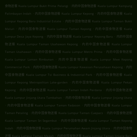
.
食物送餐 Kuala Lumpur Bukit Prima Pelangi
内的中国食物送餐 Kuala Lumpur Kampung
.
.
Palimbayan Indah
内的中国食物送餐 Kuala Lumpur Kepong
内的中国食物送餐 Kuala
.
Lumpur Kepong Baru Industrial Estate
内的中国食物送餐 Kuala Lumpur Taman Bukit
.
.
Maluri
内的中国食物送餐 Kuala Lumpur Taman Kepong
内的中国食物送餐 Kuala
.
.
Lumpur Desa Jaya Kepong
内的中国食物送餐 Kuala Lumpur Kepong Baru
内的中国食
.
物送餐 Kuala Lumpur Taman Usahawan Kepong
内的中国食物送餐 Kuala Lumpur
.
.
Taman Usahawan
内的中国食物送餐 Kuala Lumpur Metro Prima
内的中国食物送餐
.
Kuala Lumpur Laman Rimbunan
内的中国食物送餐 Kuala Lumpur Mwe Kepong
.
.
Commercial Park
内的中国食物送餐 Kuala Lumpur Kawasan Perusahaan Kepong
内的
.
中国食物送餐 Kuala Lumpur Tsi Business & Industrial Park
内的中国食物送餐 Kuala
.
Lumpur Kepong Metropolitan Lake-garden
内的中国食物送餐 Kuala Lumpur Pekan
.
.
Kepong
内的中国食物送餐 Kuala Lumpur Taman Indah Perdana
内的中国食物送餐
.
Kuala Lumpur Jinjang Utara Tambahan
内的中国食物送餐 Kuala Lumpur Jinjang Utara
.
.
内的中国食物送餐 Kuala Lumpur Taman Fadason
内的中国食物送餐 Kuala Lumpur
.
.
Taman Petaling
内的中国食物送餐 Kuala Lumpur Taman Cuepacs
内的中国食物送餐
.
Kuala Lumpur Taman Sri Segambut
内的中国食物送餐 Kuala Lumpur Taman Kepong
.
.
Indah
内的中国食物送餐 Kuala Lumpur Perumahan Awam Jinjang Utara
内的中国食物
.
送餐 Kuala Lumpur Taman Megah
内的中国食物送餐 Kuala Lumpur Taman Jinjang Baru