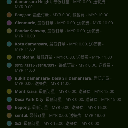
damansara Height
, 最低订量 - MYR 0.00, 送餐费 -
MYR 9.00
Bangsar
, 最低订量 - MYR 0.00, 送餐费 - MYR 10.00
Glenmarie
, 最低订量 - MYR 0.00, 送餐费 - MYR 10.00
Bandar Sanway
, 最低订量 - MYR 0.00, 送餐费 -
MYR 10.00
Kota damansara
, 最低订量 - MYR 0.00, 送餐费 -
MYR 11.00
Tropicana
, 最低订量 - MYR 0.00, 送餐费 - MYR 11.00
ss19 /ss15 /ss18/ss17
, 最低订量 - MYR 0.00, 送餐费 -
MYR 11.00
Bukit Damansara/ Desa Sri Damansara
, 最低订量 -
MYR 0.00, 送餐费 - MYR 11.00
Mont kiara
, 最低订量 - MYR 0.00, 送餐费 - MYR 12.00
Desa Park City
, 最低订量 - MYR 0.00, 送餐费 - MYR 15.00
kepong
, 最低订量 - MYR 0.00, 送餐费 - MYR 16.00
sentul
, 最低订量 - MYR 0.00, 送餐费 - MYR 18.00
Ss2
, 最低订量 - MYR 15.00, 送餐费 - MYR 0.00