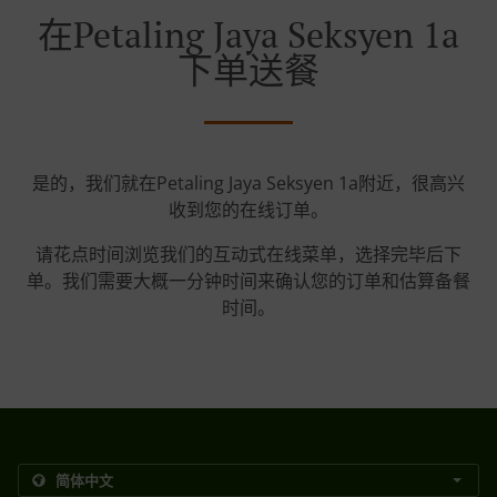
在Petaling Jaya Seksyen 1a
下单送餐
是的，我们就在Petaling Jaya Seksyen 1a附近，很高兴
收到您的在线订单。
请花点时间浏览我们的互动式在线菜单，选择完毕后下
单。我们需要大概一分钟时间来确认您的订单和估算备餐
时间。