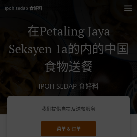
Ipoh sedap 食好料
在Petaling Jaya
Seksyen 1a的内的中国
食物送餐
IPOH SEDAP 食好料
我们提供自提及送餐服务
菜单 & 订单