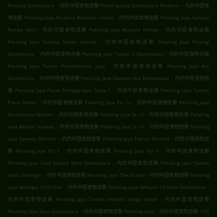
.
.
Mutiara Damansara
内的中国食物送餐 Petaling Jaya Damansara Perdana
内的中国食
.
物送餐 Petaling Jaya Perdana Business Centre
内的中国食物送餐 Petaling Jaya Sunway
.
.
Rymba Hills
内的中国食物送餐 Petaling Jaya Mutiara Homes
内的中国食物送餐
.
Petaling Jaya Sunway Surian Avenue
内的中国食物送餐 Petaling Jaya Pelangi
.
.
Damansara
内的中国食物送餐 Petaling Jaya Taipan 2 Damansara
内的中国食物送餐
.
Petaling Jaya Taman Perindustrian Jaya
内的中国食物送餐 Petaling Jaya Ara
.
.
Damansara
内的中国食物送餐 Petaling Jaya Dataran Ara Damansara
内的中国食物送
.
餐 Petaling Jaya Pusat Perdagangan Dana 1
内的中国食物送餐 Petaling Jaya Taman
.
.
Putra Damai
内的中国食物送餐 Petaling Jaya Pju 1a
内的中国食物送餐 Petaling Jaya
.
.
Damansara Idaman
内的中国食物送餐 Petaling Jaya Ss 12
内的中国食物送餐 Petaling
.
.
Jaya Bandar Sunway
内的中国食物送餐 Petaling Jaya Ss 10
内的中国食物送餐 Petaling
.
.
Jaya Sunway Mentari
内的中国食物送餐 Petaling Jaya Taman Desaria
内的中国食物送
.
.
餐 Petaling Jaya Pjs 5
内的中国食物送餐 Petaling Jaya Pju 4
内的中国食物送餐
.
Petaling Jaya Cova Square Kota Damansara
内的中国食物送餐 Petaling Jaya Taman
.
.
Sains Selangor
内的中国食物送餐 Petaling Jaya The Strand
内的中国食物送餐 Petaling
.
.
Jaya Selangor Polo Club
内的中国食物送餐 Petaling Jaya Seksyen 10 Kota Damansara
.
内的中国食物送餐 Petaling Jaya Taman Industri Sungai Buloh
内的中国食物送餐
.
.
Petaling Jaya Bayu Damansara
内的中国食物送餐 Petaling Jaya
内的中国食物送餐 八打