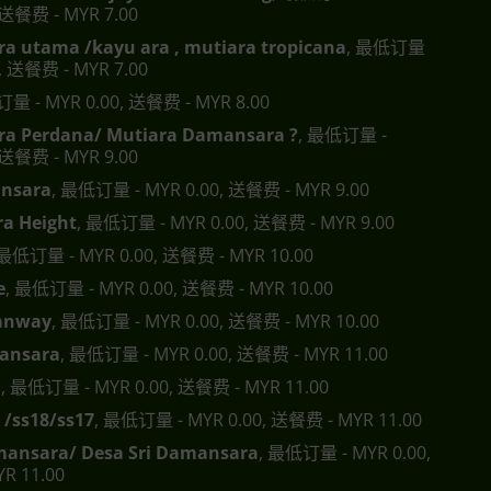
 送餐费 - MYR 7.00
a utama /kayu ara , mutiara tropicana
, 最低订量
0, 送餐费 - MYR 7.00
订量 - MYR 0.00, 送餐费 - MYR 8.00
a Perdana/ Mutiara Damansara ?
, 最低订量 -
 送餐费 - MYR 9.00
nsara
, 最低订量 - MYR 0.00, 送餐费 - MYR 9.00
a Height
, 最低订量 - MYR 0.00, 送餐费 - MYR 9.00
 最低订量 - MYR 0.00, 送餐费 - MYR 10.00
e
, 最低订量 - MYR 0.00, 送餐费 - MYR 10.00
anway
, 最低订量 - MYR 0.00, 送餐费 - MYR 10.00
ansara
, 最低订量 - MYR 0.00, 送餐费 - MYR 11.00
a
, 最低订量 - MYR 0.00, 送餐费 - MYR 11.00
 /ss18/ss17
, 最低订量 - MYR 0.00, 送餐费 - MYR 11.00
mansara/ Desa Sri Damansara
, 最低订量 - MYR 0.00,
R 11.00