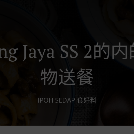
ing Jaya SS 
物送餐
IPOH SEDAP 食好料