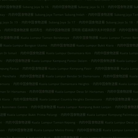
.
.
的中国食物送餐 Subang Jaya Ss 16
内的中国食物送餐 Subang Jaya Ss 15
内的中国食物送餐 Subang
.
.
way
内的中国食物送餐 Subang Jaya Taman Subang Indah
内的中国食物送餐 Subang Jaya Taman
.
.
.
aya Ss 19
内的中国食物送餐 Subang Jaya Ss 17
内的中国食物送餐 Subang Jaya Ss 18
.
.
.
a
内的中国食物送餐 梳邦再也
内的中国食物送餐 莎阿南 绍嘉纳高尔夫乡村俱乐部
内的中国食物
.
中国食物送餐 Kuala Lumpur Taman Bandaraya
内的中国食物送餐 Kuala Lumpur Taman Bang
.
.
ala Lumpur Bangsar Utama
内的中国食物送餐 Kuala Lumpur Bukit Kiara
内的中国食物送餐 K
.
.
 Dr Ismail
内的中国食物送餐 Kuala Lumpur Damansara Kim
内的中国食物送餐 Kuala Lumpur B
.
.
hi
内的中国食物送餐 Kuala Lumpur Kampung Pantai Dalam
内的中国食物送餐 Kuala Lumpur Ga
.
.
ung Pantai
内的中国食物送餐 Kuala Lumpur Kampung Pasir
内的中国食物送餐 Kuala Lumpur 
.
.
 Penchala
内的中国食物送餐 Kuala Lumpur Bandar Sri Damansara
内的中国食物送餐 Kuala Lu
.
.
ansara
内的中国食物送餐 Kuala Lumpur Damansara Heights
内的中国食物送餐 Kuala Lumpur Bu
.
.
n Sri Hartamas
内的中国食物送餐 Kuala Lumpur Desa Sri Hartamas
内的中国食物送餐 Kuala 
.
.
 Kiara
内的中国食物送餐 Kuala Lumpur Country Heights Damansara
内的中国食物送餐 Kuala L
.
.
ussiness Centre
内的中国食物送餐 Kuala Lumpur Kampung Bukit Lanjan
内的中国食物送餐 Ku
.
uala Lumpur Bukit Prima Pelangi
内的中国食物送餐 Kuala Lumpur Kampung Palimbayan
.
.
ri
内的中国食物送餐 Kuala Lumpur Taman Kepong
内的中国食物送餐 Kuala Lumpur Desa Jay
.
.
wan
内的中国食物送餐 Kuala Lumpur Metro Prima
内的中国食物送餐 Kuala Lumpur Laman Ri
.
si Business & Industrial Park
内的中国食物送餐 Kuala Lumpur Kepong Metropolitan Lak