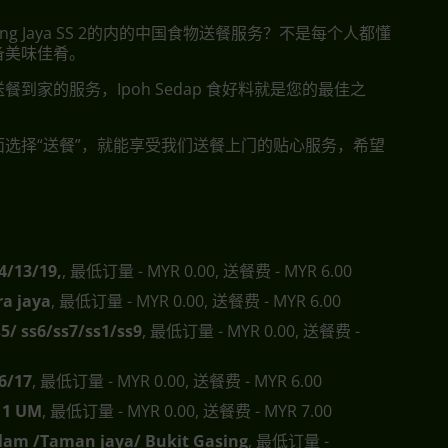
ling Jaya SS 2的内的中国食物送餐服务？不是每个人都懂
备美味佳肴。
餐到家的服务，Ipoh Sedap 食好料就是您的最佳之
面选择“送餐”，就能享受我们送餐上门的贴心服务，希望
4/13/19,
, 最低订量 - MYR 0.00, 送餐费 - MYR 6.00
a jaya
, 最低订量 - MYR 0.00, 送餐费 - MYR 6.00
s5/ ss6/ss7/ss1/ss9
, 最低订量 - MYR 0.00, 送餐费 -
6/17
, 最低订量 - MYR 0.00, 送餐费 - MYR 6.00
s11 UM
, 最低订量 - MYR 0.00, 送餐费 - MYR 7.00
lam /Taman jaya/ Bukit Gasing
, 最低订量 -