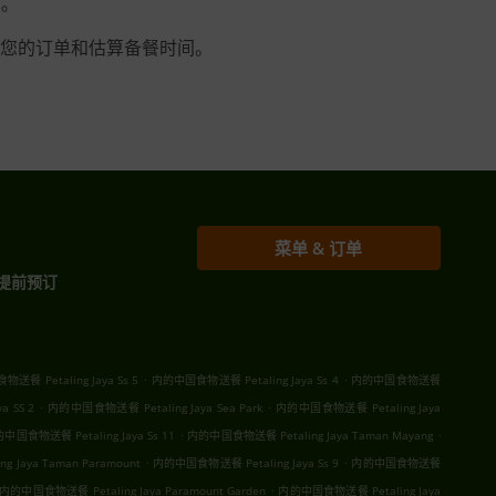
单。
您的订单和估算备餐时间。
菜单 & 订单
提前预订
.
.
送餐 Petaling Jaya Ss 5
内的中国食物送餐 Petaling Jaya Ss 4
内的中国食物送餐
.
.
 SS 2
内的中国食物送餐 Petaling Jaya Sea Park
内的中国食物送餐 Petaling Jaya
.
.
中国食物送餐 Petaling Jaya Ss 11
内的中国食物送餐 Petaling Jaya Taman Mayang
.
.
 Jaya Taman Paramount
内的中国食物送餐 Petaling Jaya Ss 9
内的中国食物送餐
.
内的中国食物送餐 Petaling Jaya Paramount Garden
内的中国食物送餐 Petaling Jaya