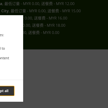
ra
, 最低订量 - MYR 0.00, 送餐费 - MYR 12.00
 City
, 最低订量 - MYR 0.00, 送餐费 - MYR 15.00
最低订量 - MYR 0.00, 送餐费 - MYR 16.00
低订量 - MYR 0.00, 送餐费 - MYR 18.00
 - MYR 15.00, 送餐费 - MYR 0.00
es:
d to
ontent
送餐
pt all