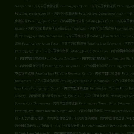
.
.
Seksyen 14
内的中国食物送餐 Petaling Jaya Pjs 51
内的中国食物送餐 Petaling Jaya
.
.
Petaling Jaya Seksyen 17
内的中国食物送餐 Petaling Jaya Damansara Intan
内的中国
.
.
食物送餐 Petaling Jaya Pjs 52
内的中国食物送餐 Petaling Jaya Pjs 11
内的中国食物送餐 
.
.
Utama
内的中国食物送餐 Petaling Jaya Tropicana
内的中国食物送餐 Petaling Jaya 
.
餐 Petaling Jaya Kota Damansara
内的中国食物送餐 Petaling Jaya Dataran Sunway
.
.
送餐 Petaling Jaya Aman Suria
内的中国食物送餐 Petaling Jaya Seksyen 6
内的中国食
.
.
Petaling Jaya Pjs 7
内的中国食物送餐 Petaling Jaya Pj New Town
内的中国食物送餐 Peta
.
.
3
内的中国食物送餐 Petaling Jaya Seksyen 4
内的中国食物送餐 Petaling Jaya Pjs 4
.
.
8
内的中国食物送餐 Petaling Jaya Seksyen 1a
内的中国食物送餐 Petaling Jaya Seks
.
中国食物送餐 Petaling Jaya Perdana Business Centre
内的中国食物送餐 Petaling Jay
.
.
Damansara
内的中国食物送餐 Petaling Jaya Taipan 2 Damansara
内的中国食物送餐 Pet
.
Jaya Pusat Perdagangan Dana 1
内的中国食物送餐 Petaling Jaya Taman Putra Da
.
.
Sunway
内的中国食物送餐 Petaling Jaya Ss 10
内的中国食物送餐 Petaling Jaya Sunw
.
.
Square Kota Damansara
内的中国食物送餐 Petaling Jaya Taman Sains Selangor
.
Petaling Jaya Taman Industri Sungai Buloh
内的中国食物送餐 Petaling Jaya Bayu D
.
.
餐 八打灵再也 万达镇
内的中国食物送餐 八打灵再也 百樂鎮
内的中国食物送餐 八打灵
.
的中国食物送餐 八打灵再也
内的中国食物送餐 Shah Alam Kawasan Perindustrian T
.
.
餐 Shah Alam Seksyen U1
内的中国食物送餐 Shah Alam Accentra Glenmarie
内的中国