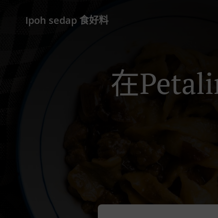
Ipoh sedap 食好料
在Petal