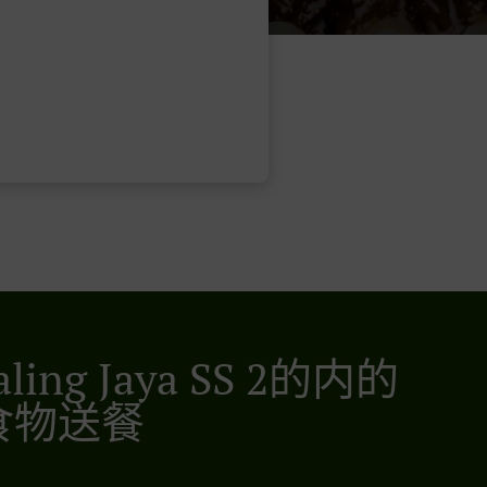
aling Jaya SS 2的内的
食物送餐