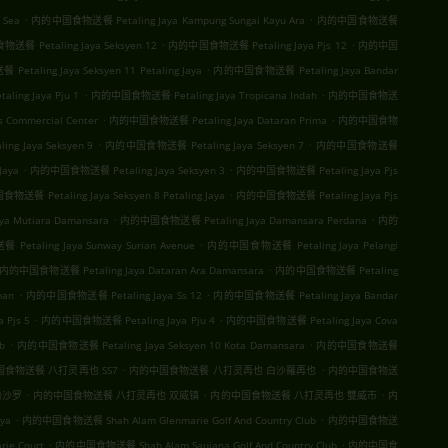
.
.
 Sea
内的中国食物送餐 Petaling Jaya Kampung Sungai Kayu Ara
内的中国食物送餐
.
.
餐 Petaling Jaya Seksyen 12
内的中国食物送餐 Petaling Jaya Pjs 12
内的中国
.
taling Jaya Seksyen 11 Petaling Jaya
内的中国食物送餐 Petaling Jaya Bandar
.
.
ng Jaya Pju 1
内的中国食物送餐 Petaling Jaya Tropicana Indah
内的中国食物送
.
.
Commercial Center
内的中国食物送餐 Petaling Jaya Dataran Prima
内的中国食物
.
.
 Jaya Seksyen 9
内的中国食物送餐 Petaling Jaya Seksyen 7
内的中国食物送餐
.
.
Jaya
内的中国食物送餐 Petaling Jaya Seksyen 3
内的中国食物送餐 Petaling Jaya Pjs
.
送餐 Petaling Jaya Seksyen 8 Petaling Jaya
内的中国食物送餐 Petaling Jaya Pjs
.
.
 Mutiara Damansara
内的中国食物送餐 Petaling Jaya Damansara Perdana
内的
.
taling Jaya Sunway Surian Avenue
内的中国食物送餐 Petaling Jaya Pelangi
.
内的中国食物送餐 Petaling Jaya Dataran Ara Damansara
内的中国食物送餐 Petaling
.
.
man
内的中国食物送餐 Petaling Jaya Ss 12
内的中国食物送餐 Petaling Jaya Bandar
.
.
Pjs 5
内的中国食物送餐 Petaling Jaya Pju 4
内的中国食物送餐 Petaling Jaya Cova
.
.
b
内的中国食物送餐 Petaling Jaya Seksyen 10 Kota Damansara
内的中国食物送餐
.
.
食物送餐 八打灵再也 SS7
内的中国食物送餐 八打灵再也 白沙羅再也
内的中国食物送
.
.
.
白沙罗
内的中国食物送餐 八打灵再也 双威镇
内的中国食物送餐 八打灵再也 雙威市
内
.
.
ya
内的中国食物送餐 Shah Alam Glenmarie Golf And Country Club
内的中国食物送
.
.
ie Court
内的中国食物送餐 Shah Alam Saujana Golf And Country Club
内的中国食