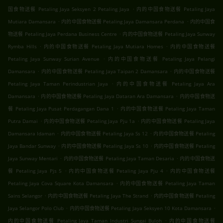
.
国食物送餐 Petaling Jaya Seksyen 2 Petaling Jaya
内的中国食物送餐 Petaling Jaya
.
.
Mutiara Damansara
内的中国食物送餐 Petaling Jaya Damansara Perdana
内的中国食
.
物送餐 Petaling Jaya Perdana Business Centre
内的中国食物送餐 Petaling Jaya Sunway
.
.
Rymba Hills
内的中国食物送餐 Petaling Jaya Mutiara Homes
内的中国食物送餐
.
Petaling Jaya Sunway Surian Avenue
内的中国食物送餐 Petaling Jaya Pelangi
.
.
Damansara
内的中国食物送餐 Petaling Jaya Taipan 2 Damansara
内的中国食物送餐
.
Petaling Jaya Taman Perindustrian Jaya
内的中国食物送餐 Petaling Jaya Ara
.
.
Damansara
内的中国食物送餐 Petaling Jaya Dataran Ara Damansara
内的中国食物送
.
餐 Petaling Jaya Pusat Perdagangan Dana 1
内的中国食物送餐 Petaling Jaya Taman
.
.
Putra Damai
内的中国食物送餐 Petaling Jaya Pju 1a
内的中国食物送餐 Petaling Jaya
.
.
Damansara Idaman
内的中国食物送餐 Petaling Jaya Ss 12
内的中国食物送餐 Petaling
.
.
Jaya Bandar Sunway
内的中国食物送餐 Petaling Jaya Ss 10
内的中国食物送餐 Petaling
.
.
Jaya Sunway Mentari
内的中国食物送餐 Petaling Jaya Taman Desaria
内的中国食物送
.
.
餐 Petaling Jaya Pjs 5
内的中国食物送餐 Petaling Jaya Pju 4
内的中国食物送餐
.
Petaling Jaya Cova Square Kota Damansara
内的中国食物送餐 Petaling Jaya Taman
.
.
Sains Selangor
内的中国食物送餐 Petaling Jaya The Strand
内的中国食物送餐 Petaling
.
.
Jaya Selangor Polo Club
内的中国食物送餐 Petaling Jaya Seksyen 10 Kota Damansara
.
内的中国食物送餐 Petaling Jaya Taman Industri Sungai Buloh
内的中国食物送餐