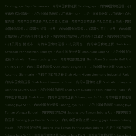
.
.
Petaling Jaya Bayu Damansara
内的中国食物送餐 Petaling Jaya
内的中国食物送餐 八打
.
.
灵再也 格拉那再也
内的中国食物送餐 八打灵再也 SS7
内的中国食物送餐 八打灵再也 白沙
.
.
.
羅再也
内的中国食物送餐 八打灵再也 万达镇
内的中国食物送餐 八打灵再也 百樂鎮
内的
.
.
中国食物送餐 八打灵再也 珍珠白沙罗
内的中国食物送餐 八打灵再也 哥打白沙罗
内的中国
.
.
食物送餐 八打灵再也 阿拉白沙罗
内的中国食物送餐 八打灵再也 双威镇
内的中国食物送餐
.
.
八打灵再也 雙威市
内的中国食物送餐 八打灵再也
内的中国食物送餐 Shah Alam
.
.
Kawasan Perindustrian Temasya
内的中国食物送餐 Shah Alam Saujana
内的中国食物
.
送餐 Shah Alam Taman Ladang Jaya
内的中国食物送餐 Shah Alam Glenmarie Golf And
.
.
Country Club
内的中国食物送餐 Shah Alam Seksyen U1
内的中国食物送餐 Shah Alam
.
.
Accentra Glenmarie
内的中国食物送餐 Shah Alam Hicom-glenmarie Industrial Park
.
内的中国食物送餐 Shah Alam Glenmarie Court
内的中国食物送餐 Shah Alam Saujana
.
.
Golf And Country Club
内的中国食物送餐 Shah Alam Subang Hi-tech Industrial Park
内
.
.
的中国食物送餐 Shah Alam
内的中国食物送餐 Subang Jaya Ss 16
内的中国食物送餐
.
.
Subang Jaya Ss 15
内的中国食物送餐 Subang Jaya Ss 12
内的中国食物送餐 Subang Jaya
.
.
Taman Wangsa Baiduri
内的中国食物送餐 Subang Jaya Taman Subang Ria
内的中国食
.
物送餐 Subang Jaya Bandar Sunway
内的中国食物送餐 Subang Jaya Taman Subang
.
.
Indah
内的中国食物送餐 Subang Jaya Taman Perindustrian Subang
内的中国食物送餐
.
.
Subang Jaya Ss 13
内的中国食物送餐 Subang Jaya Pjs 9
内的中国食物送餐 Subang Jaya