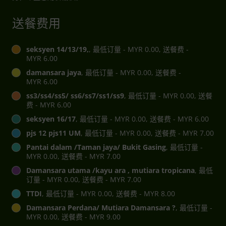
送餐费用
seksyen 14/13/19,
, 最低订量 - MYR 0.00, 送餐费 -
MYR 6.00
damansara jaya
, 最低订量 - MYR 0.00, 送餐费 -
MYR 6.00
ss3/ss4/ss5/ ss6/ss7/ss1/ss9
, 最低订量 - MYR 0.00, 送餐
费 - MYR 6.00
seksyen 16/17
, 最低订量 - MYR 0.00, 送餐费 - MYR 6.00
pjs 12 pjs11 UM
, 最低订量 - MYR 0.00, 送餐费 - MYR 7.00
Pantai dalam /Taman jaya/ Bukit Gasing
, 最低订量 -
MYR 0.00, 送餐费 - MYR 7.00
Damansara utama /kayu ara , mutiara tropicana
, 最低
订量 - MYR 0.00, 送餐费 - MYR 7.00
TTDI
, 最低订量 - MYR 0.00, 送餐费 - MYR 8.00
Damansara Perdana/ Mutiara Damansara ?
, 最低订量 -
MYR 0.00, 送餐费 - MYR 9.00