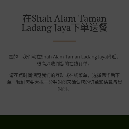
在Shah Alam Taman
Ladang Jaya下单送餐
是的，我们就在Shah Alam Taman Ladang Jaya附近，
很高兴收到您的在线订单。
请花点时间浏览我们的互动式在线菜单，选择完毕后下
单。我们需要大概一分钟时间来确认您的订单和估算备餐
时间。