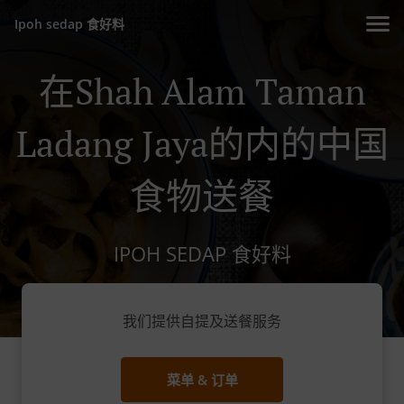
Ipoh sedap 食好料
在Shah Alam Taman
Ladang Jaya的内的中国
食物送餐
IPOH SEDAP 食好料
我们提供自提及送餐服务
菜单 & 订单