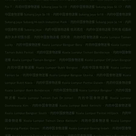
.
.
.
Pjs 7
内的中国食物送餐 Subang Jaya Ss 19
内的中国食物送餐 Subang Jaya Ss 17
内的
.
.
中国食物送餐 Subang Jaya Ss 18
内的中国食物送餐 Subang Jaya Ss18
内的中国食物送餐
.
.
Subang Jaya Subang Hi-tech Industrial Park
内的中国食物送餐 Subang Jaya Ss 14
内的
.
.
中国食物送餐 Subang Jaya
内的中国食物送餐 梳邦再也
内的中国食物送餐 莎阿南 绍嘉纳
.
.
高尔夫乡村俱乐部
内的中国食物送餐 莎阿南
内的中国食物送餐 Kuala Lumpur Taman
.
.
Lucky
内的中国食物送餐 Kuala Lumpur Bangsar Baru
内的中国食物送餐 Kuala Lumpur
.
.
Taman Bukit Pantai
内的中国食物送餐 Kuala Lumpur Taman Bandaraya
内的中国食物
.
送餐 Kuala Lumpur Taman Bangsar
内的中国食物送餐 Kuala Lumpur Off Jalan Bangsar
.
.
内的中国食物送餐 Kuala Lumpur Bukit Bangsar
内的中国食物送餐 Kuala Lumpur
.
.
Taman Sa
内的中国食物送餐 Kuala Lumpur Bangsar Utama
内的中国食物送餐 Kuala
.
.
Lumpur Bukit Kiara
内的中国食物送餐 Kuala Lumpur Pantai Dalam
内的中国食物送餐
.
.
Kuala Lumpur Bukit Bandaraya
内的中国食物送餐 Kuala Lumpur Bangsar
内的中国食
.
物送餐 Kuala Lumpur Taman Tun Dr Ismail
内的中国食物送餐 Kuala Lumpur
.
.
Damansara Kim
内的中国食物送餐 Kuala Lumpur Bukit Kerinchi
内的中国食物送餐
.
.
Kuala Lumpur Bangsar South
内的中国食物送餐 Kuala Lumpur Pantai Hillpark
内的中
.
国食物送餐 Kuala Lumpur Taman Desa Kerinchi
内的中国食物送餐 Kuala Lumpur
.
.
Kampung Pantai Dalam
内的中国食物送餐 Kuala Lumpur Gasing Indah
内的中国食物
.
送餐 Kuala Lumpur Taman Bukit Angkasa
内的中国食物送餐 Kuala Lumpur Perumahan