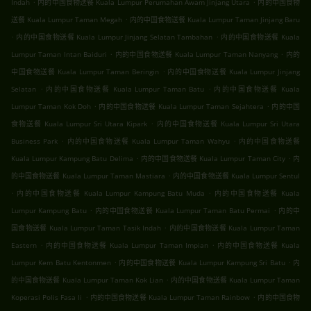
.
.
Indah
内的中国食物送餐 Kuala Lumpur Perumahan Awam Jinjang Utara
内的中国食物
.
送餐 Kuala Lumpur Taman Megah
内的中国食物送餐 Kuala Lumpur Taman Jinjang Baru
.
.
内的中国食物送餐 Kuala Lumpur Jinjang Selatan Tambahan
内的中国食物送餐 Kuala
.
.
Lumpur Taman Intan Baiduri
内的中国食物送餐 Kuala Lumpur Taman Nanyang
内的
.
中国食物送餐 Kuala Lumpur Taman Beringin
内的中国食物送餐 Kuala Lumpur Jinjang
.
.
Selatan
内的中国食物送餐 Kuala Lumpur Taman Batu
内的中国食物送餐 Kuala
.
.
Lumpur Taman Kok Doh
内的中国食物送餐 Kuala Lumpur Taman Sejahtera
内的中国
.
食物送餐 Kuala Lumpur Sri Utara Kipark
内的中国食物送餐 Kuala Lumpur Sri Utara
.
.
Business Park
内的中国食物送餐 Kuala Lumpur Taman Wahyu
内的中国食物送餐
.
.
Kuala Lumpur Kampung Batu Delima
内的中国食物送餐 Kuala Lumpur Taman City
内
.
的中国食物送餐 Kuala Lumpur Taman Mastiara
内的中国食物送餐 Kuala Lumpur Sentul
.
.
内的中国食物送餐 Kuala Lumpur Kampung Batu Muda
内的中国食物送餐 Kuala
.
.
Lumpur Kampung Batu
内的中国食物送餐 Kuala Lumpur Taman Batu Permai
内的中
.
国食物送餐 Kuala Lumpur Taman Tasik Indah
内的中国食物送餐 Kuala Lumpur Taman
.
.
Eastern
内的中国食物送餐 Kuala Lumpur Taman Impian
内的中国食物送餐 Kuala
.
.
Lumpur Kem Batu Kentonmen
内的中国食物送餐 Kuala Lumpur Kampung Sri Batu
内
.
的中国食物送餐 Kuala Lumpur Taman Kok Lian
内的中国食物送餐 Kuala Lumpur Taman
.
.
Koperasi Polis Fasa Ii
内的中国食物送餐 Kuala Lumpur Taman Rainbow
内的中国食物