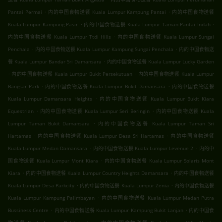
.
.
Pantai Permai
内的中国食物送餐 Kuala Lumpur Kampung Pantai
内的中国食物送餐
.
.
Kuala Lumpur Kampung Pasir
内的中国食物送餐 Kuala Lumpur Taman Pantai Indah
.
内的中国食物送餐 Kuala Lumpur Ttdi Hills
内的中国食物送餐 Kuala Lumpur Sungai
.
.
Penchala
内的中国食物送餐 Kuala Lumpur Kampung Sungai Penchala
内的中国食物送
.
餐 Kuala Lumpur Bandar Sri Damansara
内的中国食物送餐 Kuala Lumpur Lucky Garden
.
.
内的中国食物送餐 Kuala Lumpur Bukit Persekutuan
内的中国食物送餐 Kuala Lumpur
.
.
Bangsar Park
内的中国食物送餐 Kuala Lumpur Bukit Damansara
内的中国食物送餐
.
Kuala Lumpur Damansara Heights
内的中国食物送餐 Kuala Lumpur Bukit Kiara
.
.
Equestrian
内的中国食物送餐 Kuala Lumpur Seri Beringin
内的中国食物送餐 Kuala
.
Lumpur Taman Bukit Damansara
内的中国食物送餐 Kuala Lumpur Taman Sri
.
.
Hartamas
内的中国食物送餐 Kuala Lumpur Desa Sri Hartamas
内的中国食物送餐
.
.
Kuala Lumpur Medan Damansara
内的中国食物送餐 Kuala Lumpur Levenue 2
内的中
.
国食物送餐 Kuala Lumpur Mont Kiara
内的中国食物送餐 Kuala Lumpur Solaris Mont
.
.
Kiara
内的中国食物送餐 Kuala Lumpur Country Heights Damansara
内的中国食物送餐
.
.
Kuala Lumpur Desa Parkcity
内的中国食物送餐 Kuala Lumpur Zenia
内的中国食物送餐
.
Kuala Lumpur Kampung Palimbayan
内的中国食物送餐 Kuala Lumpur Medan Putra
.
.
Bussiness Centre
内的中国食物送餐 Kuala Lumpur Kampung Bukit Lanjan
内的中国食
.