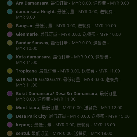
Ara Damansara
, 最低订量 - MYR 0.00, 送餐费 - MYR 9.00
damansara Height
, 最低订量 - MYR 0.00, 送餐费 -
MYR 9.00
Bangsar
, 最低订量 - MYR 0.00, 送餐费 - MYR 10.00
Glenmarie
, 最低订量 - MYR 0.00, 送餐费 - MYR 10.00
Bandar Sanway
, 最低订量 - MYR 0.00, 送餐费 -
MYR 10.00
Kota damansara
, 最低订量 - MYR 0.00, 送餐费 -
MYR 11.00
Tropicana
, 最低订量 - MYR 0.00, 送餐费 - MYR 11.00
ss19 /ss15 /ss18/ss17
, 最低订量 - MYR 0.00, 送餐费 -
MYR 11.00
Bukit Damansara/ Desa Sri Damansara
, 最低订量 -
MYR 0.00, 送餐费 - MYR 11.00
Mont kiara
, 最低订量 - MYR 0.00, 送餐费 - MYR 12.00
Desa Park City
, 最低订量 - MYR 0.00, 送餐费 - MYR 15.00
kepong
, 最低订量 - MYR 0.00, 送餐费 - MYR 16.00
sentul
, 最低订量 - MYR 0.00, 送餐费 - MYR 18.00