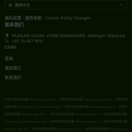
.
.
隐私政策
服务条款
Cookie Policy Changes
联系我们
94,JALAN SS2/60, 47300 DAMANSARA, Selangor, Malaysia
+60 16-567 9591
Links
菜单
提前预订
联系我们
.
.
内的中国食物送餐 Petaling Jaya Ss 22
内的中国食物送餐 Petaling Jaya Ss 22a
内的中国
.
.
食物送餐 Petaling Jaya Taman Universiti
内的中国食物送餐 Petaling Jaya Ss 3
内的中
.
.
国食物送餐 Petaling Jaya Ss 5
内的中国食物送餐 Petaling Jaya Ss 4
内的中国食物送餐
.
.
Petaling Jaya Damansara Jaya
内的中国食物送餐 Petaling Jaya Ss 7
内的中国食物送餐
.
.
Petaling Jaya SS7
内的中国食物送餐 Petaling Jaya Ss 6
内的中国食物送餐 Petaling Jaya