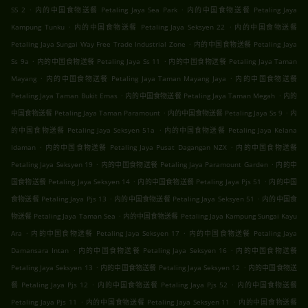
.
.
SS 2
内的中国食物送餐 Petaling Jaya Sea Park
内的中国食物送餐 Petaling Jaya
.
.
Kampung Tunku
内的中国食物送餐 Petaling Jaya Seksyen 22
内的中国食物送餐
.
Petaling Jaya Sungai Way Free Trade Industrial Zone
内的中国食物送餐 Petaling Jaya
.
.
Ss 9a
内的中国食物送餐 Petaling Jaya Ss 11
内的中国食物送餐 Petaling Jaya Taman
.
.
Mayang
内的中国食物送餐 Petaling Jaya Taman Mayang Jaya
内的中国食物送餐
.
.
Petaling Jaya Taman Bukit Emas
内的中国食物送餐 Petaling Jaya Taman Megah
内的
.
.
中国食物送餐 Petaling Jaya Taman Paramount
内的中国食物送餐 Petaling Jaya Ss 9
内
.
的中国食物送餐 Petaling Jaya Seksyen 51a
内的中国食物送餐 Petaling Jaya Kelana
.
.
Idaman
内的中国食物送餐 Petaling Jaya Pusat Dagangan NZX
内的中国食物送餐
.
.
Petaling Jaya Seksyen 19
内的中国食物送餐 Petaling Jaya Paramount Garden
内的中
.
.
国食物送餐 Petaling Jaya Seksyen 14
内的中国食物送餐 Petaling Jaya Pjs 51
内的中国
.
.
食物送餐 Petaling Jaya Pjs 13
内的中国食物送餐 Petaling Jaya Seksyen 51
内的中国食
.
物送餐 Petaling Jaya Taman Sea
内的中国食物送餐 Petaling Jaya Kampung Sungai Kayu
.
.
Ara
内的中国食物送餐 Petaling Jaya Seksyen 17
内的中国食物送餐 Petaling Jaya
.
.
Damansara Intan
内的中国食物送餐 Petaling Jaya Seksyen 16
内的中国食物送餐
.
.
Petaling Jaya Seksyen 13
内的中国食物送餐 Petaling Jaya Seksyen 12
内的中国食物送
.
.
餐 Petaling Jaya Pjs 12
内的中国食物送餐 Petaling Jaya Pjs 52
内的中国食物送餐
.
.
Petaling Jaya Pjs 11
内的中国食物送餐 Petaling Jaya Seksyen 11
内的中国食物送餐