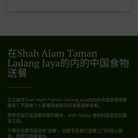
在Shah Alam Taman
Ladang Jaya的内的中国食物
送餐
正在搜寻Shah Alam Taman Ladang Jaya的内的中国食物送餐
服务？不是每个人都懂得或有时间准备美味佳肴。
想享受国王般送餐到家的服务，Ipoh Sedap 食好料就是您的最
佳之选。
只需在结算页面选择“送餐”，就能享受我们送餐上门的贴心服
务，希望您用餐愉快。