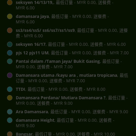
seksyen 14/13/19,
, 最低订量 - MYR 0.00, 送餐费 -
MYR 6.00
damansara jaya
, 最低订量 - MYR 0.00, 送餐费 -
MYR 6.00
ss3/ss4/ss5/ ss6/ss7/ss1/ss9
, 最低订量 - MYR 0.00, 送餐
费 - MYR 6.00
seksyen 16/17
, 最低订量 - MYR 0.00, 送餐费 - MYR 6.00
pjs 12 pjs11 UM
, 最低订量 - MYR 0.00, 送餐费 - MYR 7.00
Pantai dalam /Taman jaya/ Bukit Gasing
, 最低订量 -
MYR 0.00, 送餐费 - MYR 7.00
Damansara utama /kayu ara , mutiara tropicana
, 最低
订量 - MYR 0.00, 送餐费 - MYR 7.00
TTDI
, 最低订量 - MYR 0.00, 送餐费 - MYR 8.00
Damansara Perdana/ Mutiara Damansara ?
, 最低订量 -
MYR 0.00, 送餐费 - MYR 9.00
Ara Damansara
, 最低订量 - MYR 0.00, 送餐费 - MYR 9.00
damansara Height
, 最低订量 - MYR 0.00, 送餐费 -
MYR 9.00
Bangsar
, 最低订量 - MYR 0.00, 送餐费 - MYR 10.00