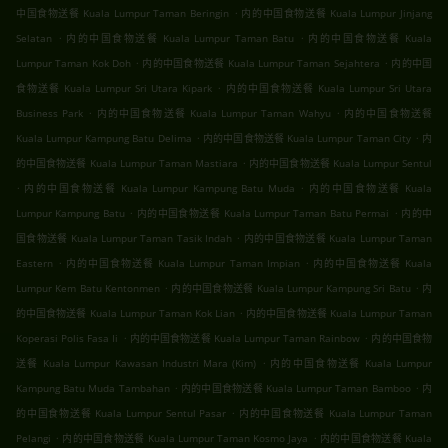
.
中国食物送餐 Kuala Lumpur Taman Beringin
内的中国食物送餐 Kuala Lumpur Jinjang
.
.
Selatan
内的中国食物送餐 Kuala Lumpur Taman Batu
内的中国食物送餐 Kuala
.
.
Lumpur Taman Kok Doh
内的中国食物送餐 Kuala Lumpur Taman Sejahtera
内的中国
.
食物送餐 Kuala Lumpur Sri Utara Kipark
内的中国食物送餐 Kuala Lumpur Sri Utara
.
.
Business Park
内的中国食物送餐 Kuala Lumpur Taman Wahyu
内的中国食物送餐
.
.
Kuala Lumpur Kampung Batu Delima
内的中国食物送餐 Kuala Lumpur Taman City
内
.
的中国食物送餐 Kuala Lumpur Taman Mastiara
内的中国食物送餐 Kuala Lumpur Sentul
.
.
内的中国食物送餐 Kuala Lumpur Kampung Batu Muda
内的中国食物送餐 Kuala
.
.
Lumpur Kampung Batu
内的中国食物送餐 Kuala Lumpur Taman Batu Permai
内的中
.
国食物送餐 Kuala Lumpur Taman Tasik Indah
内的中国食物送餐 Kuala Lumpur Taman
.
.
Eastern
内的中国食物送餐 Kuala Lumpur Taman Impian
内的中国食物送餐 Kuala
.
.
Lumpur Kem Batu Kentonmen
内的中国食物送餐 Kuala Lumpur Kampung Sri Batu
内
.
的中国食物送餐 Kuala Lumpur Taman Kok Lian
内的中国食物送餐 Kuala Lumpur Taman
.
.
Koperasi Polis Fasa Ii
内的中国食物送餐 Kuala Lumpur Taman Rainbow
内的中国食物
.
送餐 Kuala Lumpur Kawasan Industri Mara (Kim)
内的中国食物送餐 Kuala Lumpur
.
.
Kampung Batu Muda Tambahan
内的中国食物送餐 Kuala Lumpur Taman Bamboo
内
.
的中国食物送餐 Kuala Lumpur Sentul Pasar
内的中国食物送餐 Kuala Lumpur Taman
.
.
Pelangi
内的中国食物送餐 Kuala Lumpur Taman Kosmo Jaya
内的中国食物送餐 Kuala