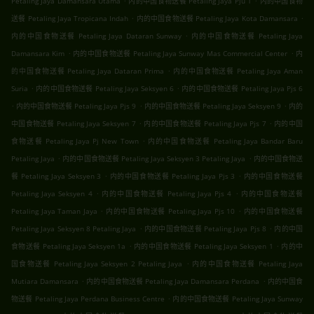
Petaling Jaya Damansara Utama
内的中国食物送餐 Petaling Jaya Pju 1
内的中国食物
.
.
送餐 Petaling Jaya Tropicana Indah
内的中国食物送餐 Petaling Jaya Kota Damansara
.
内的中国食物送餐 Petaling Jaya Dataran Sunway
内的中国食物送餐 Petaling Jaya
.
.
Damansara Kim
内的中国食物送餐 Petaling Jaya Sunway Mas Commercial Center
内
.
的中国食物送餐 Petaling Jaya Dataran Prima
内的中国食物送餐 Petaling Jaya Aman
.
.
Suria
内的中国食物送餐 Petaling Jaya Seksyen 6
内的中国食物送餐 Petaling Jaya Pjs 6
.
.
.
内的中国食物送餐 Petaling Jaya Pjs 9
内的中国食物送餐 Petaling Jaya Seksyen 9
内的
.
.
中国食物送餐 Petaling Jaya Seksyen 7
内的中国食物送餐 Petaling Jaya Pjs 7
内的中国
.
食物送餐 Petaling Jaya Pj New Town
内的中国食物送餐 Petaling Jaya Bandar Baru
.
.
Petaling Jaya
内的中国食物送餐 Petaling Jaya Seksyen 3 Petaling Jaya
内的中国食物送
.
.
餐 Petaling Jaya Seksyen 3
内的中国食物送餐 Petaling Jaya Pjs 3
内的中国食物送餐
.
.
Petaling Jaya Seksyen 4
内的中国食物送餐 Petaling Jaya Pjs 4
内的中国食物送餐
.
.
Petaling Jaya Taman Jaya
内的中国食物送餐 Petaling Jaya Pjs 10
内的中国食物送餐
.
.
Petaling Jaya Seksyen 8 Petaling Jaya
内的中国食物送餐 Petaling Jaya Pjs 8
内的中国
.
.
食物送餐 Petaling Jaya Seksyen 1a
内的中国食物送餐 Petaling Jaya Seksyen 1
内的中
.
国食物送餐 Petaling Jaya Seksyen 2 Petaling Jaya
内的中国食物送餐 Petaling Jaya
.
.
Mutiara Damansara
内的中国食物送餐 Petaling Jaya Damansara Perdana
内的中国食
.
物送餐 Petaling Jaya Perdana Business Centre
内的中国食物送餐 Petaling Jaya Sunway