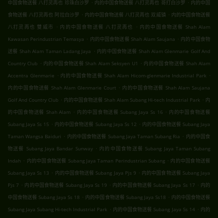
.
.
中国食物送餐 八打灵再也 珍珠白沙罗
内的中国食物送餐 八打灵再也 哥打白沙罗
内的中国
.
.
食物送餐 八打灵再也 阿拉白沙罗
内的中国食物送餐 八打灵再也 双威镇
内的中国食物送餐
.
.
八打灵再也 雙威市
内的中国食物送餐 八打灵再也
内的中国食物送餐 Shah Alam
.
.
Kawasan Perindustrian Temasya
内的中国食物送餐 Shah Alam Saujana
内的中国食物
.
送餐 Shah Alam Taman Ladang Jaya
内的中国食物送餐 Shah Alam Glenmarie Golf And
.
.
Country Club
内的中国食物送餐 Shah Alam Seksyen U1
内的中国食物送餐 Shah Alam
.
.
Accentra Glenmarie
内的中国食物送餐 Shah Alam Hicom-glenmarie Industrial Park
.
内的中国食物送餐 Shah Alam Glenmarie Court
内的中国食物送餐 Shah Alam Saujana
.
.
Golf And Country Club
内的中国食物送餐 Shah Alam Subang Hi-tech Industrial Park
内
.
.
的中国食物送餐 Shah Alam
内的中国食物送餐 Subang Jaya Ss 16
内的中国食物送餐
.
.
Subang Jaya Ss 15
内的中国食物送餐 Subang Jaya Ss 12
内的中国食物送餐 Subang Jaya
.
.
Taman Wangsa Baiduri
内的中国食物送餐 Subang Jaya Taman Subang Ria
内的中国食
.
物送餐 Subang Jaya Bandar Sunway
内的中国食物送餐 Subang Jaya Taman Subang
.
.
Indah
内的中国食物送餐 Subang Jaya Taman Perindustrian Subang
内的中国食物送餐
.
.
Subang Jaya Ss 13
内的中国食物送餐 Subang Jaya Pjs 9
内的中国食物送餐 Subang Jaya
.
.
.
Pjs 7
内的中国食物送餐 Subang Jaya Ss 19
内的中国食物送餐 Subang Jaya Ss 17
内的
.
.
中国食物送餐 Subang Jaya Ss 18
内的中国食物送餐 Subang Jaya Ss18
内的中国食物送餐
.
.
Subang Jaya Subang Hi-tech Industrial Park
内的中国食物送餐 Subang Jaya Ss 14
内的