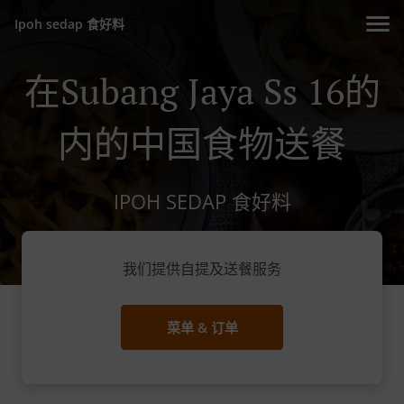
Ipoh sedap 食好料
在Subang Jaya Ss 16的
内的中国食物送餐
IPOH SEDAP 食好料
我们提供自提及送餐服务
菜单 & 订单