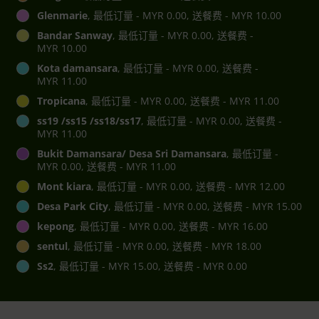
Glenmarie
, 最低订量 - MYR 0.00, 送餐费 - MYR 10.00
Bandar Sanway
, 最低订量 - MYR 0.00, 送餐费 -
MYR 10.00
Kota damansara
, 最低订量 - MYR 0.00, 送餐费 -
MYR 11.00
Tropicana
, 最低订量 - MYR 0.00, 送餐费 - MYR 11.00
ss19 /ss15 /ss18/ss17
, 最低订量 - MYR 0.00, 送餐费 -
MYR 11.00
Bukit Damansara/ Desa Sri Damansara
, 最低订量 -
MYR 0.00, 送餐费 - MYR 11.00
Mont kiara
, 最低订量 - MYR 0.00, 送餐费 - MYR 12.00
Desa Park City
, 最低订量 - MYR 0.00, 送餐费 - MYR 15.00
kepong
, 最低订量 - MYR 0.00, 送餐费 - MYR 16.00
sentul
, 最低订量 - MYR 0.00, 送餐费 - MYR 18.00
Ss2
, 最低订量 - MYR 15.00, 送餐费 - MYR 0.00