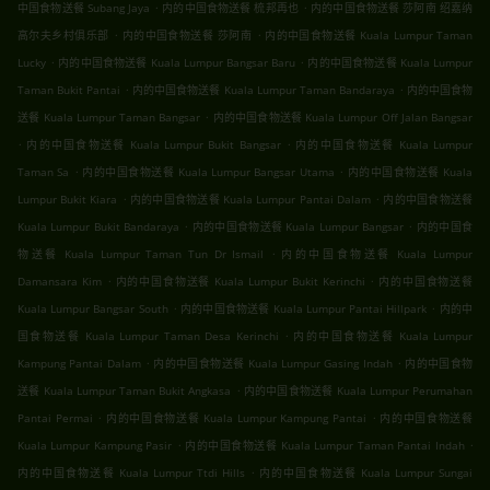
.
.
中国食物送餐 Subang Jaya
内的中国食物送餐 梳邦再也
内的中国食物送餐 莎阿南 绍嘉纳
.
.
高尔夫乡村俱乐部
内的中国食物送餐 莎阿南
内的中国食物送餐 Kuala Lumpur Taman
.
.
Lucky
内的中国食物送餐 Kuala Lumpur Bangsar Baru
内的中国食物送餐 Kuala Lumpur
.
.
Taman Bukit Pantai
内的中国食物送餐 Kuala Lumpur Taman Bandaraya
内的中国食物
.
送餐 Kuala Lumpur Taman Bangsar
内的中国食物送餐 Kuala Lumpur Off Jalan Bangsar
.
.
内的中国食物送餐 Kuala Lumpur Bukit Bangsar
内的中国食物送餐 Kuala Lumpur
.
.
Taman Sa
内的中国食物送餐 Kuala Lumpur Bangsar Utama
内的中国食物送餐 Kuala
.
.
Lumpur Bukit Kiara
内的中国食物送餐 Kuala Lumpur Pantai Dalam
内的中国食物送餐
.
.
Kuala Lumpur Bukit Bandaraya
内的中国食物送餐 Kuala Lumpur Bangsar
内的中国食
.
物送餐 Kuala Lumpur Taman Tun Dr Ismail
内的中国食物送餐 Kuala Lumpur
.
.
Damansara Kim
内的中国食物送餐 Kuala Lumpur Bukit Kerinchi
内的中国食物送餐
.
.
Kuala Lumpur Bangsar South
内的中国食物送餐 Kuala Lumpur Pantai Hillpark
内的中
.
国食物送餐 Kuala Lumpur Taman Desa Kerinchi
内的中国食物送餐 Kuala Lumpur
.
.
Kampung Pantai Dalam
内的中国食物送餐 Kuala Lumpur Gasing Indah
内的中国食物
.
送餐 Kuala Lumpur Taman Bukit Angkasa
内的中国食物送餐 Kuala Lumpur Perumahan
.
.
Pantai Permai
内的中国食物送餐 Kuala Lumpur Kampung Pantai
内的中国食物送餐
.
.
Kuala Lumpur Kampung Pasir
内的中国食物送餐 Kuala Lumpur Taman Pantai Indah
.
内的中国食物送餐 Kuala Lumpur Ttdi Hills
内的中国食物送餐 Kuala Lumpur Sungai