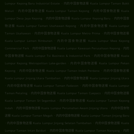
.
Lumpur Kepong Baru Industrial Estate
内的中国食物送餐 Kuala Lumpur Taman Bukit
.
.
Maluri
内的中国食物送餐 Kuala Lumpur Taman Kepong
内的中国食物送餐 Kuala
.
.
Lumpur Desa Jaya Kepong
内的中国食物送餐 Kuala Lumpur Kepong Baru
内的中国食
.
物送餐 Kuala Lumpur Taman Usahawan Kepong
内的中国食物送餐 Kuala Lumpur
.
.
Taman Usahawan
内的中国食物送餐 Kuala Lumpur Metro Prima
内的中国食物送餐
.
Kuala Lumpur Laman Rimbunan
内的中国食物送餐 Kuala Lumpur Mwe Kepong
.
.
Commercial Park
内的中国食物送餐 Kuala Lumpur Kawasan Perusahaan Kepong
内的
.
中国食物送餐 Kuala Lumpur Tsi Business & Industrial Park
内的中国食物送餐 Kuala
.
Lumpur Kepong Metropolitan Lake-garden
内的中国食物送餐 Kuala Lumpur Pekan
.
.
Kepong
内的中国食物送餐 Kuala Lumpur Taman Indah Perdana
内的中国食物送餐
.
Kuala Lumpur Jinjang Utara Tambahan
内的中国食物送餐 Kuala Lumpur Jinjang Utara
.
.
内的中国食物送餐 Kuala Lumpur Taman Fadason
内的中国食物送餐 Kuala Lumpur
.
.
Taman Petaling
内的中国食物送餐 Kuala Lumpur Taman Cuepacs
内的中国食物送餐
.
Kuala Lumpur Taman Sri Segambut
内的中国食物送餐 Kuala Lumpur Taman Kepong
.
.
Indah
内的中国食物送餐 Kuala Lumpur Perumahan Awam Jinjang Utara
内的中国食物
.
送餐 Kuala Lumpur Taman Megah
内的中国食物送餐 Kuala Lumpur Taman Jinjang Baru
.
.
内的中国食物送餐 Kuala Lumpur Jinjang Selatan Tambahan
内的中国食物送餐 Kuala
.
.
Lumpur Taman Intan Baiduri
内的中国食物送餐 Kuala Lumpur Taman Nanyang
内的