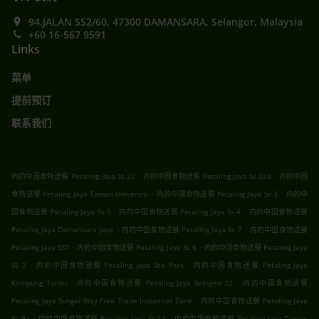
94,JALAN SS2/60, 47300 DAMANSARA, Selangor, Malaysia
+60 16-567 9591
Links
菜单
提前预订
联系我们
.
.
内的中国食物送餐 Petaling Jaya Ss 22
内的中国食物送餐 Petaling Jaya Ss 22a
内的中国
.
.
食物送餐 Petaling Jaya Taman Universiti
内的中国食物送餐 Petaling Jaya Ss 3
内的中
.
.
国食物送餐 Petaling Jaya Ss 5
内的中国食物送餐 Petaling Jaya Ss 4
内的中国食物送餐
.
.
Petaling Jaya Damansara Jaya
内的中国食物送餐 Petaling Jaya Ss 7
内的中国食物送餐
.
.
Petaling Jaya SS7
内的中国食物送餐 Petaling Jaya Ss 6
内的中国食物送餐 Petaling Jaya
.
.
SS 2
内的中国食物送餐 Petaling Jaya Sea Park
内的中国食物送餐 Petaling Jaya
.
.
Kampung Tunku
内的中国食物送餐 Petaling Jaya Seksyen 22
内的中国食物送餐
.
Petaling Jaya Sungai Way Free Trade Industrial Zone
内的中国食物送餐 Petaling Jaya
.
.
Ss 9a
内的中国食物送餐 Petaling Jaya Ss 11
内的中国食物送餐 Petaling Jaya Taman