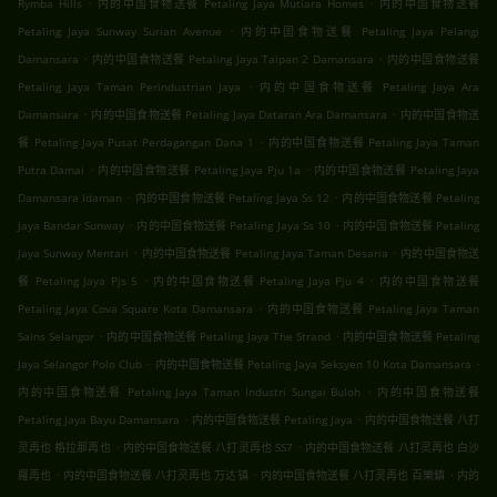
.
.
Rymba Hills
内的中国食物送餐 Petaling Jaya Mutiara Homes
内的中国食物送餐
.
Petaling Jaya Sunway Surian Avenue
内的中国食物送餐 Petaling Jaya Pelangi
.
.
Damansara
内的中国食物送餐 Petaling Jaya Taipan 2 Damansara
内的中国食物送餐
.
Petaling Jaya Taman Perindustrian Jaya
内的中国食物送餐 Petaling Jaya Ara
.
.
Damansara
内的中国食物送餐 Petaling Jaya Dataran Ara Damansara
内的中国食物送
.
餐 Petaling Jaya Pusat Perdagangan Dana 1
内的中国食物送餐 Petaling Jaya Taman
.
.
Putra Damai
内的中国食物送餐 Petaling Jaya Pju 1a
内的中国食物送餐 Petaling Jaya
.
.
Damansara Idaman
内的中国食物送餐 Petaling Jaya Ss 12
内的中国食物送餐 Petaling
.
.
Jaya Bandar Sunway
内的中国食物送餐 Petaling Jaya Ss 10
内的中国食物送餐 Petaling
.
.
Jaya Sunway Mentari
内的中国食物送餐 Petaling Jaya Taman Desaria
内的中国食物送
.
.
餐 Petaling Jaya Pjs 5
内的中国食物送餐 Petaling Jaya Pju 4
内的中国食物送餐
.
Petaling Jaya Cova Square Kota Damansara
内的中国食物送餐 Petaling Jaya Taman
.
.
Sains Selangor
内的中国食物送餐 Petaling Jaya The Strand
内的中国食物送餐 Petaling
.
.
Jaya Selangor Polo Club
内的中国食物送餐 Petaling Jaya Seksyen 10 Kota Damansara
.
内的中国食物送餐 Petaling Jaya Taman Industri Sungai Buloh
内的中国食物送餐
.
.
Petaling Jaya Bayu Damansara
内的中国食物送餐 Petaling Jaya
内的中国食物送餐 八打
.
.
灵再也 格拉那再也
内的中国食物送餐 八打灵再也 SS7
内的中国食物送餐 八打灵再也 白沙
.
.
.
羅再也
内的中国食物送餐 八打灵再也 万达镇
内的中国食物送餐 八打灵再也 百樂鎮
内的