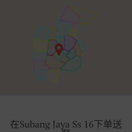
在Subang Jaya Ss 16下单送