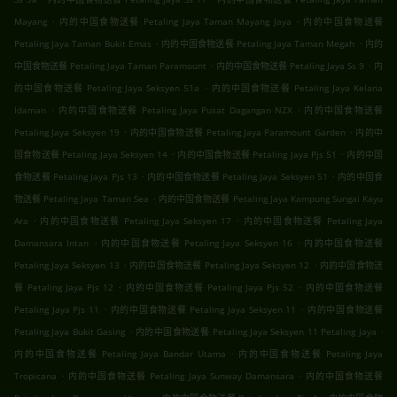
.
.
Mayang
内的中国食物送餐 Petaling Jaya Taman Mayang Jaya
内的中国食物送餐
.
.
Petaling Jaya Taman Bukit Emas
内的中国食物送餐 Petaling Jaya Taman Megah
内的
.
.
中国食物送餐 Petaling Jaya Taman Paramount
内的中国食物送餐 Petaling Jaya Ss 9
内
.
的中国食物送餐 Petaling Jaya Seksyen 51a
内的中国食物送餐 Petaling Jaya Kelana
.
.
Idaman
内的中国食物送餐 Petaling Jaya Pusat Dagangan NZX
内的中国食物送餐
.
.
Petaling Jaya Seksyen 19
内的中国食物送餐 Petaling Jaya Paramount Garden
内的中
.
.
国食物送餐 Petaling Jaya Seksyen 14
内的中国食物送餐 Petaling Jaya Pjs 51
内的中国
.
.
食物送餐 Petaling Jaya Pjs 13
内的中国食物送餐 Petaling Jaya Seksyen 51
内的中国食
.
物送餐 Petaling Jaya Taman Sea
内的中国食物送餐 Petaling Jaya Kampung Sungai Kayu
.
.
Ara
内的中国食物送餐 Petaling Jaya Seksyen 17
内的中国食物送餐 Petaling Jaya
.
.
Damansara Intan
内的中国食物送餐 Petaling Jaya Seksyen 16
内的中国食物送餐
.
.
Petaling Jaya Seksyen 13
内的中国食物送餐 Petaling Jaya Seksyen 12
内的中国食物送
.
.
餐 Petaling Jaya Pjs 12
内的中国食物送餐 Petaling Jaya Pjs 52
内的中国食物送餐
.
.
Petaling Jaya Pjs 11
内的中国食物送餐 Petaling Jaya Seksyen 11
内的中国食物送餐
.
.
Petaling Jaya Bukit Gasing
内的中国食物送餐 Petaling Jaya Seksyen 11 Petaling Jaya
.
内的中国食物送餐 Petaling Jaya Bandar Utama
内的中国食物送餐 Petaling Jaya
.
.
Tropicana
内的中国食物送餐 Petaling Jaya Sunway Damansara
内的中国食物送餐
.
.