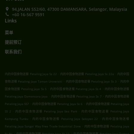
94,JALAN SS2/60, 47300 DAMANSARA, Selangor, Malaysia
+60 16-567 9591
Links
菜单
提前预订
联系我们
.
.
内的中国食物送餐 Petaling Jaya Ss 22
内的中国食物送餐 Petaling Jaya Ss 22a
内的中国
.
.
食物送餐 Petaling Jaya Taman Universiti
内的中国食物送餐 Petaling Jaya Ss 3
内的中
.
.
国食物送餐 Petaling Jaya Ss 5
内的中国食物送餐 Petaling Jaya Ss 4
内的中国食物送餐
.
.
Petaling Jaya Damansara Jaya
内的中国食物送餐 Petaling Jaya Ss 7
内的中国食物送餐
.
.
Petaling Jaya SS7
内的中国食物送餐 Petaling Jaya Ss 6
内的中国食物送餐 Petaling Jaya
.
.
SS 2
内的中国食物送餐 Petaling Jaya Sea Park
内的中国食物送餐 Petaling Jaya
.
.
Kampung Tunku
内的中国食物送餐 Petaling Jaya Seksyen 22
内的中国食物送餐
.
Petaling Jaya Sungai Way Free Trade Industrial Zone
内的中国食物送餐 Petaling Jaya
.
.
Ss 9a
内的中国食物送餐 Petaling Jaya Ss 11
内的中国食物送餐 Petaling Jaya Taman