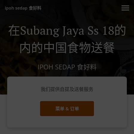
Ipoh sedap 食好料
在Subang Jaya Ss 18的
内的中国食物送餐
IPOH SEDAP 食好料
我们提供自提及送餐服务
菜单 & 订单