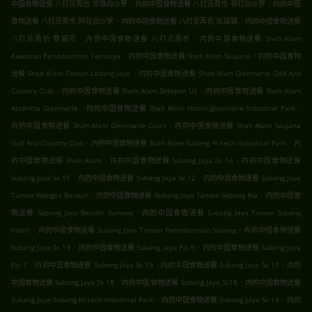
.
.
中国食物送餐 八打灵再也 珍珠白沙罗
内的中国食物送餐 八打灵再也 哥打白沙罗
内的中国
.
.
食物送餐 八打灵再也 阿拉白沙罗
内的中国食物送餐 八打灵再也 双威镇
内的中国食物送餐
.
.
八打灵再也 雙威市
内的中国食物送餐 八打灵再也
内的中国食物送餐 Shah Alam
.
.
Kawasan Perindustrian Temasya
内的中国食物送餐 Shah Alam Saujana
内的中国食物
.
送餐 Shah Alam Taman Ladang Jaya
内的中国食物送餐 Shah Alam Glenmarie Golf And
.
.
Country Club
内的中国食物送餐 Shah Alam Seksyen U1
内的中国食物送餐 Shah Alam
.
.
Accentra Glenmarie
内的中国食物送餐 Shah Alam Hicom-glenmarie Industrial Park
.
内的中国食物送餐 Shah Alam Glenmarie Court
内的中国食物送餐 Shah Alam Saujana
.
.
Golf And Country Club
内的中国食物送餐 Shah Alam Subang Hi-tech Industrial Park
内
.
.
的中国食物送餐 Shah Alam
内的中国食物送餐 Subang Jaya Ss 16
内的中国食物送餐
.
.
Subang Jaya Ss 15
内的中国食物送餐 Subang Jaya Ss 12
内的中国食物送餐 Subang Jaya
.
.
Taman Wangsa Baiduri
内的中国食物送餐 Subang Jaya Taman Subang Ria
内的中国食
.
物送餐 Subang Jaya Bandar Sunway
内的中国食物送餐 Subang Jaya Taman Subang
.
.
Indah
内的中国食物送餐 Subang Jaya Taman Perindustrian Subang
内的中国食物送餐
.
.
Subang Jaya Ss 13
内的中国食物送餐 Subang Jaya Pjs 9
内的中国食物送餐 Subang Jaya
.
.
.
Pjs 7
内的中国食物送餐 Subang Jaya Ss 19
内的中国食物送餐 Subang Jaya Ss 17
内的
.
.
中国食物送餐 Subang Jaya Ss 18
内的中国食物送餐 Subang Jaya Ss18
内的中国食物送餐
.
.
Subang Jaya Subang Hi-tech Industrial Park
内的中国食物送餐 Subang Jaya Ss 14
内的