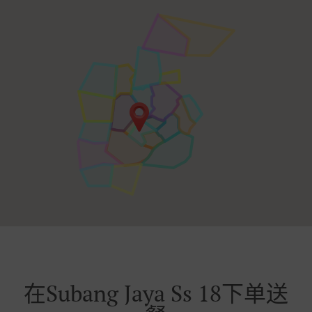
在Subang Jaya Ss 18下单送