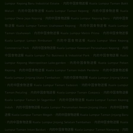
.
Lumpur Kepong Baru Industrial Estate
内的中国食物送餐 Kuala Lumpur Taman Bukit
.
.
Maluri
内的中国食物送餐 Kuala Lumpur Taman Kepong
内的中国食物送餐 Kuala
.
.
Lumpur Desa Jaya Kepong
内的中国食物送餐 Kuala Lumpur Kepong Baru
内的中国食
.
物送餐 Kuala Lumpur Taman Usahawan Kepong
内的中国食物送餐 Kuala Lumpur
.
.
Taman Usahawan
内的中国食物送餐 Kuala Lumpur Metro Prima
内的中国食物送餐
.
Kuala Lumpur Laman Rimbunan
内的中国食物送餐 Kuala Lumpur Mwe Kepong
.
.
Commercial Park
内的中国食物送餐 Kuala Lumpur Kawasan Perusahaan Kepong
内的
.
中国食物送餐 Kuala Lumpur Tsi Business & Industrial Park
内的中国食物送餐 Kuala
.
Lumpur Kepong Metropolitan Lake-garden
内的中国食物送餐 Kuala Lumpur Pekan
.
.
Kepong
内的中国食物送餐 Kuala Lumpur Taman Indah Perdana
内的中国食物送餐
.
Kuala Lumpur Jinjang Utara Tambahan
内的中国食物送餐 Kuala Lumpur Jinjang Utara
.
.
内的中国食物送餐 Kuala Lumpur Taman Fadason
内的中国食物送餐 Kuala Lumpur
.
.
Taman Petaling
内的中国食物送餐 Kuala Lumpur Taman Cuepacs
内的中国食物送餐
.
Kuala Lumpur Taman Sri Segambut
内的中国食物送餐 Kuala Lumpur Taman Kepong
.
.
Indah
内的中国食物送餐 Kuala Lumpur Perumahan Awam Jinjang Utara
内的中国食物
.
送餐 Kuala Lumpur Taman Megah
内的中国食物送餐 Kuala Lumpur Taman Jinjang Baru
.
.
内的中国食物送餐 Kuala Lumpur Jinjang Selatan Tambahan
内的中国食物送餐 Kuala
.
.
Lumpur Taman Intan Baiduri
内的中国食物送餐 Kuala Lumpur Taman Nanyang
内的