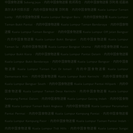
.
.
中国食物送餐 Subang Jaya
内的中国食物送餐 梳邦再也
内的中国食物送餐 莎阿南 绍嘉纳
.
.
高尔夫乡村俱乐部
内的中国食物送餐 莎阿南
内的中国食物送餐 Kuala Lumpur Taman
.
.
Lucky
内的中国食物送餐 Kuala Lumpur Bangsar Baru
内的中国食物送餐 Kuala Lumpur
.
.
Taman Bukit Pantai
内的中国食物送餐 Kuala Lumpur Taman Bandaraya
内的中国食物
.
送餐 Kuala Lumpur Taman Bangsar
内的中国食物送餐 Kuala Lumpur Off Jalan Bangsar
.
.
内的中国食物送餐 Kuala Lumpur Bukit Bangsar
内的中国食物送餐 Kuala Lumpur
.
.
Taman Sa
内的中国食物送餐 Kuala Lumpur Bangsar Utama
内的中国食物送餐 Kuala
.
.
Lumpur Bukit Kiara
内的中国食物送餐 Kuala Lumpur Pantai Dalam
内的中国食物送餐
.
.
Kuala Lumpur Bukit Bandaraya
内的中国食物送餐 Kuala Lumpur Bangsar
内的中国食
.
物送餐 Kuala Lumpur Taman Tun Dr Ismail
内的中国食物送餐 Kuala Lumpur
.
.
Damansara Kim
内的中国食物送餐 Kuala Lumpur Bukit Kerinchi
内的中国食物送餐
.
.
Kuala Lumpur Bangsar South
内的中国食物送餐 Kuala Lumpur Pantai Hillpark
内的中
.
国食物送餐 Kuala Lumpur Taman Desa Kerinchi
内的中国食物送餐 Kuala Lumpur
.
.
Kampung Pantai Dalam
内的中国食物送餐 Kuala Lumpur Gasing Indah
内的中国食物
.
送餐 Kuala Lumpur Taman Bukit Angkasa
内的中国食物送餐 Kuala Lumpur Perumahan
.
.
Pantai Permai
内的中国食物送餐 Kuala Lumpur Kampung Pantai
内的中国食物送餐
.
.
Kuala Lumpur Kampung Pasir
内的中国食物送餐 Kuala Lumpur Taman Pantai Indah
.
内的中国食物送餐 Kuala Lumpur Ttdi Hills
内的中国食物送餐 Kuala Lumpur Sungai