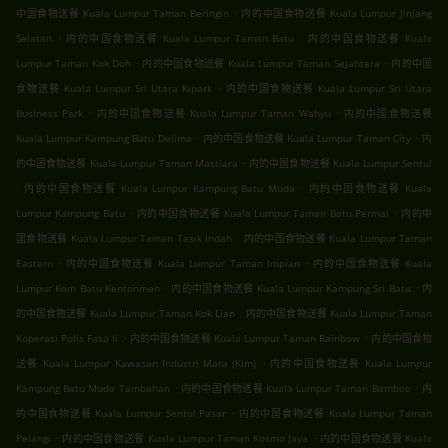
.
中国食物送餐 Kuala Lumpur Taman Beringin
内的中国食物送餐 Kuala Lumpur Jinjang
.
.
Selatan
内的中国食物送餐 Kuala Lumpur Taman Batu
内的中国食物送餐 Kuala
.
.
Lumpur Taman Kok Doh
内的中国食物送餐 Kuala Lumpur Taman Sejahtera
内的中国
.
食物送餐 Kuala Lumpur Sri Utara Kipark
内的中国食物送餐 Kuala Lumpur Sri Utara
.
.
Business Park
内的中国食物送餐 Kuala Lumpur Taman Wahyu
内的中国食物送餐
.
.
Kuala Lumpur Kampung Batu Delima
内的中国食物送餐 Kuala Lumpur Taman City
内
.
的中国食物送餐 Kuala Lumpur Taman Mastiara
内的中国食物送餐 Kuala Lumpur Sentul
.
.
内的中国食物送餐 Kuala Lumpur Kampung Batu Muda
内的中国食物送餐 Kuala
.
.
Lumpur Kampung Batu
内的中国食物送餐 Kuala Lumpur Taman Batu Permai
内的中
.
国食物送餐 Kuala Lumpur Taman Tasik Indah
内的中国食物送餐 Kuala Lumpur Taman
.
.
Eastern
内的中国食物送餐 Kuala Lumpur Taman Impian
内的中国食物送餐 Kuala
.
.
Lumpur Kem Batu Kentonmen
内的中国食物送餐 Kuala Lumpur Kampung Sri Batu
内
.
的中国食物送餐 Kuala Lumpur Taman Kok Lian
内的中国食物送餐 Kuala Lumpur Taman
.
.
Koperasi Polis Fasa Ii
内的中国食物送餐 Kuala Lumpur Taman Rainbow
内的中国食物
.
送餐 Kuala Lumpur Kawasan Industri Mara (Kim)
内的中国食物送餐 Kuala Lumpur
.
.
Kampung Batu Muda Tambahan
内的中国食物送餐 Kuala Lumpur Taman Bamboo
内
.
的中国食物送餐 Kuala Lumpur Sentul Pasar
内的中国食物送餐 Kuala Lumpur Taman
.
.
Pelangi
内的中国食物送餐 Kuala Lumpur Taman Kosmo Jaya
内的中国食物送餐 Kuala