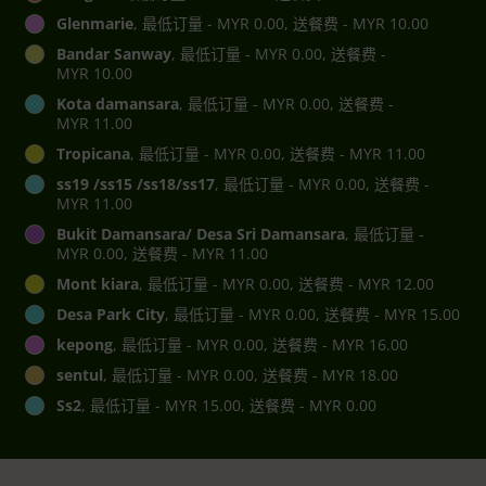
Glenmarie
, 最低订量 - MYR 0.00, 送餐费 - MYR 10.00
Bandar Sanway
, 最低订量 - MYR 0.00, 送餐费 -
MYR 10.00
Kota damansara
, 最低订量 - MYR 0.00, 送餐费 -
MYR 11.00
Tropicana
, 最低订量 - MYR 0.00, 送餐费 - MYR 11.00
ss19 /ss15 /ss18/ss17
, 最低订量 - MYR 0.00, 送餐费 -
MYR 11.00
Bukit Damansara/ Desa Sri Damansara
, 最低订量 -
MYR 0.00, 送餐费 - MYR 11.00
Mont kiara
, 最低订量 - MYR 0.00, 送餐费 - MYR 12.00
Desa Park City
, 最低订量 - MYR 0.00, 送餐费 - MYR 15.00
kepong
, 最低订量 - MYR 0.00, 送餐费 - MYR 16.00
sentul
, 最低订量 - MYR 0.00, 送餐费 - MYR 18.00
Ss2
, 最低订量 - MYR 15.00, 送餐费 - MYR 0.00