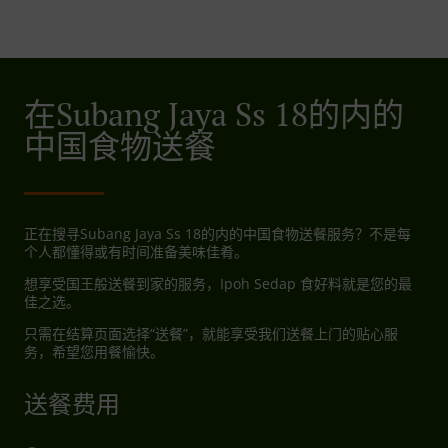
在Subang Jaya Ss 18的内的
中国食物送餐
正在搜寻Subang Jaya Ss 18的内的中国食物送餐服务？不是每
个人都懂得或有时间准备美味佳肴。
想享受国王般送餐到家的服务，Ipoh Sedap 食好料就是您的最
佳之选。
只需在结算页面选择“送餐”，就能享受我们送餐上门的贴心服
务，希望您用餐愉快。
送餐费用