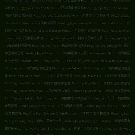
Petaling Jaya Damansara Utama
内的中国食物送餐 Petaling Jaya Pju 1
内的中国食物
.
.
送餐 Petaling Jaya Tropicana Indah
内的中国食物送餐 Petaling Jaya Kota Damansara
.
内的中国食物送餐 Petaling Jaya Dataran Sunway
内的中国食物送餐 Petaling Jaya
.
.
Damansara Kim
内的中国食物送餐 Petaling Jaya Sunway Mas Commercial Center
内
.
的中国食物送餐 Petaling Jaya Dataran Prima
内的中国食物送餐 Petaling Jaya Aman
.
.
Suria
内的中国食物送餐 Petaling Jaya Seksyen 6
内的中国食物送餐 Petaling Jaya Pjs 6
.
.
.
内的中国食物送餐 Petaling Jaya Pjs 9
内的中国食物送餐 Petaling Jaya Seksyen 9
内的
.
.
中国食物送餐 Petaling Jaya Seksyen 7
内的中国食物送餐 Petaling Jaya Pjs 7
内的中国
.
食物送餐 Petaling Jaya Pj New Town
内的中国食物送餐 Petaling Jaya Bandar Baru
.
.
Petaling Jaya
内的中国食物送餐 Petaling Jaya Seksyen 3 Petaling Jaya
内的中国食物送
.
.
餐 Petaling Jaya Seksyen 3
内的中国食物送餐 Petaling Jaya Pjs 3
内的中国食物送餐
.
.
Petaling Jaya Seksyen 4
内的中国食物送餐 Petaling Jaya Pjs 4
内的中国食物送餐
.
.
Petaling Jaya Taman Jaya
内的中国食物送餐 Petaling Jaya Pjs 10
内的中国食物送餐
.
.
Petaling Jaya Seksyen 8 Petaling Jaya
内的中国食物送餐 Petaling Jaya Pjs 8
内的中国
.
.
食物送餐 Petaling Jaya Seksyen 1a
内的中国食物送餐 Petaling Jaya Seksyen 1
内的中
.
国食物送餐 Petaling Jaya Seksyen 2 Petaling Jaya
内的中国食物送餐 Petaling Jaya
.
.
Mutiara Damansara
内的中国食物送餐 Petaling Jaya Damansara Perdana
内的中国食
.
物送餐 Petaling Jaya Perdana Business Centre
内的中国食物送餐 Petaling Jaya Sunway