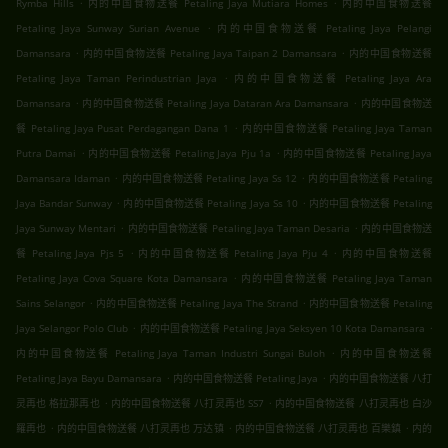
.
.
Rymba Hills
内的中国食物送餐 Petaling Jaya Mutiara Homes
内的中国食物送餐
.
Petaling Jaya Sunway Surian Avenue
内的中国食物送餐 Petaling Jaya Pelangi
.
.
Damansara
内的中国食物送餐 Petaling Jaya Taipan 2 Damansara
内的中国食物送餐
.
Petaling Jaya Taman Perindustrian Jaya
内的中国食物送餐 Petaling Jaya Ara
.
.
Damansara
内的中国食物送餐 Petaling Jaya Dataran Ara Damansara
内的中国食物送
.
餐 Petaling Jaya Pusat Perdagangan Dana 1
内的中国食物送餐 Petaling Jaya Taman
.
.
Putra Damai
内的中国食物送餐 Petaling Jaya Pju 1a
内的中国食物送餐 Petaling Jaya
.
.
Damansara Idaman
内的中国食物送餐 Petaling Jaya Ss 12
内的中国食物送餐 Petaling
.
.
Jaya Bandar Sunway
内的中国食物送餐 Petaling Jaya Ss 10
内的中国食物送餐 Petaling
.
.
Jaya Sunway Mentari
内的中国食物送餐 Petaling Jaya Taman Desaria
内的中国食物送
.
.
餐 Petaling Jaya Pjs 5
内的中国食物送餐 Petaling Jaya Pju 4
内的中国食物送餐
.
Petaling Jaya Cova Square Kota Damansara
内的中国食物送餐 Petaling Jaya Taman
.
.
Sains Selangor
内的中国食物送餐 Petaling Jaya The Strand
内的中国食物送餐 Petaling
.
.
Jaya Selangor Polo Club
内的中国食物送餐 Petaling Jaya Seksyen 10 Kota Damansara
.
内的中国食物送餐 Petaling Jaya Taman Industri Sungai Buloh
内的中国食物送餐
.
.
Petaling Jaya Bayu Damansara
内的中国食物送餐 Petaling Jaya
内的中国食物送餐 八打
.
.
灵再也 格拉那再也
内的中国食物送餐 八打灵再也 SS7
内的中国食物送餐 八打灵再也 白沙
.
.
.
羅再也
内的中国食物送餐 八打灵再也 万达镇
内的中国食物送餐 八打灵再也 百樂鎮
内的