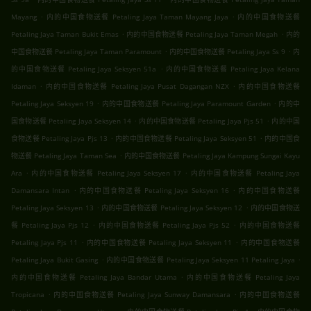
.
.
Mayang
内的中国食物送餐 Petaling Jaya Taman Mayang Jaya
内的中国食物送餐
.
.
Petaling Jaya Taman Bukit Emas
内的中国食物送餐 Petaling Jaya Taman Megah
内的
.
.
中国食物送餐 Petaling Jaya Taman Paramount
内的中国食物送餐 Petaling Jaya Ss 9
内
.
的中国食物送餐 Petaling Jaya Seksyen 51a
内的中国食物送餐 Petaling Jaya Kelana
.
.
Idaman
内的中国食物送餐 Petaling Jaya Pusat Dagangan NZX
内的中国食物送餐
.
.
Petaling Jaya Seksyen 19
内的中国食物送餐 Petaling Jaya Paramount Garden
内的中
.
.
国食物送餐 Petaling Jaya Seksyen 14
内的中国食物送餐 Petaling Jaya Pjs 51
内的中国
.
.
食物送餐 Petaling Jaya Pjs 13
内的中国食物送餐 Petaling Jaya Seksyen 51
内的中国食
.
物送餐 Petaling Jaya Taman Sea
内的中国食物送餐 Petaling Jaya Kampung Sungai Kayu
.
.
Ara
内的中国食物送餐 Petaling Jaya Seksyen 17
内的中国食物送餐 Petaling Jaya
.
.
Damansara Intan
内的中国食物送餐 Petaling Jaya Seksyen 16
内的中国食物送餐
.
.
Petaling Jaya Seksyen 13
内的中国食物送餐 Petaling Jaya Seksyen 12
内的中国食物送
.
.
餐 Petaling Jaya Pjs 12
内的中国食物送餐 Petaling Jaya Pjs 52
内的中国食物送餐
.
.
Petaling Jaya Pjs 11
内的中国食物送餐 Petaling Jaya Seksyen 11
内的中国食物送餐
.
.
Petaling Jaya Bukit Gasing
内的中国食物送餐 Petaling Jaya Seksyen 11 Petaling Jaya
.
内的中国食物送餐 Petaling Jaya Bandar Utama
内的中国食物送餐 Petaling Jaya
.
.
Tropicana
内的中国食物送餐 Petaling Jaya Sunway Damansara
内的中国食物送餐
.
.