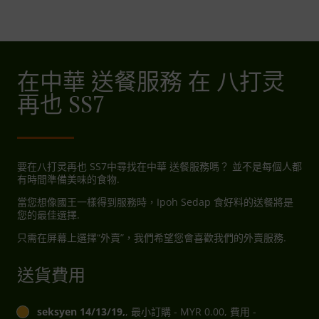
在中華 送餐服務 在 八打灵
再也 SS7
要在八打灵再也 SS7中尋找在中華 送餐服務嗎？ 並不是每個人都
有時間準備美味的食物.
當您想像國王一樣得到服務時，Ipoh Sedap 食好料的送餐將是
您的最佳選擇.
只需在屏幕上選擇“外賣”，我們希望您會喜歡我們的外賣服務.
送貨費用
seksyen 14/13/19,
, 最小訂購 - MYR 0.00, 費用 -