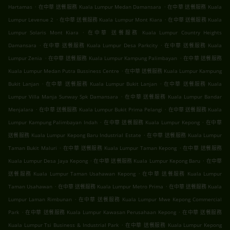
.
.
Hartamas
在中華 送餐服務 Kuala Lumpur Medan Damansara
在中華 送餐服務 Kuala
.
.
Lumpur Levenue 2
在中華 送餐服務 Kuala Lumpur Mont Kiara
在中華 送餐服務 Kuala
.
Lumpur Solaris Mont Kiara
在中華 送餐服務 Kuala Lumpur Country Heights
.
.
Damansara
在中華 送餐服務 Kuala Lumpur Desa Parkcity
在中華 送餐服務 Kuala
.
.
Lumpur Zenia
在中華 送餐服務 Kuala Lumpur Kampung Palimbayan
在中華 送餐服務
.
Kuala Lumpur Medan Putra Bussiness Centre
在中華 送餐服務 Kuala Lumpur Kampung
.
.
Bukit Lanjan
在中華 送餐服務 Kuala Lumpur Bukit Lanjan
在中華 送餐服務 Kuala
.
Lumpur Villa Manja Sunway Spk Damansara
在中華 送餐服務 Kuala Lumpur Bandar
.
.
Menjalara
在中華 送餐服務 Kuala Lumpur Bukit Prima Pelangi
在中華 送餐服務 Kuala
.
.
Lumpur Kampung Palimbayan Indah
在中華 送餐服務 Kuala Lumpur Kepong
在中華
.
送餐服務 Kuala Lumpur Kepong Baru Industrial Estate
在中華 送餐服務 Kuala Lumpur
.
.
Taman Bukit Maluri
在中華 送餐服務 Kuala Lumpur Taman Kepong
在中華 送餐服務
.
.
Kuala Lumpur Desa Jaya Kepong
在中華 送餐服務 Kuala Lumpur Kepong Baru
在中華
.
送餐服務 Kuala Lumpur Taman Usahawan Kepong
在中華 送餐服務 Kuala Lumpur
.
.
Taman Usahawan
在中華 送餐服務 Kuala Lumpur Metro Prima
在中華 送餐服務 Kuala
.
Lumpur Laman Rimbunan
在中華 送餐服務 Kuala Lumpur Mwe Kepong Commercial
.
.
Park
在中華 送餐服務 Kuala Lumpur Kawasan Perusahaan Kepong
在中華 送餐服務
.
Kuala Lumpur Tsi Business & Industrial Park
在中華 送餐服務 Kuala Lumpur Kepong