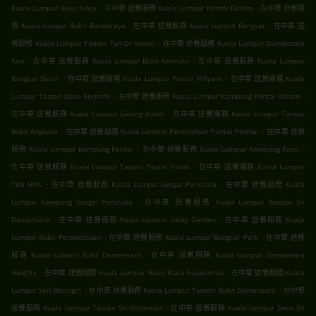
.
.
Kuala Lumpur Bukit Kiara
在中華 送餐服務 Kuala Lumpur Pantai Dalam
在中華 送餐服
.
.
務 Kuala Lumpur Bukit Bandaraya
在中華 送餐服務 Kuala Lumpur Bangsar
在中華 送
.
餐服務 Kuala Lumpur Taman Tun Dr Ismail
在中華 送餐服務 Kuala Lumpur Damansara
.
.
Kim
在中華 送餐服務 Kuala Lumpur Bukit Kerinchi
在中華 送餐服務 Kuala Lumpur
.
.
Bangsar South
在中華 送餐服務 Kuala Lumpur Pantai Hillpark
在中華 送餐服務 Kuala
.
.
Lumpur Taman Desa Kerinchi
在中華 送餐服務 Kuala Lumpur Kampung Pantai Dalam
.
在中華 送餐服務 Kuala Lumpur Gasing Indah
在中華 送餐服務 Kuala Lumpur Taman
.
.
Bukit Angkasa
在中華 送餐服務 Kuala Lumpur Perumahan Pantai Permai
在中華 送餐
.
.
服務 Kuala Lumpur Kampung Pantai
在中華 送餐服務 Kuala Lumpur Kampung Pasir
.
在中華 送餐服務 Kuala Lumpur Taman Pantai Indah
在中華 送餐服務 Kuala Lumpur
.
.
Ttdi Hills
在中華 送餐服務 Kuala Lumpur Sungai Penchala
在中華 送餐服務 Kuala
.
Lumpur Kampung Sungai Penchala
在中華 送餐服務 Kuala Lumpur Bandar Sri
.
.
Damansara
在中華 送餐服務 Kuala Lumpur Lucky Garden
在中華 送餐服務 Kuala
.
.
Lumpur Bukit Persekutuan
在中華 送餐服務 Kuala Lumpur Bangsar Park
在中華 送餐
.
服務 Kuala Lumpur Bukit Damansara
在中華 送餐服務 Kuala Lumpur Damansara
.
.
Heights
在中華 送餐服務 Kuala Lumpur Bukit Kiara Equestrian
在中華 送餐服務 Kuala
.
.
Lumpur Seri Beringin
在中華 送餐服務 Kuala Lumpur Taman Bukit Damansara
在中華
.
送餐服務 Kuala Lumpur Taman Sri Hartamas
在中華 送餐服務 Kuala Lumpur Desa Sri