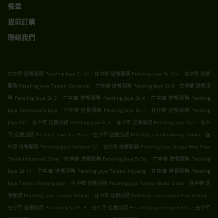
餐單
提前訂購
聯絡我們
.
.
在中華 送餐服務 Petaling Jaya Ss 22
在中華 送餐服務 Petaling Jaya Ss 22a
在中華 送餐
.
.
服務 Petaling Jaya Taman Universiti
在中華 送餐服務 Petaling Jaya Ss 3
在中華 送餐服
.
.
務 Petaling Jaya Ss 5
在中華 送餐服務 Petaling Jaya Ss 4
在中華 送餐服務 Petaling
.
.
Jaya Damansara Jaya
在中華 送餐服務 Petaling Jaya Ss 7
在中華 送餐服務 Petaling
.
.
.
Jaya SS7
在中華 送餐服務 Petaling Jaya Ss 6
在中華 送餐服務 Petaling Jaya SS 2
在中
.
.
華 送餐服務 Petaling Jaya Sea Park
在中華 送餐服務 Petaling Jaya Kampung Tunku
在
.
中華 送餐服務 Petaling Jaya Seksyen 22
在中華 送餐服務 Petaling Jaya Sungai Way Free
.
.
Trade Industrial Zone
在中華 送餐服務 Petaling Jaya Ss 9a
在中華 送餐服務 Petaling
.
.
Jaya Ss 11
在中華 送餐服務 Petaling Jaya Taman Mayang
在中華 送餐服務 Petaling
.
.
Jaya Taman Mayang Jaya
在中華 送餐服務 Petaling Jaya Taman Bukit Emas
在中華 送
.
.
餐服務 Petaling Jaya Taman Megah
在中華 送餐服務 Petaling Jaya Taman Paramount
.
.
在中華 送餐服務 Petaling Jaya Ss 9
在中華 送餐服務 Petaling Jaya Seksyen 51a
在中華