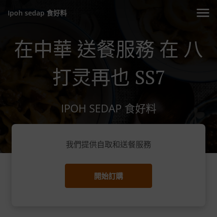
Ipoh sedap 食好料
在中華 送餐服務 在 八
打灵再也 SS7
IPOH SEDAP 食好料
我們提供自取和送餐服務
開始訂購