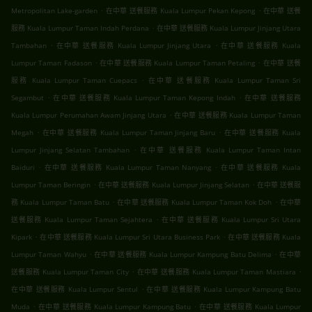
.
.
Metropolitan Lake-garden
在中華 送餐服務 Kuala Lumpur Pekan Kepong
在中華 送餐
.
服務 Kuala Lumpur Taman Indah Perdana
在中華 送餐服務 Kuala Lumpur Jinjang Utara
.
.
Tambahan
在中華 送餐服務 Kuala Lumpur Jinjang Utara
在中華 送餐服務 Kuala
.
.
Lumpur Taman Fadason
在中華 送餐服務 Kuala Lumpur Taman Petaling
在中華 送餐
.
服務 Kuala Lumpur Taman Cuepacs
在中華 送餐服務 Kuala Lumpur Taman Sri
.
.
Segambut
在中華 送餐服務 Kuala Lumpur Taman Kepong Indah
在中華 送餐服務
.
Kuala Lumpur Perumahan Awam Jinjang Utara
在中華 送餐服務 Kuala Lumpur Taman
.
.
Megah
在中華 送餐服務 Kuala Lumpur Taman Jinjang Baru
在中華 送餐服務 Kuala
.
Lumpur Jinjang Selatan Tambahan
在中華 送餐服務 Kuala Lumpur Taman Intan
.
.
Baiduri
在中華 送餐服務 Kuala Lumpur Taman Nanyang
在中華 送餐服務 Kuala
.
.
Lumpur Taman Beringin
在中華 送餐服務 Kuala Lumpur Jinjang Selatan
在中華 送餐服
.
.
務 Kuala Lumpur Taman Batu
在中華 送餐服務 Kuala Lumpur Taman Kok Doh
在中華
.
送餐服務 Kuala Lumpur Taman Sejahtera
在中華 送餐服務 Kuala Lumpur Sri Utara
.
.
Kipark
在中華 送餐服務 Kuala Lumpur Sri Utara Business Park
在中華 送餐服務 Kuala
.
.
Lumpur Taman Wahyu
在中華 送餐服務 Kuala Lumpur Kampung Batu Delima
在中華
.
.
送餐服務 Kuala Lumpur Taman City
在中華 送餐服務 Kuala Lumpur Taman Mastiara
.
在中華 送餐服務 Kuala Lumpur Sentul
在中華 送餐服務 Kuala Lumpur Kampung Batu
.
.
Muda
在中華 送餐服務 Kuala Lumpur Kampung Batu
在中華 送餐服務 Kuala Lumpur