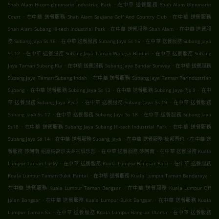
.
Shah Alam Hicom-glenmarie Industrial Park
在中華 送餐服務 Shah Alam Glenmarie
.
.
Court
在中華 送餐服務 Shah Alam Saujana Golf And Country Club
在中華 送餐服務
.
.
Shah Alam Subang Hi-tech Industrial Park
在中華 送餐服務 Shah Alam
在中華 送餐服
.
.
務 Subang Jaya Ss 16
在中華 送餐服務 Subang Jaya Ss 15
在中華 送餐服務 Subang Jaya
.
.
Ss 12
在中華 送餐服務 Subang Jaya Taman Wangsa Baiduri
在中華 送餐服務 Subang
.
.
Jaya Taman Subang Ria
在中華 送餐服務 Subang Jaya Bandar Sunway
在中華 送餐服務
.
Subang Jaya Taman Subang Indah
在中華 送餐服務 Subang Jaya Taman Perindustrian
.
.
.
Subang
在中華 送餐服務 Subang Jaya Ss 13
在中華 送餐服務 Subang Jaya Pjs 9
在中
.
.
華 送餐服務 Subang Jaya Pjs 7
在中華 送餐服務 Subang Jaya Ss 19
在中華 送餐服務
.
.
Subang Jaya Ss 17
在中華 送餐服務 Subang Jaya Ss 18
在中華 送餐服務 Subang Jaya
.
.
Ss18
在中華 送餐服務 Subang Jaya Subang Hi-tech Industrial Park
在中華 送餐服務
.
.
.
Subang Jaya Ss 14
在中華 送餐服務 Subang Jaya
在中華 送餐服務 梳邦再也
在中華 送
.
.
餐服務 莎阿南 绍嘉纳高尔夫乡村俱乐部
在中華 送餐服務 莎阿南
在中華 送餐服務 Kuala
.
.
Lumpur Taman Lucky
在中華 送餐服務 Kuala Lumpur Bangsar Baru
在中華 送餐服務
.
.
Kuala Lumpur Taman Bukit Pantai
在中華 送餐服務 Kuala Lumpur Taman Bandaraya
.
在中華 送餐服務 Kuala Lumpur Taman Bangsar
在中華 送餐服務 Kuala Lumpur Off
.
.
Jalan Bangsar
在中華 送餐服務 Kuala Lumpur Bukit Bangsar
在中華 送餐服務 Kuala
.
.
Lumpur Taman Sa
在中華 送餐服務 Kuala Lumpur Bangsar Utama
在中華 送餐服務