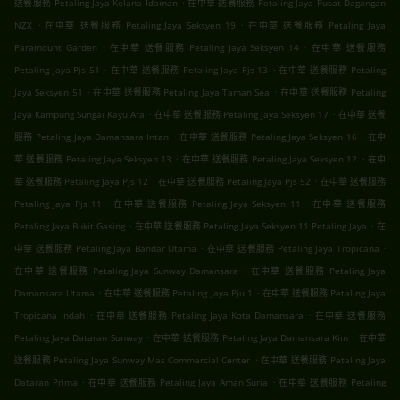
.
送餐服務 Petaling Jaya Kelana Idaman
在中華 送餐服務 Petaling Jaya Pusat Dagangan
.
.
NZX
在中華 送餐服務 Petaling Jaya Seksyen 19
在中華 送餐服務 Petaling Jaya
.
.
Paramount Garden
在中華 送餐服務 Petaling Jaya Seksyen 14
在中華 送餐服務
.
.
Petaling Jaya Pjs 51
在中華 送餐服務 Petaling Jaya Pjs 13
在中華 送餐服務 Petaling
.
.
Jaya Seksyen 51
在中華 送餐服務 Petaling Jaya Taman Sea
在中華 送餐服務 Petaling
.
.
Jaya Kampung Sungai Kayu Ara
在中華 送餐服務 Petaling Jaya Seksyen 17
在中華 送餐
.
.
服務 Petaling Jaya Damansara Intan
在中華 送餐服務 Petaling Jaya Seksyen 16
在中
.
.
華 送餐服務 Petaling Jaya Seksyen 13
在中華 送餐服務 Petaling Jaya Seksyen 12
在中
.
.
華 送餐服務 Petaling Jaya Pjs 12
在中華 送餐服務 Petaling Jaya Pjs 52
在中華 送餐服務
.
.
Petaling Jaya Pjs 11
在中華 送餐服務 Petaling Jaya Seksyen 11
在中華 送餐服務
.
.
Petaling Jaya Bukit Gasing
在中華 送餐服務 Petaling Jaya Seksyen 11 Petaling Jaya
在
.
.
中華 送餐服務 Petaling Jaya Bandar Utama
在中華 送餐服務 Petaling Jaya Tropicana
.
在中華 送餐服務 Petaling Jaya Sunway Damansara
在中華 送餐服務 Petaling Jaya
.
.
Damansara Utama
在中華 送餐服務 Petaling Jaya Pju 1
在中華 送餐服務 Petaling Jaya
.
.
Tropicana Indah
在中華 送餐服務 Petaling Jaya Kota Damansara
在中華 送餐服務
.
.
Petaling Jaya Dataran Sunway
在中華 送餐服務 Petaling Jaya Damansara Kim
在中華
.
送餐服務 Petaling Jaya Sunway Mas Commercial Center
在中華 送餐服務 Petaling Jaya
.
.
Dataran Prima
在中華 送餐服務 Petaling Jaya Aman Suria
在中華 送餐服務 Petaling