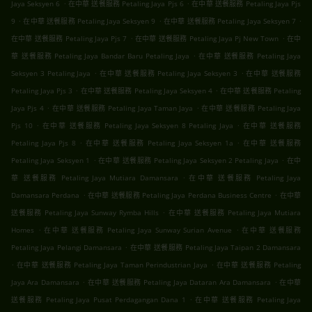
.
.
Jaya Seksyen 6
在中華 送餐服務 Petaling Jaya Pjs 6
在中華 送餐服務 Petaling Jaya Pjs
.
.
.
9
在中華 送餐服務 Petaling Jaya Seksyen 9
在中華 送餐服務 Petaling Jaya Seksyen 7
.
.
在中華 送餐服務 Petaling Jaya Pjs 7
在中華 送餐服務 Petaling Jaya Pj New Town
在中
.
華 送餐服務 Petaling Jaya Bandar Baru Petaling Jaya
在中華 送餐服務 Petaling Jaya
.
.
Seksyen 3 Petaling Jaya
在中華 送餐服務 Petaling Jaya Seksyen 3
在中華 送餐服務
.
.
Petaling Jaya Pjs 3
在中華 送餐服務 Petaling Jaya Seksyen 4
在中華 送餐服務 Petaling
.
.
Jaya Pjs 4
在中華 送餐服務 Petaling Jaya Taman Jaya
在中華 送餐服務 Petaling Jaya
.
.
Pjs 10
在中華 送餐服務 Petaling Jaya Seksyen 8 Petaling Jaya
在中華 送餐服務
.
.
Petaling Jaya Pjs 8
在中華 送餐服務 Petaling Jaya Seksyen 1a
在中華 送餐服務
.
.
Petaling Jaya Seksyen 1
在中華 送餐服務 Petaling Jaya Seksyen 2 Petaling Jaya
在中
.
華 送餐服務 Petaling Jaya Mutiara Damansara
在中華 送餐服務 Petaling Jaya
.
.
Damansara Perdana
在中華 送餐服務 Petaling Jaya Perdana Business Centre
在中華
.
送餐服務 Petaling Jaya Sunway Rymba Hills
在中華 送餐服務 Petaling Jaya Mutiara
.
.
Homes
在中華 送餐服務 Petaling Jaya Sunway Surian Avenue
在中華 送餐服務
.
Petaling Jaya Pelangi Damansara
在中華 送餐服務 Petaling Jaya Taipan 2 Damansara
.
.
在中華 送餐服務 Petaling Jaya Taman Perindustrian Jaya
在中華 送餐服務 Petaling
.
.
Jaya Ara Damansara
在中華 送餐服務 Petaling Jaya Dataran Ara Damansara
在中華
.
送餐服務 Petaling Jaya Pusat Perdagangan Dana 1
在中華 送餐服務 Petaling Jaya