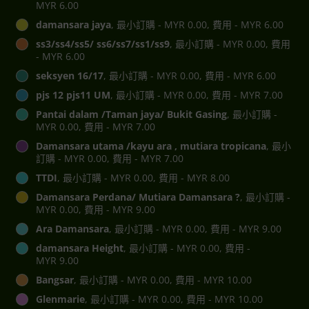
MYR 6.00
damansara jaya
, 最小訂購 - MYR 0.00, 費用 - MYR 6.00
ss3/ss4/ss5/ ss6/ss7/ss1/ss9
, 最小訂購 - MYR 0.00, 費用
- MYR 6.00
seksyen 16/17
, 最小訂購 - MYR 0.00, 費用 - MYR 6.00
pjs 12 pjs11 UM
, 最小訂購 - MYR 0.00, 費用 - MYR 7.00
Pantai dalam /Taman jaya/ Bukit Gasing
, 最小訂購 -
MYR 0.00, 費用 - MYR 7.00
Damansara utama /kayu ara , mutiara tropicana
, 最小
訂購 - MYR 0.00, 費用 - MYR 7.00
TTDI
, 最小訂購 - MYR 0.00, 費用 - MYR 8.00
Damansara Perdana/ Mutiara Damansara ?
, 最小訂購 -
MYR 0.00, 費用 - MYR 9.00
Ara Damansara
, 最小訂購 - MYR 0.00, 費用 - MYR 9.00
damansara Height
, 最小訂購 - MYR 0.00, 費用 -
MYR 9.00
Bangsar
, 最小訂購 - MYR 0.00, 費用 - MYR 10.00
Glenmarie
, 最小訂購 - MYR 0.00, 費用 - MYR 10.00