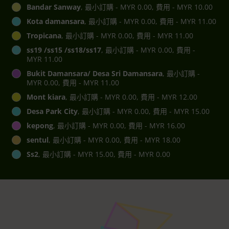
Bandar Sanway
, 最小訂購 - MYR 0.00, 費用 - MYR 10.00
Kota damansara
, 最小訂購 - MYR 0.00, 費用 - MYR 11.00
Tropicana
, 最小訂購 - MYR 0.00, 費用 - MYR 11.00
ss19 /ss15 /ss18/ss17
, 最小訂購 - MYR 0.00, 費用 -
MYR 11.00
Bukit Damansara/ Desa Sri Damansara
, 最小訂購 -
MYR 0.00, 費用 - MYR 11.00
Mont kiara
, 最小訂購 - MYR 0.00, 費用 - MYR 12.00
Desa Park City
, 最小訂購 - MYR 0.00, 費用 - MYR 15.00
kepong
, 最小訂購 - MYR 0.00, 費用 - MYR 16.00
sentul
, 最小訂購 - MYR 0.00, 費用 - MYR 18.00
Ss2
, 最小訂購 - MYR 15.00, 費用 - MYR 0.00