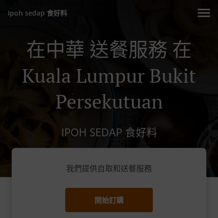
Ipoh sedap 食好料
在中華 送餐服務 在
Kuala Lumpur Bukit
Persekutuan
IPOH SEDAP 食好料
我們提供自取和送餐服務
開始訂購