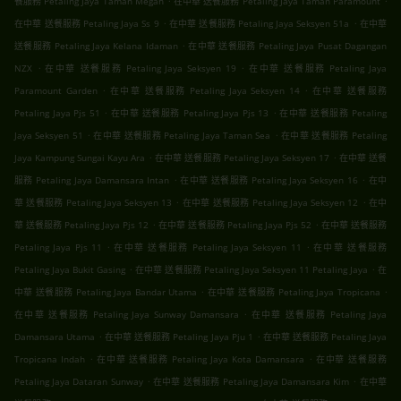
餐服務 Petaling Jaya Taman Megah
在中華 送餐服務 Petaling Jaya Taman Paramount
.
.
在中華 送餐服務 Petaling Jaya Ss 9
在中華 送餐服務 Petaling Jaya Seksyen 51a
在中華
.
送餐服務 Petaling Jaya Kelana Idaman
在中華 送餐服務 Petaling Jaya Pusat Dagangan
.
.
NZX
在中華 送餐服務 Petaling Jaya Seksyen 19
在中華 送餐服務 Petaling Jaya
.
.
Paramount Garden
在中華 送餐服務 Petaling Jaya Seksyen 14
在中華 送餐服務
.
.
Petaling Jaya Pjs 51
在中華 送餐服務 Petaling Jaya Pjs 13
在中華 送餐服務 Petaling
.
.
Jaya Seksyen 51
在中華 送餐服務 Petaling Jaya Taman Sea
在中華 送餐服務 Petaling
.
.
Jaya Kampung Sungai Kayu Ara
在中華 送餐服務 Petaling Jaya Seksyen 17
在中華 送餐
.
.
服務 Petaling Jaya Damansara Intan
在中華 送餐服務 Petaling Jaya Seksyen 16
在中
.
.
華 送餐服務 Petaling Jaya Seksyen 13
在中華 送餐服務 Petaling Jaya Seksyen 12
在中
.
.
華 送餐服務 Petaling Jaya Pjs 12
在中華 送餐服務 Petaling Jaya Pjs 52
在中華 送餐服務
.
.
Petaling Jaya Pjs 11
在中華 送餐服務 Petaling Jaya Seksyen 11
在中華 送餐服務
.
.
Petaling Jaya Bukit Gasing
在中華 送餐服務 Petaling Jaya Seksyen 11 Petaling Jaya
在
.
.
中華 送餐服務 Petaling Jaya Bandar Utama
在中華 送餐服務 Petaling Jaya Tropicana
.
在中華 送餐服務 Petaling Jaya Sunway Damansara
在中華 送餐服務 Petaling Jaya
.
.
Damansara Utama
在中華 送餐服務 Petaling Jaya Pju 1
在中華 送餐服務 Petaling Jaya
.
.
Tropicana Indah
在中華 送餐服務 Petaling Jaya Kota Damansara
在中華 送餐服務
.
.
Petaling Jaya Dataran Sunway
在中華 送餐服務 Petaling Jaya Damansara Kim
在中華