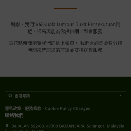
謝謝，我們位於Kuala Lumpur Bukit Persekutuan附
近，很高興能為你提供網上到會服務.
請花點時間瀏覽我們的網上餐單， 我們大約需要數分鐘
時間來確認您的訂單並安排送貨服務.
.
.
隱私政策
服務條款
Cookie Policy Changes
聯絡我們
94,JALAN SS2/60, 47300 DAMANSARA, Selangor, Malaysia