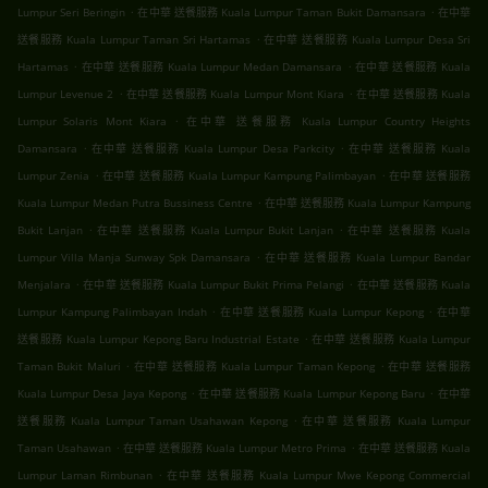
.
.
Lumpur Seri Beringin
在中華 送餐服務 Kuala Lumpur Taman Bukit Damansara
在中華
.
送餐服務 Kuala Lumpur Taman Sri Hartamas
在中華 送餐服務 Kuala Lumpur Desa Sri
.
.
Hartamas
在中華 送餐服務 Kuala Lumpur Medan Damansara
在中華 送餐服務 Kuala
.
.
Lumpur Levenue 2
在中華 送餐服務 Kuala Lumpur Mont Kiara
在中華 送餐服務 Kuala
.
Lumpur Solaris Mont Kiara
在中華 送餐服務 Kuala Lumpur Country Heights
.
.
Damansara
在中華 送餐服務 Kuala Lumpur Desa Parkcity
在中華 送餐服務 Kuala
.
.
Lumpur Zenia
在中華 送餐服務 Kuala Lumpur Kampung Palimbayan
在中華 送餐服務
.
Kuala Lumpur Medan Putra Bussiness Centre
在中華 送餐服務 Kuala Lumpur Kampung
.
.
Bukit Lanjan
在中華 送餐服務 Kuala Lumpur Bukit Lanjan
在中華 送餐服務 Kuala
.
Lumpur Villa Manja Sunway Spk Damansara
在中華 送餐服務 Kuala Lumpur Bandar
.
.
Menjalara
在中華 送餐服務 Kuala Lumpur Bukit Prima Pelangi
在中華 送餐服務 Kuala
.
.
Lumpur Kampung Palimbayan Indah
在中華 送餐服務 Kuala Lumpur Kepong
在中華
.
送餐服務 Kuala Lumpur Kepong Baru Industrial Estate
在中華 送餐服務 Kuala Lumpur
.
.
Taman Bukit Maluri
在中華 送餐服務 Kuala Lumpur Taman Kepong
在中華 送餐服務
.
.
Kuala Lumpur Desa Jaya Kepong
在中華 送餐服務 Kuala Lumpur Kepong Baru
在中華
.
送餐服務 Kuala Lumpur Taman Usahawan Kepong
在中華 送餐服務 Kuala Lumpur
.
.
Taman Usahawan
在中華 送餐服務 Kuala Lumpur Metro Prima
在中華 送餐服務 Kuala
.
Lumpur Laman Rimbunan
在中華 送餐服務 Kuala Lumpur Mwe Kepong Commercial