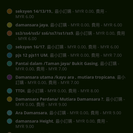
seksyen 14/13/19,
, 最小訂購 - MYR 0.00, 費用 -
MYR 6.00
damansara jaya
, 最小訂購 - MYR 0.00, 費用 - MYR 6.00
ss3/ss4/ss5/ ss6/ss7/ss1/ss9
, 最小訂購 - MYR 0.00, 費用
- MYR 6.00
seksyen 16/17
, 最小訂購 - MYR 0.00, 費用 - MYR 6.00
pjs 12 pjs11 UM
, 最小訂購 - MYR 0.00, 費用 - MYR 7.00
Pantai dalam /Taman jaya/ Bukit Gasing
, 最小訂購 -
MYR 0.00, 費用 - MYR 7.00
Damansara utama /kayu ara , mutiara tropicana
, 最小
訂購 - MYR 0.00, 費用 - MYR 7.00
TTDI
, 最小訂購 - MYR 0.00, 費用 - MYR 8.00
Damansara Perdana/ Mutiara Damansara ?
, 最小訂購 -
MYR 0.00, 費用 - MYR 9.00
Ara Damansara
, 最小訂購 - MYR 0.00, 費用 - MYR 9.00
damansara Height
, 最小訂購 - MYR 0.00, 費用 -
MYR 9.00