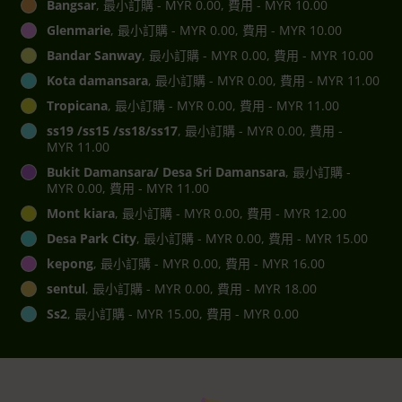
Bangsar
, 最小訂購 - MYR 0.00, 費用 - MYR 10.00
Glenmarie
, 最小訂購 - MYR 0.00, 費用 - MYR 10.00
Bandar Sanway
, 最小訂購 - MYR 0.00, 費用 - MYR 10.00
Kota damansara
, 最小訂購 - MYR 0.00, 費用 - MYR 11.00
Tropicana
, 最小訂購 - MYR 0.00, 費用 - MYR 11.00
ss19 /ss15 /ss18/ss17
, 最小訂購 - MYR 0.00, 費用 -
MYR 11.00
Bukit Damansara/ Desa Sri Damansara
, 最小訂購 -
MYR 0.00, 費用 - MYR 11.00
Mont kiara
, 最小訂購 - MYR 0.00, 費用 - MYR 12.00
Desa Park City
, 最小訂購 - MYR 0.00, 費用 - MYR 15.00
kepong
, 最小訂購 - MYR 0.00, 費用 - MYR 16.00
sentul
, 最小訂購 - MYR 0.00, 費用 - MYR 18.00
Ss2
, 最小訂購 - MYR 15.00, 費用 - MYR 0.00