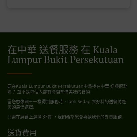
在中華 送餐服務 在 Kuala
Lumpur Bukit Persekutuan
要在Kuala Lumpur Bukit Persekutuan中尋找在中華 送餐服務
嗎？ 並不是每個人都有時間準備美味的食物.
當您想像國王一樣得到服務時，Ipoh Sedap 食好料的送餐將是
您的最佳選擇.
只需在屏幕上選擇“外賣”，我們希望您會喜歡我們的外賣服務.
送貨費用