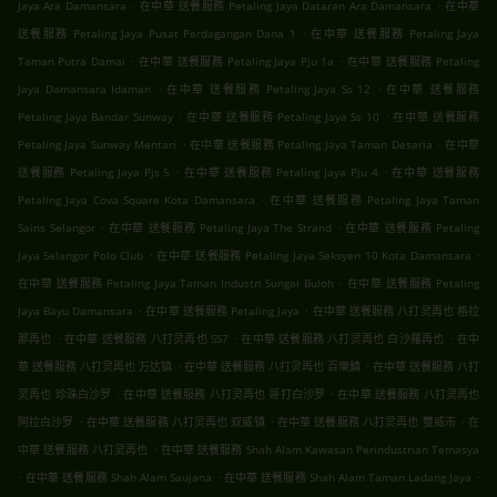
.
.
Jaya Ara Damansara
在中華 送餐服務 Petaling Jaya Dataran Ara Damansara
在中華
.
送餐服務 Petaling Jaya Pusat Perdagangan Dana 1
在中華 送餐服務 Petaling Jaya
.
.
Taman Putra Damai
在中華 送餐服務 Petaling Jaya Pju 1a
在中華 送餐服務 Petaling
.
.
Jaya Damansara Idaman
在中華 送餐服務 Petaling Jaya Ss 12
在中華 送餐服務
.
.
Petaling Jaya Bandar Sunway
在中華 送餐服務 Petaling Jaya Ss 10
在中華 送餐服務
.
.
Petaling Jaya Sunway Mentari
在中華 送餐服務 Petaling Jaya Taman Desaria
在中華
.
.
送餐服務 Petaling Jaya Pjs 5
在中華 送餐服務 Petaling Jaya Pju 4
在中華 送餐服務
.
Petaling Jaya Cova Square Kota Damansara
在中華 送餐服務 Petaling Jaya Taman
.
.
Sains Selangor
在中華 送餐服務 Petaling Jaya The Strand
在中華 送餐服務 Petaling
.
.
Jaya Selangor Polo Club
在中華 送餐服務 Petaling Jaya Seksyen 10 Kota Damansara
.
在中華 送餐服務 Petaling Jaya Taman Industri Sungai Buloh
在中華 送餐服務 Petaling
.
.
Jaya Bayu Damansara
在中華 送餐服務 Petaling Jaya
在中華 送餐服務 八打灵再也 格拉
.
.
.
那再也
在中華 送餐服務 八打灵再也 SS7
在中華 送餐服務 八打灵再也 白沙羅再也
在中
.
.
華 送餐服務 八打灵再也 万达镇
在中華 送餐服務 八打灵再也 百樂鎮
在中華 送餐服務 八打
.
.
灵再也 珍珠白沙罗
在中華 送餐服務 八打灵再也 哥打白沙罗
在中華 送餐服務 八打灵再也
.
.
.
阿拉白沙罗
在中華 送餐服務 八打灵再也 双威镇
在中華 送餐服務 八打灵再也 雙威市
在
.
中華 送餐服務 八打灵再也
在中華 送餐服務 Shah Alam Kawasan Perindustrian Temasya
.
.
.
在中華 送餐服務 Shah Alam Saujana
在中華 送餐服務 Shah Alam Taman Ladang Jaya