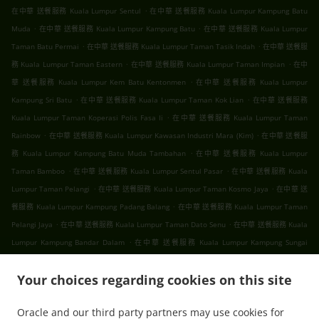
.
在中華 送餐服務 Kuala Lumpur Sentul
在中華 送餐服務 Kuala Lumpur Kampung Batu
.
.
Muda
在中華 送餐服務 Kuala Lumpur Kampung Batu
在中華 送餐服務 Kuala Lumpur
.
.
Taman Batu Permai
在中華 送餐服務 Kuala Lumpur Taman Tasik Indah
在中華 送餐服
.
.
務 Kuala Lumpur Taman Eastern
在中華 送餐服務 Kuala Lumpur Taman Impian
在中
.
華 送餐服務 Kuala Lumpur Kem Batu Kentonmen
在中華 送餐服務 Kuala Lumpur
.
.
Kampung Sri Batu
在中華 送餐服務 Kuala Lumpur Taman Kok Lian
在中華 送餐服務
.
Kuala Lumpur Taman Koperasi Polis Fasa Ii
在中華 送餐服務 Kuala Lumpur Taman
.
.
Rainbow
在中華 送餐服務 Kuala Lumpur Kawasan Industri Mara (Kim)
在中華 送餐服
.
務 Kuala Lumpur Kampung Batu Muda Tambahan
在中華 送餐服務 Kuala Lumpur
.
.
Taman Bamboo
在中華 送餐服務 Kuala Lumpur Sentul Pasar
在中華 送餐服務 Kuala
.
.
Lumpur Taman Pelangi
在中華 送餐服務 Kuala Lumpur Taman Kosmo Jaya
在中華 送
.
餐服務 Kuala Lumpur Kampung Padang Balang
在中華 送餐服務 Kuala Lumpur Taman
.
.
Pelangi Jaya
在中華 送餐服務 Kuala Lumpur Taman Dato Senu
在中華 送餐服務 Kuala
.
Lumpur Kampung Bandar Dalam
在中華 送餐服務 Kuala Lumpur Kampung Sungai
.
.
Mulia
在中華 送餐服務 Kuala Lumpur Taman Setapak
在中華 送餐服務 Kuala Lumpur
.
.
.
Your choices regarding cookies on this site
Gombak
在中華 送餐服務 Kuala Lumpur
在中華 送餐服務 吉隆坡 甲洞
在中華 送餐服務
.
.
吉隆坡 班底达南
在中華 送餐服務 吉隆坡 敦依斯迈花园
在中華 送餐服務 吉隆坡 孟沙南城
Oracle and our third party partners may use cookies for
.
.
.
在中華 送餐服務 吉隆坡 白沙罗高原
在中華 送餐服務 吉隆坡 甲洞中央花园
在中華 送餐