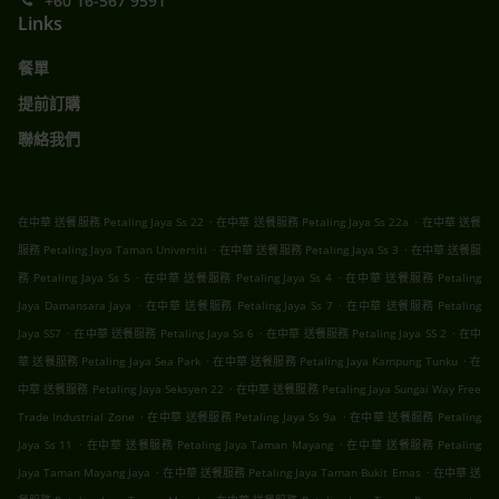
+60 16-567 9591
Links
餐單
提前訂購
聯絡我們
.
.
在中華 送餐服務 Petaling Jaya Ss 22
在中華 送餐服務 Petaling Jaya Ss 22a
在中華 送餐
.
.
服務 Petaling Jaya Taman Universiti
在中華 送餐服務 Petaling Jaya Ss 3
在中華 送餐服
.
.
務 Petaling Jaya Ss 5
在中華 送餐服務 Petaling Jaya Ss 4
在中華 送餐服務 Petaling
.
.
Jaya Damansara Jaya
在中華 送餐服務 Petaling Jaya Ss 7
在中華 送餐服務 Petaling
.
.
.
Jaya SS7
在中華 送餐服務 Petaling Jaya Ss 6
在中華 送餐服務 Petaling Jaya SS 2
在中
.
.
華 送餐服務 Petaling Jaya Sea Park
在中華 送餐服務 Petaling Jaya Kampung Tunku
在
.
中華 送餐服務 Petaling Jaya Seksyen 22
在中華 送餐服務 Petaling Jaya Sungai Way Free
.
.
Trade Industrial Zone
在中華 送餐服務 Petaling Jaya Ss 9a
在中華 送餐服務 Petaling
.
.
Jaya Ss 11
在中華 送餐服務 Petaling Jaya Taman Mayang
在中華 送餐服務 Petaling
.
.
Jaya Taman Mayang Jaya
在中華 送餐服務 Petaling Jaya Taman Bukit Emas
在中華 送
.
.