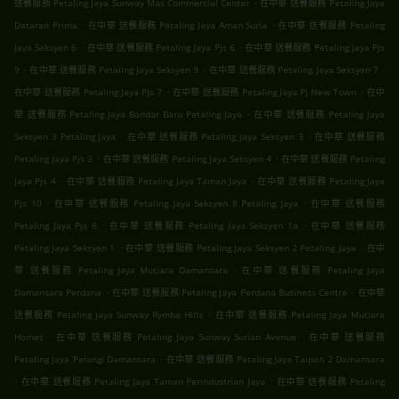
.
送餐服務 Petaling Jaya Sunway Mas Commercial Center
在中華 送餐服務 Petaling Jaya
.
.
Dataran Prima
在中華 送餐服務 Petaling Jaya Aman Suria
在中華 送餐服務 Petaling
.
.
Jaya Seksyen 6
在中華 送餐服務 Petaling Jaya Pjs 6
在中華 送餐服務 Petaling Jaya Pjs
.
.
.
9
在中華 送餐服務 Petaling Jaya Seksyen 9
在中華 送餐服務 Petaling Jaya Seksyen 7
.
.
在中華 送餐服務 Petaling Jaya Pjs 7
在中華 送餐服務 Petaling Jaya Pj New Town
在中
.
華 送餐服務 Petaling Jaya Bandar Baru Petaling Jaya
在中華 送餐服務 Petaling Jaya
.
.
Seksyen 3 Petaling Jaya
在中華 送餐服務 Petaling Jaya Seksyen 3
在中華 送餐服務
.
.
Petaling Jaya Pjs 3
在中華 送餐服務 Petaling Jaya Seksyen 4
在中華 送餐服務 Petaling
.
.
Jaya Pjs 4
在中華 送餐服務 Petaling Jaya Taman Jaya
在中華 送餐服務 Petaling Jaya
.
.
Pjs 10
在中華 送餐服務 Petaling Jaya Seksyen 8 Petaling Jaya
在中華 送餐服務
.
.
Petaling Jaya Pjs 8
在中華 送餐服務 Petaling Jaya Seksyen 1a
在中華 送餐服務
.
.
Petaling Jaya Seksyen 1
在中華 送餐服務 Petaling Jaya Seksyen 2 Petaling Jaya
在中
.
華 送餐服務 Petaling Jaya Mutiara Damansara
在中華 送餐服務 Petaling Jaya
.
.
Damansara Perdana
在中華 送餐服務 Petaling Jaya Perdana Business Centre
在中華
.
送餐服務 Petaling Jaya Sunway Rymba Hills
在中華 送餐服務 Petaling Jaya Mutiara
.
.
Homes
在中華 送餐服務 Petaling Jaya Sunway Surian Avenue
在中華 送餐服務
.
Petaling Jaya Pelangi Damansara
在中華 送餐服務 Petaling Jaya Taipan 2 Damansara
.
.
在中華 送餐服務 Petaling Jaya Taman Perindustrian Jaya
在中華 送餐服務 Petaling