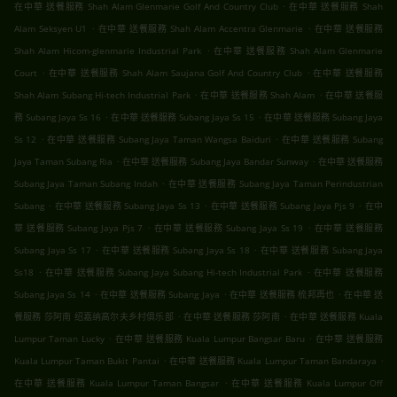
.
在中華 送餐服務 Shah Alam Glenmarie Golf And Country Club
在中華 送餐服務 Shah
.
.
Alam Seksyen U1
在中華 送餐服務 Shah Alam Accentra Glenmarie
在中華 送餐服務
.
Shah Alam Hicom-glenmarie Industrial Park
在中華 送餐服務 Shah Alam Glenmarie
.
.
Court
在中華 送餐服務 Shah Alam Saujana Golf And Country Club
在中華 送餐服務
.
.
Shah Alam Subang Hi-tech Industrial Park
在中華 送餐服務 Shah Alam
在中華 送餐服
.
.
務 Subang Jaya Ss 16
在中華 送餐服務 Subang Jaya Ss 15
在中華 送餐服務 Subang Jaya
.
.
Ss 12
在中華 送餐服務 Subang Jaya Taman Wangsa Baiduri
在中華 送餐服務 Subang
.
.
Jaya Taman Subang Ria
在中華 送餐服務 Subang Jaya Bandar Sunway
在中華 送餐服務
.
Subang Jaya Taman Subang Indah
在中華 送餐服務 Subang Jaya Taman Perindustrian
.
.
.
Subang
在中華 送餐服務 Subang Jaya Ss 13
在中華 送餐服務 Subang Jaya Pjs 9
在中
.
.
華 送餐服務 Subang Jaya Pjs 7
在中華 送餐服務 Subang Jaya Ss 19
在中華 送餐服務
.
.
Subang Jaya Ss 17
在中華 送餐服務 Subang Jaya Ss 18
在中華 送餐服務 Subang Jaya
.
.
Ss18
在中華 送餐服務 Subang Jaya Subang Hi-tech Industrial Park
在中華 送餐服務
.
.
.
Subang Jaya Ss 14
在中華 送餐服務 Subang Jaya
在中華 送餐服務 梳邦再也
在中華 送
.
.
餐服務 莎阿南 绍嘉纳高尔夫乡村俱乐部
在中華 送餐服務 莎阿南
在中華 送餐服務 Kuala
.
.
Lumpur Taman Lucky
在中華 送餐服務 Kuala Lumpur Bangsar Baru
在中華 送餐服務
.
.
Kuala Lumpur Taman Bukit Pantai
在中華 送餐服務 Kuala Lumpur Taman Bandaraya
.
在中華 送餐服務 Kuala Lumpur Taman Bangsar
在中華 送餐服務 Kuala Lumpur Off