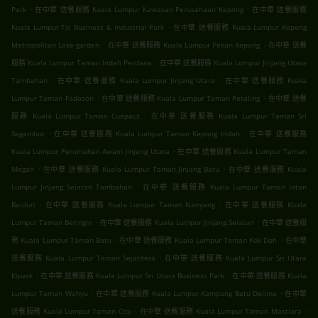
.
.
Park
在中華 送餐服務 Kuala Lumpur Kawasan Perusahaan Kepong
在中華 送餐服務
.
Kuala Lumpur Tsi Business & Industrial Park
在中華 送餐服務 Kuala Lumpur Kepong
.
.
Metropolitan Lake-garden
在中華 送餐服務 Kuala Lumpur Pekan Kepong
在中華 送餐
.
服務 Kuala Lumpur Taman Indah Perdana
在中華 送餐服務 Kuala Lumpur Jinjang Utara
.
.
Tambahan
在中華 送餐服務 Kuala Lumpur Jinjang Utara
在中華 送餐服務 Kuala
.
.
Lumpur Taman Fadason
在中華 送餐服務 Kuala Lumpur Taman Petaling
在中華 送餐
.
服務 Kuala Lumpur Taman Cuepacs
在中華 送餐服務 Kuala Lumpur Taman Sri
.
.
Segambut
在中華 送餐服務 Kuala Lumpur Taman Kepong Indah
在中華 送餐服務
.
Kuala Lumpur Perumahan Awam Jinjang Utara
在中華 送餐服務 Kuala Lumpur Taman
.
.
Megah
在中華 送餐服務 Kuala Lumpur Taman Jinjang Baru
在中華 送餐服務 Kuala
.
Lumpur Jinjang Selatan Tambahan
在中華 送餐服務 Kuala Lumpur Taman Intan
.
.
Baiduri
在中華 送餐服務 Kuala Lumpur Taman Nanyang
在中華 送餐服務 Kuala
.
.
Lumpur Taman Beringin
在中華 送餐服務 Kuala Lumpur Jinjang Selatan
在中華 送餐服
.
.
務 Kuala Lumpur Taman Batu
在中華 送餐服務 Kuala Lumpur Taman Kok Doh
在中華
.
送餐服務 Kuala Lumpur Taman Sejahtera
在中華 送餐服務 Kuala Lumpur Sri Utara
.
.
Kipark
在中華 送餐服務 Kuala Lumpur Sri Utara Business Park
在中華 送餐服務 Kuala
.
.
Lumpur Taman Wahyu
在中華 送餐服務 Kuala Lumpur Kampung Batu Delima
在中華
.
.
送餐服務 Kuala Lumpur Taman City
在中華 送餐服務 Kuala Lumpur Taman Mastiara