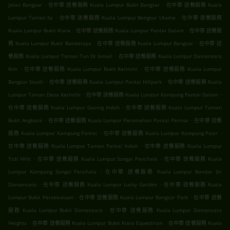
.
.
Jalan Bangsar
在中華 送餐服務 Kuala Lumpur Bukit Bangsar
在中華 送餐服務 Kuala
.
.
Lumpur Taman Sa
在中華 送餐服務 Kuala Lumpur Bangsar Utama
在中華 送餐服務
.
.
Kuala Lumpur Bukit Kiara
在中華 送餐服務 Kuala Lumpur Pantai Dalam
在中華 送餐服
.
.
務 Kuala Lumpur Bukit Bandaraya
在中華 送餐服務 Kuala Lumpur Bangsar
在中華 送
.
餐服務 Kuala Lumpur Taman Tun Dr Ismail
在中華 送餐服務 Kuala Lumpur Damansara
.
.
Kim
在中華 送餐服務 Kuala Lumpur Bukit Kerinchi
在中華 送餐服務 Kuala Lumpur
.
.
Bangsar South
在中華 送餐服務 Kuala Lumpur Pantai Hillpark
在中華 送餐服務 Kuala
.
.
Lumpur Taman Desa Kerinchi
在中華 送餐服務 Kuala Lumpur Kampung Pantai Dalam
.
在中華 送餐服務 Kuala Lumpur Gasing Indah
在中華 送餐服務 Kuala Lumpur Taman
.
.
Bukit Angkasa
在中華 送餐服務 Kuala Lumpur Perumahan Pantai Permai
在中華 送餐
.
.
服務 Kuala Lumpur Kampung Pantai
在中華 送餐服務 Kuala Lumpur Kampung Pasir
.
在中華 送餐服務 Kuala Lumpur Taman Pantai Indah
在中華 送餐服務 Kuala Lumpur
.
.
Ttdi Hills
在中華 送餐服務 Kuala Lumpur Sungai Penchala
在中華 送餐服務 Kuala
.
Lumpur Kampung Sungai Penchala
在中華 送餐服務 Kuala Lumpur Bandar Sri
.
.
Damansara
在中華 送餐服務 Kuala Lumpur Lucky Garden
在中華 送餐服務 Kuala
.
.
Lumpur Bukit Persekutuan
在中華 送餐服務 Kuala Lumpur Bangsar Park
在中華 送餐
.
服務 Kuala Lumpur Bukit Damansara
在中華 送餐服務 Kuala Lumpur Damansara
.
.
Heights
在中華 送餐服務 Kuala Lumpur Bukit Kiara Equestrian
在中華 送餐服務 Kuala