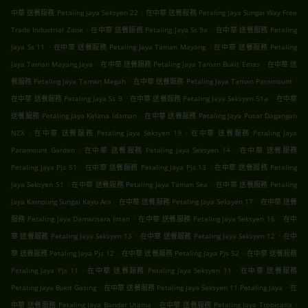
.
中華 送餐服務 Petaling Jaya Seksyen 22
在中華 送餐服務 Petaling Jaya Sungai Way Free
.
.
Trade Industrial Zone
在中華 送餐服務 Petaling Jaya Ss 9a
在中華 送餐服務 Petaling
.
.
Jaya Ss 11
在中華 送餐服務 Petaling Jaya Taman Mayang
在中華 送餐服務 Petaling
.
.
Jaya Taman Mayang Jaya
在中華 送餐服務 Petaling Jaya Taman Bukit Emas
在中華 送
.
.
餐服務 Petaling Jaya Taman Megah
在中華 送餐服務 Petaling Jaya Taman Paramount
.
.
在中華 送餐服務 Petaling Jaya Ss 9
在中華 送餐服務 Petaling Jaya Seksyen 51a
在中華
.
送餐服務 Petaling Jaya Kelana Idaman
在中華 送餐服務 Petaling Jaya Pusat Dagangan
.
.
NZX
在中華 送餐服務 Petaling Jaya Seksyen 19
在中華 送餐服務 Petaling Jaya
.
.
Paramount Garden
在中華 送餐服務 Petaling Jaya Seksyen 14
在中華 送餐服務
.
.
Petaling Jaya Pjs 51
在中華 送餐服務 Petaling Jaya Pjs 13
在中華 送餐服務 Petaling
.
.
Jaya Seksyen 51
在中華 送餐服務 Petaling Jaya Taman Sea
在中華 送餐服務 Petaling
.
.
Jaya Kampung Sungai Kayu Ara
在中華 送餐服務 Petaling Jaya Seksyen 17
在中華 送餐
.
.
服務 Petaling Jaya Damansara Intan
在中華 送餐服務 Petaling Jaya Seksyen 16
在中
.
.
華 送餐服務 Petaling Jaya Seksyen 13
在中華 送餐服務 Petaling Jaya Seksyen 12
在中
.
.
華 送餐服務 Petaling Jaya Pjs 12
在中華 送餐服務 Petaling Jaya Pjs 52
在中華 送餐服務
.
.
Petaling Jaya Pjs 11
在中華 送餐服務 Petaling Jaya Seksyen 11
在中華 送餐服務
.
.
Petaling Jaya Bukit Gasing
在中華 送餐服務 Petaling Jaya Seksyen 11 Petaling Jaya
在
.
.
中華 送餐服務 Petaling Jaya Bandar Utama
在中華 送餐服務 Petaling Jaya Tropicana