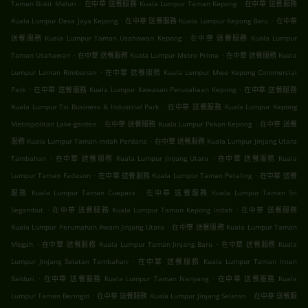
.
.
Taman Bukit Maluri
在中華 送餐服務 Kuala Lumpur Taman Kepong
在中華 送餐服務
.
.
Kuala Lumpur Desa Jaya Kepong
在中華 送餐服務 Kuala Lumpur Kepong Baru
在中華
.
送餐服務 Kuala Lumpur Taman Usahawan Kepong
在中華 送餐服務 Kuala Lumpur
.
.
Taman Usahawan
在中華 送餐服務 Kuala Lumpur Metro Prima
在中華 送餐服務 Kuala
.
Lumpur Laman Rimbunan
在中華 送餐服務 Kuala Lumpur Mwe Kepong Commercial
.
.
Park
在中華 送餐服務 Kuala Lumpur Kawasan Perusahaan Kepong
在中華 送餐服務
.
Kuala Lumpur Tsi Business & Industrial Park
在中華 送餐服務 Kuala Lumpur Kepong
.
.
Metropolitan Lake-garden
在中華 送餐服務 Kuala Lumpur Pekan Kepong
在中華 送餐
.
服務 Kuala Lumpur Taman Indah Perdana
在中華 送餐服務 Kuala Lumpur Jinjang Utara
.
.
Tambahan
在中華 送餐服務 Kuala Lumpur Jinjang Utara
在中華 送餐服務 Kuala
.
.
Lumpur Taman Fadason
在中華 送餐服務 Kuala Lumpur Taman Petaling
在中華 送餐
.
服務 Kuala Lumpur Taman Cuepacs
在中華 送餐服務 Kuala Lumpur Taman Sri
.
.
Segambut
在中華 送餐服務 Kuala Lumpur Taman Kepong Indah
在中華 送餐服務
.
Kuala Lumpur Perumahan Awam Jinjang Utara
在中華 送餐服務 Kuala Lumpur Taman
.
.
Megah
在中華 送餐服務 Kuala Lumpur Taman Jinjang Baru
在中華 送餐服務 Kuala
.
Lumpur Jinjang Selatan Tambahan
在中華 送餐服務 Kuala Lumpur Taman Intan
.
.
Baiduri
在中華 送餐服務 Kuala Lumpur Taman Nanyang
在中華 送餐服務 Kuala
.
.
Lumpur Taman Beringin
在中華 送餐服務 Kuala Lumpur Jinjang Selatan
在中華 送餐服