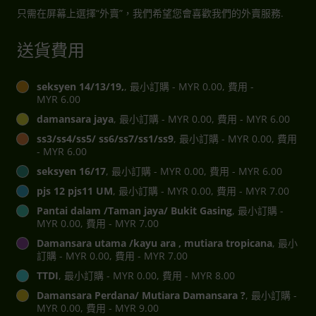
只需在屏幕上選擇“外賣”，我們希望您會喜歡我們的外賣服務.
送貨費用
seksyen 14/13/19,
, 最小訂購 - MYR 0.00, 費用 -
MYR 6.00
damansara jaya
, 最小訂購 - MYR 0.00, 費用 - MYR 6.00
ss3/ss4/ss5/ ss6/ss7/ss1/ss9
, 最小訂購 - MYR 0.00, 費用
- MYR 6.00
seksyen 16/17
, 最小訂購 - MYR 0.00, 費用 - MYR 6.00
pjs 12 pjs11 UM
, 最小訂購 - MYR 0.00, 費用 - MYR 7.00
Pantai dalam /Taman jaya/ Bukit Gasing
, 最小訂購 -
MYR 0.00, 費用 - MYR 7.00
Damansara utama /kayu ara , mutiara tropicana
, 最小
訂購 - MYR 0.00, 費用 - MYR 7.00
TTDI
, 最小訂購 - MYR 0.00, 費用 - MYR 8.00
Damansara Perdana/ Mutiara Damansara ?
, 最小訂購 -
MYR 0.00, 費用 - MYR 9.00