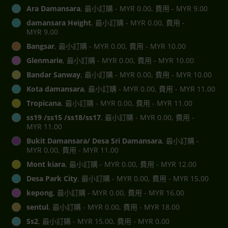
Ara Damansara
, 最小訂購 - MYR 0.00, 費用 - MYR 9.00
damansara Height
, 最小訂購 - MYR 0.00, 費用 -
MYR 9.00
Bangsar
, 最小訂購 - MYR 0.00, 費用 - MYR 10.00
Glenmarie
, 最小訂購 - MYR 0.00, 費用 - MYR 10.00
Bandar Sanway
, 最小訂購 - MYR 0.00, 費用 - MYR 10.00
Kota damansara
, 最小訂購 - MYR 0.00, 費用 - MYR 11.00
Tropicana
, 最小訂購 - MYR 0.00, 費用 - MYR 11.00
ss19 /ss15 /ss18/ss17
, 最小訂購 - MYR 0.00, 費用 -
MYR 11.00
Bukit Damansara/ Desa Sri Damansara
, 最小訂購 -
MYR 0.00, 費用 - MYR 11.00
Mont kiara
, 最小訂購 - MYR 0.00, 費用 - MYR 12.00
Desa Park City
, 最小訂購 - MYR 0.00, 費用 - MYR 15.00
kepong
, 最小訂購 - MYR 0.00, 費用 - MYR 16.00
sentul
, 最小訂購 - MYR 0.00, 費用 - MYR 18.00
Ss2
, 最小訂購 - MYR 15.00, 費用 - MYR 0.00