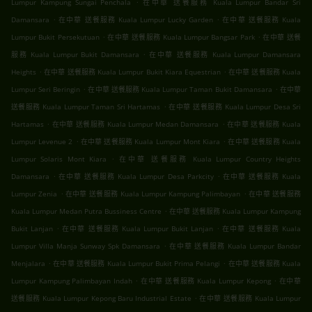
.
Lumpur Kampung Sungai Penchala
在中華 送餐服務 Kuala Lumpur Bandar Sri
.
.
Damansara
在中華 送餐服務 Kuala Lumpur Lucky Garden
在中華 送餐服務 Kuala
.
.
Lumpur Bukit Persekutuan
在中華 送餐服務 Kuala Lumpur Bangsar Park
在中華 送餐
.
服務 Kuala Lumpur Bukit Damansara
在中華 送餐服務 Kuala Lumpur Damansara
.
.
Heights
在中華 送餐服務 Kuala Lumpur Bukit Kiara Equestrian
在中華 送餐服務 Kuala
.
.
Lumpur Seri Beringin
在中華 送餐服務 Kuala Lumpur Taman Bukit Damansara
在中華
.
送餐服務 Kuala Lumpur Taman Sri Hartamas
在中華 送餐服務 Kuala Lumpur Desa Sri
.
.
Hartamas
在中華 送餐服務 Kuala Lumpur Medan Damansara
在中華 送餐服務 Kuala
.
.
Lumpur Levenue 2
在中華 送餐服務 Kuala Lumpur Mont Kiara
在中華 送餐服務 Kuala
.
Lumpur Solaris Mont Kiara
在中華 送餐服務 Kuala Lumpur Country Heights
.
.
Damansara
在中華 送餐服務 Kuala Lumpur Desa Parkcity
在中華 送餐服務 Kuala
.
.
Lumpur Zenia
在中華 送餐服務 Kuala Lumpur Kampung Palimbayan
在中華 送餐服務
.
Kuala Lumpur Medan Putra Bussiness Centre
在中華 送餐服務 Kuala Lumpur Kampung
.
.
Bukit Lanjan
在中華 送餐服務 Kuala Lumpur Bukit Lanjan
在中華 送餐服務 Kuala
.
Lumpur Villa Manja Sunway Spk Damansara
在中華 送餐服務 Kuala Lumpur Bandar
.
.
Menjalara
在中華 送餐服務 Kuala Lumpur Bukit Prima Pelangi
在中華 送餐服務 Kuala
.
.
Lumpur Kampung Palimbayan Indah
在中華 送餐服務 Kuala Lumpur Kepong
在中華
.
送餐服務 Kuala Lumpur Kepong Baru Industrial Estate
在中華 送餐服務 Kuala Lumpur