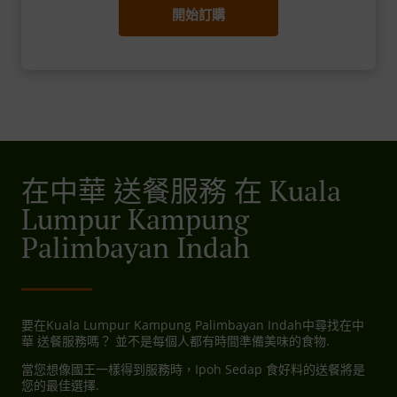
開始訂購
在中華 送餐服務 在 Kuala
Lumpur Kampung
Palimbayan Indah
要在Kuala Lumpur Kampung Palimbayan Indah中尋找在中
華 送餐服務嗎？ 並不是每個人都有時間準備美味的食物.
當您想像國王一樣得到服務時，Ipoh Sedap 食好料的送餐將是
您的最佳選擇.