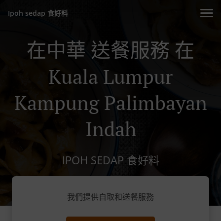
Ipoh sedap 食好料
在中華 送餐服務 在
Kuala Lumpur
Kampung Palimbayan
Indah
IPOH SEDAP 食好料
我們提供自取和送餐服務