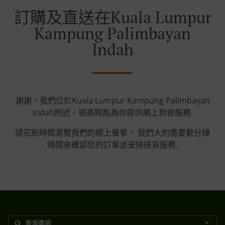
訂購及直送在Kuala Lumpur
Kampung Palimbayan
Indah
謝謝，我們位於Kuala Lumpur Kampung Palimbayan
Indah附近，很高興能為你提供網上到會服務.
請花點時間瀏覽我們的網上餐單， 我們大約需要數分鐘
時間來確認您的訂單並安排送貨服務.