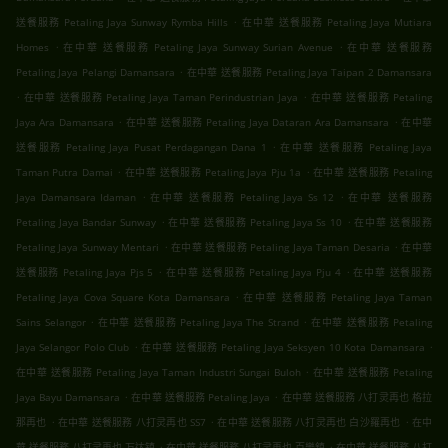
.
送餐服務 Petaling Jaya Sunway Rymba Hills
在中華 送餐服務 Petaling Jaya Mutiara
.
.
Homes
在中華 送餐服務 Petaling Jaya Sunway Surian Avenue
在中華 送餐服務
.
Petaling Jaya Pelangi Damansara
在中華 送餐服務 Petaling Jaya Taipan 2 Damansara
.
.
在中華 送餐服務 Petaling Jaya Taman Perindustrian Jaya
在中華 送餐服務 Petaling
.
.
Jaya Ara Damansara
在中華 送餐服務 Petaling Jaya Dataran Ara Damansara
在中華
.
送餐服務 Petaling Jaya Pusat Perdagangan Dana 1
在中華 送餐服務 Petaling Jaya
.
.
Taman Putra Damai
在中華 送餐服務 Petaling Jaya Pju 1a
在中華 送餐服務 Petaling
.
.
Jaya Damansara Idaman
在中華 送餐服務 Petaling Jaya Ss 12
在中華 送餐服務
.
.
Petaling Jaya Bandar Sunway
在中華 送餐服務 Petaling Jaya Ss 10
在中華 送餐服務
.
.
Petaling Jaya Sunway Mentari
在中華 送餐服務 Petaling Jaya Taman Desaria
在中華
.
.
送餐服務 Petaling Jaya Pjs 5
在中華 送餐服務 Petaling Jaya Pju 4
在中華 送餐服務
.
Petaling Jaya Cova Square Kota Damansara
在中華 送餐服務 Petaling Jaya Taman
.
.
Sains Selangor
在中華 送餐服務 Petaling Jaya The Strand
在中華 送餐服務 Petaling
.
.
Jaya Selangor Polo Club
在中華 送餐服務 Petaling Jaya Seksyen 10 Kota Damansara
.
在中華 送餐服務 Petaling Jaya Taman Industri Sungai Buloh
在中華 送餐服務 Petaling
.
.
Jaya Bayu Damansara
在中華 送餐服務 Petaling Jaya
在中華 送餐服務 八打灵再也 格拉
.
.
.
那再也
在中華 送餐服務 八打灵再也 SS7
在中華 送餐服務 八打灵再也 白沙羅再也
在中
.
.
華 送餐服務 八打灵再也 万达镇
在中華 送餐服務 八打灵再也 百樂鎮
在中華 送餐服務 八打