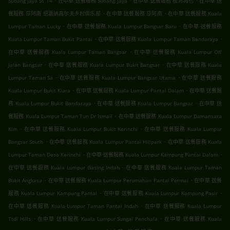
Subang Jaya Ss 14
在中華 送餐服務 Subang Jaya
在中華 送餐服務 梳邦再也
在中華 送
.
.
餐服務 莎阿南 绍嘉纳高尔夫乡村俱乐部
在中華 送餐服務 莎阿南
在中華 送餐服務 Kuala
.
.
Lumpur Taman Lucky
在中華 送餐服務 Kuala Lumpur Bangsar Baru
在中華 送餐服務
.
.
Kuala Lumpur Taman Bukit Pantai
在中華 送餐服務 Kuala Lumpur Taman Bandaraya
.
在中華 送餐服務 Kuala Lumpur Taman Bangsar
在中華 送餐服務 Kuala Lumpur Off
.
.
Jalan Bangsar
在中華 送餐服務 Kuala Lumpur Bukit Bangsar
在中華 送餐服務 Kuala
.
.
Lumpur Taman Sa
在中華 送餐服務 Kuala Lumpur Bangsar Utama
在中華 送餐服務
.
.
Kuala Lumpur Bukit Kiara
在中華 送餐服務 Kuala Lumpur Pantai Dalam
在中華 送餐服
.
.
務 Kuala Lumpur Bukit Bandaraya
在中華 送餐服務 Kuala Lumpur Bangsar
在中華 送
.
餐服務 Kuala Lumpur Taman Tun Dr Ismail
在中華 送餐服務 Kuala Lumpur Damansara
.
.
Kim
在中華 送餐服務 Kuala Lumpur Bukit Kerinchi
在中華 送餐服務 Kuala Lumpur
.
.
Bangsar South
在中華 送餐服務 Kuala Lumpur Pantai Hillpark
在中華 送餐服務 Kuala
.
.
Lumpur Taman Desa Kerinchi
在中華 送餐服務 Kuala Lumpur Kampung Pantai Dalam
.
在中華 送餐服務 Kuala Lumpur Gasing Indah
在中華 送餐服務 Kuala Lumpur Taman
.
.
Bukit Angkasa
在中華 送餐服務 Kuala Lumpur Perumahan Pantai Permai
在中華 送餐
.
.
服務 Kuala Lumpur Kampung Pantai
在中華 送餐服務 Kuala Lumpur Kampung Pasir
.
在中華 送餐服務 Kuala Lumpur Taman Pantai Indah
在中華 送餐服務 Kuala Lumpur
.
.
Ttdi Hills
在中華 送餐服務 Kuala Lumpur Sungai Penchala
在中華 送餐服務 Kuala