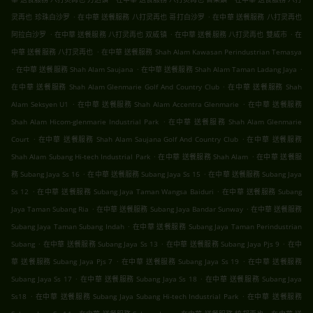
.
.
灵再也 珍珠白沙罗
在中華 送餐服務 八打灵再也 哥打白沙罗
在中華 送餐服務 八打灵再也
.
.
.
阿拉白沙罗
在中華 送餐服務 八打灵再也 双威镇
在中華 送餐服務 八打灵再也 雙威市
在
.
中華 送餐服務 八打灵再也
在中華 送餐服務 Shah Alam Kawasan Perindustrian Temasya
.
.
.
在中華 送餐服務 Shah Alam Saujana
在中華 送餐服務 Shah Alam Taman Ladang Jaya
.
在中華 送餐服務 Shah Alam Glenmarie Golf And Country Club
在中華 送餐服務 Shah
.
.
Alam Seksyen U1
在中華 送餐服務 Shah Alam Accentra Glenmarie
在中華 送餐服務
.
Shah Alam Hicom-glenmarie Industrial Park
在中華 送餐服務 Shah Alam Glenmarie
.
.
Court
在中華 送餐服務 Shah Alam Saujana Golf And Country Club
在中華 送餐服務
.
.
Shah Alam Subang Hi-tech Industrial Park
在中華 送餐服務 Shah Alam
在中華 送餐服
.
.
務 Subang Jaya Ss 16
在中華 送餐服務 Subang Jaya Ss 15
在中華 送餐服務 Subang Jaya
.
.
Ss 12
在中華 送餐服務 Subang Jaya Taman Wangsa Baiduri
在中華 送餐服務 Subang
.
.
Jaya Taman Subang Ria
在中華 送餐服務 Subang Jaya Bandar Sunway
在中華 送餐服務
.
Subang Jaya Taman Subang Indah
在中華 送餐服務 Subang Jaya Taman Perindustrian
.
.
.
Subang
在中華 送餐服務 Subang Jaya Ss 13
在中華 送餐服務 Subang Jaya Pjs 9
在中
.
.
華 送餐服務 Subang Jaya Pjs 7
在中華 送餐服務 Subang Jaya Ss 19
在中華 送餐服務
.
.
Subang Jaya Ss 17
在中華 送餐服務 Subang Jaya Ss 18
在中華 送餐服務 Subang Jaya
.
.
Ss18
在中華 送餐服務 Subang Jaya Subang Hi-tech Industrial Park
在中華 送餐服務
.
.
.