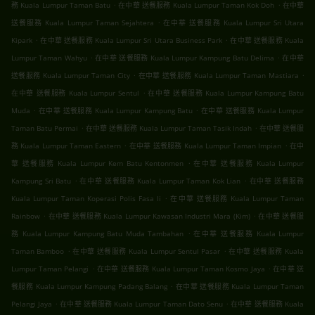
.
.
務 Kuala Lumpur Taman Batu
在中華 送餐服務 Kuala Lumpur Taman Kok Doh
在中華
.
送餐服務 Kuala Lumpur Taman Sejahtera
在中華 送餐服務 Kuala Lumpur Sri Utara
.
.
Kipark
在中華 送餐服務 Kuala Lumpur Sri Utara Business Park
在中華 送餐服務 Kuala
.
.
Lumpur Taman Wahyu
在中華 送餐服務 Kuala Lumpur Kampung Batu Delima
在中華
.
.
送餐服務 Kuala Lumpur Taman City
在中華 送餐服務 Kuala Lumpur Taman Mastiara
.
在中華 送餐服務 Kuala Lumpur Sentul
在中華 送餐服務 Kuala Lumpur Kampung Batu
.
.
Muda
在中華 送餐服務 Kuala Lumpur Kampung Batu
在中華 送餐服務 Kuala Lumpur
.
.
Taman Batu Permai
在中華 送餐服務 Kuala Lumpur Taman Tasik Indah
在中華 送餐服
.
.
務 Kuala Lumpur Taman Eastern
在中華 送餐服務 Kuala Lumpur Taman Impian
在中
.
華 送餐服務 Kuala Lumpur Kem Batu Kentonmen
在中華 送餐服務 Kuala Lumpur
.
.
Kampung Sri Batu
在中華 送餐服務 Kuala Lumpur Taman Kok Lian
在中華 送餐服務
.
Kuala Lumpur Taman Koperasi Polis Fasa Ii
在中華 送餐服務 Kuala Lumpur Taman
.
.
Rainbow
在中華 送餐服務 Kuala Lumpur Kawasan Industri Mara (Kim)
在中華 送餐服
.
務 Kuala Lumpur Kampung Batu Muda Tambahan
在中華 送餐服務 Kuala Lumpur
.
.
Taman Bamboo
在中華 送餐服務 Kuala Lumpur Sentul Pasar
在中華 送餐服務 Kuala
.
.
Lumpur Taman Pelangi
在中華 送餐服務 Kuala Lumpur Taman Kosmo Jaya
在中華 送
.
餐服務 Kuala Lumpur Kampung Padang Balang
在中華 送餐服務 Kuala Lumpur Taman
.
.
Pelangi Jaya
在中華 送餐服務 Kuala Lumpur Taman Dato Senu
在中華 送餐服務 Kuala