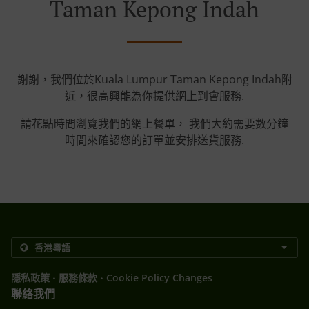
Taman Kepong Indah
謝謝，我們位於Kuala Lumpur Taman Kepong Indah附
近，很高興能為你提供網上到會服務.
請花點時間瀏覽我們的網上餐單， 我們大約需要數分鐘
時間來確認您的訂單並安排送貨服務.
.
.
隱私政策
服務條款
Cookie Policy Changes
聯絡我們