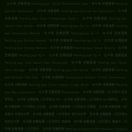
.
.
在中華 送餐服務 Petaling Jaya Taman Perindustrian Jaya
在中華 送餐服務 Petaling
.
.
Jaya Ara Damansara
在中華 送餐服務 Petaling Jaya Dataran Ara Damansara
在中華
.
送餐服務 Petaling Jaya Pusat Perdagangan Dana 1
在中華 送餐服務 Petaling Jaya
.
.
Taman Putra Damai
在中華 送餐服務 Petaling Jaya Pju 1a
在中華 送餐服務 Petaling
.
.
Jaya Damansara Idaman
在中華 送餐服務 Petaling Jaya Ss 12
在中華 送餐服務
.
.
Petaling Jaya Bandar Sunway
在中華 送餐服務 Petaling Jaya Ss 10
在中華 送餐服務
.
.
Petaling Jaya Sunway Mentari
在中華 送餐服務 Petaling Jaya Taman Desaria
在中華
.
.
送餐服務 Petaling Jaya Pjs 5
在中華 送餐服務 Petaling Jaya Pju 4
在中華 送餐服務
.
Petaling Jaya Cova Square Kota Damansara
在中華 送餐服務 Petaling Jaya Taman
.
.
Sains Selangor
在中華 送餐服務 Petaling Jaya The Strand
在中華 送餐服務 Petaling
.
.
Jaya Selangor Polo Club
在中華 送餐服務 Petaling Jaya Seksyen 10 Kota Damansara
.
在中華 送餐服務 Petaling Jaya Taman Industri Sungai Buloh
在中華 送餐服務 Petaling
.
.
Jaya Bayu Damansara
在中華 送餐服務 Petaling Jaya
在中華 送餐服務 八打灵再也 格拉
.
.
.
那再也
在中華 送餐服務 八打灵再也 SS7
在中華 送餐服務 八打灵再也 白沙羅再也
在中
.
.
華 送餐服務 八打灵再也 万达镇
在中華 送餐服務 八打灵再也 百樂鎮
在中華 送餐服務 八打
.
.
灵再也 珍珠白沙罗
在中華 送餐服務 八打灵再也 哥打白沙罗
在中華 送餐服務 八打灵再也
.
.
.
阿拉白沙罗
在中華 送餐服務 八打灵再也 双威镇
在中華 送餐服務 八打灵再也 雙威市
在
.
中華 送餐服務 八打灵再也
在中華 送餐服務 Shah Alam Kawasan Perindustrian Temasya