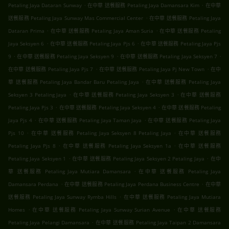
.
.
Petaling Jaya Dataran Sunway
在中華 送餐服務 Petaling Jaya Damansara Kim
在中華
.
送餐服務 Petaling Jaya Sunway Mas Commercial Center
在中華 送餐服務 Petaling Jaya
.
.
Dataran Prima
在中華 送餐服務 Petaling Jaya Aman Suria
在中華 送餐服務 Petaling
.
.
Jaya Seksyen 6
在中華 送餐服務 Petaling Jaya Pjs 6
在中華 送餐服務 Petaling Jaya Pjs
.
.
.
9
在中華 送餐服務 Petaling Jaya Seksyen 9
在中華 送餐服務 Petaling Jaya Seksyen 7
.
.
在中華 送餐服務 Petaling Jaya Pjs 7
在中華 送餐服務 Petaling Jaya Pj New Town
在中
.
華 送餐服務 Petaling Jaya Bandar Baru Petaling Jaya
在中華 送餐服務 Petaling Jaya
.
.
Seksyen 3 Petaling Jaya
在中華 送餐服務 Petaling Jaya Seksyen 3
在中華 送餐服務
.
.
Petaling Jaya Pjs 3
在中華 送餐服務 Petaling Jaya Seksyen 4
在中華 送餐服務 Petaling
.
.
Jaya Pjs 4
在中華 送餐服務 Petaling Jaya Taman Jaya
在中華 送餐服務 Petaling Jaya
.
.
Pjs 10
在中華 送餐服務 Petaling Jaya Seksyen 8 Petaling Jaya
在中華 送餐服務
.
.
Petaling Jaya Pjs 8
在中華 送餐服務 Petaling Jaya Seksyen 1a
在中華 送餐服務
.
.
Petaling Jaya Seksyen 1
在中華 送餐服務 Petaling Jaya Seksyen 2 Petaling Jaya
在中
.
華 送餐服務 Petaling Jaya Mutiara Damansara
在中華 送餐服務 Petaling Jaya
.
.
Damansara Perdana
在中華 送餐服務 Petaling Jaya Perdana Business Centre
在中華
.
送餐服務 Petaling Jaya Sunway Rymba Hills
在中華 送餐服務 Petaling Jaya Mutiara
.
.
Homes
在中華 送餐服務 Petaling Jaya Sunway Surian Avenue
在中華 送餐服務
.
Petaling Jaya Pelangi Damansara
在中華 送餐服務 Petaling Jaya Taipan 2 Damansara