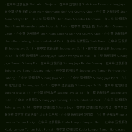
.
.
.
在中華 送餐服務 Shah Alam Saujana
在中華 送餐服務 Shah Alam Taman Ladang Jaya
.
在中華 送餐服務 Shah Alam Glenmarie Golf And Country Club
在中華 送餐服務 Shah
.
.
Alam Seksyen U1
在中華 送餐服務 Shah Alam Accentra Glenmarie
在中華 送餐服務
.
Shah Alam Hicom-glenmarie Industrial Park
在中華 送餐服務 Shah Alam Glenmarie
.
.
Court
在中華 送餐服務 Shah Alam Saujana Golf And Country Club
在中華 送餐服務
.
.
Shah Alam Subang Hi-tech Industrial Park
在中華 送餐服務 Shah Alam
在中華 送餐服
.
.
務 Subang Jaya Ss 16
在中華 送餐服務 Subang Jaya Ss 15
在中華 送餐服務 Subang Jaya
.
.
Ss 12
在中華 送餐服務 Subang Jaya Taman Wangsa Baiduri
在中華 送餐服務 Subang
.
.
Jaya Taman Subang Ria
在中華 送餐服務 Subang Jaya Bandar Sunway
在中華 送餐服務
.
Subang Jaya Taman Subang Indah
在中華 送餐服務 Subang Jaya Taman Perindustrian
.
.
.
Subang
在中華 送餐服務 Subang Jaya Ss 13
在中華 送餐服務 Subang Jaya Pjs 9
在中
.
.
華 送餐服務 Subang Jaya Pjs 7
在中華 送餐服務 Subang Jaya Ss 19
在中華 送餐服務
.
.
Subang Jaya Ss 17
在中華 送餐服務 Subang Jaya Ss 18
在中華 送餐服務 Subang Jaya
.
.
Ss18
在中華 送餐服務 Subang Jaya Subang Hi-tech Industrial Park
在中華 送餐服務
.
.
.
Subang Jaya Ss 14
在中華 送餐服務 Subang Jaya
在中華 送餐服務 梳邦再也
在中華 送
.
.
餐服務 莎阿南 绍嘉纳高尔夫乡村俱乐部
在中華 送餐服務 莎阿南
在中華 送餐服務 Kuala
.
.
Lumpur Taman Lucky
在中華 送餐服務 Kuala Lumpur Bangsar Baru
在中華 送餐服務
.
.
Kuala Lumpur Taman Bukit Pantai
在中華 送餐服務 Kuala Lumpur Taman Bandaraya