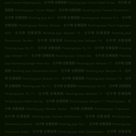
.
.
Jaya Taman Mayang Jaya
在中華 送餐服務 Petaling Jaya Taman Bukit Emas
在中華 送
.
.
餐服務 Petaling Jaya Taman Megah
在中華 送餐服務 Petaling Jaya Taman Paramount
.
.
在中華 送餐服務 Petaling Jaya Ss 9
在中華 送餐服務 Petaling Jaya Seksyen 51a
在中華
.
送餐服務 Petaling Jaya Kelana Idaman
在中華 送餐服務 Petaling Jaya Pusat Dagangan
.
.
NZX
在中華 送餐服務 Petaling Jaya Seksyen 19
在中華 送餐服務 Petaling Jaya
.
.
Paramount Garden
在中華 送餐服務 Petaling Jaya Seksyen 14
在中華 送餐服務
.
.
Petaling Jaya Pjs 51
在中華 送餐服務 Petaling Jaya Pjs 13
在中華 送餐服務 Petaling
.
.
Jaya Seksyen 51
在中華 送餐服務 Petaling Jaya Taman Sea
在中華 送餐服務 Petaling
.
.
Jaya Kampung Sungai Kayu Ara
在中華 送餐服務 Petaling Jaya Seksyen 17
在中華 送餐
.
.
服務 Petaling Jaya Damansara Intan
在中華 送餐服務 Petaling Jaya Seksyen 16
在中
.
.
華 送餐服務 Petaling Jaya Seksyen 13
在中華 送餐服務 Petaling Jaya Seksyen 12
在中
.
.
華 送餐服務 Petaling Jaya Pjs 12
在中華 送餐服務 Petaling Jaya Pjs 52
在中華 送餐服務
.
.
Petaling Jaya Pjs 11
在中華 送餐服務 Petaling Jaya Seksyen 11
在中華 送餐服務
.
.
Petaling Jaya Bukit Gasing
在中華 送餐服務 Petaling Jaya Seksyen 11 Petaling Jaya
在
.
.
中華 送餐服務 Petaling Jaya Bandar Utama
在中華 送餐服務 Petaling Jaya Tropicana
.
在中華 送餐服務 Petaling Jaya Sunway Damansara
在中華 送餐服務 Petaling Jaya
.
.
Damansara Utama
在中華 送餐服務 Petaling Jaya Pju 1
在中華 送餐服務 Petaling Jaya
.
.
Tropicana Indah
在中華 送餐服務 Petaling Jaya Kota Damansara
在中華 送餐服務