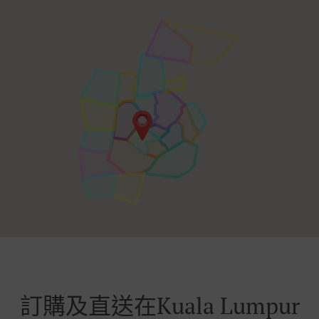
訂購及直送在Kuala Lumpur