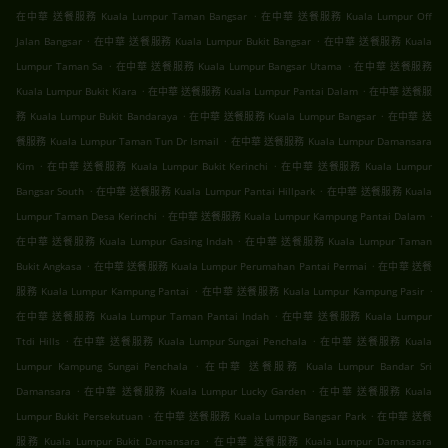
.
在中華 送餐服務 Kuala Lumpur Taman Bangsar
在中華 送餐服務 Kuala Lumpur Off
.
.
Jalan Bangsar
在中華 送餐服務 Kuala Lumpur Bukit Bangsar
在中華 送餐服務 Kuala
.
.
Lumpur Taman Sa
在中華 送餐服務 Kuala Lumpur Bangsar Utama
在中華 送餐服務
.
.
Kuala Lumpur Bukit Kiara
在中華 送餐服務 Kuala Lumpur Pantai Dalam
在中華 送餐服
.
.
務 Kuala Lumpur Bukit Bandaraya
在中華 送餐服務 Kuala Lumpur Bangsar
在中華 送
.
餐服務 Kuala Lumpur Taman Tun Dr Ismail
在中華 送餐服務 Kuala Lumpur Damansara
.
.
Kim
在中華 送餐服務 Kuala Lumpur Bukit Kerinchi
在中華 送餐服務 Kuala Lumpur
.
.
Bangsar South
在中華 送餐服務 Kuala Lumpur Pantai Hillpark
在中華 送餐服務 Kuala
.
.
Lumpur Taman Desa Kerinchi
在中華 送餐服務 Kuala Lumpur Kampung Pantai Dalam
.
在中華 送餐服務 Kuala Lumpur Gasing Indah
在中華 送餐服務 Kuala Lumpur Taman
.
.
Bukit Angkasa
在中華 送餐服務 Kuala Lumpur Perumahan Pantai Permai
在中華 送餐
.
.
服務 Kuala Lumpur Kampung Pantai
在中華 送餐服務 Kuala Lumpur Kampung Pasir
.
在中華 送餐服務 Kuala Lumpur Taman Pantai Indah
在中華 送餐服務 Kuala Lumpur
.
.
Ttdi Hills
在中華 送餐服務 Kuala Lumpur Sungai Penchala
在中華 送餐服務 Kuala
.
Lumpur Kampung Sungai Penchala
在中華 送餐服務 Kuala Lumpur Bandar Sri
.
.
Damansara
在中華 送餐服務 Kuala Lumpur Lucky Garden
在中華 送餐服務 Kuala
.
.
Lumpur Bukit Persekutuan
在中華 送餐服務 Kuala Lumpur Bangsar Park
在中華 送餐
.
服務 Kuala Lumpur Bukit Damansara
在中華 送餐服務 Kuala Lumpur Damansara