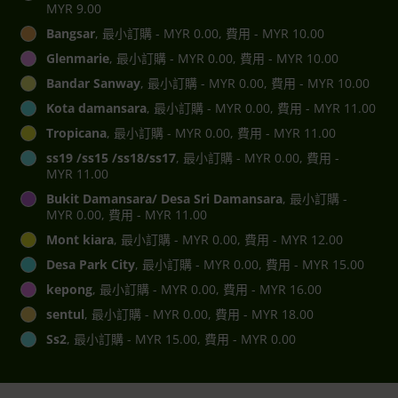
MYR 9.00
Bangsar
, 最小訂購 - MYR 0.00, 費用 - MYR 10.00
Glenmarie
, 最小訂購 - MYR 0.00, 費用 - MYR 10.00
Bandar Sanway
, 最小訂購 - MYR 0.00, 費用 - MYR 10.00
Kota damansara
, 最小訂購 - MYR 0.00, 費用 - MYR 11.00
Tropicana
, 最小訂購 - MYR 0.00, 費用 - MYR 11.00
ss19 /ss15 /ss18/ss17
, 最小訂購 - MYR 0.00, 費用 -
MYR 11.00
Bukit Damansara/ Desa Sri Damansara
, 最小訂購 -
MYR 0.00, 費用 - MYR 11.00
Mont kiara
, 最小訂購 - MYR 0.00, 費用 - MYR 12.00
Desa Park City
, 最小訂購 - MYR 0.00, 費用 - MYR 15.00
kepong
, 最小訂購 - MYR 0.00, 費用 - MYR 16.00
sentul
, 最小訂購 - MYR 0.00, 費用 - MYR 18.00
Ss2
, 最小訂購 - MYR 15.00, 費用 - MYR 0.00