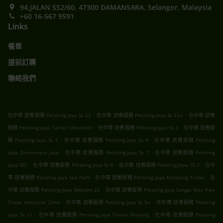
94,JALAN SS2/60, 47300 DAMANSARA, Selangor, Malaysia
+60 16-567 9591
Links
餐單
提前訂購
聯絡我們
.
.
在中華 送餐服務 Petaling Jaya Ss 22
在中華 送餐服務 Petaling Jaya Ss 22a
在中華 送餐
.
.
服務 Petaling Jaya Taman Universiti
在中華 送餐服務 Petaling Jaya Ss 3
在中華 送餐服
.
.
務 Petaling Jaya Ss 5
在中華 送餐服務 Petaling Jaya Ss 4
在中華 送餐服務 Petaling
.
.
Jaya Damansara Jaya
在中華 送餐服務 Petaling Jaya Ss 7
在中華 送餐服務 Petaling
.
.
.
Jaya SS7
在中華 送餐服務 Petaling Jaya Ss 6
在中華 送餐服務 Petaling Jaya SS 2
在中
.
.
華 送餐服務 Petaling Jaya Sea Park
在中華 送餐服務 Petaling Jaya Kampung Tunku
在
.
中華 送餐服務 Petaling Jaya Seksyen 22
在中華 送餐服務 Petaling Jaya Sungai Way Free
.
.
Trade Industrial Zone
在中華 送餐服務 Petaling Jaya Ss 9a
在中華 送餐服務 Petaling
.
.
Jaya Ss 11
在中華 送餐服務 Petaling Jaya Taman Mayang
在中華 送餐服務 Petaling