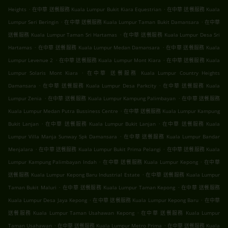
.
.
Heights
在中華 送餐服務 Kuala Lumpur Bukit Kiara Equestrian
在中華 送餐服務 Kuala
.
.
Lumpur Seri Beringin
在中華 送餐服務 Kuala Lumpur Taman Bukit Damansara
在中華
.
送餐服務 Kuala Lumpur Taman Sri Hartamas
在中華 送餐服務 Kuala Lumpur Desa Sri
.
.
Hartamas
在中華 送餐服務 Kuala Lumpur Medan Damansara
在中華 送餐服務 Kuala
.
.
Lumpur Levenue 2
在中華 送餐服務 Kuala Lumpur Mont Kiara
在中華 送餐服務 Kuala
.
Lumpur Solaris Mont Kiara
在中華 送餐服務 Kuala Lumpur Country Heights
.
.
Damansara
在中華 送餐服務 Kuala Lumpur Desa Parkcity
在中華 送餐服務 Kuala
.
.
Lumpur Zenia
在中華 送餐服務 Kuala Lumpur Kampung Palimbayan
在中華 送餐服務
.
Kuala Lumpur Medan Putra Bussiness Centre
在中華 送餐服務 Kuala Lumpur Kampung
.
.
Bukit Lanjan
在中華 送餐服務 Kuala Lumpur Bukit Lanjan
在中華 送餐服務 Kuala
.
Lumpur Villa Manja Sunway Spk Damansara
在中華 送餐服務 Kuala Lumpur Bandar
.
.
Menjalara
在中華 送餐服務 Kuala Lumpur Bukit Prima Pelangi
在中華 送餐服務 Kuala
.
.
Lumpur Kampung Palimbayan Indah
在中華 送餐服務 Kuala Lumpur Kepong
在中華
.
送餐服務 Kuala Lumpur Kepong Baru Industrial Estate
在中華 送餐服務 Kuala Lumpur
.
.
Taman Bukit Maluri
在中華 送餐服務 Kuala Lumpur Taman Kepong
在中華 送餐服務
.
.
Kuala Lumpur Desa Jaya Kepong
在中華 送餐服務 Kuala Lumpur Kepong Baru
在中華
.
送餐服務 Kuala Lumpur Taman Usahawan Kepong
在中華 送餐服務 Kuala Lumpur
.
.
Taman Usahawan
在中華 送餐服務 Kuala Lumpur Metro Prima
在中華 送餐服務 Kuala