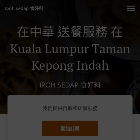
Ipoh sedap 食好料
在中華 送餐服務 在
Kuala Lumpur Taman
Kepong Indah
IPOH SEDAP 食好料
我們提供自取和送餐服務
開始訂購