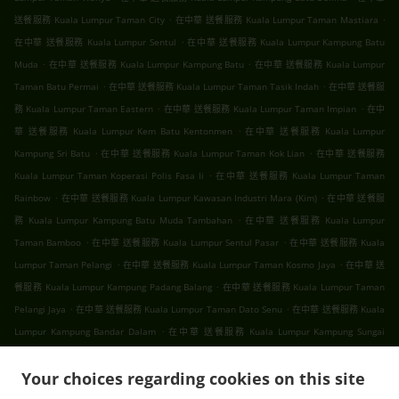
.
.
送餐服務 Kuala Lumpur Taman City
在中華 送餐服務 Kuala Lumpur Taman Mastiara
.
在中華 送餐服務 Kuala Lumpur Sentul
在中華 送餐服務 Kuala Lumpur Kampung Batu
.
.
Muda
在中華 送餐服務 Kuala Lumpur Kampung Batu
在中華 送餐服務 Kuala Lumpur
.
.
Taman Batu Permai
在中華 送餐服務 Kuala Lumpur Taman Tasik Indah
在中華 送餐服
.
.
務 Kuala Lumpur Taman Eastern
在中華 送餐服務 Kuala Lumpur Taman Impian
在中
.
華 送餐服務 Kuala Lumpur Kem Batu Kentonmen
在中華 送餐服務 Kuala Lumpur
.
.
Kampung Sri Batu
在中華 送餐服務 Kuala Lumpur Taman Kok Lian
在中華 送餐服務
.
Kuala Lumpur Taman Koperasi Polis Fasa Ii
在中華 送餐服務 Kuala Lumpur Taman
.
.
Rainbow
在中華 送餐服務 Kuala Lumpur Kawasan Industri Mara (Kim)
在中華 送餐服
.
務 Kuala Lumpur Kampung Batu Muda Tambahan
在中華 送餐服務 Kuala Lumpur
.
.
Taman Bamboo
在中華 送餐服務 Kuala Lumpur Sentul Pasar
在中華 送餐服務 Kuala
.
.
Lumpur Taman Pelangi
在中華 送餐服務 Kuala Lumpur Taman Kosmo Jaya
在中華 送
.
餐服務 Kuala Lumpur Kampung Padang Balang
在中華 送餐服務 Kuala Lumpur Taman
.
.
Pelangi Jaya
在中華 送餐服務 Kuala Lumpur Taman Dato Senu
在中華 送餐服務 Kuala
.
Lumpur Kampung Bandar Dalam
在中華 送餐服務 Kuala Lumpur Kampung Sungai
.
.
Mulia
在中華 送餐服務 Kuala Lumpur Taman Setapak
在中華 送餐服務 Kuala Lumpur
.
.
.
Your choices regarding cookies on this site
Gombak
在中華 送餐服務 Kuala Lumpur
在中華 送餐服務 吉隆坡 甲洞
在中華 送餐服務
.
.
吉隆坡 班底达南
在中華 送餐服務 吉隆坡 敦依斯迈花园
在中華 送餐服務 吉隆坡 孟沙南城