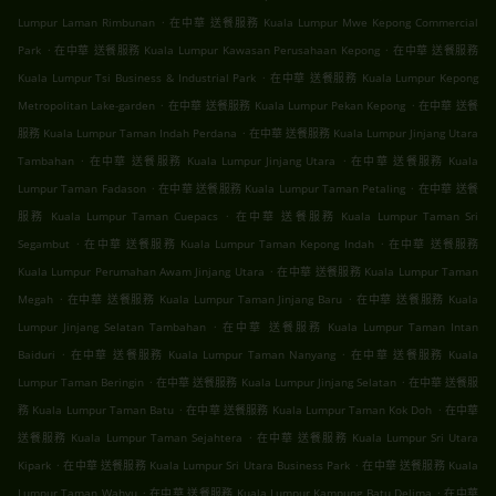
.
Lumpur Laman Rimbunan
在中華 送餐服務 Kuala Lumpur Mwe Kepong Commercial
.
.
Park
在中華 送餐服務 Kuala Lumpur Kawasan Perusahaan Kepong
在中華 送餐服務
.
Kuala Lumpur Tsi Business & Industrial Park
在中華 送餐服務 Kuala Lumpur Kepong
.
.
Metropolitan Lake-garden
在中華 送餐服務 Kuala Lumpur Pekan Kepong
在中華 送餐
.
服務 Kuala Lumpur Taman Indah Perdana
在中華 送餐服務 Kuala Lumpur Jinjang Utara
.
.
Tambahan
在中華 送餐服務 Kuala Lumpur Jinjang Utara
在中華 送餐服務 Kuala
.
.
Lumpur Taman Fadason
在中華 送餐服務 Kuala Lumpur Taman Petaling
在中華 送餐
.
服務 Kuala Lumpur Taman Cuepacs
在中華 送餐服務 Kuala Lumpur Taman Sri
.
.
Segambut
在中華 送餐服務 Kuala Lumpur Taman Kepong Indah
在中華 送餐服務
.
Kuala Lumpur Perumahan Awam Jinjang Utara
在中華 送餐服務 Kuala Lumpur Taman
.
.
Megah
在中華 送餐服務 Kuala Lumpur Taman Jinjang Baru
在中華 送餐服務 Kuala
.
Lumpur Jinjang Selatan Tambahan
在中華 送餐服務 Kuala Lumpur Taman Intan
.
.
Baiduri
在中華 送餐服務 Kuala Lumpur Taman Nanyang
在中華 送餐服務 Kuala
.
.
Lumpur Taman Beringin
在中華 送餐服務 Kuala Lumpur Jinjang Selatan
在中華 送餐服
.
.
務 Kuala Lumpur Taman Batu
在中華 送餐服務 Kuala Lumpur Taman Kok Doh
在中華
.
送餐服務 Kuala Lumpur Taman Sejahtera
在中華 送餐服務 Kuala Lumpur Sri Utara
.
.
Kipark
在中華 送餐服務 Kuala Lumpur Sri Utara Business Park
在中華 送餐服務 Kuala
.
.
Lumpur Taman Wahyu
在中華 送餐服務 Kuala Lumpur Kampung Batu Delima
在中華