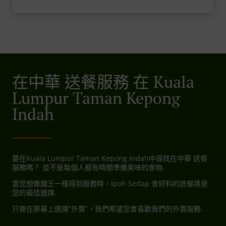
在中華 送餐服務 在 Kuala
Lumpur Taman Kepong
Indah
要在Kuala Lumpur Taman Kepong Indah中尋找在中華 送餐
服務嗎？ 並不是每個人都有時間準備美味的食物.
當您想像國王一樣得到服務時，Ipoh Sedap 食好料的送餐將是
您的最佳選擇.
只需在屏幕上選擇“外賣”，我們希望您會喜歡我們的外賣服務.