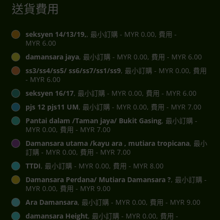
送貨費用
seksyen 14/13/19,
, 最小訂購 - MYR 0.00, 費用 -
MYR 6.00
damansara jaya
, 最小訂購 - MYR 0.00, 費用 - MYR 6.00
ss3/ss4/ss5/ ss6/ss7/ss1/ss9
, 最小訂購 - MYR 0.00, 費用
- MYR 6.00
seksyen 16/17
, 最小訂購 - MYR 0.00, 費用 - MYR 6.00
pjs 12 pjs11 UM
, 最小訂購 - MYR 0.00, 費用 - MYR 7.00
Pantai dalam /Taman jaya/ Bukit Gasing
, 最小訂購 -
MYR 0.00, 費用 - MYR 7.00
Damansara utama /kayu ara , mutiara tropicana
, 最小
訂購 - MYR 0.00, 費用 - MYR 7.00
TTDI
, 最小訂購 - MYR 0.00, 費用 - MYR 8.00
Damansara Perdana/ Mutiara Damansara ?
, 最小訂購 -
MYR 0.00, 費用 - MYR 9.00
Ara Damansara
, 最小訂購 - MYR 0.00, 費用 - MYR 9.00
damansara Height
, 最小訂購 - MYR 0.00, 費用 -