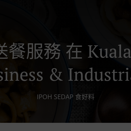
餐服務 在 Kuala 
siness & Industri
IPOH SEDAP 食好料