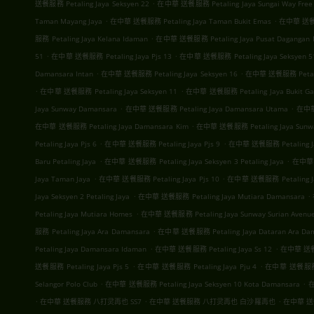
.
送餐服務 Petaling Jaya Seksyen 22
在中華 送餐服務 Petaling Jaya Sungai Way Free T
.
.
Taman Mayang Jaya
在中華 送餐服務 Petaling Jaya Taman Bukit Emas
在中華 送餐服務
.
服務 Petaling Jaya Kelana Idaman
在中華 送餐服務 Petaling Jaya Pusat Dagangan 
.
.
51
在中華 送餐服務 Petaling Jaya Pjs 13
在中華 送餐服務 Petaling Jaya Seksyen 5
.
.
Damansara Intan
在中華 送餐服務 Petaling Jaya Seksyen 16
在中華 送餐服務 Petalin
.
.
在中華 送餐服務 Petaling Jaya Seksyen 11
在中華 送餐服務 Petaling Jaya Bukit Ga
.
.
Jaya Sunway Damansara
在中華 送餐服務 Petaling Jaya Damansara Utama
在中華 
.
在中華 送餐服務 Petaling Jaya Damansara Kim
在中華 送餐服務 Petaling Jaya Sunwa
.
.
Petaling Jaya Pjs 6
在中華 送餐服務 Petaling Jaya Pjs 9
在中華 送餐服務 Petaling Ja
.
.
Baru Petaling Jaya
在中華 送餐服務 Petaling Jaya Seksyen 3 Petaling Jaya
在中華 送
.
.
Jaya Taman Jaya
在中華 送餐服務 Petaling Jaya Pjs 10
在中華 送餐服務 Petaling Jaya
.
.
Jaya Seksyen 2 Petaling Jaya
在中華 送餐服務 Petaling Jaya Mutiara Damansara
.
Petaling Jaya Mutiara Homes
在中華 送餐服務 Petaling Jaya Sunway Surian Avenu
.
服務 Petaling Jaya Ara Damansara
在中華 送餐服務 Petaling Jaya Dataran Ara Da
.
.
Petaling Jaya Damansara Idaman
在中華 送餐服務 Petaling Jaya Ss 12
在中華 送餐服務
.
.
送餐服務 Petaling Jaya Pjs 5
在中華 送餐服務 Petaling Jaya Pju 4
在中華 送餐服務 Pe
.
.
Selangor Polo Club
在中華 送餐服務 Petaling Jaya Seksyen 10 Kota Damansara
在
.
.
.
在中華 送餐服務 八打灵再也 SS7
在中華 送餐服務 八打灵再也 白沙羅再也
在中華 送