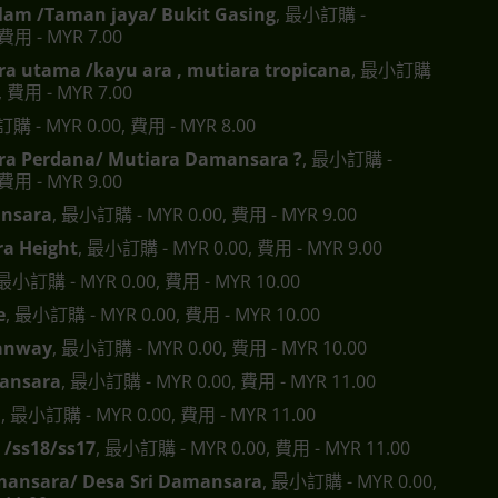
lam /Taman jaya/ Bukit Gasing
, 最小訂購 -
 費用 - MYR 7.00
a utama /kayu ara , mutiara tropicana
, 最小訂購
0, 費用 - MYR 7.00
購 - MYR 0.00, 費用 - MYR 8.00
a Perdana/ Mutiara Damansara ?
, 最小訂購 -
 費用 - MYR 9.00
nsara
, 最小訂購 - MYR 0.00, 費用 - MYR 9.00
a Height
, 最小訂購 - MYR 0.00, 費用 - MYR 9.00
 最小訂購 - MYR 0.00, 費用 - MYR 10.00
e
, 最小訂購 - MYR 0.00, 費用 - MYR 10.00
anway
, 最小訂購 - MYR 0.00, 費用 - MYR 10.00
ansara
, 最小訂購 - MYR 0.00, 費用 - MYR 11.00
a
, 最小訂購 - MYR 0.00, 費用 - MYR 11.00
 /ss18/ss17
, 最小訂購 - MYR 0.00, 費用 - MYR 11.00
mansara/ Desa Sri Damansara
, 最小訂購 - MYR 0.00,