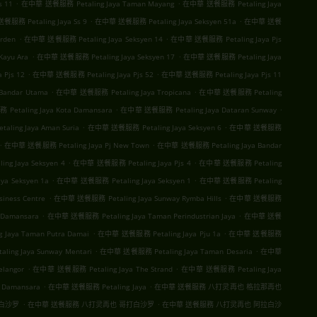
.
.
s 11
在中華 送餐服務 Petaling Jaya Taman Mayang
在中華 送餐服務 Petaling Jaya
.
.
服務 Petaling Jaya Ss 9
在中華 送餐服務 Petaling Jaya Seksyen 51a
在中華 送餐
.
.
rden
在中華 送餐服務 Petaling Jaya Seksyen 14
在中華 送餐服務 Petaling Jaya Pjs
.
.
ayu Ara
在中華 送餐服務 Petaling Jaya Seksyen 17
在中華 送餐服務 Petaling Jaya
.
.
Pjs 12
在中華 送餐服務 Petaling Jaya Pjs 52
在中華 送餐服務 Petaling Jaya Pjs 11
.
.
Bandar Utama
在中華 送餐服務 Petaling Jaya Tropicana
在中華 送餐服務 Petaling
.
.
etaling Jaya Kota Damansara
在中華 送餐服務 Petaling Jaya Dataran Sunway
.
.
ing Jaya Aman Suria
在中華 送餐服務 Petaling Jaya Seksyen 6
在中華 送餐服務
.
.
在中華 送餐服務 Petaling Jaya Pj New Town
在中華 送餐服務 Petaling Jaya Bandar
.
.
g Jaya Seksyen 4
在中華 送餐服務 Petaling Jaya Pjs 4
在中華 送餐服務 Petaling
.
.
a Seksyen 1a
在中華 送餐服務 Petaling Jaya Seksyen 1
在中華 送餐服務 Petaling
.
.
iness Centre
在中華 送餐服務 Petaling Jaya Sunway Rymba Hills
在中華 送餐服務
.
.
 Damansara
在中華 送餐服務 Petaling Jaya Taman Perindustrian Jaya
在中華 送餐
.
.
Jaya Taman Putra Damai
在中華 送餐服務 Petaling Jaya Pju 1a
在中華 送餐服務
.
.
ng Jaya Sunway Mentari
在中華 送餐服務 Petaling Jaya Taman Desaria
在中華
.
.
langor
在中華 送餐服務 Petaling Jaya The Strand
在中華 送餐服務 Petaling Jaya
.
.
 Damansara
在中華 送餐服務 Petaling Jaya
在中華 送餐服務 八打灵再也 格拉那再也
.
.
珠白沙罗
在中華 送餐服務 八打灵再也 哥打白沙罗
在中華 送餐服務 八打灵再也 阿拉白沙