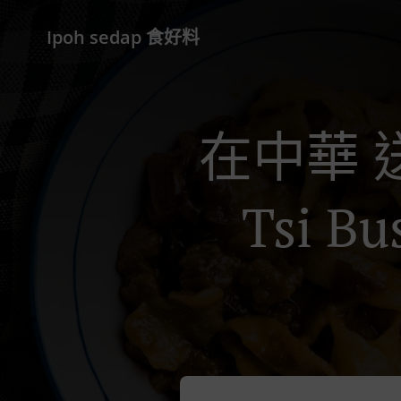
Ipoh sedap 食好料
在中華 送
Tsi Bu