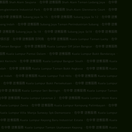
.
.
務 Shah Alam Saujana
在中華 送餐服務 Shah Alam Taman Ladang Jaya
在中華
.
.
lenmarie Industrial Park
在中華 送餐服務 Shah Alam Glenmarie Court
在中華
.
.
在中華 送餐服務 Subang Jaya Ss 15
在中華 送餐服務 Subang Jaya Ss 12
在中華 送餐
.
.
ang Indah
在中華 送餐服務 Subang Jaya Taman Perindustrian Subang
在中華 送餐
.
.
送餐服務 Subang Jaya Ss 18
在中華 送餐服務 Subang Jaya Ss18
在中華 送餐服務
.
.
.
村俱乐部
在中華 送餐服務 莎阿南
在中華 送餐服務 Kuala Lumpur Taman Lucky
在中
.
.
aman Bangsar
在中華 送餐服務 Kuala Lumpur Off Jalan Bangsar
在中華 送餐服務
.
.
 Kuala Lumpur Pantai Dalam
在中華 送餐服務 Kuala Lumpur Bukit Bandaraya
.
.
t Kerinchi
在中華 送餐服務 Kuala Lumpur Bangsar South
在中華 送餐服務 Kuala
.
.
ndah
在中華 送餐服務 Kuala Lumpur Taman Bukit Angkasa
在中華 送餐服務 Kuala
.
.
i Indah
在中華 送餐服務 Kuala Lumpur Ttdi Hills
在中華 送餐服務 Kuala Lumpur
.
.
在中華 送餐服務 Kuala Lumpur Bukit Persekutuan
在中華 送餐服務 Kuala Lumpur
.
在中華 送餐服務 Kuala Lumpur Seri Beringin
在中華 送餐服務 Kuala Lumpur Taman
.
在中華 送餐服務 Kuala Lumpur Levenue 2
在中華 送餐服務 Kuala Lumpur Mont Kiara
.
.
la Lumpur Zenia
在中華 送餐服務 Kuala Lumpur Kampung Palimbayan
在中華
.
a Lumpur Villa Manja Sunway Spk Damansara
在中華 送餐服務 Kuala Lumpur
.
中華 送餐服務 Kuala Lumpur Kepong Baru Industrial Estate
在中華 送餐服務 Kuala
.
.
在中華 送餐服務 Kuala Lumpur Taman Usahawan Kepong
在中華 送餐服務 Kuala