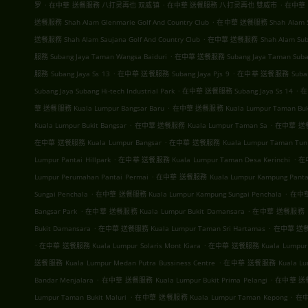
.
.
.
罗
在中華 送餐服務 八打灵再也 双威镇
在中華 送餐服務 八打灵再也 雙威市
在中華
.
送餐服務 Shah Alam Glenmarie Golf And Country Club
在中華 送餐服務 Shah Alam S
.
送餐服務 Shah Alam Saujana Golf And Country Club
在中華 送餐服務 Shah Alam Subang 
.
服務 Subang Jaya Taman Wangsa Baiduri
在中華 送餐服務 Subang Jaya Taman Suban
.
.
服務 Subang Jaya Ss 13
在中華 送餐服務 Subang Jaya Pjs 9
在中華 送餐服務 Subang 
.
.
Subang Jaya Subang Hi-tech Industrial Park
在中華 送餐服務 Subang Jaya Ss 14
在
.
華 送餐服務 Kuala Lumpur Bangsar Baru
在中華 送餐服務 Kuala Lumpur Taman Buki
.
.
Kuala Lumpur Bukit Bangsar
在中華 送餐服務 Kuala Lumpur Taman Sa
在中華 送餐服
.
在中華 送餐服務 Kuala Lumpur Bangsar
在中華 送餐服務 Kuala Lumpur Taman Tun D
.
.
Lumpur Pantai Hillpark
在中華 送餐服務 Kuala Lumpur Taman Desa Kerinchi
在中
.
Lumpur Perumahan Pantai Permai
在中華 送餐服務 Kuala Lumpur Kampung Panta
.
.
Sungai Penchala
在中華 送餐服務 Kuala Lumpur Kampung Sungai Penchala
在中華 
.
.
Bangsar Park
在中華 送餐服務 Kuala Lumpur Bukit Damansara
在中華 送餐服務 Kua
.
.
Bukit Damansara
在中華 送餐服務 Kuala Lumpur Taman Sri Hartamas
在中華 送餐服務
.
.
在中華 送餐服務 Kuala Lumpur Solaris Mont Kiara
在中華 送餐服務 Kuala Lumpur Co
.
送餐服務 Kuala Lumpur Medan Putra Bussiness Centre
在中華 送餐服務 Kuala Lumpu
.
.
Bandar Menjalara
在中華 送餐服務 Kuala Lumpur Bukit Prima Pelangi
在中華 送餐服
.
.
Lumpur Taman Bukit Maluri
在中華 送餐服務 Kuala Lumpur Taman Kepong
在中