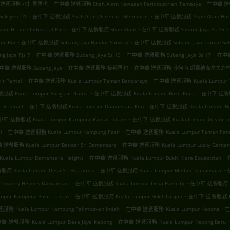
.
.
 送餐服務 八打灵再也
在中華 送餐服務 Shah Alam Kawasan Perindustrian Temasya
在中華 送餐服
.
.
eksyen U1
在中華 送餐服務 Shah Alam Accentra Glenmarie
在中華 送餐服務 Shah Alam Hicom-g
.
.
.
Hi-tech Industrial Park
在中華 送餐服務 Shah Alam
在中華 送餐服務 Subang Jaya Ss 16
.
.
g Ria
在中華 送餐服務 Subang Jaya Bandar Sunway
在中華 送餐服務 Subang Jaya Taman Sub
.
.
.
Jaya Pjs 7
在中華 送餐服務 Subang Jaya Ss 19
在中華 送餐服務 Subang Jaya Ss 17
在中華 
.
.
中華 送餐服務 Subang Jaya
在中華 送餐服務 梳邦再也
在中華 送餐服務 莎阿南 绍嘉纳高尔夫乡
.
.
t Pantai
在中華 送餐服務 Kuala Lumpur Taman Bandaraya
在中華 送餐服務 Kuala Lumpur T
.
.
務 Kuala Lumpur Bangsar Utama
在中華 送餐服務 Kuala Lumpur Bukit Kiara
在中華 送餐服務
.
.
r Ismail
在中華 送餐服務 Kuala Lumpur Damansara Kim
在中華 送餐服務 Kuala Lumpur Buki
.
華 送餐服務 Kuala Lumpur Kampung Pantai Dalam
在中華 送餐服務 Kuala Lumpur Gasing I
.
.
i
在中華 送餐服務 Kuala Lumpur Kampung Pasir
在中華 送餐服務 Kuala Lumpur Taman Panta
.
送餐服務 Kuala Lumpur Bandar Sri Damansara
在中華 送餐服務 Kuala Lumpur Lucky Garden
.
.
la Lumpur Damansara Heights
在中華 送餐服務 Kuala Lumpur Bukit Kiara Equestrian
.
.
 Kuala Lumpur Desa Sri Hartamas
在中華 送餐服務 Kuala Lumpur Medan Damansara
.
.
untry Heights Damansara
在中華 送餐服務 Kuala Lumpur Desa Parkcity
在中華 送餐服務 Kua
.
.
r Kampung Bukit Lanjan
在中華 送餐服務 Kuala Lumpur Bukit Lanjan
在中華 送餐服務 Kual
.
.
務 Kuala Lumpur Kampung Palimbayan Indah
在中華 送餐服務 Kuala Lumpur Kepong
在
.
華 送餐服務 Kuala Lumpur Desa Jaya Kepong
在中華 送餐服務 Kuala Lumpur Kepong Baru