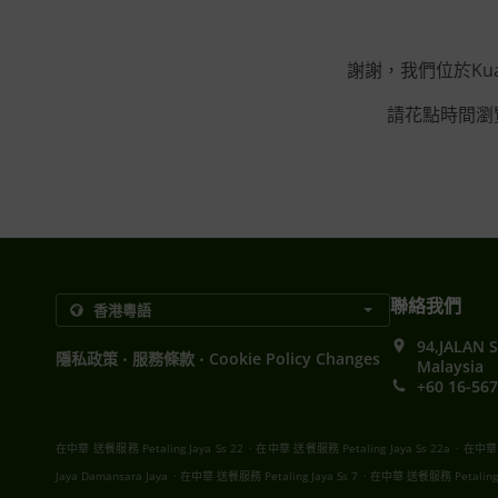
謝謝，我們位於Kuala
請花點時間瀏
聯絡我們
94,JALAN 
.
.
隱私政策
服務條款
Cookie Policy Changes
Malaysia
+60 16-567
.
.
在中華 送餐服務 Petaling Jaya Ss 22
在中華 送餐服務 Petaling Jaya Ss 22a
在中華 送
.
.
Jaya Damansara Jaya
在中華 送餐服務 Petaling Jaya Ss 7
在中華 送餐服務 Petaling J