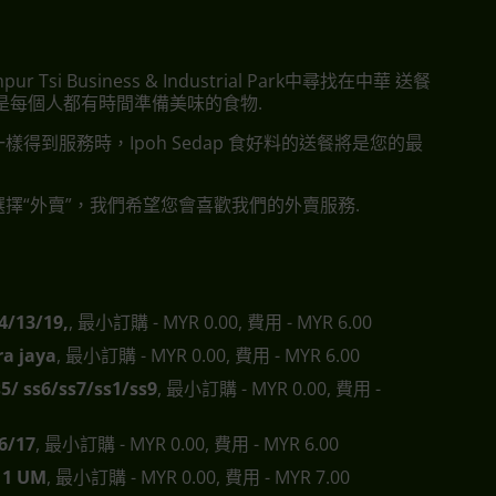
pur Tsi Business & Industrial Park中尋找在中華 送餐
是每個人都有時間準備美味的食物.
樣得到服務時，Ipoh Sedap 食好料的送餐將是您的最
擇“外賣”，我們希望您會喜歡我們的外賣服務.
4/13/19,
, 最小訂購 - MYR 0.00, 費用 - MYR 6.00
a jaya
, 最小訂購 - MYR 0.00, 費用 - MYR 6.00
s5/ ss6/ss7/ss1/ss9
, 最小訂購 - MYR 0.00, 費用 -
6/17
, 最小訂購 - MYR 0.00, 費用 - MYR 6.00
s11 UM
, 最小訂購 - MYR 0.00, 費用 - MYR 7.00