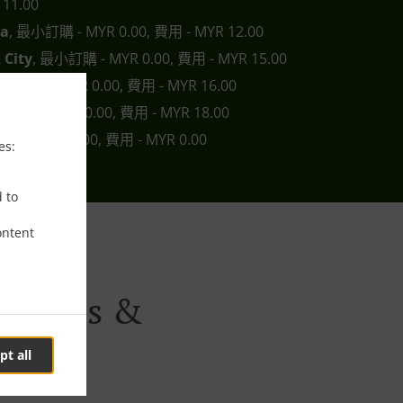
11.00
ra
, 最小訂購 - MYR 0.00, 費用 - MYR 12.00
 City
, 最小訂購 - MYR 0.00, 費用 - MYR 15.00
最小訂購 - MYR 0.00, 費用 - MYR 16.00
小訂購 - MYR 0.00, 費用 - MYR 18.00
 - MYR 15.00, 費用 - MYR 0.00
es:
d to
ontent
iness &
pt all