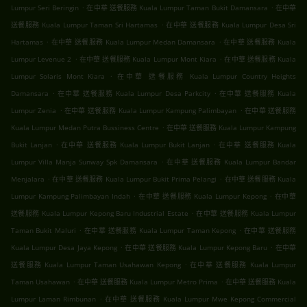
.
.
Lumpur Seri Beringin
在中華 送餐服務 Kuala Lumpur Taman Bukit Damansara
在中華
.
送餐服務 Kuala Lumpur Taman Sri Hartamas
在中華 送餐服務 Kuala Lumpur Desa Sri
.
.
Hartamas
在中華 送餐服務 Kuala Lumpur Medan Damansara
在中華 送餐服務 Kuala
.
.
Lumpur Levenue 2
在中華 送餐服務 Kuala Lumpur Mont Kiara
在中華 送餐服務 Kuala
.
Lumpur Solaris Mont Kiara
在中華 送餐服務 Kuala Lumpur Country Heights
.
.
Damansara
在中華 送餐服務 Kuala Lumpur Desa Parkcity
在中華 送餐服務 Kuala
.
.
Lumpur Zenia
在中華 送餐服務 Kuala Lumpur Kampung Palimbayan
在中華 送餐服務
.
Kuala Lumpur Medan Putra Bussiness Centre
在中華 送餐服務 Kuala Lumpur Kampung
.
.
Bukit Lanjan
在中華 送餐服務 Kuala Lumpur Bukit Lanjan
在中華 送餐服務 Kuala
.
Lumpur Villa Manja Sunway Spk Damansara
在中華 送餐服務 Kuala Lumpur Bandar
.
.
Menjalara
在中華 送餐服務 Kuala Lumpur Bukit Prima Pelangi
在中華 送餐服務 Kuala
.
.
Lumpur Kampung Palimbayan Indah
在中華 送餐服務 Kuala Lumpur Kepong
在中華
.
送餐服務 Kuala Lumpur Kepong Baru Industrial Estate
在中華 送餐服務 Kuala Lumpur
.
.
Taman Bukit Maluri
在中華 送餐服務 Kuala Lumpur Taman Kepong
在中華 送餐服務
.
.
Kuala Lumpur Desa Jaya Kepong
在中華 送餐服務 Kuala Lumpur Kepong Baru
在中華
.
送餐服務 Kuala Lumpur Taman Usahawan Kepong
在中華 送餐服務 Kuala Lumpur
.
.
Taman Usahawan
在中華 送餐服務 Kuala Lumpur Metro Prima
在中華 送餐服務 Kuala
.
Lumpur Laman Rimbunan
在中華 送餐服務 Kuala Lumpur Mwe Kepong Commercial