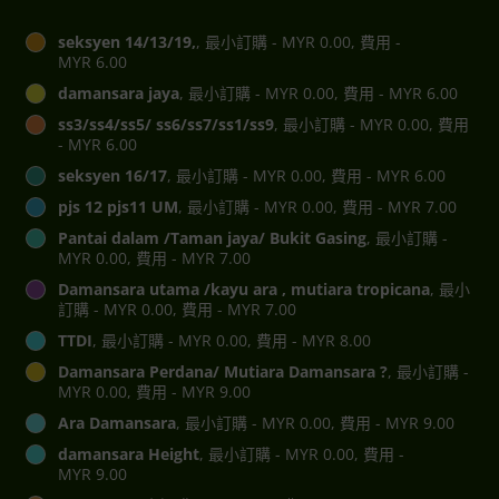
seksyen 14/13/19,
, 最小訂購 - MYR 0.00, 費用 -
MYR 6.00
damansara jaya
, 最小訂購 - MYR 0.00, 費用 - MYR 6.00
ss3/ss4/ss5/ ss6/ss7/ss1/ss9
, 最小訂購 - MYR 0.00, 費用
- MYR 6.00
seksyen 16/17
, 最小訂購 - MYR 0.00, 費用 - MYR 6.00
pjs 12 pjs11 UM
, 最小訂購 - MYR 0.00, 費用 - MYR 7.00
Pantai dalam /Taman jaya/ Bukit Gasing
, 最小訂購 -
MYR 0.00, 費用 - MYR 7.00
Damansara utama /kayu ara , mutiara tropicana
, 最小
訂購 - MYR 0.00, 費用 - MYR 7.00
TTDI
, 最小訂購 - MYR 0.00, 費用 - MYR 8.00
Damansara Perdana/ Mutiara Damansara ?
, 最小訂購 -
MYR 0.00, 費用 - MYR 9.00
Ara Damansara
, 最小訂購 - MYR 0.00, 費用 - MYR 9.00
damansara Height
, 最小訂購 - MYR 0.00, 費用 -
MYR 9.00