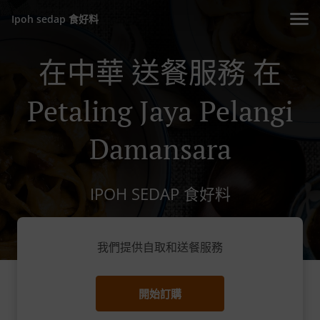
Ipoh sedap 食好料
在中華 送餐服務 在
Petaling Jaya Pelangi
Damansara
IPOH SEDAP 食好料
我們提供自取和送餐服務
開始訂購