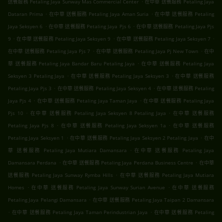
.
送餐服務 Petaling Jaya Sunway Mas Commercial Center
在中華 送餐服務 Petaling Jaya
.
.
Dataran Prima
在中華 送餐服務 Petaling Jaya Aman Suria
在中華 送餐服務 Petaling
.
.
Jaya Seksyen 6
在中華 送餐服務 Petaling Jaya Pjs 6
在中華 送餐服務 Petaling Jaya Pjs
.
.
.
9
在中華 送餐服務 Petaling Jaya Seksyen 9
在中華 送餐服務 Petaling Jaya Seksyen 7
.
.
在中華 送餐服務 Petaling Jaya Pjs 7
在中華 送餐服務 Petaling Jaya Pj New Town
在中
.
華 送餐服務 Petaling Jaya Bandar Baru Petaling Jaya
在中華 送餐服務 Petaling Jaya
.
.
Seksyen 3 Petaling Jaya
在中華 送餐服務 Petaling Jaya Seksyen 3
在中華 送餐服務
.
.
Petaling Jaya Pjs 3
在中華 送餐服務 Petaling Jaya Seksyen 4
在中華 送餐服務 Petaling
.
.
Jaya Pjs 4
在中華 送餐服務 Petaling Jaya Taman Jaya
在中華 送餐服務 Petaling Jaya
.
.
Pjs 10
在中華 送餐服務 Petaling Jaya Seksyen 8 Petaling Jaya
在中華 送餐服務
.
.
Petaling Jaya Pjs 8
在中華 送餐服務 Petaling Jaya Seksyen 1a
在中華 送餐服務
.
.
Petaling Jaya Seksyen 1
在中華 送餐服務 Petaling Jaya Seksyen 2 Petaling Jaya
在中
.
華 送餐服務 Petaling Jaya Mutiara Damansara
在中華 送餐服務 Petaling Jaya
.
.
Damansara Perdana
在中華 送餐服務 Petaling Jaya Perdana Business Centre
在中華
.
送餐服務 Petaling Jaya Sunway Rymba Hills
在中華 送餐服務 Petaling Jaya Mutiara
.
.
Homes
在中華 送餐服務 Petaling Jaya Sunway Surian Avenue
在中華 送餐服務
.
Petaling Jaya Pelangi Damansara
在中華 送餐服務 Petaling Jaya Taipan 2 Damansara
.
.
在中華 送餐服務 Petaling Jaya Taman Perindustrian Jaya
在中華 送餐服務 Petaling