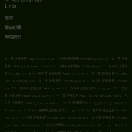
+60 16-567 9591
Links
餐單
提前訂購
聯絡我們
.
.
在中華 送餐服務 Petaling Jaya Ss 22
在中華 送餐服務 Petaling Jaya Ss 22a
在中華 送餐
.
.
服務 Petaling Jaya Taman Universiti
在中華 送餐服務 Petaling Jaya Ss 3
在中華 送餐服
.
.
務 Petaling Jaya Ss 5
在中華 送餐服務 Petaling Jaya Ss 4
在中華 送餐服務 Petaling
.
.
Jaya Damansara Jaya
在中華 送餐服務 Petaling Jaya Ss 7
在中華 送餐服務 Petaling
.
.
.
Jaya SS7
在中華 送餐服務 Petaling Jaya Ss 6
在中華 送餐服務 Petaling Jaya SS 2
在中
.
.
華 送餐服務 Petaling Jaya Sea Park
在中華 送餐服務 Petaling Jaya Kampung Tunku
在
.
中華 送餐服務 Petaling Jaya Seksyen 22
在中華 送餐服務 Petaling Jaya Sungai Way Free
.
.
Trade Industrial Zone
在中華 送餐服務 Petaling Jaya Ss 9a
在中華 送餐服務 Petaling
.
.
Jaya Ss 11
在中華 送餐服務 Petaling Jaya Taman Mayang
在中華 送餐服務 Petaling
.
.
Jaya Taman Mayang Jaya
在中華 送餐服務 Petaling Jaya Taman Bukit Emas
在中華 送
.
.