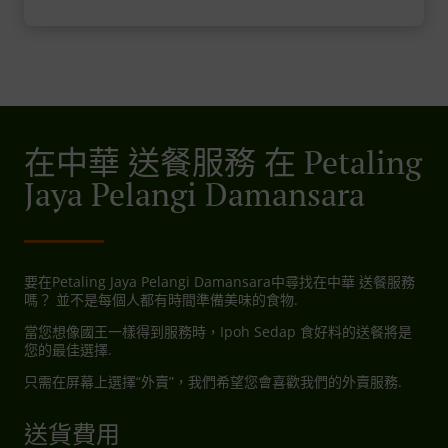
在中華 送餐服務 在 Petaling
Jaya Pelangi Damansara
要在Petaling Jaya Pelangi Damansara中尋找在中華 送餐服務
嗎？ 並不是每個人都有時間準備美味的食物.
當您想像國王一樣得到服務時，Ipoh Sedap 食好料的送餐將是
您的最佳選擇.
只需在屏幕上選擇“外賣”，我們希望您會喜歡我們的外賣服務.
送貨費用