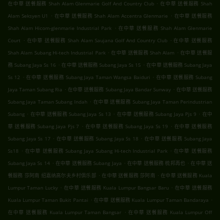
.
在中華 送餐服務 Shah Alam Glenmarie Golf And Country Club
在中華 送餐服務 Shah
.
.
Alam Seksyen U1
在中華 送餐服務 Shah Alam Accentra Glenmarie
在中華 送餐服務
.
Shah Alam Hicom-glenmarie Industrial Park
在中華 送餐服務 Shah Alam Glenmarie
.
.
Court
在中華 送餐服務 Shah Alam Saujana Golf And Country Club
在中華 送餐服務
.
.
Shah Alam Subang Hi-tech Industrial Park
在中華 送餐服務 Shah Alam
在中華 送餐服
.
.
務 Subang Jaya Ss 16
在中華 送餐服務 Subang Jaya Ss 15
在中華 送餐服務 Subang Jaya
.
.
Ss 12
在中華 送餐服務 Subang Jaya Taman Wangsa Baiduri
在中華 送餐服務 Subang
.
.
Jaya Taman Subang Ria
在中華 送餐服務 Subang Jaya Bandar Sunway
在中華 送餐服務
.
Subang Jaya Taman Subang Indah
在中華 送餐服務 Subang Jaya Taman Perindustrian
.
.
.
Subang
在中華 送餐服務 Subang Jaya Ss 13
在中華 送餐服務 Subang Jaya Pjs 9
在中
.
.
華 送餐服務 Subang Jaya Pjs 7
在中華 送餐服務 Subang Jaya Ss 19
在中華 送餐服務
.
.
Subang Jaya Ss 17
在中華 送餐服務 Subang Jaya Ss 18
在中華 送餐服務 Subang Jaya
.
.
Ss18
在中華 送餐服務 Subang Jaya Subang Hi-tech Industrial Park
在中華 送餐服務
.
.
.
Subang Jaya Ss 14
在中華 送餐服務 Subang Jaya
在中華 送餐服務 梳邦再也
在中華 送
.
.
餐服務 莎阿南 绍嘉纳高尔夫乡村俱乐部
在中華 送餐服務 莎阿南
在中華 送餐服務 Kuala
.
.
Lumpur Taman Lucky
在中華 送餐服務 Kuala Lumpur Bangsar Baru
在中華 送餐服務
.
.
Kuala Lumpur Taman Bukit Pantai
在中華 送餐服務 Kuala Lumpur Taman Bandaraya
.
在中華 送餐服務 Kuala Lumpur Taman Bangsar
在中華 送餐服務 Kuala Lumpur Off