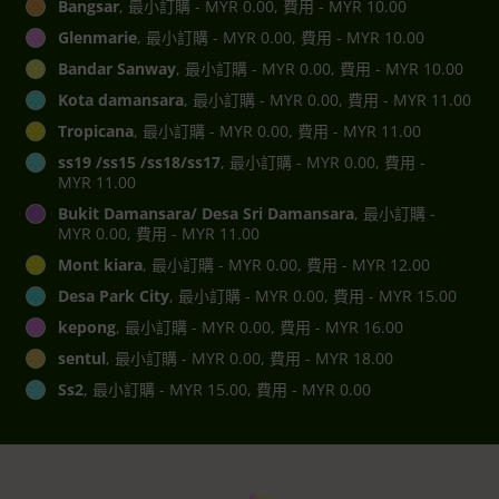
Bangsar
, 最小訂購 - MYR 0.00, 費用 - MYR 10.00
Glenmarie
, 最小訂購 - MYR 0.00, 費用 - MYR 10.00
Bandar Sanway
, 最小訂購 - MYR 0.00, 費用 - MYR 10.00
Kota damansara
, 最小訂購 - MYR 0.00, 費用 - MYR 11.00
Tropicana
, 最小訂購 - MYR 0.00, 費用 - MYR 11.00
ss19 /ss15 /ss18/ss17
, 最小訂購 - MYR 0.00, 費用 -
MYR 11.00
Bukit Damansara/ Desa Sri Damansara
, 最小訂購 -
MYR 0.00, 費用 - MYR 11.00
Mont kiara
, 最小訂購 - MYR 0.00, 費用 - MYR 12.00
Desa Park City
, 最小訂購 - MYR 0.00, 費用 - MYR 15.00
kepong
, 最小訂購 - MYR 0.00, 費用 - MYR 16.00
sentul
, 最小訂購 - MYR 0.00, 費用 - MYR 18.00
Ss2
, 最小訂購 - MYR 15.00, 費用 - MYR 0.00