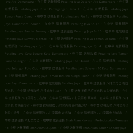
.
.
Jaya Ara Damansara
在中華 送餐服務 Petaling Jaya Dataran Ara Damansara
在中華
.
送餐服務 Petaling Jaya Pusat Perdagangan Dana 1
在中華 送餐服務 Petaling Jaya
.
.
Taman Putra Damai
在中華 送餐服務 Petaling Jaya Pju 1a
在中華 送餐服務 Petaling
.
.
Jaya Damansara Idaman
在中華 送餐服務 Petaling Jaya Ss 12
在中華 送餐服務
.
.
Petaling Jaya Bandar Sunway
在中華 送餐服務 Petaling Jaya Ss 10
在中華 送餐服務
.
.
Petaling Jaya Sunway Mentari
在中華 送餐服務 Petaling Jaya Taman Desaria
在中華
.
.
送餐服務 Petaling Jaya Pjs 5
在中華 送餐服務 Petaling Jaya Pju 4
在中華 送餐服務
.
Petaling Jaya Cova Square Kota Damansara
在中華 送餐服務 Petaling Jaya Taman
.
.
Sains Selangor
在中華 送餐服務 Petaling Jaya The Strand
在中華 送餐服務 Petaling
.
.
Jaya Selangor Polo Club
在中華 送餐服務 Petaling Jaya Seksyen 10 Kota Damansara
.
在中華 送餐服務 Petaling Jaya Taman Industri Sungai Buloh
在中華 送餐服務 Petaling
.
.
Jaya Bayu Damansara
在中華 送餐服務 Petaling Jaya
在中華 送餐服務 八打灵再也 格拉
.
.
.
那再也
在中華 送餐服務 八打灵再也 SS7
在中華 送餐服務 八打灵再也 白沙羅再也
在中
.
.
華 送餐服務 八打灵再也 万达镇
在中華 送餐服務 八打灵再也 百樂鎮
在中華 送餐服務 八打
.
.
灵再也 珍珠白沙罗
在中華 送餐服務 八打灵再也 哥打白沙罗
在中華 送餐服務 八打灵再也
.
.
.
阿拉白沙罗
在中華 送餐服務 八打灵再也 双威镇
在中華 送餐服務 八打灵再也 雙威市
在
.
中華 送餐服務 八打灵再也
在中華 送餐服務 Shah Alam Kawasan Perindustrian Temasya
.
.
.
在中華 送餐服務 Shah Alam Saujana
在中華 送餐服務 Shah Alam Taman Ladang Jaya