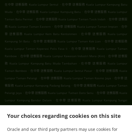
.
在中華 送餐服務 Kuala Lumpur Sentul
在中華 送餐服務 Kuala Lumpur Kampung Batu
.
.
Muda
在中華 送餐服務 Kuala Lumpur Kampung Batu
在中華 送餐服務 Kuala Lumpur
.
.
Taman Batu Permai
在中華 送餐服務 Kuala Lumpur Taman Tasik Indah
在中華 送餐服
.
.
務 Kuala Lumpur Taman Eastern
在中華 送餐服務 Kuala Lumpur Taman Impian
在中
.
華 送餐服務 Kuala Lumpur Kem Batu Kentonmen
在中華 送餐服務 Kuala Lumpur
.
.
Kampung Sri Batu
在中華 送餐服務 Kuala Lumpur Taman Kok Lian
在中華 送餐服務
.
Kuala Lumpur Taman Koperasi Polis Fasa Ii
在中華 送餐服務 Kuala Lumpur Taman
.
.
Rainbow
在中華 送餐服務 Kuala Lumpur Kawasan Industri Mara (Kim)
在中華 送餐服
.
務 Kuala Lumpur Kampung Batu Muda Tambahan
在中華 送餐服務 Kuala Lumpur
.
.
Taman Bamboo
在中華 送餐服務 Kuala Lumpur Sentul Pasar
在中華 送餐服務 Kuala
.
.
Lumpur Taman Pelangi
在中華 送餐服務 Kuala Lumpur Taman Kosmo Jaya
在中華 送
.
餐服務 Kuala Lumpur Kampung Padang Balang
在中華 送餐服務 Kuala Lumpur Taman
.
.
Pelangi Jaya
在中華 送餐服務 Kuala Lumpur Taman Dato Senu
在中華 送餐服務 Kuala
.
Lumpur Kampung Bandar Dalam
在中華 送餐服務 Kuala Lumpur Kampung Sungai
.
.
Mulia
在中華 送餐服務 Kuala Lumpur Taman Setapak
在中華 送餐服務 Kuala Lumpur
.
.
.
Your choices regarding cookies on this site
Gombak
在中華 送餐服務 Kuala Lumpur
在中華 送餐服務 吉隆坡 甲洞
在中華 送餐服務
.
.
吉隆坡 班底达南
在中華 送餐服務 吉隆坡 敦依斯迈花园
在中華 送餐服務 吉隆坡 孟沙南城
Oracle and our third party partners may use cookies for
.
.
.
在中華 送餐服務 吉隆坡 白沙罗高原
在中華 送餐服務 吉隆坡 甲洞中央花园
在中華 送餐