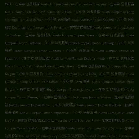
.
.
Park
在中華 送餐服務 Kuala Lumpur Kawasan Perusahaan Kepong
在中華 送餐服務
.
Kuala Lumpur Tsi Business & Industrial Park
在中華 送餐服務 Kuala Lumpur Kepong
.
.
Metropolitan Lake-garden
在中華 送餐服務 Kuala Lumpur Pekan Kepong
在中華 送餐
.
服務 Kuala Lumpur Taman Indah Perdana
在中華 送餐服務 Kuala Lumpur Jinjang Utara
.
.
Tambahan
在中華 送餐服務 Kuala Lumpur Jinjang Utara
在中華 送餐服務 Kuala
.
.
Lumpur Taman Fadason
在中華 送餐服務 Kuala Lumpur Taman Petaling
在中華 送餐
.
服務 Kuala Lumpur Taman Cuepacs
在中華 送餐服務 Kuala Lumpur Taman Sri
.
.
Segambut
在中華 送餐服務 Kuala Lumpur Taman Kepong Indah
在中華 送餐服務
.
Kuala Lumpur Perumahan Awam Jinjang Utara
在中華 送餐服務 Kuala Lumpur Taman
.
.
Megah
在中華 送餐服務 Kuala Lumpur Taman Jinjang Baru
在中華 送餐服務 Kuala
.
Lumpur Jinjang Selatan Tambahan
在中華 送餐服務 Kuala Lumpur Taman Intan
.
.
Baiduri
在中華 送餐服務 Kuala Lumpur Taman Nanyang
在中華 送餐服務 Kuala
.
.
Lumpur Taman Beringin
在中華 送餐服務 Kuala Lumpur Jinjang Selatan
在中華 送餐服
.
.
務 Kuala Lumpur Taman Batu
在中華 送餐服務 Kuala Lumpur Taman Kok Doh
在中華
.
送餐服務 Kuala Lumpur Taman Sejahtera
在中華 送餐服務 Kuala Lumpur Sri Utara
.
.
Kipark
在中華 送餐服務 Kuala Lumpur Sri Utara Business Park
在中華 送餐服務 Kuala
.
.
Lumpur Taman Wahyu
在中華 送餐服務 Kuala Lumpur Kampung Batu Delima
在中華
.
.
送餐服務 Kuala Lumpur Taman City
在中華 送餐服務 Kuala Lumpur Taman Mastiara