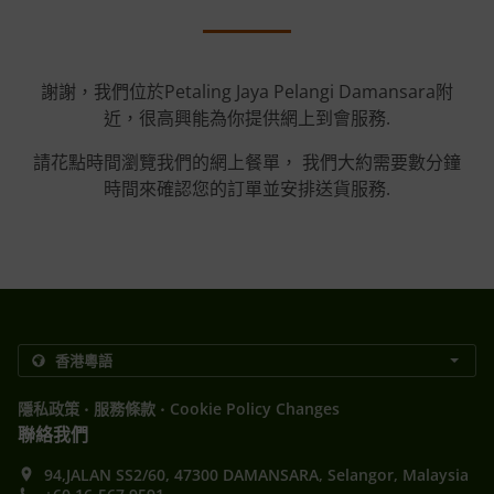
謝謝，我們位於Petaling Jaya Pelangi Damansara附
近，很高興能為你提供網上到會服務.
請花點時間瀏覽我們的網上餐單， 我們大約需要數分鐘
時間來確認您的訂單並安排送貨服務.
.
.
隱私政策
服務條款
Cookie Policy Changes
聯絡我們
94,JALAN SS2/60, 47300 DAMANSARA, Selangor, Malaysia