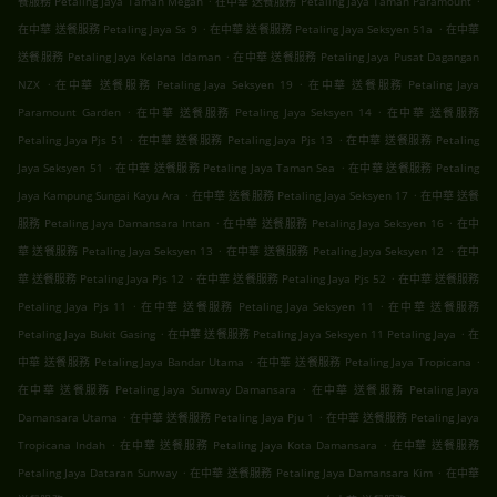
餐服務 Petaling Jaya Taman Megah
在中華 送餐服務 Petaling Jaya Taman Paramount
.
.
在中華 送餐服務 Petaling Jaya Ss 9
在中華 送餐服務 Petaling Jaya Seksyen 51a
在中華
.
送餐服務 Petaling Jaya Kelana Idaman
在中華 送餐服務 Petaling Jaya Pusat Dagangan
.
.
NZX
在中華 送餐服務 Petaling Jaya Seksyen 19
在中華 送餐服務 Petaling Jaya
.
.
Paramount Garden
在中華 送餐服務 Petaling Jaya Seksyen 14
在中華 送餐服務
.
.
Petaling Jaya Pjs 51
在中華 送餐服務 Petaling Jaya Pjs 13
在中華 送餐服務 Petaling
.
.
Jaya Seksyen 51
在中華 送餐服務 Petaling Jaya Taman Sea
在中華 送餐服務 Petaling
.
.
Jaya Kampung Sungai Kayu Ara
在中華 送餐服務 Petaling Jaya Seksyen 17
在中華 送餐
.
.
服務 Petaling Jaya Damansara Intan
在中華 送餐服務 Petaling Jaya Seksyen 16
在中
.
.
華 送餐服務 Petaling Jaya Seksyen 13
在中華 送餐服務 Petaling Jaya Seksyen 12
在中
.
.
華 送餐服務 Petaling Jaya Pjs 12
在中華 送餐服務 Petaling Jaya Pjs 52
在中華 送餐服務
.
.
Petaling Jaya Pjs 11
在中華 送餐服務 Petaling Jaya Seksyen 11
在中華 送餐服務
.
.
Petaling Jaya Bukit Gasing
在中華 送餐服務 Petaling Jaya Seksyen 11 Petaling Jaya
在
.
.
中華 送餐服務 Petaling Jaya Bandar Utama
在中華 送餐服務 Petaling Jaya Tropicana
.
在中華 送餐服務 Petaling Jaya Sunway Damansara
在中華 送餐服務 Petaling Jaya
.
.
Damansara Utama
在中華 送餐服務 Petaling Jaya Pju 1
在中華 送餐服務 Petaling Jaya
.
.
Tropicana Indah
在中華 送餐服務 Petaling Jaya Kota Damansara
在中華 送餐服務
.
.
Petaling Jaya Dataran Sunway
在中華 送餐服務 Petaling Jaya Damansara Kim
在中華