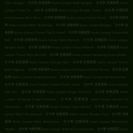
.
.
Jalan Bangsar
在中華 送餐服務 Kuala Lumpur Bukit Bangsar
在中華 送餐服務 Kuala
.
.
Lumpur Taman Sa
在中華 送餐服務 Kuala Lumpur Bangsar Utama
在中華 送餐服務
.
.
Kuala Lumpur Bukit Kiara
在中華 送餐服務 Kuala Lumpur Pantai Dalam
在中華 送餐服
.
.
務 Kuala Lumpur Bukit Bandaraya
在中華 送餐服務 Kuala Lumpur Bangsar
在中華 送
.
餐服務 Kuala Lumpur Taman Tun Dr Ismail
在中華 送餐服務 Kuala Lumpur Damansara
.
.
Kim
在中華 送餐服務 Kuala Lumpur Bukit Kerinchi
在中華 送餐服務 Kuala Lumpur
.
.
Bangsar South
在中華 送餐服務 Kuala Lumpur Pantai Hillpark
在中華 送餐服務 Kuala
.
.
Lumpur Taman Desa Kerinchi
在中華 送餐服務 Kuala Lumpur Kampung Pantai Dalam
.
在中華 送餐服務 Kuala Lumpur Gasing Indah
在中華 送餐服務 Kuala Lumpur Taman
.
.
Bukit Angkasa
在中華 送餐服務 Kuala Lumpur Perumahan Pantai Permai
在中華 送餐
.
.
服務 Kuala Lumpur Kampung Pantai
在中華 送餐服務 Kuala Lumpur Kampung Pasir
.
在中華 送餐服務 Kuala Lumpur Taman Pantai Indah
在中華 送餐服務 Kuala Lumpur
.
.
Ttdi Hills
在中華 送餐服務 Kuala Lumpur Sungai Penchala
在中華 送餐服務 Kuala
.
Lumpur Kampung Sungai Penchala
在中華 送餐服務 Kuala Lumpur Bandar Sri
.
.
Damansara
在中華 送餐服務 Kuala Lumpur Lucky Garden
在中華 送餐服務 Kuala
.
.
Lumpur Bukit Persekutuan
在中華 送餐服務 Kuala Lumpur Bangsar Park
在中華 送餐
.
服務 Kuala Lumpur Bukit Damansara
在中華 送餐服務 Kuala Lumpur Damansara
.
.
Heights
在中華 送餐服務 Kuala Lumpur Bukit Kiara Equestrian
在中華 送餐服務 Kuala