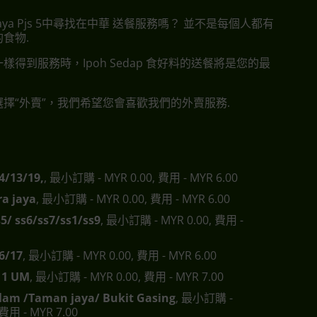
g Jaya Pjs 5中尋找在中華 送餐服務嗎？ 並不是每個人都有
食物.
樣得到服務時，Ipoh Sedap 食好料的送餐將是您的最
擇“外賣”，我們希望您會喜歡我們的外賣服務.
4/13/19,
, 最小訂購 - MYR 0.00, 費用 - MYR 6.00
a jaya
, 最小訂購 - MYR 0.00, 費用 - MYR 6.00
s5/ ss6/ss7/ss1/ss9
, 最小訂購 - MYR 0.00, 費用 -
6/17
, 最小訂購 - MYR 0.00, 費用 - MYR 6.00
s11 UM
, 最小訂購 - MYR 0.00, 費用 - MYR 7.00
lam /Taman jaya/ Bukit Gasing
, 最小訂購 -
 費用 - MYR 7.00