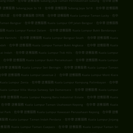
ang Indah
在中華 送餐服務 Subang Jaya Taman Perindustrian Subang
在中華 送餐
.
.
送餐服務 Subang Jaya Ss 18
在中華 送餐服務 Subang Jaya Ss18
在中華 送餐服務
.
.
.
村俱乐部
在中華 送餐服務 莎阿南
在中華 送餐服務 Kuala Lumpur Taman Lucky
在中
.
.
aman Bangsar
在中華 送餐服務 Kuala Lumpur Off Jalan Bangsar
在中華 送餐服務
.
.
 Kuala Lumpur Pantai Dalam
在中華 送餐服務 Kuala Lumpur Bukit Bandaraya
.
.
t Kerinchi
在中華 送餐服務 Kuala Lumpur Bangsar South
在中華 送餐服務 Kuala
.
.
ndah
在中華 送餐服務 Kuala Lumpur Taman Bukit Angkasa
在中華 送餐服務 Kuala
.
.
i Indah
在中華 送餐服務 Kuala Lumpur Ttdi Hills
在中華 送餐服務 Kuala Lumpur
.
.
在中華 送餐服務 Kuala Lumpur Bukit Persekutuan
在中華 送餐服務 Kuala Lumpur
.
在中華 送餐服務 Kuala Lumpur Seri Beringin
在中華 送餐服務 Kuala Lumpur Taman
.
在中華 送餐服務 Kuala Lumpur Levenue 2
在中華 送餐服務 Kuala Lumpur Mont Kiara
.
.
la Lumpur Zenia
在中華 送餐服務 Kuala Lumpur Kampung Palimbayan
在中華
.
a Lumpur Villa Manja Sunway Spk Damansara
在中華 送餐服務 Kuala Lumpur
.
中華 送餐服務 Kuala Lumpur Kepong Baru Industrial Estate
在中華 送餐服務 Kuala
.
.
在中華 送餐服務 Kuala Lumpur Taman Usahawan Kepong
在中華 送餐服務 Kuala
.
.
al Park
在中華 送餐服務 Kuala Lumpur Kawasan Perusahaan Kepong
在中華 送餐
.
務 Kuala Lumpur Taman Indah Perdana
在中華 送餐服務 Kuala Lumpur Jinjang
.
服務 Kuala Lumpur Taman Cuepacs
在中華 送餐服務 Kuala Lumpur Taman Sri