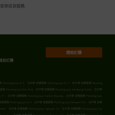
安排送貨服務.
開始訂購
提前訂購
.
.
taling Jaya Ss 5
在中華 送餐服務 Petaling Jaya Ss 4
在中華 送餐服務 Petaling
.
.
Petaling Jaya Sea Park
在中華 送餐服務 Petaling Jaya Kampung Tunku
在中華
.
.
s 11
在中華 送餐服務 Petaling Jaya Taman Mayang
在中華 送餐服務 Petaling Jaya
.
.
服務 Petaling Jaya Ss 9
在中華 送餐服務 Petaling Jaya Seksyen 51a
在中華 送餐
.
.
rden
在中華 送餐服務 Petaling Jaya Seksyen 14
在中華 送餐服務 Petaling Jaya Pjs
.
.