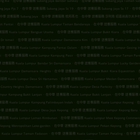
g Ria
在中華 送餐服務 Subang Jaya Bandar Sunway
在中華 送餐服務 Subang Jaya Taman Sub
.
.
.
Jaya Pjs 7
在中華 送餐服務 Subang Jaya Ss 19
在中華 送餐服務 Subang Jaya Ss 17
在中華 
.
.
中華 送餐服務 Subang Jaya
在中華 送餐服務 梳邦再也
在中華 送餐服務 莎阿南 绍嘉纳高尔夫乡
.
.
t Pantai
在中華 送餐服務 Kuala Lumpur Taman Bandaraya
在中華 送餐服務 Kuala Lumpur T
.
.
務 Kuala Lumpur Bangsar Utama
在中華 送餐服務 Kuala Lumpur Bukit Kiara
在中華 送餐服務
.
.
r Ismail
在中華 送餐服務 Kuala Lumpur Damansara Kim
在中華 送餐服務 Kuala Lumpur Buki
.
華 送餐服務 Kuala Lumpur Kampung Pantai Dalam
在中華 送餐服務 Kuala Lumpur Gasing I
.
.
i
在中華 送餐服務 Kuala Lumpur Kampung Pasir
在中華 送餐服務 Kuala Lumpur Taman Panta
.
送餐服務 Kuala Lumpur Bandar Sri Damansara
在中華 送餐服務 Kuala Lumpur Lucky Garden
.
.
la Lumpur Damansara Heights
在中華 送餐服務 Kuala Lumpur Bukit Kiara Equestrian
.
.
 Kuala Lumpur Desa Sri Hartamas
在中華 送餐服務 Kuala Lumpur Medan Damansara
.
.
untry Heights Damansara
在中華 送餐服務 Kuala Lumpur Desa Parkcity
在中華 送餐服務 Kua
.
.
r Kampung Bukit Lanjan
在中華 送餐服務 Kuala Lumpur Bukit Lanjan
在中華 送餐服務 Kual
.
.
務 Kuala Lumpur Kampung Palimbayan Indah
在中華 送餐服務 Kuala Lumpur Kepong
在
.
華 送餐服務 Kuala Lumpur Desa Jaya Kepong
在中華 送餐服務 Kuala Lumpur Kepong Baru
.
務 Kuala Lumpur Laman Rimbunan
在中華 送餐服務 Kuala Lumpur Mwe Kepong Commerci
.
.
ong Metropolitan Lake-garden
在中華 送餐服務 Kuala Lumpur Pekan Kepong
在中華 送餐服
.
.
ala Lumpur Taman Fadason
在中華 送餐服務 Kuala Lumpur Taman Petaling
在中華 送餐