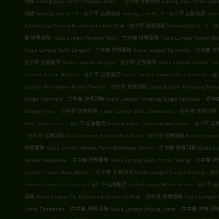
服務 Subang Jaya Taman Wangsa Baiduri
在中華 送餐服務 Subang Jaya Taman Suban
.
.
服務 Subang Jaya Ss 13
在中華 送餐服務 Subang Jaya Pjs 9
在中華 送餐服務 Subang 
.
.
Subang Jaya Subang Hi-tech Industrial Park
在中華 送餐服務 Subang Jaya Ss 14
在
.
華 送餐服務 Kuala Lumpur Bangsar Baru
在中華 送餐服務 Kuala Lumpur Taman Buki
.
.
Kuala Lumpur Bukit Bangsar
在中華 送餐服務 Kuala Lumpur Taman Sa
在中華 送餐服
.
在中華 送餐服務 Kuala Lumpur Bangsar
在中華 送餐服務 Kuala Lumpur Taman Tun D
.
.
Lumpur Pantai Hillpark
在中華 送餐服務 Kuala Lumpur Taman Desa Kerinchi
在中
.
Lumpur Perumahan Pantai Permai
在中華 送餐服務 Kuala Lumpur Kampung Panta
.
.
Sungai Penchala
在中華 送餐服務 Kuala Lumpur Kampung Sungai Penchala
在中華 
.
.
Bangsar Park
在中華 送餐服務 Kuala Lumpur Bukit Damansara
在中華 送餐服務 Kua
.
.
Bukit Damansara
在中華 送餐服務 Kuala Lumpur Taman Sri Hartamas
在中華 送餐服務
.
.
在中華 送餐服務 Kuala Lumpur Solaris Mont Kiara
在中華 送餐服務 Kuala Lumpur Co
.
送餐服務 Kuala Lumpur Medan Putra Bussiness Centre
在中華 送餐服務 Kuala Lumpu
.
.
Bandar Menjalara
在中華 送餐服務 Kuala Lumpur Bukit Prima Pelangi
在中華 送餐服
.
.
Lumpur Taman Bukit Maluri
在中華 送餐服務 Kuala Lumpur Taman Kepong
在中
.
.
Lumpur Taman Usahawan
在中華 送餐服務 Kuala Lumpur Metro Prima
在中華 送餐服
.
服務 Kuala Lumpur Tsi Business & Industrial Park
在中華 送餐服務 Kuala Lumpur Kep
.
.
Utara Tambahan
在中華 送餐服務 Kuala Lumpur Jinjang Utara
在中華 送餐服務 Ku