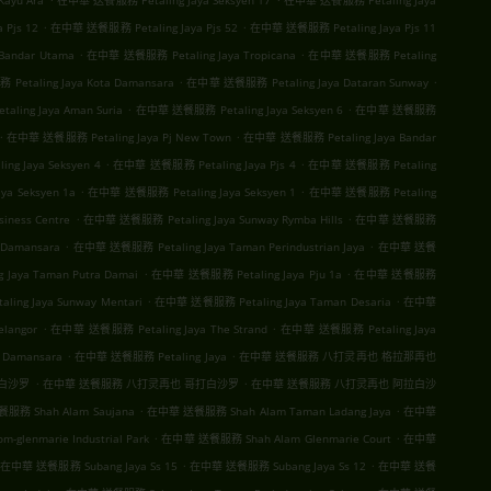
ayu Ara
在中華 送餐服務 Petaling Jaya Seksyen 17
在中華 送餐服務 Petaling Jaya
.
.
Pjs 12
在中華 送餐服務 Petaling Jaya Pjs 52
在中華 送餐服務 Petaling Jaya Pjs 11
.
.
Bandar Utama
在中華 送餐服務 Petaling Jaya Tropicana
在中華 送餐服務 Petaling
.
.
etaling Jaya Kota Damansara
在中華 送餐服務 Petaling Jaya Dataran Sunway
.
.
ing Jaya Aman Suria
在中華 送餐服務 Petaling Jaya Seksyen 6
在中華 送餐服務
.
.
在中華 送餐服務 Petaling Jaya Pj New Town
在中華 送餐服務 Petaling Jaya Bandar
.
.
g Jaya Seksyen 4
在中華 送餐服務 Petaling Jaya Pjs 4
在中華 送餐服務 Petaling
.
.
a Seksyen 1a
在中華 送餐服務 Petaling Jaya Seksyen 1
在中華 送餐服務 Petaling
.
.
iness Centre
在中華 送餐服務 Petaling Jaya Sunway Rymba Hills
在中華 送餐服務
.
.
 Damansara
在中華 送餐服務 Petaling Jaya Taman Perindustrian Jaya
在中華 送餐
.
.
Jaya Taman Putra Damai
在中華 送餐服務 Petaling Jaya Pju 1a
在中華 送餐服務
.
.
ng Jaya Sunway Mentari
在中華 送餐服務 Petaling Jaya Taman Desaria
在中華
.
.
langor
在中華 送餐服務 Petaling Jaya The Strand
在中華 送餐服務 Petaling Jaya
.
.
 Damansara
在中華 送餐服務 Petaling Jaya
在中華 送餐服務 八打灵再也 格拉那再也
.
.
珠白沙罗
在中華 送餐服務 八打灵再也 哥打白沙罗
在中華 送餐服務 八打灵再也 阿拉白沙
.
.
務 Shah Alam Saujana
在中華 送餐服務 Shah Alam Taman Ladang Jaya
在中華
.
.
lenmarie Industrial Park
在中華 送餐服務 Shah Alam Glenmarie Court
在中華
.
.
在中華 送餐服務 Subang Jaya Ss 15
在中華 送餐服務 Subang Jaya Ss 12
在中華 送餐
.
.