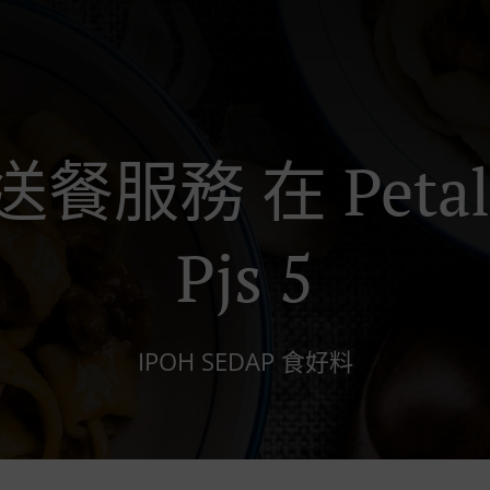
餐服務 在 Petalin
Pjs 5
IPOH SEDAP 食好料