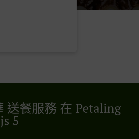
送餐服務 在 Petaling
js 5