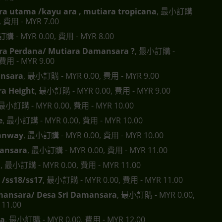
a utama /kayu ara , mutiara tropicana
, 最小訂購
0, 費用 - MYR 7.00
購 - MYR 0.00, 費用 - MYR 8.00
a Perdana/ Mutiara Damansara ?
, 最小訂購 -
 費用 - MYR 9.00
nsara
, 最小訂購 - MYR 0.00, 費用 - MYR 9.00
a Height
, 最小訂購 - MYR 0.00, 費用 - MYR 9.00
 最小訂購 - MYR 0.00, 費用 - MYR 10.00
e
, 最小訂購 - MYR 0.00, 費用 - MYR 10.00
anway
, 最小訂購 - MYR 0.00, 費用 - MYR 10.00
ansara
, 最小訂購 - MYR 0.00, 費用 - MYR 11.00
a
, 最小訂購 - MYR 0.00, 費用 - MYR 11.00
 /ss18/ss17
, 最小訂購 - MYR 0.00, 費用 - MYR 11.00
mansara/ Desa Sri Damansara
, 最小訂購 - MYR 0.00,
11.00
ra
, 最小訂購 - MYR 0.00, 費用 - MYR 12.00