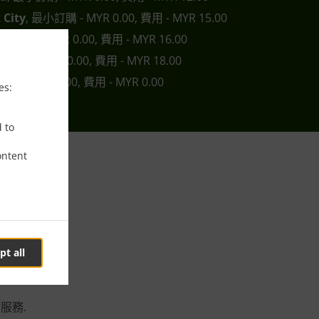
 City
, 最小訂購 - MYR 0.00, 費用 - MYR 15.00
最小訂購 - MYR 0.00, 費用 - MYR 16.00
小訂購 - MYR 0.00, 費用 - MYR 18.00
 - MYR 15.00, 費用 - MYR 0.00
es:
d to
ontent
s 5
pt all
會服務.