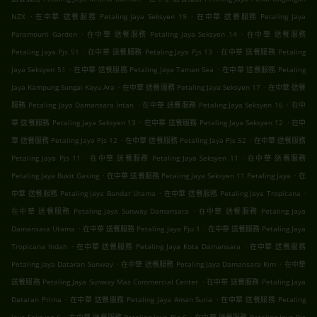
.
.
NZX
在中華 送餐服務 Petaling Jaya Seksyen 19
在中華 送餐服務 Petaling Jaya
.
.
Paramount Garden
在中華 送餐服務 Petaling Jaya Seksyen 14
在中華 送餐服務
.
.
Petaling Jaya Pjs 51
在中華 送餐服務 Petaling Jaya Pjs 13
在中華 送餐服務 Petaling
.
.
Jaya Seksyen 51
在中華 送餐服務 Petaling Jaya Taman Sea
在中華 送餐服務 Petaling
.
.
Jaya Kampung Sungai Kayu Ara
在中華 送餐服務 Petaling Jaya Seksyen 17
在中華 送餐
.
.
服務 Petaling Jaya Damansara Intan
在中華 送餐服務 Petaling Jaya Seksyen 16
在中
.
.
華 送餐服務 Petaling Jaya Seksyen 13
在中華 送餐服務 Petaling Jaya Seksyen 12
在中
.
.
華 送餐服務 Petaling Jaya Pjs 12
在中華 送餐服務 Petaling Jaya Pjs 52
在中華 送餐服務
.
.
Petaling Jaya Pjs 11
在中華 送餐服務 Petaling Jaya Seksyen 11
在中華 送餐服務
.
.
Petaling Jaya Bukit Gasing
在中華 送餐服務 Petaling Jaya Seksyen 11 Petaling Jaya
在
.
.
中華 送餐服務 Petaling Jaya Bandar Utama
在中華 送餐服務 Petaling Jaya Tropicana
.
在中華 送餐服務 Petaling Jaya Sunway Damansara
在中華 送餐服務 Petaling Jaya
.
.
Damansara Utama
在中華 送餐服務 Petaling Jaya Pju 1
在中華 送餐服務 Petaling Jaya
.
.
Tropicana Indah
在中華 送餐服務 Petaling Jaya Kota Damansara
在中華 送餐服務
.
.
Petaling Jaya Dataran Sunway
在中華 送餐服務 Petaling Jaya Damansara Kim
在中華
.
送餐服務 Petaling Jaya Sunway Mas Commercial Center
在中華 送餐服務 Petaling Jaya
.
.
Dataran Prima
在中華 送餐服務 Petaling Jaya Aman Suria
在中華 送餐服務 Petaling
.
.