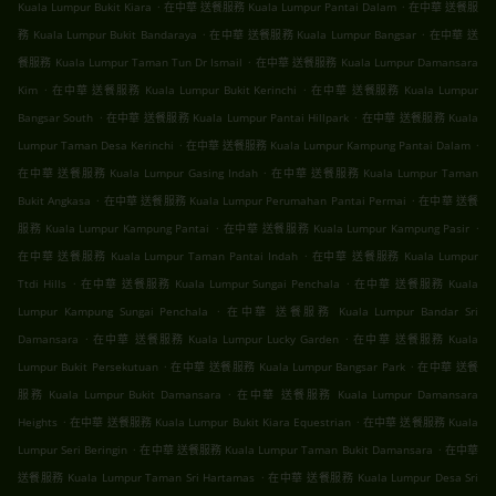
.
.
Kuala Lumpur Bukit Kiara
在中華 送餐服務 Kuala Lumpur Pantai Dalam
在中華 送餐服
.
.
務 Kuala Lumpur Bukit Bandaraya
在中華 送餐服務 Kuala Lumpur Bangsar
在中華 送
.
餐服務 Kuala Lumpur Taman Tun Dr Ismail
在中華 送餐服務 Kuala Lumpur Damansara
.
.
Kim
在中華 送餐服務 Kuala Lumpur Bukit Kerinchi
在中華 送餐服務 Kuala Lumpur
.
.
Bangsar South
在中華 送餐服務 Kuala Lumpur Pantai Hillpark
在中華 送餐服務 Kuala
.
.
Lumpur Taman Desa Kerinchi
在中華 送餐服務 Kuala Lumpur Kampung Pantai Dalam
.
在中華 送餐服務 Kuala Lumpur Gasing Indah
在中華 送餐服務 Kuala Lumpur Taman
.
.
Bukit Angkasa
在中華 送餐服務 Kuala Lumpur Perumahan Pantai Permai
在中華 送餐
.
.
服務 Kuala Lumpur Kampung Pantai
在中華 送餐服務 Kuala Lumpur Kampung Pasir
.
在中華 送餐服務 Kuala Lumpur Taman Pantai Indah
在中華 送餐服務 Kuala Lumpur
.
.
Ttdi Hills
在中華 送餐服務 Kuala Lumpur Sungai Penchala
在中華 送餐服務 Kuala
.
Lumpur Kampung Sungai Penchala
在中華 送餐服務 Kuala Lumpur Bandar Sri
.
.
Damansara
在中華 送餐服務 Kuala Lumpur Lucky Garden
在中華 送餐服務 Kuala
.
.
Lumpur Bukit Persekutuan
在中華 送餐服務 Kuala Lumpur Bangsar Park
在中華 送餐
.
服務 Kuala Lumpur Bukit Damansara
在中華 送餐服務 Kuala Lumpur Damansara
.
.
Heights
在中華 送餐服務 Kuala Lumpur Bukit Kiara Equestrian
在中華 送餐服務 Kuala
.
.
Lumpur Seri Beringin
在中華 送餐服務 Kuala Lumpur Taman Bukit Damansara
在中華
.
送餐服務 Kuala Lumpur Taman Sri Hartamas
在中華 送餐服務 Kuala Lumpur Desa Sri