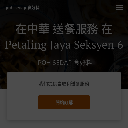
Ipoh sedap 食好料
在中華 送餐服務 在
Petaling Jaya Seksyen 6
IPOH SEDAP 食好料
我們提供自取和送餐服務
開始訂購