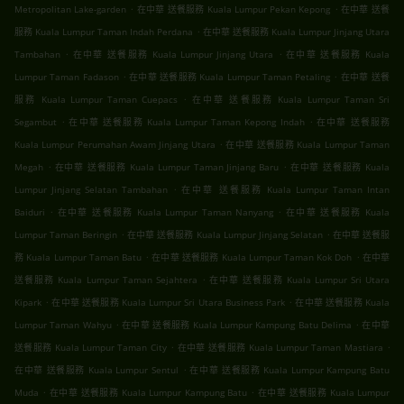
.
.
Metropolitan Lake-garden
在中華 送餐服務 Kuala Lumpur Pekan Kepong
在中華 送餐
.
服務 Kuala Lumpur Taman Indah Perdana
在中華 送餐服務 Kuala Lumpur Jinjang Utara
.
.
Tambahan
在中華 送餐服務 Kuala Lumpur Jinjang Utara
在中華 送餐服務 Kuala
.
.
Lumpur Taman Fadason
在中華 送餐服務 Kuala Lumpur Taman Petaling
在中華 送餐
.
服務 Kuala Lumpur Taman Cuepacs
在中華 送餐服務 Kuala Lumpur Taman Sri
.
.
Segambut
在中華 送餐服務 Kuala Lumpur Taman Kepong Indah
在中華 送餐服務
.
Kuala Lumpur Perumahan Awam Jinjang Utara
在中華 送餐服務 Kuala Lumpur Taman
.
.
Megah
在中華 送餐服務 Kuala Lumpur Taman Jinjang Baru
在中華 送餐服務 Kuala
.
Lumpur Jinjang Selatan Tambahan
在中華 送餐服務 Kuala Lumpur Taman Intan
.
.
Baiduri
在中華 送餐服務 Kuala Lumpur Taman Nanyang
在中華 送餐服務 Kuala
.
.
Lumpur Taman Beringin
在中華 送餐服務 Kuala Lumpur Jinjang Selatan
在中華 送餐服
.
.
務 Kuala Lumpur Taman Batu
在中華 送餐服務 Kuala Lumpur Taman Kok Doh
在中華
.
送餐服務 Kuala Lumpur Taman Sejahtera
在中華 送餐服務 Kuala Lumpur Sri Utara
.
.
Kipark
在中華 送餐服務 Kuala Lumpur Sri Utara Business Park
在中華 送餐服務 Kuala
.
.
Lumpur Taman Wahyu
在中華 送餐服務 Kuala Lumpur Kampung Batu Delima
在中華
.
.
送餐服務 Kuala Lumpur Taman City
在中華 送餐服務 Kuala Lumpur Taman Mastiara
.
在中華 送餐服務 Kuala Lumpur Sentul
在中華 送餐服務 Kuala Lumpur Kampung Batu
.
.
Muda
在中華 送餐服務 Kuala Lumpur Kampung Batu
在中華 送餐服務 Kuala Lumpur