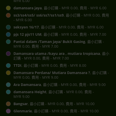
MYR 6.00
damansara jaya
, 最小訂購 - MYR 0.00, 費用 - MYR 6.00
ss3/ss4/ss5/ ss6/ss7/ss1/ss9
, 最小訂購 - MYR 0.00, 費用
- MYR 6.00
seksyen 16/17
, 最小訂購 - MYR 0.00, 費用 - MYR 6.00
pjs 12 pjs11 UM
, 最小訂購 - MYR 0.00, 費用 - MYR 7.00
Pantai dalam /Taman jaya/ Bukit Gasing
, 最小訂購 -
MYR 0.00, 費用 - MYR 7.00
Damansara utama /kayu ara , mutiara tropicana
, 最小
訂購 - MYR 0.00, 費用 - MYR 7.00
TTDI
, 最小訂購 - MYR 0.00, 費用 - MYR 8.00
Damansara Perdana/ Mutiara Damansara ?
, 最小訂購 -
MYR 0.00, 費用 - MYR 9.00
Ara Damansara
, 最小訂購 - MYR 0.00, 費用 - MYR 9.00
damansara Height
, 最小訂購 - MYR 0.00, 費用 -
MYR 9.00
Bangsar
, 最小訂購 - MYR 0.00, 費用 - MYR 10.00
Glenmarie
, 最小訂購 - MYR 0.00, 費用 - MYR 10.00