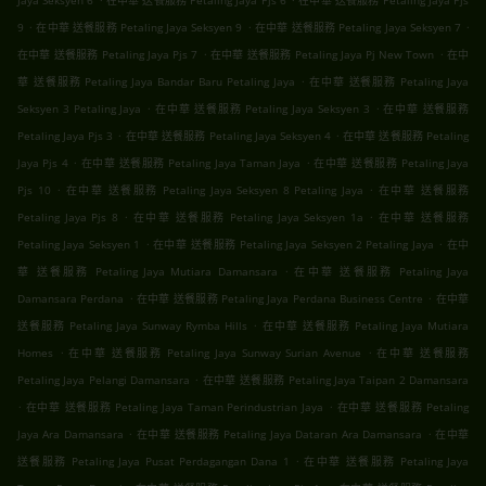
Jaya Seksyen 6
在中華 送餐服務 Petaling Jaya Pjs 6
在中華 送餐服務 Petaling Jaya Pjs
.
.
.
9
在中華 送餐服務 Petaling Jaya Seksyen 9
在中華 送餐服務 Petaling Jaya Seksyen 7
.
.
在中華 送餐服務 Petaling Jaya Pjs 7
在中華 送餐服務 Petaling Jaya Pj New Town
在中
.
華 送餐服務 Petaling Jaya Bandar Baru Petaling Jaya
在中華 送餐服務 Petaling Jaya
.
.
Seksyen 3 Petaling Jaya
在中華 送餐服務 Petaling Jaya Seksyen 3
在中華 送餐服務
.
.
Petaling Jaya Pjs 3
在中華 送餐服務 Petaling Jaya Seksyen 4
在中華 送餐服務 Petaling
.
.
Jaya Pjs 4
在中華 送餐服務 Petaling Jaya Taman Jaya
在中華 送餐服務 Petaling Jaya
.
.
Pjs 10
在中華 送餐服務 Petaling Jaya Seksyen 8 Petaling Jaya
在中華 送餐服務
.
.
Petaling Jaya Pjs 8
在中華 送餐服務 Petaling Jaya Seksyen 1a
在中華 送餐服務
.
.
Petaling Jaya Seksyen 1
在中華 送餐服務 Petaling Jaya Seksyen 2 Petaling Jaya
在中
.
華 送餐服務 Petaling Jaya Mutiara Damansara
在中華 送餐服務 Petaling Jaya
.
.
Damansara Perdana
在中華 送餐服務 Petaling Jaya Perdana Business Centre
在中華
.
送餐服務 Petaling Jaya Sunway Rymba Hills
在中華 送餐服務 Petaling Jaya Mutiara
.
.
Homes
在中華 送餐服務 Petaling Jaya Sunway Surian Avenue
在中華 送餐服務
.
Petaling Jaya Pelangi Damansara
在中華 送餐服務 Petaling Jaya Taipan 2 Damansara
.
.
在中華 送餐服務 Petaling Jaya Taman Perindustrian Jaya
在中華 送餐服務 Petaling
.
.
Jaya Ara Damansara
在中華 送餐服務 Petaling Jaya Dataran Ara Damansara
在中華
.
送餐服務 Petaling Jaya Pusat Perdagangan Dana 1
在中華 送餐服務 Petaling Jaya
.
.