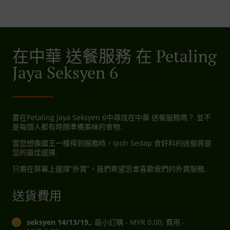
在中華 送餐服務 在 Petaling
Jaya Seksyen 6
要在Petaling Jaya Seksyen 6中尋找在中華 送餐服務嗎？ 並不
是每個人都有時間準備美味的食物.
當您想像國王一樣得到服務時，Ipoh Sedap 食好料的送餐將是
您的最佳選擇.
只需在屏幕上選擇“外賣”，我們希望您會喜歡我們的外賣服務.
送貨費用
seksyen 14/13/19,
, 最小訂購 - MYR 0.00, 費用 -