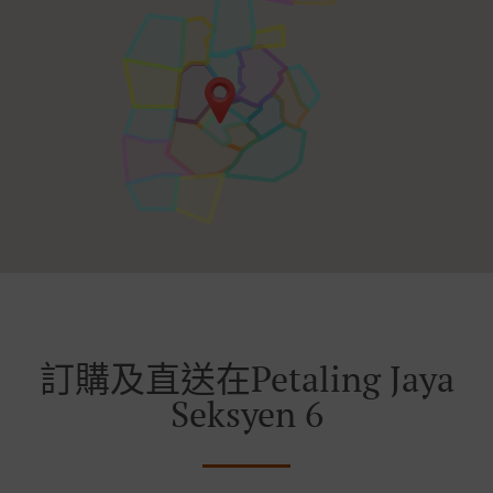
訂購及直送在Petaling Jaya
Seksyen 6