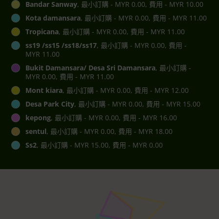
Bandar Sanway
, 最小訂購 - MYR 0.00, 費用 - MYR 10.00
Kota damansara
, 最小訂購 - MYR 0.00, 費用 - MYR 11.00
Tropicana
, 最小訂購 - MYR 0.00, 費用 - MYR 11.00
ss19 /ss15 /ss18/ss17
, 最小訂購 - MYR 0.00, 費用 -
MYR 11.00
Bukit Damansara/ Desa Sri Damansara
, 最小訂購 -
MYR 0.00, 費用 - MYR 11.00
Mont kiara
, 最小訂購 - MYR 0.00, 費用 - MYR 12.00
Desa Park City
, 最小訂購 - MYR 0.00, 費用 - MYR 15.00
kepong
, 最小訂購 - MYR 0.00, 費用 - MYR 16.00
sentul
, 最小訂購 - MYR 0.00, 費用 - MYR 18.00
Ss2
, 最小訂購 - MYR 15.00, 費用 - MYR 0.00