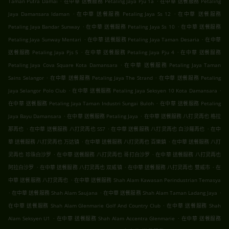
Taman Putra Damai
在中華 送餐服務 Petaling Jaya Pju 1a
在中華 送餐服務 Petaling
.
.
Jaya Damansara Idaman
在中華 送餐服務 Petaling Jaya Ss 12
在中華 送餐服務
.
.
Petaling Jaya Bandar Sunway
在中華 送餐服務 Petaling Jaya Ss 10
在中華 送餐服務
.
.
Petaling Jaya Sunway Mentari
在中華 送餐服務 Petaling Jaya Taman Desaria
在中華
.
.
送餐服務 Petaling Jaya Pjs 5
在中華 送餐服務 Petaling Jaya Pju 4
在中華 送餐服務
.
Petaling Jaya Cova Square Kota Damansara
在中華 送餐服務 Petaling Jaya Taman
.
.
Sains Selangor
在中華 送餐服務 Petaling Jaya The Strand
在中華 送餐服務 Petaling
.
.
Jaya Selangor Polo Club
在中華 送餐服務 Petaling Jaya Seksyen 10 Kota Damansara
.
在中華 送餐服務 Petaling Jaya Taman Industri Sungai Buloh
在中華 送餐服務 Petaling
.
.
Jaya Bayu Damansara
在中華 送餐服務 Petaling Jaya
在中華 送餐服務 八打灵再也 格拉
.
.
.
那再也
在中華 送餐服務 八打灵再也 SS7
在中華 送餐服務 八打灵再也 白沙羅再也
在中
.
.
華 送餐服務 八打灵再也 万达镇
在中華 送餐服務 八打灵再也 百樂鎮
在中華 送餐服務 八打
.
.
灵再也 珍珠白沙罗
在中華 送餐服務 八打灵再也 哥打白沙罗
在中華 送餐服務 八打灵再也
.
.
.
阿拉白沙罗
在中華 送餐服務 八打灵再也 双威镇
在中華 送餐服務 八打灵再也 雙威市
在
.
中華 送餐服務 八打灵再也
在中華 送餐服務 Shah Alam Kawasan Perindustrian Temasya
.
.
.
在中華 送餐服務 Shah Alam Saujana
在中華 送餐服務 Shah Alam Taman Ladang Jaya
.
在中華 送餐服務 Shah Alam Glenmarie Golf And Country Club
在中華 送餐服務 Shah
.
.
Alam Seksyen U1
在中華 送餐服務 Shah Alam Accentra Glenmarie
在中華 送餐服務