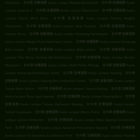
.
.
Hartamas
在中華 送餐服務 Kuala Lumpur Medan Damansara
在中華 送餐服務 Kuala
.
.
Lumpur Levenue 2
在中華 送餐服務 Kuala Lumpur Mont Kiara
在中華 送餐服務 Kuala
.
Lumpur Solaris Mont Kiara
在中華 送餐服務 Kuala Lumpur Country Heights
.
.
Damansara
在中華 送餐服務 Kuala Lumpur Desa Parkcity
在中華 送餐服務 Kuala
.
.
Lumpur Zenia
在中華 送餐服務 Kuala Lumpur Kampung Palimbayan
在中華 送餐服務
.
Kuala Lumpur Medan Putra Bussiness Centre
在中華 送餐服務 Kuala Lumpur Kampung
.
.
Bukit Lanjan
在中華 送餐服務 Kuala Lumpur Bukit Lanjan
在中華 送餐服務 Kuala
.
Lumpur Villa Manja Sunway Spk Damansara
在中華 送餐服務 Kuala Lumpur Bandar
.
.
Menjalara
在中華 送餐服務 Kuala Lumpur Bukit Prima Pelangi
在中華 送餐服務 Kuala
.
.
Lumpur Kampung Palimbayan Indah
在中華 送餐服務 Kuala Lumpur Kepong
在中華
.
送餐服務 Kuala Lumpur Kepong Baru Industrial Estate
在中華 送餐服務 Kuala Lumpur
.
.
Taman Bukit Maluri
在中華 送餐服務 Kuala Lumpur Taman Kepong
在中華 送餐服務
.
.
Kuala Lumpur Desa Jaya Kepong
在中華 送餐服務 Kuala Lumpur Kepong Baru
在中華
.
送餐服務 Kuala Lumpur Taman Usahawan Kepong
在中華 送餐服務 Kuala Lumpur
.
.
Taman Usahawan
在中華 送餐服務 Kuala Lumpur Metro Prima
在中華 送餐服務 Kuala
.
Lumpur Laman Rimbunan
在中華 送餐服務 Kuala Lumpur Mwe Kepong Commercial
.
.
Park
在中華 送餐服務 Kuala Lumpur Kawasan Perusahaan Kepong
在中華 送餐服務
.
Kuala Lumpur Tsi Business & Industrial Park
在中華 送餐服務 Kuala Lumpur Kepong