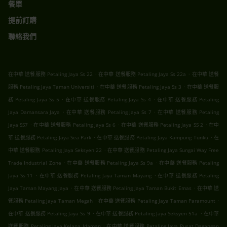
餐單
提前訂購
聯絡我們
.
.
在中華 送餐服務 Petaling Jaya Ss 22
在中華 送餐服務 Petaling Jaya Ss 22a
在中華 送餐
.
.
服務 Petaling Jaya Taman Universiti
在中華 送餐服務 Petaling Jaya Ss 3
在中華 送餐服
.
.
務 Petaling Jaya Ss 5
在中華 送餐服務 Petaling Jaya Ss 4
在中華 送餐服務 Petaling
.
.
Jaya Damansara Jaya
在中華 送餐服務 Petaling Jaya Ss 7
在中華 送餐服務 Petaling
.
.
.
Jaya SS7
在中華 送餐服務 Petaling Jaya Ss 6
在中華 送餐服務 Petaling Jaya SS 2
在中
.
.
華 送餐服務 Petaling Jaya Sea Park
在中華 送餐服務 Petaling Jaya Kampung Tunku
在
.
中華 送餐服務 Petaling Jaya Seksyen 22
在中華 送餐服務 Petaling Jaya Sungai Way Free
.
.
Trade Industrial Zone
在中華 送餐服務 Petaling Jaya Ss 9a
在中華 送餐服務 Petaling
.
.
Jaya Ss 11
在中華 送餐服務 Petaling Jaya Taman Mayang
在中華 送餐服務 Petaling
.
.
Jaya Taman Mayang Jaya
在中華 送餐服務 Petaling Jaya Taman Bukit Emas
在中華 送
.
.
餐服務 Petaling Jaya Taman Megah
在中華 送餐服務 Petaling Jaya Taman Paramount
.
.
在中華 送餐服務 Petaling Jaya Ss 9
在中華 送餐服務 Petaling Jaya Seksyen 51a
在中華
.
送餐服務 Petaling Jaya Kelana Idaman
在中華 送餐服務 Petaling Jaya Pusat Dagangan