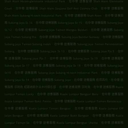
.
Shah Alam Hicom-glenmarie Industrial Park
在中華 送餐服務 Shah Alam Glenmarie
.
.
Court
在中華 送餐服務 Shah Alam Saujana Golf And Country Club
在中華 送餐服務
.
.
Shah Alam Subang Hi-tech Industrial Park
在中華 送餐服務 Shah Alam
在中華 送餐服
.
.
務 Subang Jaya Ss 16
在中華 送餐服務 Subang Jaya Ss 15
在中華 送餐服務 Subang Jaya
.
.
Ss 12
在中華 送餐服務 Subang Jaya Taman Wangsa Baiduri
在中華 送餐服務 Subang
.
.
Jaya Taman Subang Ria
在中華 送餐服務 Subang Jaya Bandar Sunway
在中華 送餐服務
.
Subang Jaya Taman Subang Indah
在中華 送餐服務 Subang Jaya Taman Perindustrian
.
.
.
Subang
在中華 送餐服務 Subang Jaya Ss 13
在中華 送餐服務 Subang Jaya Pjs 9
在中
.
.
華 送餐服務 Subang Jaya Pjs 7
在中華 送餐服務 Subang Jaya Ss 19
在中華 送餐服務
.
.
Subang Jaya Ss 17
在中華 送餐服務 Subang Jaya Ss 18
在中華 送餐服務 Subang Jaya
.
.
Ss18
在中華 送餐服務 Subang Jaya Subang Hi-tech Industrial Park
在中華 送餐服務
.
.
.
Subang Jaya Ss 14
在中華 送餐服務 Subang Jaya
在中華 送餐服務 梳邦再也
在中華 送
.
.
餐服務 莎阿南 绍嘉纳高尔夫乡村俱乐部
在中華 送餐服務 莎阿南
在中華 送餐服務 Kuala
.
.
Lumpur Taman Lucky
在中華 送餐服務 Kuala Lumpur Bangsar Baru
在中華 送餐服務
.
.
Kuala Lumpur Taman Bukit Pantai
在中華 送餐服務 Kuala Lumpur Taman Bandaraya
.
在中華 送餐服務 Kuala Lumpur Taman Bangsar
在中華 送餐服務 Kuala Lumpur Off
.
.
Jalan Bangsar
在中華 送餐服務 Kuala Lumpur Bukit Bangsar
在中華 送餐服務 Kuala
.
.
Lumpur Taman Sa
在中華 送餐服務 Kuala Lumpur Bangsar Utama
在中華 送餐服務