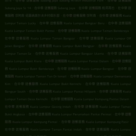
Ss18
在中華 送餐服務 Subang Jaya Subang Hi-tech Industrial Park
在中華 送餐服務
.
.
.
Subang Jaya Ss 14
在中華 送餐服務 Subang Jaya
在中華 送餐服務 梳邦再也
在中華 送
.
.
餐服務 莎阿南 绍嘉纳高尔夫乡村俱乐部
在中華 送餐服務 莎阿南
在中華 送餐服務 Kuala
.
.
Lumpur Taman Lucky
在中華 送餐服務 Kuala Lumpur Bangsar Baru
在中華 送餐服務
.
.
Kuala Lumpur Taman Bukit Pantai
在中華 送餐服務 Kuala Lumpur Taman Bandaraya
.
在中華 送餐服務 Kuala Lumpur Taman Bangsar
在中華 送餐服務 Kuala Lumpur Off
.
.
Jalan Bangsar
在中華 送餐服務 Kuala Lumpur Bukit Bangsar
在中華 送餐服務 Kuala
.
.
Lumpur Taman Sa
在中華 送餐服務 Kuala Lumpur Bangsar Utama
在中華 送餐服務
.
.
Kuala Lumpur Bukit Kiara
在中華 送餐服務 Kuala Lumpur Pantai Dalam
在中華 送餐服
.
.
務 Kuala Lumpur Bukit Bandaraya
在中華 送餐服務 Kuala Lumpur Bangsar
在中華 送
.
餐服務 Kuala Lumpur Taman Tun Dr Ismail
在中華 送餐服務 Kuala Lumpur Damansara
.
.
Kim
在中華 送餐服務 Kuala Lumpur Bukit Kerinchi
在中華 送餐服務 Kuala Lumpur
.
.
Bangsar South
在中華 送餐服務 Kuala Lumpur Pantai Hillpark
在中華 送餐服務 Kuala
.
.
Lumpur Taman Desa Kerinchi
在中華 送餐服務 Kuala Lumpur Kampung Pantai Dalam
.
在中華 送餐服務 Kuala Lumpur Gasing Indah
在中華 送餐服務 Kuala Lumpur Taman
.
.
Bukit Angkasa
在中華 送餐服務 Kuala Lumpur Perumahan Pantai Permai
在中華 送餐
.
.
服務 Kuala Lumpur Kampung Pantai
在中華 送餐服務 Kuala Lumpur Kampung Pasir
.
在中華 送餐服務 Kuala Lumpur Taman Pantai Indah
在中華 送餐服務 Kuala Lumpur