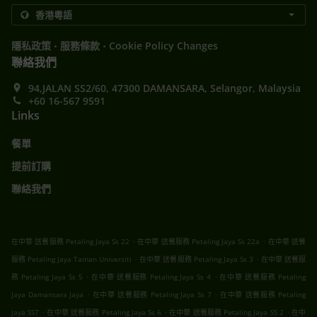
.
.
隱私政策
服務條款
Cookie Policy Changes
聯絡我們
94,JALAN SS2/60, 47300 DAMANSARA, Selangor, Malaysia
+60 16-567 9591
Links
餐單
提前訂購
聯絡我們
.
.
在中華 送餐服務 Petaling Jaya Ss 22
在中華 送餐服務 Petaling Jaya Ss 22a
在中華 送餐
.
.
服務 Petaling Jaya Taman Universiti
在中華 送餐服務 Petaling Jaya Ss 3
在中華 送餐服
.
.
務 Petaling Jaya Ss 5
在中華 送餐服務 Petaling Jaya Ss 4
在中華 送餐服務 Petaling
.
.
Jaya Damansara Jaya
在中華 送餐服務 Petaling Jaya Ss 7
在中華 送餐服務 Petaling
.
.
.
Jaya SS7
在中華 送餐服務 Petaling Jaya Ss 6
在中華 送餐服務 Petaling Jaya SS 2
在中