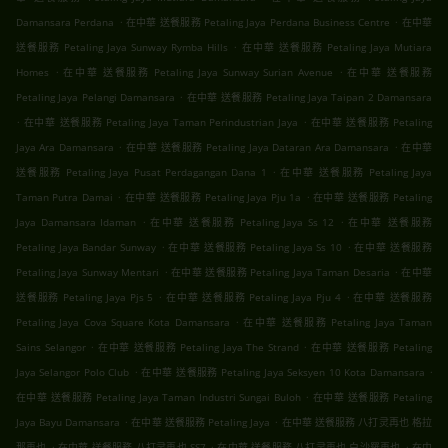
.
.
Damansara Perdana
在中華 送餐服務 Petaling Jaya Perdana Business Centre
在中華
.
送餐服務 Petaling Jaya Sunway Rymba Hills
在中華 送餐服務 Petaling Jaya Mutiara
.
.
Homes
在中華 送餐服務 Petaling Jaya Sunway Surian Avenue
在中華 送餐服務
.
Petaling Jaya Pelangi Damansara
在中華 送餐服務 Petaling Jaya Taipan 2 Damansara
.
.
在中華 送餐服務 Petaling Jaya Taman Perindustrian Jaya
在中華 送餐服務 Petaling
.
.
Jaya Ara Damansara
在中華 送餐服務 Petaling Jaya Dataran Ara Damansara
在中華
.
送餐服務 Petaling Jaya Pusat Perdagangan Dana 1
在中華 送餐服務 Petaling Jaya
.
.
Taman Putra Damai
在中華 送餐服務 Petaling Jaya Pju 1a
在中華 送餐服務 Petaling
.
.
Jaya Damansara Idaman
在中華 送餐服務 Petaling Jaya Ss 12
在中華 送餐服務
.
.
Petaling Jaya Bandar Sunway
在中華 送餐服務 Petaling Jaya Ss 10
在中華 送餐服務
.
.
Petaling Jaya Sunway Mentari
在中華 送餐服務 Petaling Jaya Taman Desaria
在中華
.
.
送餐服務 Petaling Jaya Pjs 5
在中華 送餐服務 Petaling Jaya Pju 4
在中華 送餐服務
.
Petaling Jaya Cova Square Kota Damansara
在中華 送餐服務 Petaling Jaya Taman
.
.
Sains Selangor
在中華 送餐服務 Petaling Jaya The Strand
在中華 送餐服務 Petaling
.
.
Jaya Selangor Polo Club
在中華 送餐服務 Petaling Jaya Seksyen 10 Kota Damansara
.
在中華 送餐服務 Petaling Jaya Taman Industri Sungai Buloh
在中華 送餐服務 Petaling
.
.
Jaya Bayu Damansara
在中華 送餐服務 Petaling Jaya
在中華 送餐服務 八打灵再也 格拉
.
.
.
那再也
在中華 送餐服務 八打灵再也 SS7
在中華 送餐服務 八打灵再也 白沙羅再也
在中