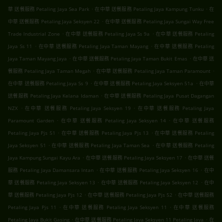
.
.
華 送餐服務 Petaling Jaya Sea Park
在中華 送餐服務 Petaling Jaya Kampung Tunku
在
.
中華 送餐服務 Petaling Jaya Seksyen 22
在中華 送餐服務 Petaling Jaya Sungai Way Free
.
.
Trade Industrial Zone
在中華 送餐服務 Petaling Jaya Ss 9a
在中華 送餐服務 Petaling
.
.
Jaya Ss 11
在中華 送餐服務 Petaling Jaya Taman Mayang
在中華 送餐服務 Petaling
.
.
Jaya Taman Mayang Jaya
在中華 送餐服務 Petaling Jaya Taman Bukit Emas
在中華 送
.
.
餐服務 Petaling Jaya Taman Megah
在中華 送餐服務 Petaling Jaya Taman Paramount
.
.
在中華 送餐服務 Petaling Jaya Ss 9
在中華 送餐服務 Petaling Jaya Seksyen 51a
在中華
.
送餐服務 Petaling Jaya Kelana Idaman
在中華 送餐服務 Petaling Jaya Pusat Dagangan
.
.
NZX
在中華 送餐服務 Petaling Jaya Seksyen 19
在中華 送餐服務 Petaling Jaya
.
.
Paramount Garden
在中華 送餐服務 Petaling Jaya Seksyen 14
在中華 送餐服務
.
.
Petaling Jaya Pjs 51
在中華 送餐服務 Petaling Jaya Pjs 13
在中華 送餐服務 Petaling
.
.
Jaya Seksyen 51
在中華 送餐服務 Petaling Jaya Taman Sea
在中華 送餐服務 Petaling
.
.
Jaya Kampung Sungai Kayu Ara
在中華 送餐服務 Petaling Jaya Seksyen 17
在中華 送餐
.
.
服務 Petaling Jaya Damansara Intan
在中華 送餐服務 Petaling Jaya Seksyen 16
在中
.
.
華 送餐服務 Petaling Jaya Seksyen 13
在中華 送餐服務 Petaling Jaya Seksyen 12
在中
.
.
華 送餐服務 Petaling Jaya Pjs 12
在中華 送餐服務 Petaling Jaya Pjs 52
在中華 送餐服務
.
.
Petaling Jaya Pjs 11
在中華 送餐服務 Petaling Jaya Seksyen 11
在中華 送餐服務
.
.
Petaling Jaya Bukit Gasing
在中華 送餐服務 Petaling Jaya Seksyen 11 Petaling Jaya
在