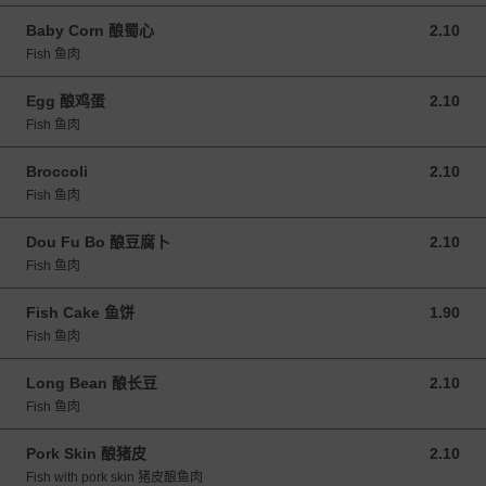
Baby Corn 酿蜀心
2.10
2.10 MYR
Fish 鱼肉
Egg 酿鸡蛋
2.10
2.10 MYR
Fish 鱼肉
Broccoli
2.10
2.10 MYR
Fish 鱼肉
Dou Fu Bo 酿豆腐卜
2.10
2.10 MYR
Fish 鱼肉
Fish Cake 鱼饼
1.90
1.90 MYR
Fish 鱼肉
Long Bean 酿长豆
2.10
2.10 MYR
Fish 鱼肉
Pork Skin 酿猪皮
2.10
2.10 MYR
Fish with pork skin 猪皮酿鱼肉