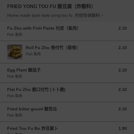
FRIED YONG TOU FU 酿豆腐（炸酿料）
Home made Ipoh style yong tou fu .传统怡保酿料。
Fu Zhu with Fish Paste 付皮（鱼肉）
2.10
2.10 MYR
Fish 鱼肉
Roll Fu Zhu 卷付竹（斋卷）
2.10
2.10 MYR
Fish 鱼肉
Egg Plant 酿茄子
2.10
2.10 MYR
Fish 鱼肉
Flat Fu Zhu 脆口付竹 (卜卜脆)
2.10
2.10 MYR
Fish 鱼肉
Fried bitter gourd 酿苦瓜
2.10
2.10 MYR
Fish 鱼肉
Fried Tou Fu Bo 炸豆腐卜
1.90
1.90 MYR