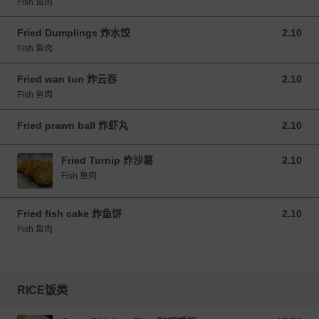
Fish 鱼肉
Fried Dumplings 炸水饺
2.10
2.10 MYR
Fish 鱼肉
Fried wan tun 炸云吞
2.10
2.10 MYR
Fish 鱼肉
Fried prawn ball 炸虾丸
2.10
2.10 MYR
Fried Turnip 炸沙葛
2.10
2.10 MYR
Fish 鱼肉
Fried fish cake 炸鱼饼
2.10
2.10 MYR
Fish 鱼肉
RICE饭类