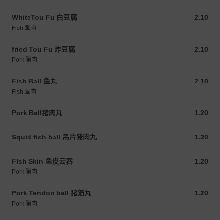
WhiteTou Fu 白豆腐
2.10
2.10 MYR
Fish 鱼肉
fried Tou Fu 炸豆腐
2.10
2.10 MYR
Pork 猪肉
Fish Ball 鱼丸
2.10
2.10 MYR
Fish 鱼肉
Pork Ball猪肉丸
1.20
1.20 MYR
Squid fish ball 吊片猪肉丸
1.20
1.20 MYR
FIsh Skin 鱼皮云吞
1.20
1.20 MYR
Pork 猪肉
Pork Tendon ball 猪筋丸
1.20
1.20 MYR
Pork 猪肉