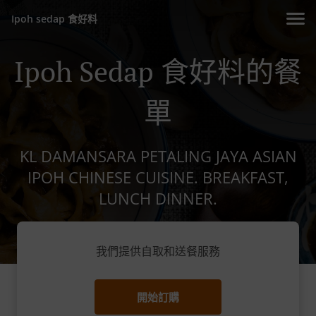
Ipoh sedap 食好料
Ipoh Sedap 食好料的餐
單
KL DAMANSARA PETALING JAYA ASIAN
IPOH CHINESE CUISINE. BREAKFAST,
LUNCH DINNER.
我們提供自取和送餐服務
開始訂購