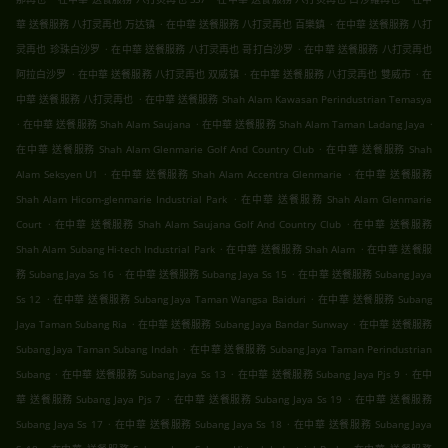
.
.
華 送餐服務 八打灵再也 万达镇
在中華 送餐服務 八打灵再也 百樂鎮
在中華 送餐服務 八打
.
.
灵再也 珍珠白沙罗
在中華 送餐服務 八打灵再也 哥打白沙罗
在中華 送餐服務 八打灵再也
.
.
.
阿拉白沙罗
在中華 送餐服務 八打灵再也 双威镇
在中華 送餐服務 八打灵再也 雙威市
在
.
中華 送餐服務 八打灵再也
在中華 送餐服務 Shah Alam Kawasan Perindustrian Temasya
.
.
.
在中華 送餐服務 Shah Alam Saujana
在中華 送餐服務 Shah Alam Taman Ladang Jaya
.
在中華 送餐服務 Shah Alam Glenmarie Golf And Country Club
在中華 送餐服務 Shah
.
.
Alam Seksyen U1
在中華 送餐服務 Shah Alam Accentra Glenmarie
在中華 送餐服務
.
Shah Alam Hicom-glenmarie Industrial Park
在中華 送餐服務 Shah Alam Glenmarie
.
.
Court
在中華 送餐服務 Shah Alam Saujana Golf And Country Club
在中華 送餐服務
.
.
Shah Alam Subang Hi-tech Industrial Park
在中華 送餐服務 Shah Alam
在中華 送餐服
.
.
務 Subang Jaya Ss 16
在中華 送餐服務 Subang Jaya Ss 15
在中華 送餐服務 Subang Jaya
.
.
Ss 12
在中華 送餐服務 Subang Jaya Taman Wangsa Baiduri
在中華 送餐服務 Subang
.
.
Jaya Taman Subang Ria
在中華 送餐服務 Subang Jaya Bandar Sunway
在中華 送餐服務
.
Subang Jaya Taman Subang Indah
在中華 送餐服務 Subang Jaya Taman Perindustrian
.
.
.
Subang
在中華 送餐服務 Subang Jaya Ss 13
在中華 送餐服務 Subang Jaya Pjs 9
在中
.
.
華 送餐服務 Subang Jaya Pjs 7
在中華 送餐服務 Subang Jaya Ss 19
在中華 送餐服務
.
.
Subang Jaya Ss 17
在中華 送餐服務 Subang Jaya Ss 18
在中華 送餐服務 Subang Jaya
.
.