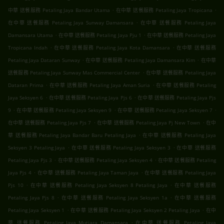
.
.
中華 送餐服務 Petaling Jaya Bandar Utama
在中華 送餐服務 Petaling Jaya Tropicana
.
在中華 送餐服務 Petaling Jaya Sunway Damansara
在中華 送餐服務 Petaling Jaya
.
.
Damansara Utama
在中華 送餐服務 Petaling Jaya Pju 1
在中華 送餐服務 Petaling Jaya
.
.
Tropicana Indah
在中華 送餐服務 Petaling Jaya Kota Damansara
在中華 送餐服務
.
.
Petaling Jaya Dataran Sunway
在中華 送餐服務 Petaling Jaya Damansara Kim
在中華
.
送餐服務 Petaling Jaya Sunway Mas Commercial Center
在中華 送餐服務 Petaling Jaya
.
.
Dataran Prima
在中華 送餐服務 Petaling Jaya Aman Suria
在中華 送餐服務 Petaling
.
.
Jaya Seksyen 6
在中華 送餐服務 Petaling Jaya Pjs 6
在中華 送餐服務 Petaling Jaya Pjs
.
.
.
9
在中華 送餐服務 Petaling Jaya Seksyen 9
在中華 送餐服務 Petaling Jaya Seksyen 7
.
.
在中華 送餐服務 Petaling Jaya Pjs 7
在中華 送餐服務 Petaling Jaya Pj New Town
在中
.
華 送餐服務 Petaling Jaya Bandar Baru Petaling Jaya
在中華 送餐服務 Petaling Jaya
.
.
Seksyen 3 Petaling Jaya
在中華 送餐服務 Petaling Jaya Seksyen 3
在中華 送餐服務
.
.
Petaling Jaya Pjs 3
在中華 送餐服務 Petaling Jaya Seksyen 4
在中華 送餐服務 Petaling
.
.
Jaya Pjs 4
在中華 送餐服務 Petaling Jaya Taman Jaya
在中華 送餐服務 Petaling Jaya
.
.
Pjs 10
在中華 送餐服務 Petaling Jaya Seksyen 8 Petaling Jaya
在中華 送餐服務
.
.
Petaling Jaya Pjs 8
在中華 送餐服務 Petaling Jaya Seksyen 1a
在中華 送餐服務
.
.
Petaling Jaya Seksyen 1
在中華 送餐服務 Petaling Jaya Seksyen 2 Petaling Jaya
在中
.
華 送餐服務 Petaling Jaya Mutiara Damansara
在中華 送餐服務 Petaling Jaya