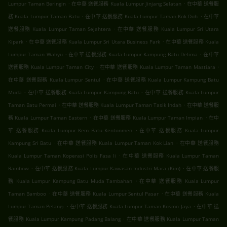
.
.
Lumpur Taman Beringin
在中華 送餐服務 Kuala Lumpur Jinjang Selatan
在中華 送餐服
.
.
務 Kuala Lumpur Taman Batu
在中華 送餐服務 Kuala Lumpur Taman Kok Doh
在中華
.
送餐服務 Kuala Lumpur Taman Sejahtera
在中華 送餐服務 Kuala Lumpur Sri Utara
.
.
Kipark
在中華 送餐服務 Kuala Lumpur Sri Utara Business Park
在中華 送餐服務 Kuala
.
.
Lumpur Taman Wahyu
在中華 送餐服務 Kuala Lumpur Kampung Batu Delima
在中華
.
.
送餐服務 Kuala Lumpur Taman City
在中華 送餐服務 Kuala Lumpur Taman Mastiara
.
在中華 送餐服務 Kuala Lumpur Sentul
在中華 送餐服務 Kuala Lumpur Kampung Batu
.
.
Muda
在中華 送餐服務 Kuala Lumpur Kampung Batu
在中華 送餐服務 Kuala Lumpur
.
.
Taman Batu Permai
在中華 送餐服務 Kuala Lumpur Taman Tasik Indah
在中華 送餐服
.
.
務 Kuala Lumpur Taman Eastern
在中華 送餐服務 Kuala Lumpur Taman Impian
在中
.
華 送餐服務 Kuala Lumpur Kem Batu Kentonmen
在中華 送餐服務 Kuala Lumpur
.
.
Kampung Sri Batu
在中華 送餐服務 Kuala Lumpur Taman Kok Lian
在中華 送餐服務
.
Kuala Lumpur Taman Koperasi Polis Fasa Ii
在中華 送餐服務 Kuala Lumpur Taman
.
.
Rainbow
在中華 送餐服務 Kuala Lumpur Kawasan Industri Mara (Kim)
在中華 送餐服
.
務 Kuala Lumpur Kampung Batu Muda Tambahan
在中華 送餐服務 Kuala Lumpur
.
.
Taman Bamboo
在中華 送餐服務 Kuala Lumpur Sentul Pasar
在中華 送餐服務 Kuala
.
.
Lumpur Taman Pelangi
在中華 送餐服務 Kuala Lumpur Taman Kosmo Jaya
在中華 送
.
餐服務 Kuala Lumpur Kampung Padang Balang
在中華 送餐服務 Kuala Lumpur Taman